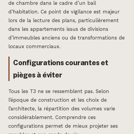
de chambre dans le cadre d’un bail
d’habitation. Ce point de vigilance est majeur
lors de la lecture des plans, particulièrement
dans les appartements issus de divisions
d’immeubles anciens ou de transformations de
locaux commerciaux.
Configurations courantes et
pièges à éviter
Tous les T3 ne se ressemblent pas. Selon
l’époque de construction et les choix de
l’architecte, la répartition des volumes varie
considérablement. Comprendre ces
configurations permet de mieux projeter ses