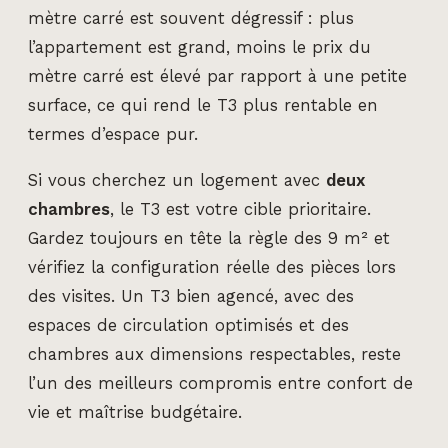
mètre carré est souvent dégressif : plus
l’appartement est grand, moins le prix du
mètre carré est élevé par rapport à une petite
surface, ce qui rend le T3 plus rentable en
termes d’espace pur.
Si vous cherchez un logement avec
deux
chambres
, le T3 est votre cible prioritaire.
Gardez toujours en tête la règle des 9 m² et
vérifiez la configuration réelle des pièces lors
des visites. Un T3 bien agencé, avec des
espaces de circulation optimisés et des
chambres aux dimensions respectables, reste
l’un des meilleurs compromis entre confort de
vie et maîtrise budgétaire.