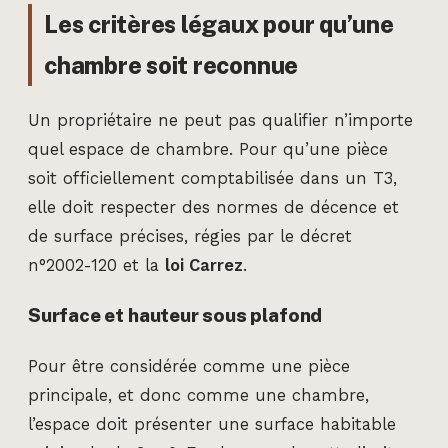
Les critères légaux pour qu’une
chambre soit reconnue
Un propriétaire ne peut pas qualifier n’importe
quel espace de chambre. Pour qu’une pièce
soit officiellement comptabilisée dans un T3,
elle doit respecter des normes de décence et
de surface précises, régies par le décret
n°2002-120 et la
loi Carrez
.
Surface et hauteur sous plafond
Pour être considérée comme une pièce
principale, et donc comme une chambre,
l’espace doit présenter une surface habitable