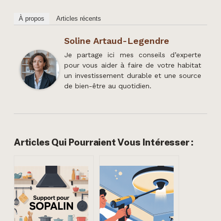
À propos
Articles récents
Soline Artaud-Legendre
Je partage ici mes conseils d’experte
pour vous aider à faire de votre habitat
un investissement durable et une source
de bien-être au quotidien.
Articles Qui Pourraient Vous Intéresser :