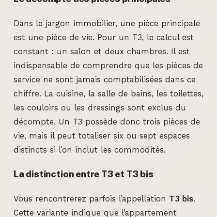
Dans le jargon immobilier, une pièce principale
est une pièce de vie. Pour un T3, le calcul est
constant : un salon et deux chambres. Il est
indispensable de comprendre que les pièces de
service ne sont jamais comptabilisées dans ce
chiffre. La cuisine, la salle de bains, les toilettes,
les couloirs ou les dressings sont exclus du
décompte. Un T3 possède donc trois pièces de
vie, mais il peut totaliser six ou sept espaces
distincts si l’on inclut les commodités.
La distinction entre T3 et T3 bis
Vous rencontrerez parfois l’appellation
T3 bis
.
Cette variante indique que l’appartement