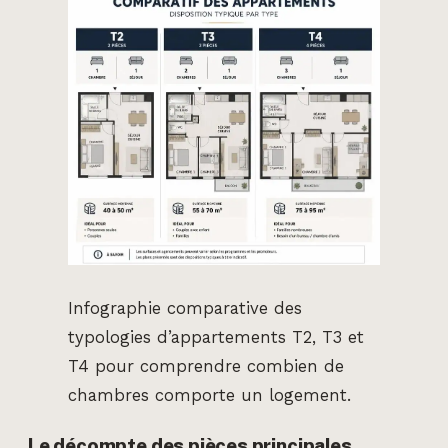
Infographie comparative des
typologies d’appartements T2, T3 et
T4 pour comprendre combien de
chambres comporte un logement.
Le décompte des pièces principales