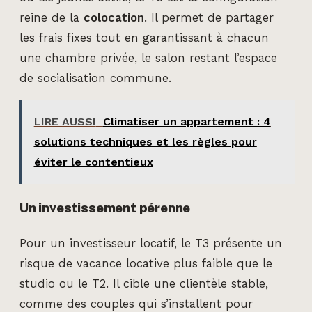
reine de la
colocation
. Il permet de partager
les frais fixes tout en garantissant à chacun
une chambre privée, le salon restant l’espace
de socialisation commune.
LIRE AUSSI
Climatiser un appartement : 4
solutions techniques et les règles pour
éviter le contentieux
Un investissement pérenne
Pour un investisseur locatif, le T3 présente un
risque de vacance locative plus faible que le
studio ou le T2. Il cible une clientèle stable,
comme des couples qui s’installent pour