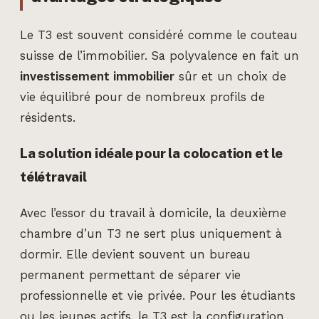
Le T3 est souvent considéré comme le couteau
suisse de l’immobilier. Sa polyvalence en fait un
investissement immobilier
sûr et un choix de
vie équilibré pour de nombreux profils de
résidents.
La solution idéale pour la colocation et le
télétravail
Avec l’essor du travail à domicile, la deuxième
chambre d’un T3 ne sert plus uniquement à
dormir. Elle devient souvent un bureau
permanent permettant de séparer vie
professionnelle et vie privée. Pour les étudiants
ou les jeunes actifs, le T3 est la configuration