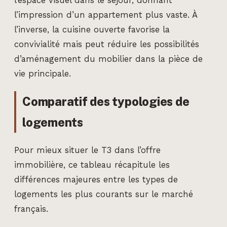
l’espace visuel dans le séjour, donnant
l’impression d’un appartement plus vaste. À
l’inverse, la cuisine ouverte favorise la
convivialité mais peut réduire les possibilités
d’aménagement du mobilier dans la pièce de
vie principale.
Comparatif des typologies de
logements
Pour mieux situer le T3 dans l’offre
immobilière, ce tableau récapitule les
différences majeures entre les types de
logements les plus courants sur le marché
français.