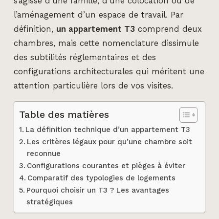
s’agisse d’une famille, d’une colocation ou de
l’aménagement d’un espace de travail. Par
définition,
un appartement T3
comprend deux
chambres, mais cette nomenclature dissimule
des subtilités réglementaires et des
configurations architecturales qui méritent une
attention particulière lors de vos visites.
Table des matières
La définition technique d’un appartement T3
Les critères légaux pour qu’une chambre soit
reconnue
Configurations courantes et pièges à éviter
Comparatif des typologies de logements
Pourquoi choisir un T3 ? Les avantages
stratégiques