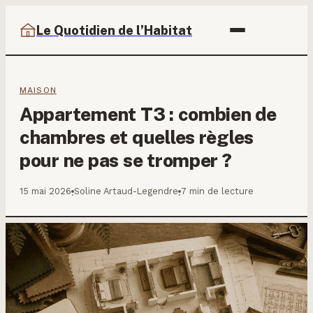
Le Quotidien de l’Habitat
MAISON
Appartement T3 : combien de
chambres et quelles règles
pour ne pas se tromper ?
15 mai 2026
Soline Artaud-Legendre
7 min de lecture
·
·