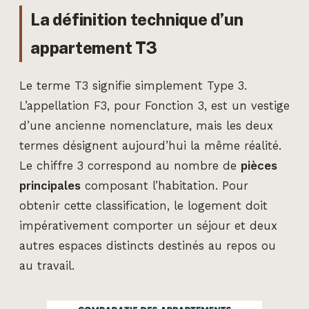
La définition technique d’un
appartement T3
Le terme T3 signifie simplement Type 3.
L’appellation F3, pour Fonction 3, est un vestige
d’une ancienne nomenclature, mais les deux
termes désignent aujourd’hui la même réalité.
Le chiffre 3 correspond au nombre de
pièces
principales
composant l’habitation. Pour
obtenir cette classification, le logement doit
impérativement comporter un séjour et deux
autres espaces distincts destinés au repos ou
au travail.