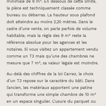
minimale de 9 m². En dessous de cette limite,
la pièce est techniquement classée comme
bureau ou débarras. La hauteur sous plafond
doit atteindre au moins 2,20 mètres. Dans le
cadre d’une vente, on parle parfois de volume
habitable, mais la règle des 9 m² reste la
référence absolue pour les agences et les
notaires. Si vous visitez un appartement vendu
comme un T3 mais qu’une des chambres ne
mesure que 7 m², sa valeur légale est moindre.
Au-delà des chiffres de la loi Carrez, le choix
d’un T3 repose sur le caractère du bâti. Dans
l’ancien, les matériaux apportent une patine
qui transforme une simple chambre de 10 m²
en un espace singulier. L’usure du parquet ou