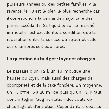
plusieurs années ou des petites familles. À la
revente, le T3 est le bien le plus recherché car
il correspond à la demande majoritaire des
primo-accédants. Sa liquidité sur le marché
immobilier est excellente, à condition que la
répartition entre la surface du séjour et celle
des chambres soit équilibrée.
La question du budget : loyer et charges
Le passage d’un T2 à un T3 implique une
hausse du loyer, mais aussi des charges de
copropriété et de la taxe foncière. En moyenne,
un T3 offre 15 à 20 m² de plus qu’un T2. Il faut
donc intégrer l’augmentation des coûts de
chauffage et d’entretien. Cependant, le coût au