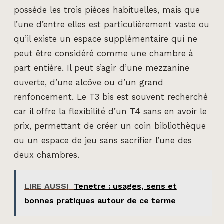
possède les trois pièces habituelles, mais que
l’une d’entre elles est particulièrement vaste ou
qu’il existe un espace supplémentaire qui ne
peut être considéré comme une chambre à
part entière. Il peut s’agir d’une mezzanine
ouverte, d’une alcôve ou d’un grand
renfoncement. Le T3 bis est souvent recherché
car il offre la flexibilité d’un T4 sans en avoir le
prix, permettant de créer un coin bibliothèque
ou un espace de jeu sans sacrifier l’une des
deux chambres.
LIRE AUSSI
Tenetre : usages, sens et
bonnes pratiques autour de ce terme