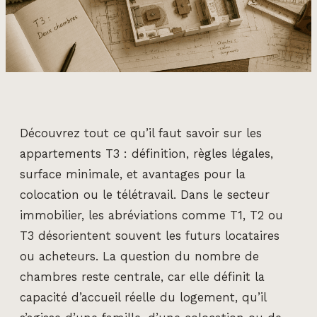
Découvrez tout ce qu’il faut savoir sur les
appartements T3 : définition, règles légales,
surface minimale, et avantages pour la
colocation ou le télétravail. Dans le secteur
immobilier, les abréviations comme T1, T2 ou
T3 désorientent souvent les futurs locataires
ou acheteurs. La question du nombre de
chambres reste centrale, car elle définit la
capacité d’accueil réelle du logement, qu’il