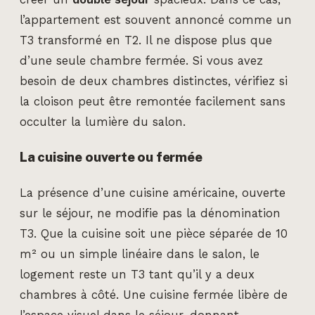
l’appartement est souvent annoncé comme un
T3 transformé en T2. Il ne dispose plus que
d’une seule chambre fermée. Si vous avez
besoin de deux chambres distinctes, vérifiez si
la cloison peut être remontée facilement sans
occulter la lumière du salon.
La cuisine ouverte ou fermée
La présence d’une cuisine américaine, ouverte
sur le séjour, ne modifie pas la dénomination
T3. Que la cuisine soit une pièce séparée de 10
m² ou un simple linéaire dans le salon, le
logement reste un T3 tant qu’il y a deux
chambres à côté. Une cuisine fermée libère de