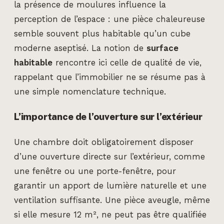
la présence de moulures influence la
perception de l’espace : une pièce chaleureuse
semble souvent plus habitable qu’un cube
moderne aseptisé. La notion de
surface
habitable
rencontre ici celle de qualité de vie,
rappelant que l’immobilier ne se résume pas à
une simple nomenclature technique.
L’importance de l’ouverture sur l’extérieur
Une chambre doit obligatoirement disposer
d’une ouverture directe sur l’extérieur, comme
une fenêtre ou une porte-fenêtre, pour
garantir un apport de lumière naturelle et une
ventilation suffisante. Une pièce aveugle, même
si elle mesure 12 m², ne peut pas être qualifiée