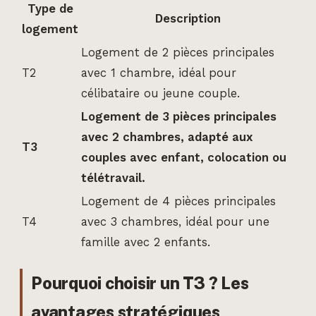
Type de
Description
logement
Logement de 2 pièces principales
T2
avec 1 chambre, idéal pour
célibataire ou jeune couple.
Logement de 3 pièces principales
avec 2 chambres, adapté aux
T3
couples avec enfant, colocation ou
télétravail.
Logement de 4 pièces principales
T4
avec 3 chambres, idéal pour une
famille avec 2 enfants.
Pourquoi choisir un T3 ? Les
avantages stratégiques