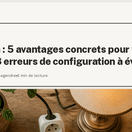
 : 5 avantages concrets pour
 erreurs de configuration à é
Legendre
6 min de lecture
·