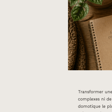
Transformer une 
complexes ni de
domotique le plu