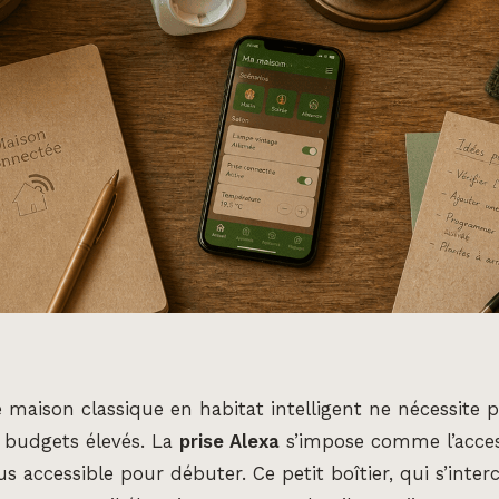
maison classique en habitat intelligent ne nécessite 
 budgets élevés. La
prise Alexa
s’impose comme l’acces
s accessible pour débuter. Ce petit boîtier, qui s’inter