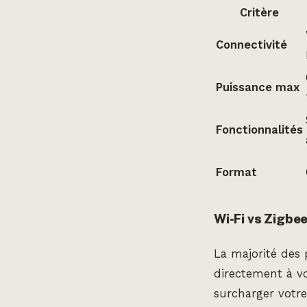
Critère
Connectivité
Puissance max
Fonctionnalités
Format
Wi-Fi vs Zigbee
La majorité des 
directement à vo
surcharger votre 