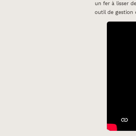
un fer à lisser 
outil de gestion