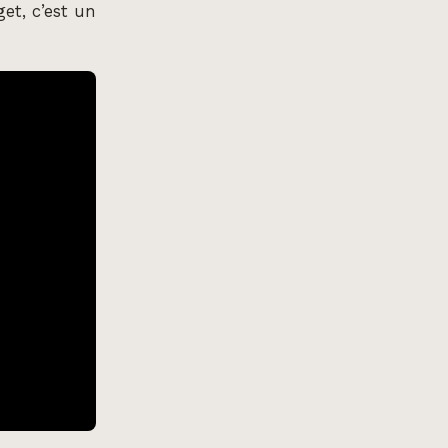
et, c’est un