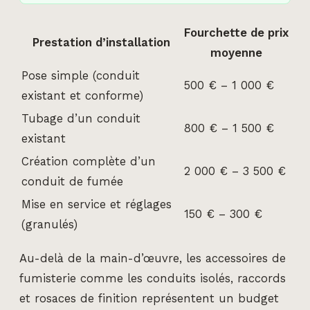
Fourchette de prix
Prestation d’installation
moyenne
Pose simple (conduit
500 € – 1 000 €
existant et conforme)
Tubage d’un conduit
800 € – 1 500 €
existant
Création complète d’un
2 000 € – 3 500 €
conduit de fumée
Mise en service et réglages
150 € – 300 €
(granulés)
Au-delà de la main-d’œuvre, les accessoires de
fumisterie comme les conduits isolés, raccords
et rosaces de finition représentent un budget