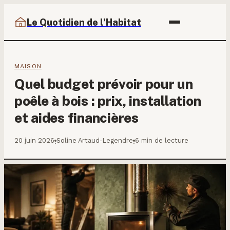
Le Quotidien de l’Habitat
MAISON
Quel budget prévoir pour un
poêle à bois : prix, installation
et aides financières
20 juin 2026
Soline Artaud-Legendre
6 min de lecture
·
·