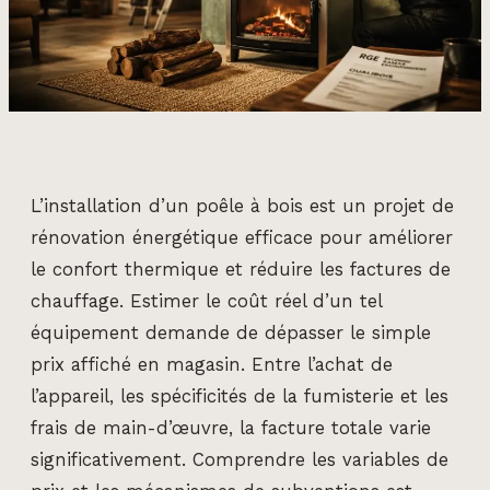
L’installation d’un poêle à bois est un projet de
rénovation énergétique efficace pour améliorer
le confort thermique et réduire les factures de
chauffage. Estimer le coût réel d’un tel
équipement demande de dépasser le simple
prix affiché en magasin. Entre l’achat de
l’appareil, les spécificités de la fumisterie et les
frais de main-d’œuvre, la facture totale varie
significativement. Comprendre les variables de