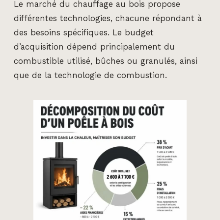
Le marché du chauffage au bois propose
différentes technologies, chacune répondant à
des besoins spécifiques. Le budget
d’acquisition dépend principalement du
combustible utilisé, bûches ou granulés, ainsi
que de la technologie de combustion.