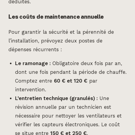
déduites.
Les coûts de maintenance annuelle
Pour garantir la sécurité et la pérennité de
l’installation, prévoyez deux postes de
dépenses récurrents :
Le ramonage :
Obligatoire deux fois par an,
dont une fois pendant la période de chauffe.
Comptez entre
60 € et 120 €
par
intervention.
L’entretien technique (granulés) :
Une
révision annuelle par un technicien est
nécessaire pour nettoyer les ventilateurs et
vérifier les capteurs électroniques. Le coût
se situe entre
150 € et 250 €
.