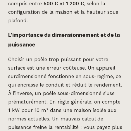
compris entre
500 € et 1 200 €
, selon la
configuration de la maison et la hauteur sous
plafond.
L’importance du dimensionnement et de la
puissance
Choisir un poêle trop puissant pour votre
surface est une erreur coûteuse. Un appareil
surdimensionné fonctionne en sous-régime, ce
qui encrasse le conduit et réduit le rendement.
À l’inverse, un poêle sous-dimensionné s’use
prématurément. En règle générale, on compte
1 kW pour 10 m² dans une maison isolée aux
normes actuelles. Un mauvais calcul de
puissance freine la rentabilité : vous payez plus