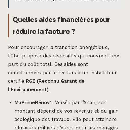
Quelles aides financières pour
réduire la facture ?
Pour encourager la transition énergétique,
l’État propose des dispositifs qui couvrent une
part du coût total. Ces aides sont
conditionnées par le recours à un installateur
certifié
RGE (Reconnu Garant de
l’Environnement)
.
MaPrimeRénov’ :
Versée par l’Anah, son
montant dépend de vos revenus et du gain
écologique des travaux. Elle peut atteindre
plusieurs milliers d’euros pour les ménages