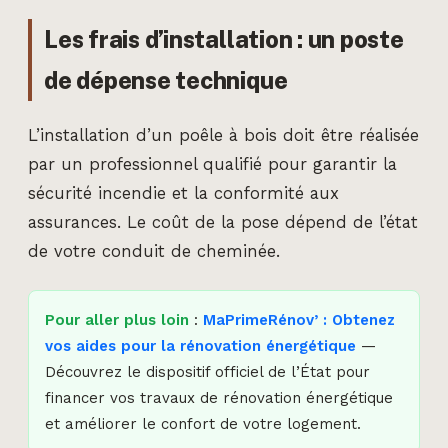
Les frais d’installation : un poste
de dépense technique
L’installation d’un poêle à bois doit être réalisée
par un professionnel qualifié pour garantir la
sécurité incendie et la conformité aux
assurances. Le coût de la pose dépend de l’état
de votre conduit de cheminée.
Pour aller plus loin
:
MaPrimeRénov’ : Obtenez
vos aides pour la rénovation énergétique
—
Découvrez le dispositif officiel de l’État pour
financer vos travaux de rénovation énergétique
et améliorer le confort de votre logement.