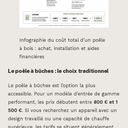
Infographie du coût total d’un poêle
à bois : achat, installation et aides
financières
Le poêle à bûches : le choix traditionnel
Le poêle à bûches est l’option la plus
accessible. Pour un modèle d’entrée de gamme
performant, les prix débutent entre
800 € et 1
500 €
. Si vous recherchez un appareil avec un
design travaillé ou une capacité de chauffe
supérieure, les tarifs se situent généralement