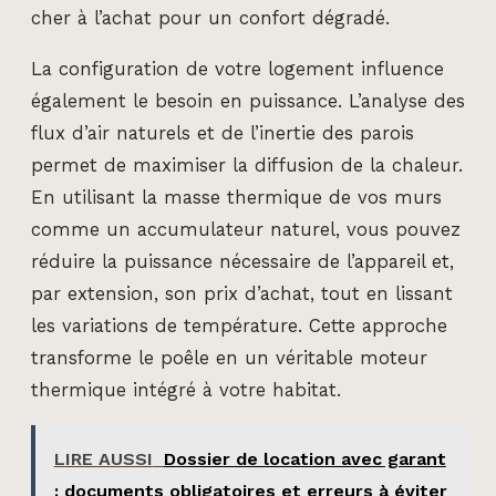
cher à l’achat pour un confort dégradé.
La configuration de votre logement influence
également le besoin en puissance. L’analyse des
flux d’air naturels et de l’inertie des parois
permet de maximiser la diffusion de la chaleur.
En utilisant la masse thermique de vos murs
comme un accumulateur naturel, vous pouvez
réduire la puissance nécessaire de l’appareil et,
par extension, son prix d’achat, tout en lissant
les variations de température. Cette approche
transforme le poêle en un véritable moteur
thermique intégré à votre habitat.
LIRE AUSSI
Dossier de location avec garant
: documents obligatoires et erreurs à éviter