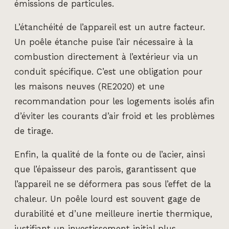
émissions de particules.
L’étanchéité de l’appareil est un autre facteur.
Un poêle étanche puise l’air nécessaire à la
combustion directement à l’extérieur via un
conduit spécifique. C’est une obligation pour
les maisons neuves (RE2020) et une
recommandation pour les logements isolés afin
d’éviter les courants d’air froid et les problèmes
de tirage.
Enfin, la qualité de la fonte ou de l’acier, ainsi
que l’épaisseur des parois, garantissent que
l’appareil ne se déformera pas sous l’effet de la
chaleur. Un poêle lourd est souvent gage de
durabilité et d’une meilleure inertie thermique,
justifiant un investissement initial plus