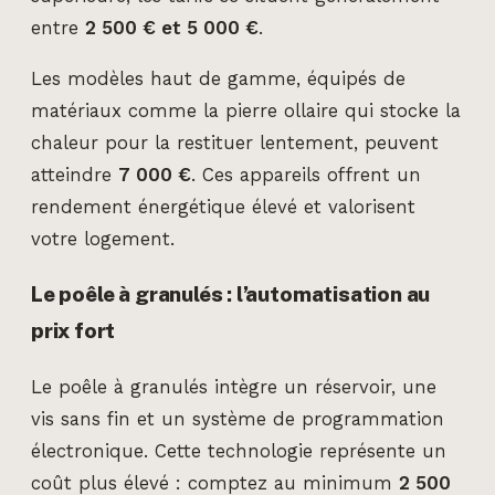
entre
2 500 € et 5 000 €
.
Les modèles haut de gamme, équipés de
matériaux comme la pierre ollaire qui stocke la
chaleur pour la restituer lentement, peuvent
atteindre
7 000 €
. Ces appareils offrent un
rendement énergétique élevé et valorisent
votre logement.
Le poêle à granulés : l’automatisation au
prix fort
Le poêle à granulés intègre un réservoir, une
vis sans fin et un système de programmation
électronique. Cette technologie représente un
coût plus élevé : comptez au minimum
2 500