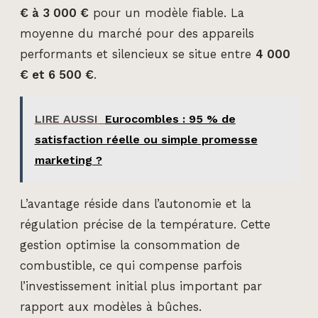
€ à 3 000 €
pour un modèle fiable. La
moyenne du marché pour des appareils
performants et silencieux se situe entre
4 000
€ et 6 500 €
.
LIRE AUSSI
Eurocombles : 95 % de
satisfaction réelle ou simple promesse
marketing ?
L’avantage réside dans l’autonomie et la
régulation précise de la température. Cette
gestion optimise la consommation de
combustible, ce qui compense parfois
l’investissement initial plus important par
rapport aux modèles à bûches.