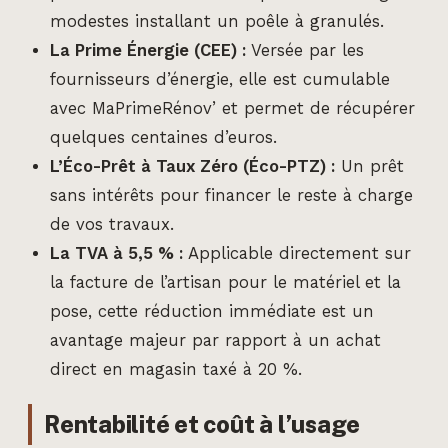
modestes installant un poêle à granulés.
La Prime Énergie (CEE) :
Versée par les
fournisseurs d’énergie, elle est cumulable
avec MaPrimeRénov’ et permet de récupérer
quelques centaines d’euros.
L’Éco-Prêt à Taux Zéro (Éco-PTZ) :
Un prêt
sans intérêts pour financer le reste à charge
de vos travaux.
La TVA à 5,5 % :
Applicable directement sur
la facture de l’artisan pour le matériel et la
pose, cette réduction immédiate est un
avantage majeur par rapport à un achat
direct en magasin taxé à 20 %.
Rentabilité et coût à l’usage