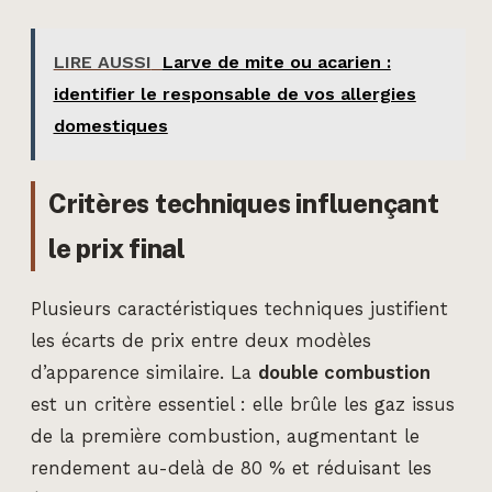
LIRE AUSSI
Larve de mite ou acarien :
identifier le responsable de vos allergies
domestiques
Critères techniques influençant
le prix final
Plusieurs caractéristiques techniques justifient
les écarts de prix entre deux modèles
d’apparence similaire. La
double combustion
est un critère essentiel : elle brûle les gaz issus
de la première combustion, augmentant le
rendement au-delà de 80 % et réduisant les