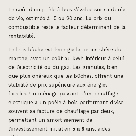
Le coût d’un poêle à bois s’évalue sur sa durée
de vie, estimée à 15 ou 20 ans. Le prix du
combustible reste le facteur déterminant de la
rentabilité.
Le bois bûche est l’énergie la moins chère du
marché, avec un coût au kWh inférieur à celui
de l’électricité ou du gaz. Les granulés, bien
que plus onéreux que les bûches, offrent une
stabilité de prix supérieure aux énergies
fossiles. Un ménage passant d’un chauffage
électrique à un poêle à bois performant divise
souvent sa facture de chauffage par deux,
permettant un amortissement de
l’investissement initial en
5 à 8 ans
, aides