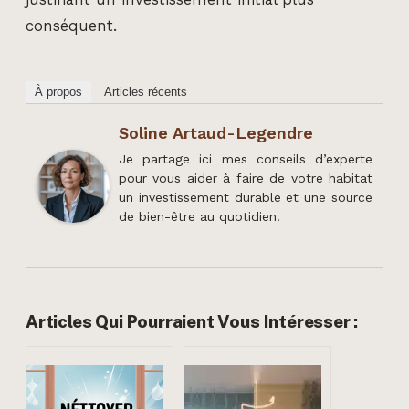
conséquent.
À propos
Articles récents
Soline Artaud-Legendre
Je partage ici mes conseils d’experte
pour vous aider à faire de votre habitat
un investissement durable et une source
de bien-être au quotidien.
Articles Qui Pourraient Vous Intéresser :