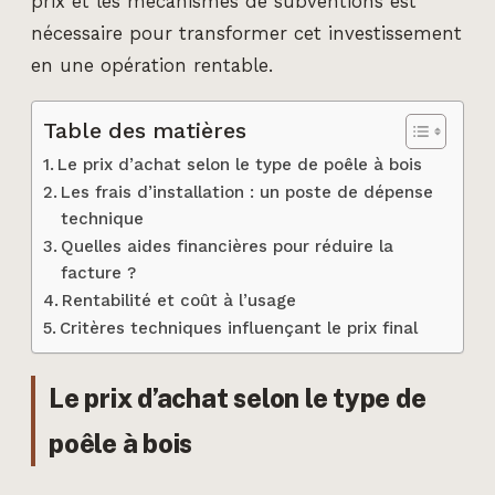
prix et les mécanismes de subventions est
nécessaire pour transformer cet investissement
en une opération rentable.
Table des matières
Le prix d’achat selon le type de poêle à bois
Les frais d’installation : un poste de dépense
technique
Quelles aides financières pour réduire la
facture ?
Rentabilité et coût à l’usage
Critères techniques influençant le prix final
Le prix d’achat selon le type de
poêle à bois