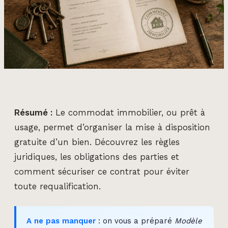
Résumé :
Le commodat immobilier, ou prêt à
usage, permet d’organiser la mise à disposition
gratuite d’un bien. Découvrez les règles
juridiques, les obligations des parties et
comment sécuriser ce contrat pour éviter
toute requalification.
A ne pas manquer
: on vous a préparé
Modèle