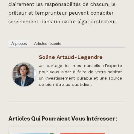
clairement les responsabilités de chacun, le
prêteur et l’emprunteur peuvent cohabiter
sereinement dans un cadre légal protecteur.
À propos
Articles récents
Soline Artaud-Legendre
Je partage ici mes conseils d’experte
pour vous aider à faire de votre habitat
un investissement durable et une source
de bien-être au quotidien.
Articles Qui Pourraient Vous Intéresser :