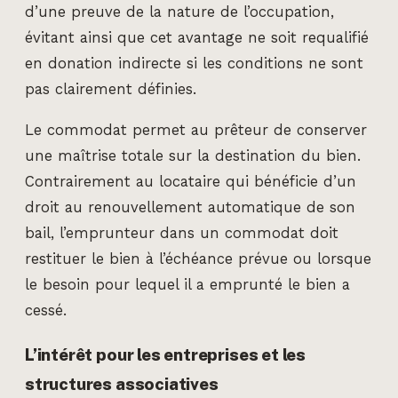
d’une preuve de la nature de l’occupation,
évitant ainsi que cet avantage ne soit requalifié
en donation indirecte si les conditions ne sont
pas clairement définies.
Le commodat permet au prêteur de conserver
une maîtrise totale sur la destination du bien.
Contrairement au locataire qui bénéficie d’un
droit au renouvellement automatique de son
bail, l’emprunteur dans un commodat doit
restituer le bien à l’échéance prévue ou lorsque
le besoin pour lequel il a emprunté le bien a
cessé.
L’intérêt pour les entreprises et les
structures associatives