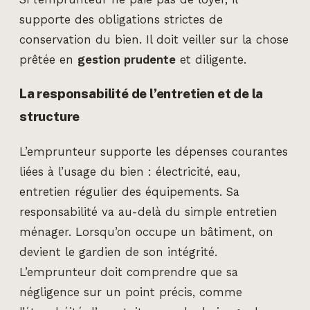
supporte des obligations strictes de
conservation du bien. Il doit veiller sur la chose
prêtée en
gestion prudente
et diligente.
La responsabilité de l’entretien et de la
structure
L’emprunteur supporte les dépenses courantes
liées à l’usage du bien : électricité, eau,
entretien régulier des équipements. Sa
responsabilité va au-delà du simple entretien
ménager. Lorsqu’on occupe un bâtiment, on
devient le gardien de son intégrité.
L’emprunteur doit comprendre que sa
négligence sur un point précis, comme