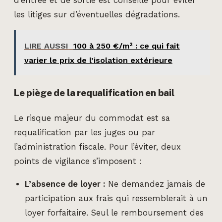
d’entrée et de sortie est conseillé pour éviter
les litiges sur d’éventuelles dégradations.
LIRE AUSSI
100 à 250 €/m² : ce qui fait
varier le prix de l’isolation extérieure
Le piège de la requalification en bail
Le risque majeur du commodat est sa
requalification par les juges ou par
l’administration fiscale. Pour l’éviter, deux
points de vigilance s’imposent :
L’absence de loyer :
Ne demandez jamais de
participation aux frais qui ressemblerait à un
loyer forfaitaire. Seul le remboursement des