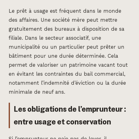
Le prêt à usage est fréquent dans le monde
des affaires. Une société mère peut mettre
gratuitement des bureaux à disposition de sa
filiale. Dans le secteur associatif, une
municipalité ou un particulier peut prêter un
bâtiment pour une durée déterminée. Cela
permet de valoriser un patrimoine vacant tout
en évitant les contraintes du bail commercial,
notamment l’indemnité d’éviction ou la durée
minimale de neuf ans.
Les obligations de l’emprunteur :
entre usage et conservation
Si l’emprunteur ne paie pas de loyer, il