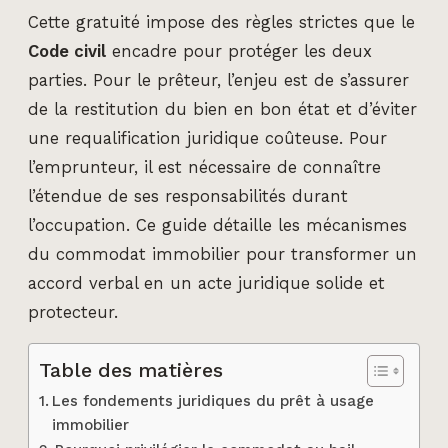
Cette gratuité impose des règles strictes que le
Code civil
encadre pour protéger les deux
parties. Pour le prêteur, l’enjeu est de s’assurer
de la restitution du bien en bon état et d’éviter
une requalification juridique coûteuse. Pour
l’emprunteur, il est nécessaire de connaître
l’étendue de ses responsabilités durant
l’occupation. Ce guide détaille les mécanismes
du commodat immobilier pour transformer un
accord verbal en un acte juridique solide et
protecteur.
Table des matières
Les fondements juridiques du prêt à usage
immobilier