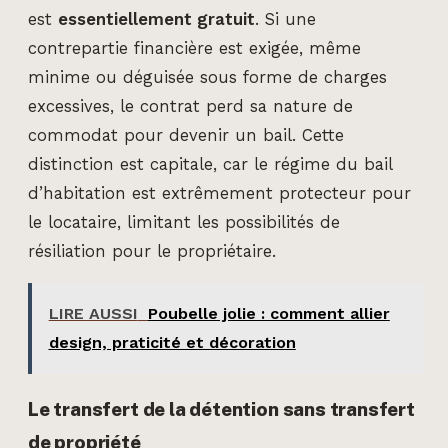
est
essentiellement gratuit
. Si une
contrepartie financière est exigée, même
minime ou déguisée sous forme de charges
excessives, le contrat perd sa nature de
commodat pour devenir un bail. Cette
distinction est capitale, car le régime du bail
d’habitation est extrêmement protecteur pour
le locataire, limitant les possibilités de
résiliation pour le propriétaire.
LIRE AUSSI
Poubelle jolie : comment allier
design, praticité et décoration
Le transfert de la détention sans transfert
de propriété