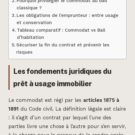
Pourquoi privilégier le commodat au bail
classique ?
Les obligations de l’emprunteur : entre usage
et conservation
Tableau comparatif : Commodat vs Bail
d’habitation
Sécuriser la fin du contrat et prévenir les
risques
Les fondements juridiques du
prêt à usage immobilier
Le commodat est régi par les
articles 1875 à
1891
du Code civil. La définition légale est claire
: il s’agit d’un contrat par lequel l’une des
parties livre une chose à l’autre pour s’en servir,