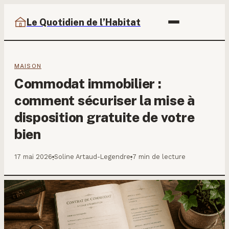
Le Quotidien de l’Habitat
MAISON
Commodat immobilier :
comment sécuriser la mise à
disposition gratuite de votre
bien
17 mai 2026
Soline Artaud-Legendre
7 min de lecture
·
·