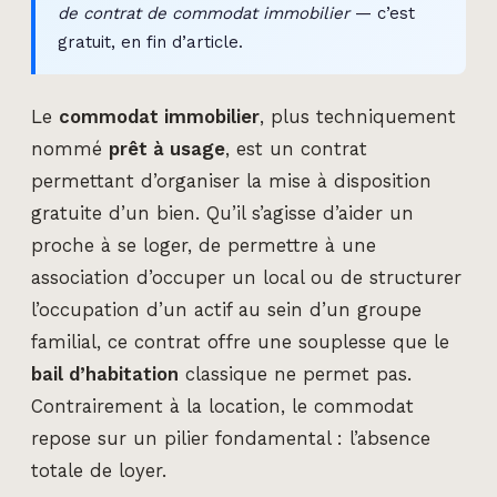
de contrat de commodat immobilier
— c’est
gratuit, en fin d’article.
Le
commodat immobilier
, plus techniquement
nommé
prêt à usage
, est un contrat
permettant d’organiser la mise à disposition
gratuite d’un bien. Qu’il s’agisse d’aider un
proche à se loger, de permettre à une
association d’occuper un local ou de structurer
l’occupation d’un actif au sein d’un groupe
familial, ce contrat offre une souplesse que le
bail d’habitation
classique ne permet pas.
Contrairement à la location, le commodat
repose sur un pilier fondamental : l’absence
totale de loyer.