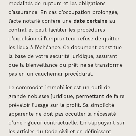
modalités de rupture et les obligations
d’assurance. En cas d’occupation prolongée,
l’acte notarié confère une
date certaine
au
contrat et peut faciliter les procédures
d’expulsion si l’emprunteur refuse de quitter
les lieux à l’échéance. Ce document constitue
la base de votre sécurité juridique, assurant
que la bienveillance du prêt ne se transforme
pas en un cauchemar procédural.
Le commodat immobilier est un outil de
grande noblesse juridique, permettant de faire
prévaloir l’usage sur le profit. Sa simplicité
apparente ne doit pas occulter la nécessité
d’une rigueur contractuelle. En s’appuyant sur
les articles du Code civil et en définissant