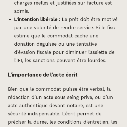
charges réelles et justifiées sur facture est
admis.
L’intention libérale :
Le prêt doit être motivé
par une volonté de rendre service. Si le fisc
estime que le commodat cache une
donation déguisée ou une tentative
d’évasion fiscale pour diminuer l’assiette de
l’IFI, les sanctions peuvent être lourdes.
L’importance de l’acte écrit
Bien que le commodat puisse être verbal, la
rédaction d’un acte sous seing privé, ou d’un
acte authentique devant notaire, est une
sécurité indispensable. L’écrit permet de
préciser la durée, les conditions d’entretien, les