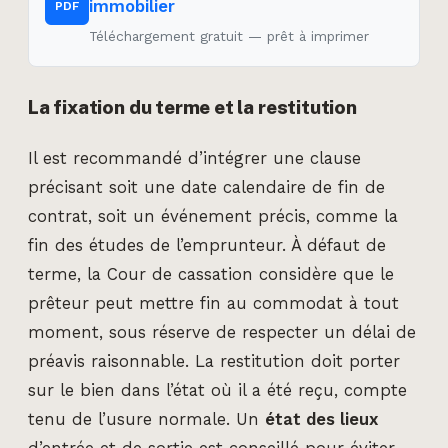
immobilier
PDF
Téléchargement gratuit — prêt à imprimer
La fixation du terme et la restitution
Il est recommandé d’intégrer une clause
précisant soit une date calendaire de fin de
contrat, soit un événement précis, comme la
fin des études de l’emprunteur. À défaut de
terme, la Cour de cassation considère que le
prêteur peut mettre fin au commodat à tout
moment, sous réserve de respecter un délai de
préavis raisonnable. La restitution doit porter
sur le bien dans l’état où il a été reçu, compte
tenu de l’usure normale. Un
état des lieux