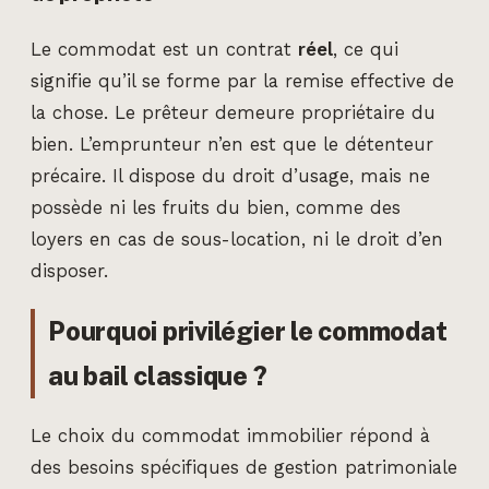
Le commodat est un contrat
réel
, ce qui
signifie qu’il se forme par la remise effective de
la chose. Le prêteur demeure propriétaire du
bien. L’emprunteur n’en est que le détenteur
précaire. Il dispose du droit d’usage, mais ne
possède ni les fruits du bien, comme des
loyers en cas de sous-location, ni le droit d’en
disposer.
Pourquoi privilégier le commodat
au bail classique ?
Le choix du commodat immobilier répond à
des besoins spécifiques de gestion patrimoniale