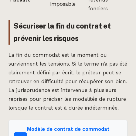
imposable
fonciers
Sécuriser la fin du contrat et
prévenir les risques
La fin du commodat est le moment où
surviennent les tensions. Si le terme n’a pas été
clairement défini par écrit, le prêteur peut se
retrouver en difficulté pour récupérer son bien.
La jurisprudence est intervenue à plusieurs
reprises pour préciser les modalités de rupture
lorsque le contrat est à durée indéterminée.
Modèle de contrat de commodat