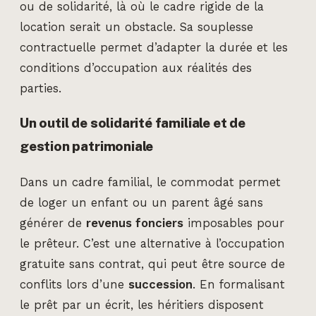
ou de solidarité, là où le cadre rigide de la
location serait un obstacle. Sa souplesse
contractuelle permet d’adapter la durée et les
conditions d’occupation aux réalités des
parties.
Un outil de solidarité familiale et de
gestion patrimoniale
Dans un cadre familial, le commodat permet
de loger un enfant ou un parent âgé sans
générer de
revenus fonciers
imposables pour
le prêteur. C’est une alternative à l’occupation
gratuite sans contrat, qui peut être source de
conflits lors d’une
succession
. En formalisant
le prêt par un écrit, les héritiers disposent