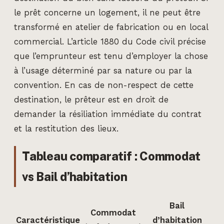
le prêt concerne un logement, il ne peut être
transformé en atelier de fabrication ou en local
commercial. L’article 1880 du Code civil précise
que l’emprunteur est tenu d’employer la chose
à l’usage déterminé par sa nature ou par la
convention. En cas de non-respect de cette
destination, le prêteur est en droit de
demander la résiliation immédiate du contrat
et la restitution des lieux.
Tableau comparatif : Commodat
vs Bail d’habitation
Bail
Commodat
Caractéristique
d’habitation