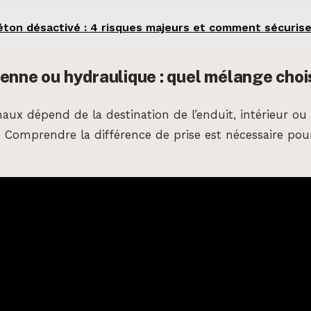
éton désactivé : 4 risques majeurs et comment sécurise
enne ou hydraulique : quel mélange chois
haux dépend de la destination de l’enduit, intérieur ou 
 Comprendre la différence de prise est nécessaire pour