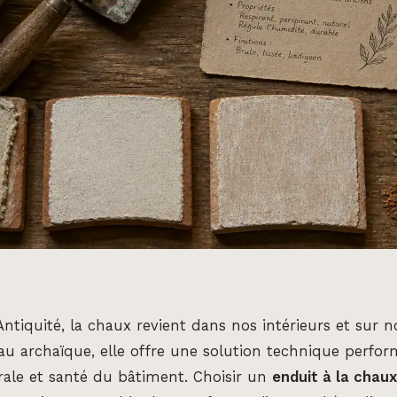
’Antiquité, la chaux revient dans nos intérieurs et sur n
au archaïque, elle offre une solution technique perfor
rale et santé du bâtiment. Choisir un
enduit à la chaux