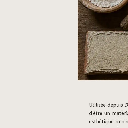
Utilisée depuis l
d’être un matéri
esthétique miné