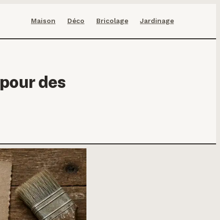
Maison
Déco
Bricolage
Jardinage
 pour des