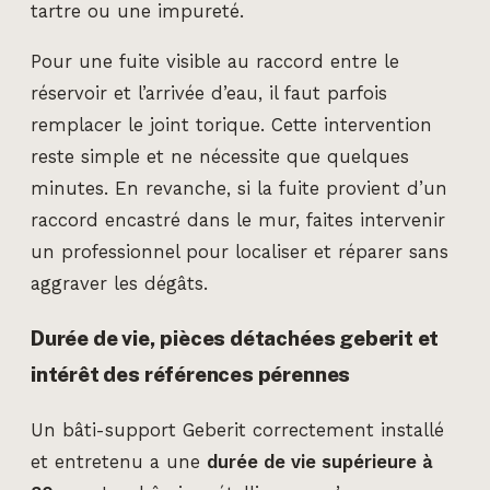
tartre ou une impureté.
Pour une fuite visible au raccord entre le
réservoir et l’arrivée d’eau, il faut parfois
remplacer le joint torique. Cette intervention
reste simple et ne nécessite que quelques
minutes. En revanche, si la fuite provient d’un
raccord encastré dans le mur, faites intervenir
un professionnel pour localiser et réparer sans
aggraver les dégâts.
Durée de vie, pièces détachées geberit et
intérêt des références pérennes
Un bâti-support Geberit correctement installé
et entretenu a une
durée de vie supérieure à