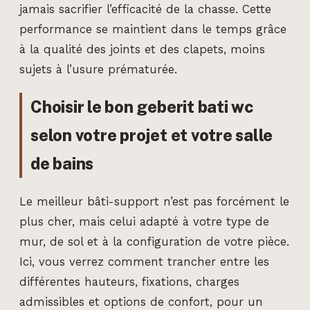
jamais sacrifier l’efficacité de la chasse. Cette
performance se maintient dans le temps grâce
à la qualité des joints et des clapets, moins
sujets à l’usure prématurée.
Choisir le bon geberit bati wc
selon votre projet et votre salle
de bains
Le meilleur bâti-support n’est pas forcément le
plus cher, mais celui adapté à votre type de
mur, de sol et à la configuration de votre pièce.
Ici, vous verrez comment trancher entre les
différentes hauteurs, fixations, charges
admissibles et options de confort, pour un