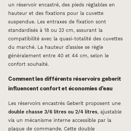
un réservoir encastré, des pieds réglables en
hauteur et des fixations pour la cuvette
suspendue. Les entraxes de fixation sont
standardisés à 18 ou 23 cm, assurant la
compatibilité avec la quasi-totalité des cuvettes
du marché. La hauteur d’assise se règle
généralement entre 40 et 44 cm, selon le
confort souhaité.
Comment les différents réservoirs geberit
influencent confort et économies d’eau
Les réservoirs encastrés Geberit proposent une
double chasse 3/6 litres ou 2/4 litres
, ajustable
via un mécanisme interne accessible par la
plaque de commande. Cette double