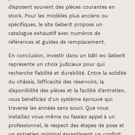
disposent souvent des pièces courantes en
stock. Pour les modèles plus anciens ou
spécifiques, le site Geberit propose un
catalogue exhaustif avec numéros de
références et guides de remplacement.
En conclusion, investir dans un bâti wc Geberit
représente un choix judicieux pour qui
recherche fiabilité et durabilité. Entre la solidité
du châssis, l’efficacité des réservoirs, la
disponibilité des pièces et la facilité d’entretien,
vous bénéficiez d’un système éprouvé qui
traverse les années sans souci. Que vous
installiez vous-même ou fassiez appel à un
professionnel, le respect des étapes de pose et
un entretien minimal garantissent un confort