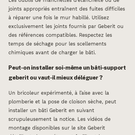
Les oublis de manchettes d’étanchéité ou de
joints appropriés entraînent des fuites difficiles
à réparer une fois le mur habillé. Utilisez
exclusivement les joints fournis par Geberit ou
des références compatibles. Respectez les
temps de séchage pour les scellements
chimiques avant de charger le bâti.
Peut-on installer soi-même un bâti-support
geberit ou vaut-il mieux déléguer ?
Un bricoleur expérimenté, à l’aise avec la
plomberie et la pose de cloison sèche, peut
installer un bâti Geberit en suivant
scrupuleusement la notice. Les vidéos de
montage disponibles sur le site Geberit