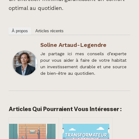
optimal au quotidien.
À propos
Articles récents
Soline Artaud-Legendre
Je partage ici mes conseils d’experte
pour vous aider à faire de votre habitat
un investissement durable et une source
de bien-être au quotidien.
Articles Qui Pourraient Vous Intéresser :