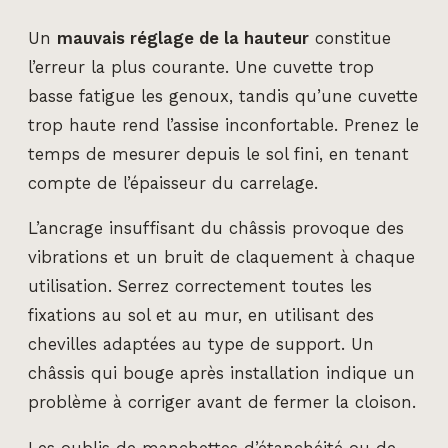
Un
mauvais réglage de la hauteur
constitue
l’erreur la plus courante. Une cuvette trop
basse fatigue les genoux, tandis qu’une cuvette
trop haute rend l’assise inconfortable. Prenez le
temps de mesurer depuis le sol fini, en tenant
compte de l’épaisseur du carrelage.
L’ancrage insuffisant du châssis provoque des
vibrations et un bruit de claquement à chaque
utilisation. Serrez correctement toutes les
fixations au sol et au mur, en utilisant des
chevilles adaptées au type de support. Un
châssis qui bouge après installation indique un
problème à corriger avant de fermer la cloison.