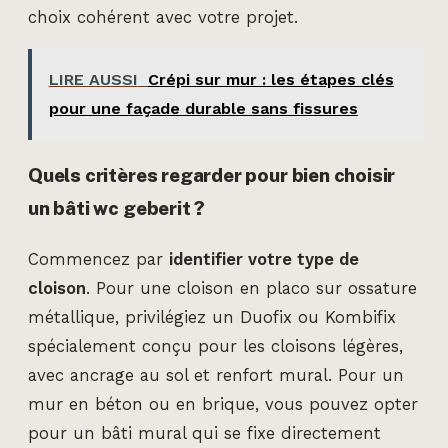
choix cohérent avec votre projet.
LIRE AUSSI
Crépi sur mur : les étapes clés
pour une façade durable sans fissures
Quels critères regarder pour bien choisir
un bâti wc geberit ?
Commencez par
identifier votre type de
cloison
. Pour une cloison en placo sur ossature
métallique, privilégiez un Duofix ou Kombifix
spécialement conçu pour les cloisons légères,
avec ancrage au sol et renfort mural. Pour un
mur en béton ou en brique, vous pouvez opter
pour un bâti mural qui se fixe directement