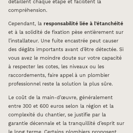
détaillent chaque étape et facilitent la
compréhension.
Cependant, la
responsabilité liée à l’étanchéité
et à la solidité de fixation pèse entièrement sur
l’installateur. Une fuite encastrée peut causer
des dégâts importants avant d’être détectée. Si
vous avez le moindre doute sur votre capacité
à respecter les cotes, les niveaux ou les
raccordements, faire appel à un plombier
professionnel reste la solution la plus sûre.
Le coût de la main-d’œuvre, généralement
entre 300 et 600 euros selon la région et la
complexité du chantier, se justifie par la
garantie décennale et la tranquillité d’esprit sur
le long terme. Certains plombiers proposent