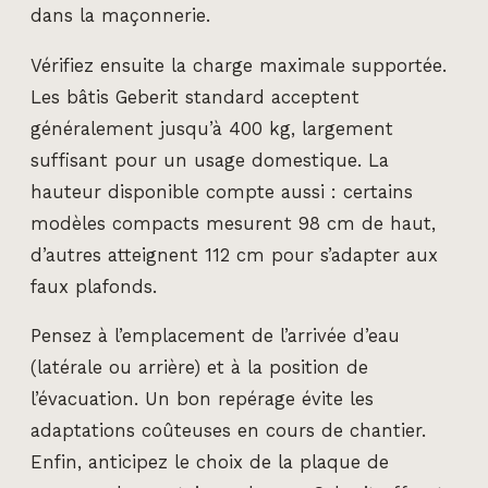
dans la maçonnerie.
Vérifiez ensuite la charge maximale supportée.
Les bâtis Geberit standard acceptent
généralement jusqu’à 400 kg, largement
suffisant pour un usage domestique. La
hauteur disponible compte aussi : certains
modèles compacts mesurent 98 cm de haut,
d’autres atteignent 112 cm pour s’adapter aux
faux plafonds.
Pensez à l’emplacement de l’arrivée d’eau
(latérale ou arrière) et à la position de
l’évacuation. Un bon repérage évite les
adaptations coûteuses en cours de chantier.
Enfin, anticipez le choix de la plaque de