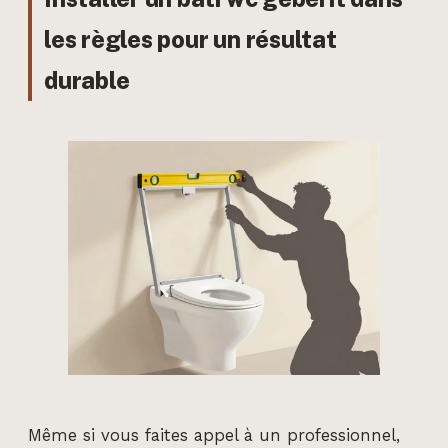
les règles pour un résultat
durable
Même si vous faites appel à un professionnel,