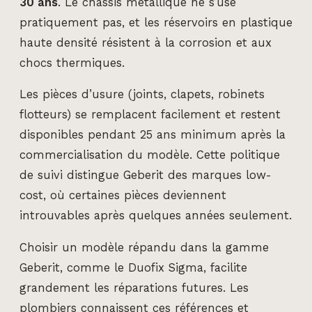
30 ans
. Le châssis métallique ne s’use
pratiquement pas, et les réservoirs en plastique
haute densité résistent à la corrosion et aux
chocs thermiques.
Les pièces d’usure (joints, clapets, robinets
flotteurs) se remplacent facilement et restent
disponibles pendant 25 ans minimum après la
commercialisation du modèle. Cette politique
de suivi distingue Geberit des marques low-
cost, où certaines pièces deviennent
introuvables après quelques années seulement.
Choisir un modèle répandu dans la gamme
Geberit, comme le Duofix Sigma, facilite
grandement les réparations futures. Les
plombiers connaissent ces références et