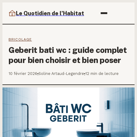
Le Quotidien de l’Habitat
BRICOLAGE
Geberit bati wc : guide complet
pour bien choisir et bien poser
10 février 2026
Soline Artaud-Legendre
12 min de lecture
·
·