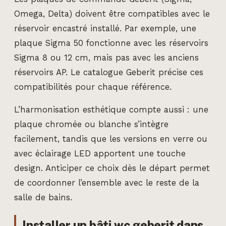
Omega, Delta) doivent être compatibles avec le
réservoir encastré installé. Par exemple, une
plaque Sigma 50 fonctionne avec les réservoirs
Sigma 8 ou 12 cm, mais pas avec les anciens
réservoirs AP. Le catalogue Geberit précise ces
compatibilités pour chaque référence.
L’harmonisation esthétique compte aussi : une
plaque chromée ou blanche s’intègre
facilement, tandis que les versions en verre ou
avec éclairage LED apportent une touche
design. Anticiper ce choix dès le départ permet
de coordonner l’ensemble avec le reste de la
salle de bains.
Installer un bâti wc geberit dans