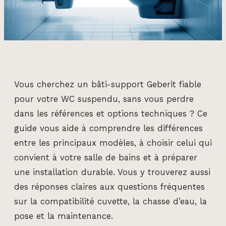
Vous cherchez un bâti-support Geberit fiable
pour votre WC suspendu, sans vous perdre
dans les références et options techniques ? Ce
guide vous aide à comprendre les différences
entre les principaux modèles, à choisir celui qui
convient à votre salle de bains et à préparer
une installation durable. Vous y trouverez aussi
des réponses claires aux questions fréquentes
sur la compatibilité cuvette, la chasse d’eau, la
pose et la maintenance.