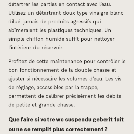
détartrer les parties en contact avec l’eau.
Utilisez un détartrant doux type vinaigre blanc
dilué, jamais de produits agressifs qui
abîmeraient les plastiques techniques. Un
simple chiffon humide suffit pour nettoyer
l’intérieur du réservoir.
Profitez de cette maintenance pour contrôler le
bon fonctionnement de la double chasse et
ajuster si nécessaire les volumes d’eau. Les vis
de réglage, accessibles par la trappe,
permettent de calibrer précisément les débits
de petite et grande chasse.
Que faire si votre wc suspendu geberit fuit
ou ne se remplit plus correctement ?