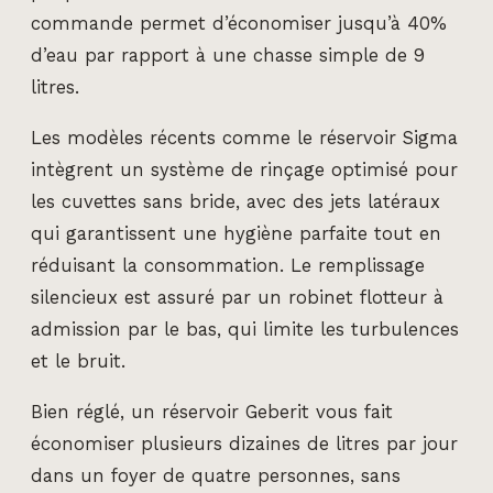
commande permet d’économiser jusqu’à 40%
d’eau par rapport à une chasse simple de 9
litres.
Les modèles récents comme le réservoir Sigma
intègrent un système de rinçage optimisé pour
les cuvettes sans bride, avec des jets latéraux
qui garantissent une hygiène parfaite tout en
réduisant la consommation. Le remplissage
silencieux est assuré par un robinet flotteur à
admission par le bas, qui limite les turbulences
et le bruit.
Bien réglé, un réservoir Geberit vous fait
économiser plusieurs dizaines de litres par jour
dans un foyer de quatre personnes, sans