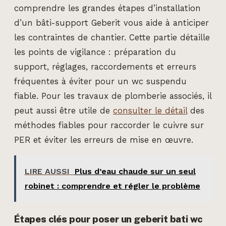
comprendre les grandes étapes d’installation
d’un bâti-support Geberit vous aide à anticiper
les contraintes de chantier. Cette partie détaille
les points de vigilance : préparation du
support, réglages, raccordements et erreurs
fréquentes à éviter pour un wc suspendu
fiable. Pour les travaux de plomberie associés, il
peut aussi être utile de
consulter le détail
des
méthodes fiables pour raccorder le cuivre sur
PER et éviter les erreurs de mise en œuvre.
LIRE AUSSI
Plus d’eau chaude sur un seul
robinet : comprendre et régler le problème
Étapes clés pour poser un geberit bati wc