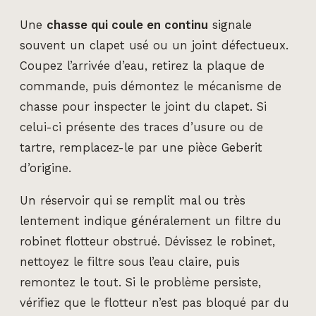
Une
chasse qui coule en continu
signale
souvent un clapet usé ou un joint défectueux.
Coupez l’arrivée d’eau, retirez la plaque de
commande, puis démontez le mécanisme de
chasse pour inspecter le joint du clapet. Si
celui-ci présente des traces d’usure ou de
tartre, remplacez-le par une pièce Geberit
d’origine.
Un réservoir qui se remplit mal ou très
lentement indique généralement un filtre du
robinet flotteur obstrué. Dévissez le robinet,
nettoyez le filtre sous l’eau claire, puis
remontez le tout. Si le problème persiste,
vérifiez que le flotteur n’est pas bloqué par du