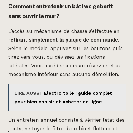
Comment entretenir un bâti wc geberit
sans ouvrir le mur ?
L’accès au mécanisme de chasse s’effectue en
retirant simplement la plaque de commande
.
Selon le modèle, appuyez sur les boutons puis
tirez vers vous, ou dévissez les fixations
latérales. Vous accédez alors au réservoir et au
mécanisme intérieur sans aucune démolition.
LIRE AUSSI
Electro toile : guide complet
pour bien choisir et acheter en ligne
Un entretien annuel consiste à vérifier l’état des
joints, nettoyer le filtre du robinet flotteur et