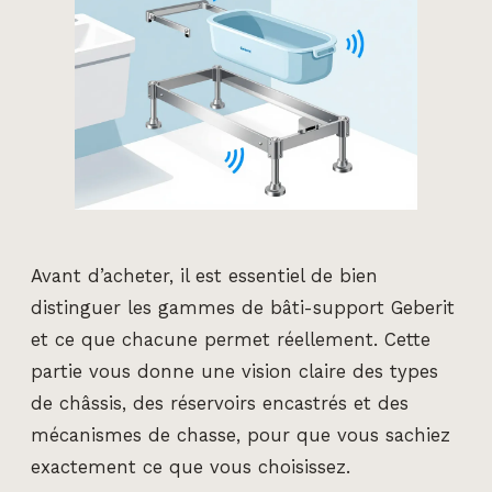
Avant d’acheter, il est essentiel de bien
distinguer les gammes de bâti-support Geberit
et ce que chacune permet réellement. Cette
partie vous donne une vision claire des types
de châssis, des réservoirs encastrés et des
mécanismes de chasse, pour que vous sachiez
exactement ce que vous choisissez.