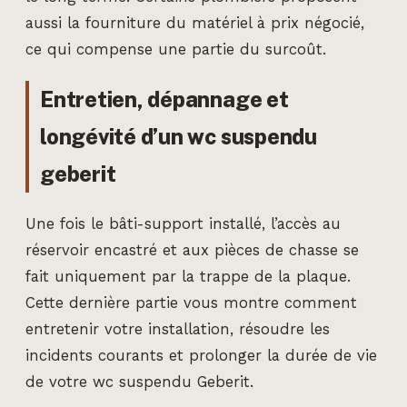
aussi la fourniture du matériel à prix négocié,
ce qui compense une partie du surcoût.
Entretien, dépannage et
longévité d’un wc suspendu
geberit
Une fois le bâti-support installé, l’accès au
réservoir encastré et aux pièces de chasse se
fait uniquement par la trappe de la plaque.
Cette dernière partie vous montre comment
entretenir votre installation, résoudre les
incidents courants et prolonger la durée de vie
de votre wc suspendu Geberit.