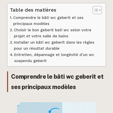
Table des matières
Comprendre le bâti wc geberit et ses
principaux modèles
Choisir le bon geberit bati wc selon votre
projet et votre salle de bains
Installer un bâti wc geberit dans les règles
pour un résultat durable
Entretien, dépannage et longévité d’un wc
suspendu geberit
Comprendre le bâti wc geberit et
ses principaux modèles