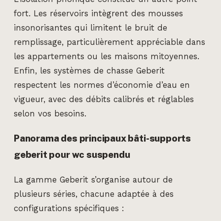
fort. Les réservoirs intègrent des mousses
insonorisantes qui limitent le bruit de
remplissage, particulièrement appréciable dans
les appartements ou les maisons mitoyennes.
Enfin, les systèmes de chasse Geberit
respectent les normes d’économie d’eau en
vigueur, avec des débits calibrés et réglables
selon vos besoins.
Panorama des principaux bâti-supports
geberit pour wc suspendu
La gamme Geberit s’organise autour de
plusieurs séries, chacune adaptée à des
configurations spécifiques :