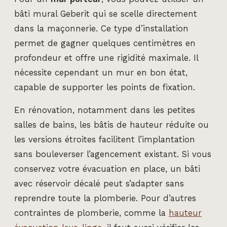
bâti mural Geberit qui se scelle directement
dans la maçonnerie. Ce type d’installation
permet de gagner quelques centimètres en
profondeur et offre une rigidité maximale. Il
nécessite cependant un mur en bon état,
capable de supporter les points de fixation.
En rénovation, notamment dans les petites
salles de bains, les bâtis de hauteur réduite ou
les versions étroites facilitent l’implantation
sans bouleverser l’agencement existant. Si vous
conservez votre évacuation en place, un bâti
avec réservoir décalé peut s’adapter sans
reprendre toute la plomberie. Pour d’autres
contraintes de plomberie, comme la
hauteur