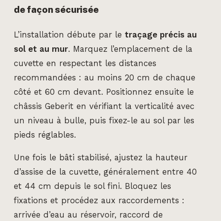
de façon sécurisée
L’installation débute par le
traçage précis au
sol et au mur
. Marquez l’emplacement de la
cuvette en respectant les distances
recommandées : au moins 20 cm de chaque
côté et 60 cm devant. Positionnez ensuite le
châssis Geberit en vérifiant la verticalité avec
un niveau à bulle, puis fixez-le au sol par les
pieds réglables.
Une fois le bâti stabilisé, ajustez la hauteur
d’assise de la cuvette, généralement entre 40
et 44 cm depuis le sol fini. Bloquez les
fixations et procédez aux raccordements :
arrivée d’eau au réservoir, raccord de