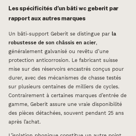
Les spécificités d’un bâti wc geberit par
rapport aux autres marques
Un bâti-support Geberit se distingue par
la
robustesse de son châssis en acier
,
généralement galvanisé ou revêtu d’une
protection anticorrosion. Le fabricant suisse
mise sur des réservoirs encastrés conçus pour
durer, avec des mécanismes de chasse testés
sur plusieurs centaines de milliers de cycles.
Contrairement à certaines marques d’entrée de
gamme, Geberit assure une vraie disponibilité
des pièces détachées, souvent pendant 25 ans
après l’achat.
L’isolation phonique constitue un autre point