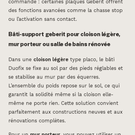
commande : certaines plaques Geberit offrent
des fonctions avancées comme la chasse stop
ou l’activation sans contact.
Bâti-support geberit pour cloison légère,
mur porteur ou salle de bains rénovée
Dans une
cloison légère
type placo, le bâti
Duofix se fixe au sol par des pieds réglables et
se stabilise au mur par des équerres.
L’ensemble du poids repose sur le sol, ce qui
garantit la solidité même si la cloison elle-
même ne porte rien. Cette solution convient
parfaitement aux constructions neuves et aux
rénovations complètes.
Pour un
mur porteur
, vous pouvez utiliser un