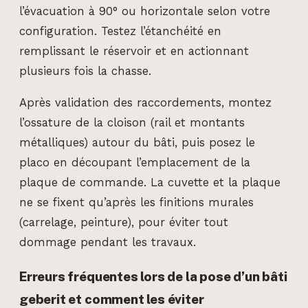
l’évacuation à 90° ou horizontale selon votre
configuration. Testez l’étanchéité en
remplissant le réservoir et en actionnant
plusieurs fois la chasse.
Après validation des raccordements, montez
l’ossature de la cloison (rail et montants
métalliques) autour du bâti, puis posez le
placo en découpant l’emplacement de la
plaque de commande. La cuvette et la plaque
ne se fixent qu’après les finitions murales
(carrelage, peinture), pour éviter tout
dommage pendant les travaux.
Erreurs fréquentes lors de la pose d’un bâti
geberit et comment les éviter