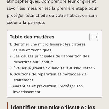
atmosphériques. Comprendre leur origine et
savoir les mesurer est la première étape pour
protéger l’étanchéité de votre habitation sans
céder à la panique.
Table des matières
Identifier une micro fissure : les critères
visuels et techniques
Les causes principales de l’apparition des
désordres sur l’enduit
Évaluer la gravité : quand faut-il s’inquiéter ?
Solutions de réparation et méthodes de
traitement
Garanties et prévention : protéger son
investissement
Identifier une micro fissure : les