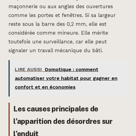
maçonnerie ou aux angles des ouvertures
comme les portes et fenêtres. Si sa largeur
reste sous la barre des 0,2 mm, elle est
considérée comme mineure. Elle mérite
toutefois une surveillance, car elle peut
signaler un travail mécanique du bâti.
LIRE AUSSI
Domotique : comment
automatiser votre habitat pour gagner en
confort et en économies
Les causes principales de
l’apparition des désordres sur
l’enduit