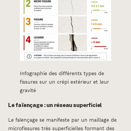
Infographie des différents types de
fissures sur un crépi extérieur et leur
gravité
Le faïençage : un réseau superficiel
Le faïençage se manifeste par un maillage de
microfissures très superficielles formant des