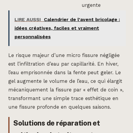
urgente
LIRE AUSSI
Calendrier de l’avent bricolage :
idées créatives, faciles et vraiment
personnalisées
Le risque majeur d’une micro fissure négligée
est l’infiltration d’eau par capillarité. En hiver,
l’eau emprisonnée dans la fente peut geler. Le
gel augmente le volume de l’eau, ce qui élargit
mécaniquement la fissure par « effet de coin »,
transformant une simple trace esthétique en
une fissure profonde en quelques saisons.
Solutions de réparation et