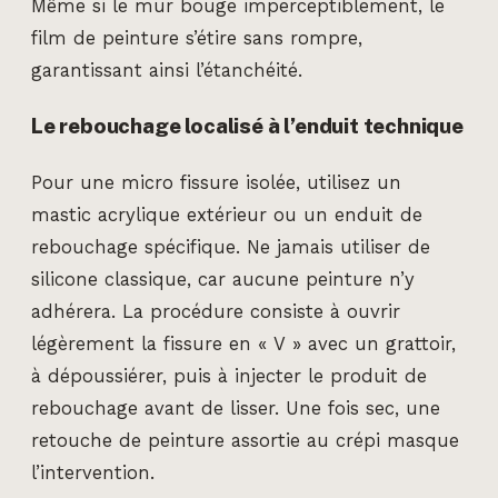
Même si le mur bouge imperceptiblement, le
film de peinture s’étire sans rompre,
garantissant ainsi l’étanchéité.
Le rebouchage localisé à l’enduit technique
Pour une micro fissure isolée, utilisez un
mastic acrylique extérieur ou un enduit de
rebouchage spécifique. Ne jamais utiliser de
silicone classique, car aucune peinture n’y
adhérera. La procédure consiste à ouvrir
légèrement la fissure en « V » avec un grattoir,
à dépoussiérer, puis à injecter le produit de
rebouchage avant de lisser. Une fois sec, une
retouche de peinture assortie au crépi masque
l’intervention.