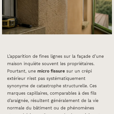
L’apparition de fines lignes sur la façade d’une
maison inquiète souvent les propriétaires.
Pourtant, une
micro fissure
sur un crépi
extérieur n’est pas systématiquement
synonyme de catastrophe structurelle. Ces
marques capillaires, comparables à des fils
d’araignée, résultent généralement de la vie
normale du bâtiment ou de phénomènes