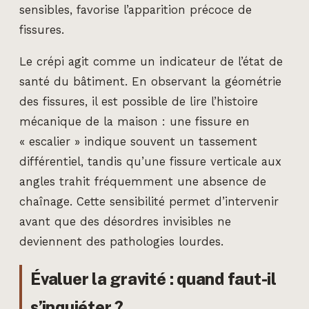
sensibles, favorise l’apparition précoce de
fissures.
Le crépi agit comme un indicateur de l’état de
santé du bâtiment. En observant la géométrie
des fissures, il est possible de lire l’histoire
mécanique de la maison : une fissure en
« escalier » indique souvent un tassement
différentiel, tandis qu’une fissure verticale aux
angles trahit fréquemment une absence de
chaînage. Cette sensibilité permet d’intervenir
avant que des désordres invisibles ne
deviennent des pathologies lourdes.
Évaluer la gravité : quand faut-il
s’inquiéter ?