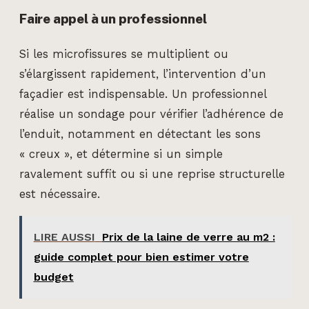
Faire appel à un professionnel
Si les microfissures se multiplient ou
s’élargissent rapidement, l’intervention d’un
façadier est indispensable. Un professionnel
réalise un sondage pour vérifier l’adhérence de
l’enduit, notamment en détectant les sons
« creux », et détermine si un simple
ravalement suffit ou si une reprise structurelle
est nécessaire.
LIRE AUSSI
Prix de la laine de verre au m2 :
guide complet pour bien estimer votre
budget