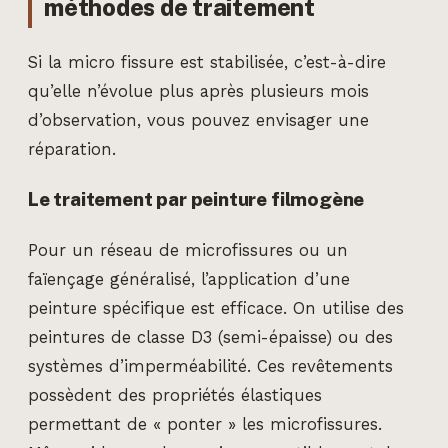
méthodes de traitement
Si la micro fissure est stabilisée, c’est-à-dire
qu’elle n’évolue plus après plusieurs mois
d’observation, vous pouvez envisager une
réparation.
Le traitement par peinture filmogène
Pour un réseau de microfissures ou un
faïençage généralisé, l’application d’une
peinture spécifique est efficace. On utilise des
peintures de classe D3 (semi-épaisse) ou des
systèmes d’imperméabilité. Ces revêtements
possèdent des propriétés élastiques
permettant de « ponter » les microfissures.