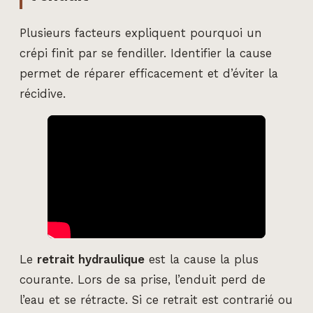
Plusieurs facteurs expliquent pourquoi un
crépi finit par se fendiller. Identifier la cause
permet de réparer efficacement et d’éviter la
récidive.
Le
retrait hydraulique
est la cause la plus
courante. Lors de sa prise, l’enduit perd de
l’eau et se rétracte. Si ce retrait est contrarié ou