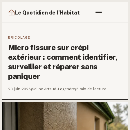
Le Quotidien de l’Habitat
BRICOLAGE
Micro fissure sur crépi
extérieur : comment identifier,
surveiller et réparer sans
paniquer
23 juin 2026
Soline Artaud-Legendre
6 min de lecture
·
·