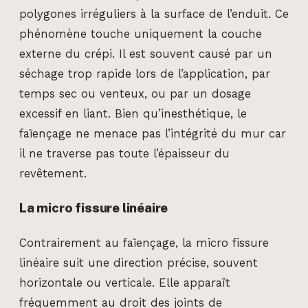
polygones irréguliers à la surface de l’enduit. Ce
phénomène touche uniquement la couche
externe du crépi. Il est souvent causé par un
séchage trop rapide lors de l’application, par
temps sec ou venteux, ou par un dosage
excessif en liant. Bien qu’inesthétique, le
faïençage ne menace pas l’intégrité du mur car
il ne traverse pas toute l’épaisseur du
revêtement.
La micro fissure linéaire
Contrairement au faïençage, la micro fissure
linéaire suit une direction précise, souvent
horizontale ou verticale. Elle apparaît
fréquemment au droit des joints de