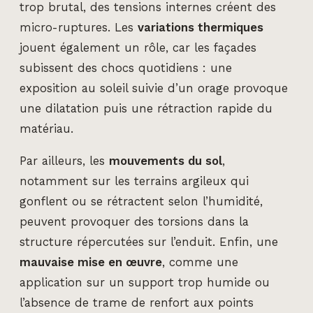
trop brutal, des tensions internes créent des
micro-ruptures. Les
variations thermiques
jouent également un rôle, car les façades
subissent des chocs quotidiens : une
exposition au soleil suivie d’un orage provoque
une dilatation puis une rétraction rapide du
matériau.
Par ailleurs, les
mouvements du sol
,
notamment sur les terrains argileux qui
gonflent ou se rétractent selon l’humidité,
peuvent provoquer des torsions dans la
structure répercutées sur l’enduit. Enfin, une
mauvaise mise en œuvre
, comme une
application sur un support trop humide ou
l’absence de trame de renfort aux points