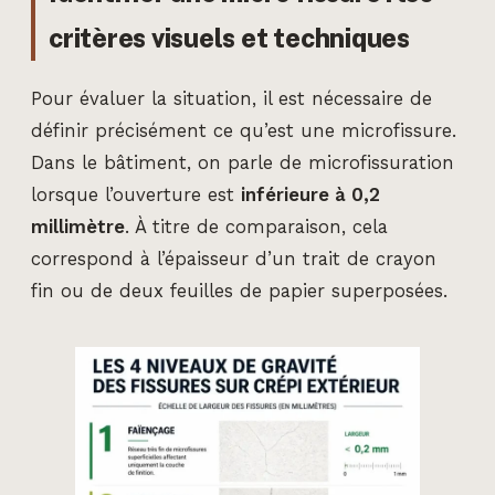
critères visuels et techniques
Pour évaluer la situation, il est nécessaire de
définir précisément ce qu’est une microfissure.
Dans le bâtiment, on parle de microfissuration
lorsque l’ouverture est
inférieure à 0,2
millimètre
. À titre de comparaison, cela
correspond à l’épaisseur d’un trait de crayon
fin ou de deux feuilles de papier superposées.