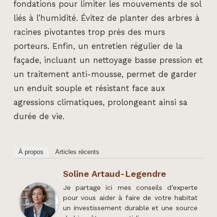
fondations pour limiter les mouvements de sol
liés à l’humidité. Évitez de planter des arbres à
racines pivotantes trop près des murs
porteurs. Enfin, un entretien régulier de la
façade, incluant un nettoyage basse pression et
un traitement anti-mousse, permet de garder
un enduit souple et résistant face aux
agressions climatiques, prolongeant ainsi sa
durée de vie.
À propos
Articles récents
Soline Artaud-Legendre
Je partage ici mes conseils d’experte
pour vous aider à faire de votre habitat
un investissement durable et une source