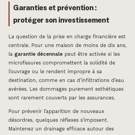
Garanties et prévention :
protéger son investissement
La question de la prise en charge financière est
centrale. Pour une maison de moins de dix ans,
la
garantie décennale
peut être activée si les
microfissures compromettent la solidité de
l’ouvrage ou le rendent impropre à sa
destination, comme en cas d’infiltrations d’eau
avérées. Les dommages purement esthétiques
sont rarement couverts par les assurances.
Pour prévenir l’apparition de nouveaux
désordres, quelques réflexes s’imposent.
Maintenez un drainage efficace autour des