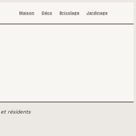
Maison
Déco
Bricolage
Jardinage
 et résidents