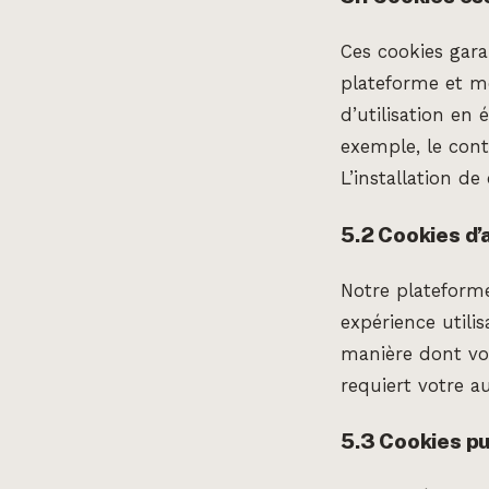
Ces cookies gara
plateforme et mé
d’utilisation en 
exemple, le cont
L’installation de
5.2 Cookies d’
Notre plateforme
expérience utili
manière dont vou
requiert votre au
5.3 Cookies pu