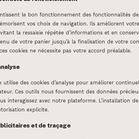
ntissent le bon fonctionnement des fonctionnalités de
morisent vos choix de navigation. Ils améliorent votr
évitant la ressaisie répétée d’informations et en conser
enu de votre panier jusqu’à la finalisation de votre 
 ces cookies ne nécessite pas votre accord préalable.
analyse
 utilise des cookies d’analyse pour améliorer continue
sateur. Ces outils nous fournissent des données précieu
s interagissez avec notre plateforme. L’installation de
torisation explicite.
blicitaires et de traçage