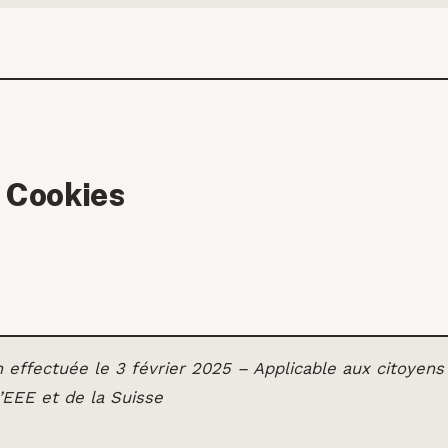
e Cookies
n effectuée le 3 février 2025 – Applicable aux citoyens
’EEE et de la Suisse