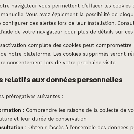
otre navigateur vous permettent d’effacer les cookies
anuelle. Vous avez également la possibilité de bloque
configurer des alertes lors de leur installation. Consul
aide de votre navigateur pour plus de détails sur ces 
désactivation complète des cookies peut compromettre 
e notre plateforme. Les cookies supprimés seront réi
re consentement lors de votre prochaine visite.
ts relatifs aux données personnelles
s prérogatives suivantes :
formation
: Comprendre les raisons de la collecte de vo
 future et leur durée de conservation
nsultation
: Obtenir l’accès à l’ensemble des données p