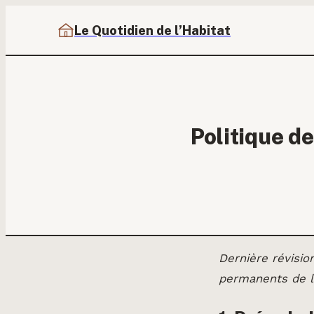
Le Quotidien de l’Habitat
Politique d
Dernière révisio
permanents de l