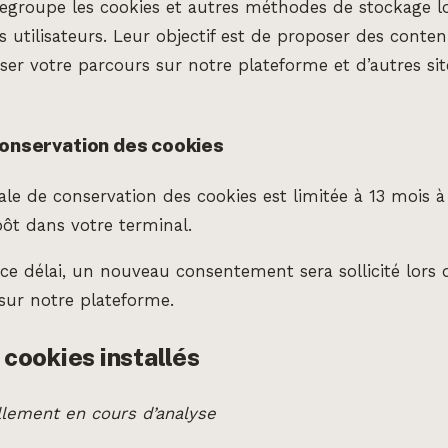
regroupe les cookies et autres méthodes de stockage lo
ls utilisateurs. Leur objectif est de proposer des conten
yser votre parcours sur notre plateforme et d’autres sit
conservation des cookies
le de conservation des cookies est limitée à 13 mois 
pôt dans votre terminal.
e ce délai, un nouveau consentement sera sollicité lors 
 sur notre plateforme.
 cookies installés
ellement en cours d’analyse