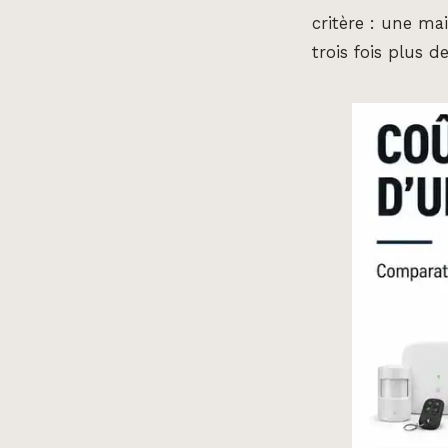
critère : une ma
trois fois plus 