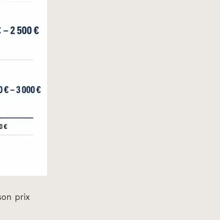
son prix