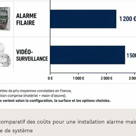
omparatif des coûts pour une installation alarme mai
pe de système