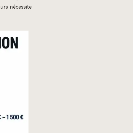
eurs nécessite