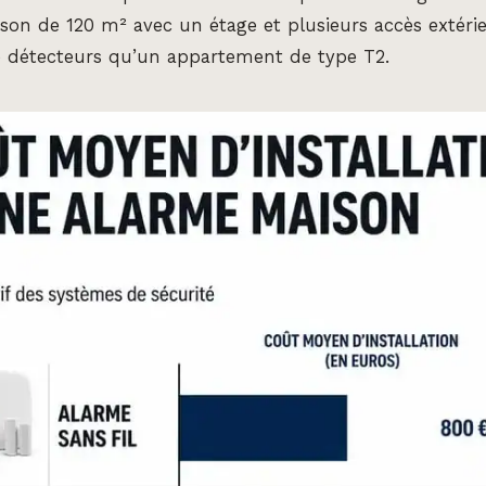
ison de 120 m² avec un étage et plusieurs accès extéri
de détecteurs qu’un appartement de type T2.