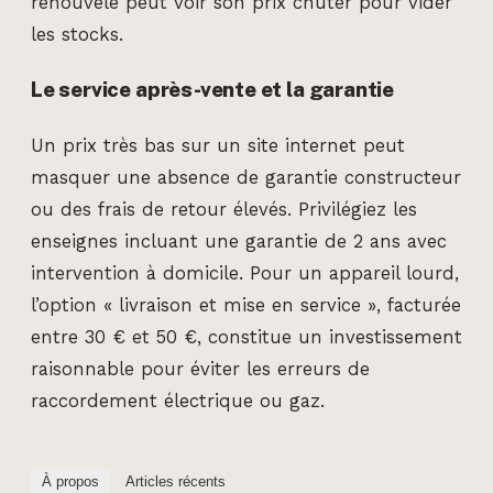
renouvelé peut voir son prix chuter pour vider
les stocks.
Le service après-vente et la garantie
Un prix très bas sur un site internet peut
masquer une absence de garantie constructeur
ou des frais de retour élevés. Privilégiez les
enseignes incluant une garantie de 2 ans avec
intervention à domicile. Pour un appareil lourd,
l’option « livraison et mise en service », facturée
entre 30 € et 50 €, constitue un investissement
raisonnable pour éviter les erreurs de
raccordement électrique ou gaz.
À propos
Articles récents