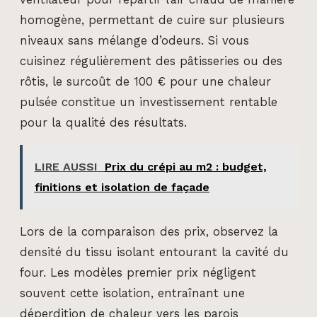
homogène, permettant de cuire sur plusieurs
niveaux sans mélange d’odeurs. Si vous
cuisinez régulièrement des pâtisseries ou des
rôtis, le surcoût de 100 € pour une chaleur
pulsée constitue un investissement rentable
pour la qualité des résultats.
LIRE AUSSI
Prix du crépi au m2 : budget,
finitions et isolation de façade
Lors de la comparaison des prix, observez la
densité du tissu isolant entourant la cavité du
four. Les modèles premier prix négligent
souvent cette isolation, entraînant une
déperdition de chaleur vers les parois