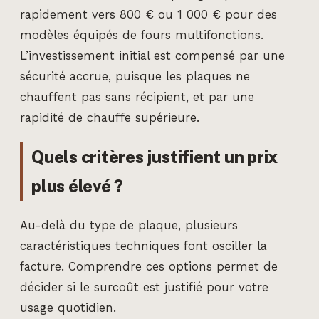
rapidement vers 800 € ou 1 000 € pour des
modèles équipés de fours multifonctions.
L’investissement initial est compensé par une
sécurité accrue, puisque les plaques ne
chauffent pas sans récipient, et par une
rapidité de chauffe supérieure.
Quels critères justifient un prix
plus élevé ?
Au-delà du type de plaque, plusieurs
caractéristiques techniques font osciller la
facture. Comprendre ces options permet de
décider si le surcoût est justifié pour votre
usage quotidien.