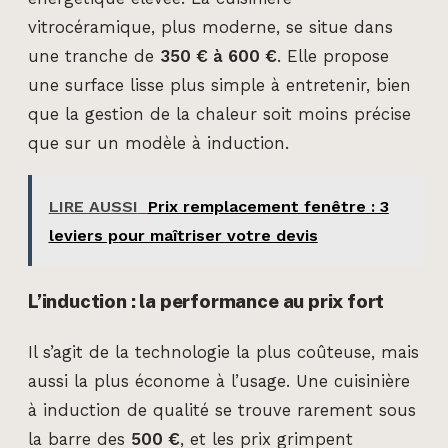
vitrocéramique, plus moderne, se situe dans
une tranche de
350 € à 600 €
. Elle propose
une surface lisse plus simple à entretenir, bien
que la gestion de la chaleur soit moins précise
que sur un modèle à induction.
LIRE AUSSI
Prix remplacement fenêtre : 3
leviers pour maîtriser votre devis
L’induction : la performance au prix fort
Il s’agit de la technologie la plus coûteuse, mais
aussi la plus économe à l’usage. Une cuisinière
à induction de qualité se trouve rarement sous
la barre des
500 €
, et les prix grimpent