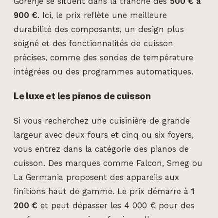
Gorenje se situent dans la tranche des
500 € à
900 €
. Ici, le prix reflète une meilleure
durabilité des composants, un design plus
soigné et des fonctionnalités de cuisson
précises, comme des sondes de température
intégrées ou des programmes automatiques.
Le luxe et les pianos de cuisson
Si vous recherchez une cuisinière de grande
largeur avec deux fours et cinq ou six foyers,
vous entrez dans la catégorie des pianos de
cuisson. Des marques comme Falcon, Smeg ou
La Germania proposent des appareils aux
finitions haut de gamme. Le prix démarre à
1
200 €
et peut dépasser les 4 000 € pour des