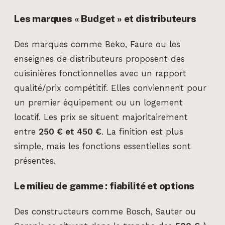
Les marques « Budget » et distributeurs
Des marques comme Beko, Faure ou les
enseignes de distributeurs proposent des
cuisinières fonctionnelles avec un rapport
qualité/prix compétitif. Elles conviennent pour
un premier équipement ou un logement
locatif. Les prix se situent majoritairement
entre
250 € et 450 €
. La finition est plus
simple, mais les fonctions essentielles sont
présentes.
Le milieu de gamme : fiabilité et options
Des constructeurs comme Bosch, Sauter ou