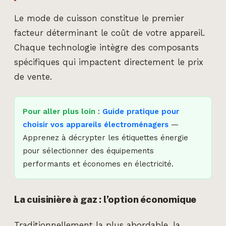
Le mode de cuisson constitue le premier
facteur déterminant le coût de votre appareil.
Chaque technologie intègre des composants
spécifiques qui impactent directement le prix
de vente.
Pour aller plus loin
:
Guide pratique pour
choisir vos appareils électroménagers
—
Apprenez à décrypter les étiquettes énergie
pour sélectionner des équipements
performants et économes en électricité.
La cuisinière à gaz : l’option économique
Traditionnellement la plus abordable, la