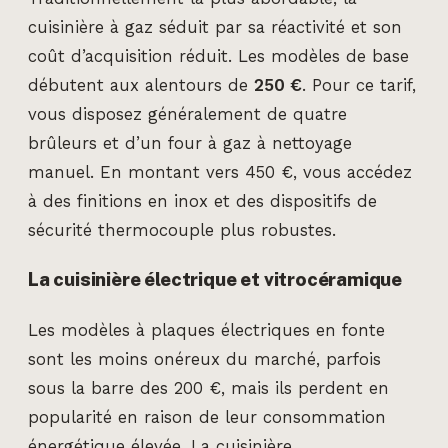
cuisinière à gaz séduit par sa réactivité et son
coût d’acquisition réduit. Les modèles de base
débutent aux alentours de
250 €
. Pour ce tarif,
vous disposez généralement de quatre
brûleurs et d’un four à gaz à nettoyage
manuel. En montant vers 450 €, vous accédez
à des finitions en inox et des dispositifs de
sécurité thermocouple plus robustes.
La cuisinière électrique et vitrocéramique
Les modèles à plaques électriques en fonte
sont les moins onéreux du marché, parfois
sous la barre des 200 €, mais ils perdent en
popularité en raison de leur consommation
énergétique élevée. La cuisinière