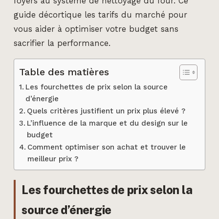
foyers au système de nettoyage du four. Ce
guide décortique les tarifs du marché pour
vous aider à optimiser votre budget sans
sacrifier la performance.
Table des matières
Les fourchettes de prix selon la source
d’énergie
Quels critères justifient un prix plus élevé ?
L’influence de la marque et du design sur le
budget
Comment optimiser son achat et trouver le
meilleur prix ?
Les fourchettes de prix selon la
source d’énergie