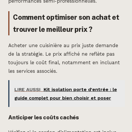
performances semi-professionnelles.
Comment optimiser son achat et
trouver le meilleur prix ?
Acheter une cuisinière au prix juste demande
de la stratégie. Le prix affiché ne reflète pas
toujours le coût final, notamment en incluant
les services associés.
LIRE AUSSI
Kit isolation porte d'entrée : le
guide complet pour bien choisir et poser
Anticiper les coûts cachés