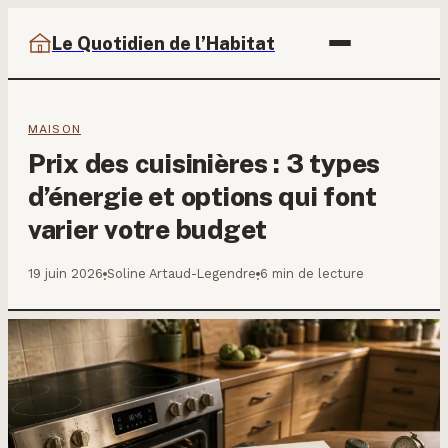
Le Quotidien de l’Habitat
MAISON
Prix des cuisinières : 3 types
d’énergie et options qui font
varier votre budget
19 juin 2026
Soline Artaud-Legendre
6 min de lecture
·
·