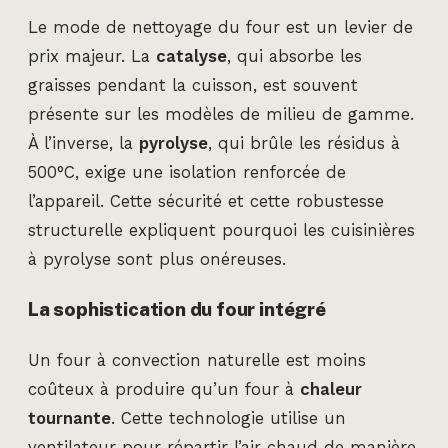
Le mode de nettoyage du four est un levier de
prix majeur. La
catalyse
, qui absorbe les
graisses pendant la cuisson, est souvent
présente sur les modèles de milieu de gamme.
À l’inverse, la
pyrolyse
, qui brûle les résidus à
500°C, exige une isolation renforcée de
l’appareil. Cette sécurité et cette robustesse
structurelle expliquent pourquoi les cuisinières
à pyrolyse sont plus onéreuses.
La sophistication du four intégré
Un four à convection naturelle est moins
coûteux à produire qu’un four à
chaleur
tournante
. Cette technologie utilise un
ventilateur pour répartir l’air chaud de manière