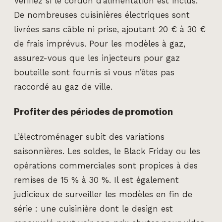
Vérifiez si le cordon d’alimentation est inclus.
De nombreuses cuisinières électriques sont
livrées sans câble ni prise, ajoutant 20 € à 30 €
de frais imprévus. Pour les modèles à gaz,
assurez-vous que les injecteurs pour gaz
bouteille sont fournis si vous n’êtes pas
raccordé au gaz de ville.
Profiter des périodes de promotion
L’électroménager subit des variations
saisonnières. Les soldes, le Black Friday ou les
opérations commerciales sont propices à des
remises de 15 % à 30 %. Il est également
judicieux de surveiller les modèles en fin de
série : une cuisinière dont le design est