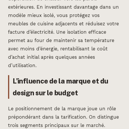
extérieures. En investissant davantage dans un
modèle mieux isolé, vous protégez vos
meubles de cuisine adjacents et réduisez votre
facture d’électricité. Une isolation efficace
permet au four de maintenir sa température
avec moins d’énergie, rentabilisant le coût
d’achat initial après quelques années
d’utilisation.
L’influence de la marque et du
design sur le budget
Le positionnement de la marque joue un rôle
prépondérant dans la tarification. On distingue
trois segments principaux sur le marché.