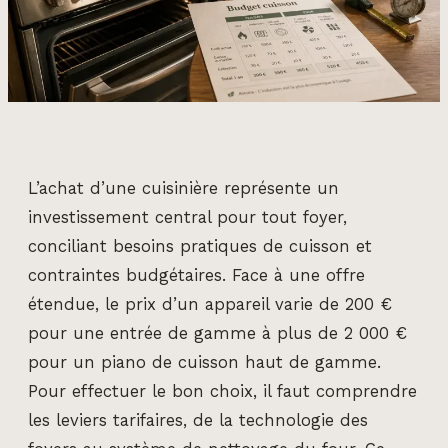
L’achat d’une cuisinière représente un
investissement central pour tout foyer,
conciliant besoins pratiques de cuisson et
contraintes budgétaires. Face à une offre
étendue, le prix d’un appareil varie de 200 €
pour une entrée de gamme à plus de 2 000 €
pour un piano de cuisson haut de gamme.
Pour effectuer le bon choix, il faut comprendre
les leviers tarifaires, de la technologie des