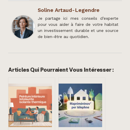
Soline Artaud-Legendre
Je partage ici mes conseils d’experte
pour vous aider à faire de votre habitat
un investissement durable et une source
de bien-être au quotidien.
Articles Qui Pourraient Vous Intéresser :