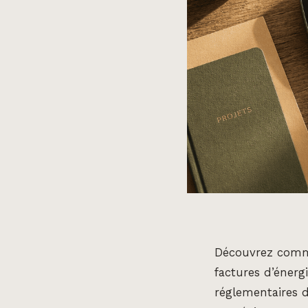
Découvrez com
factures d’énergi
réglementaires 