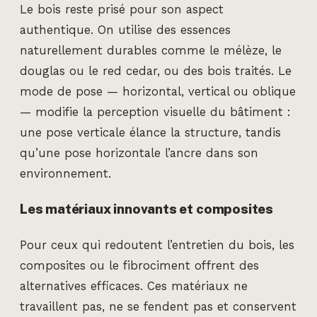
Le bois reste prisé pour son aspect
authentique. On utilise des essences
naturellement durables comme le mélèze, le
douglas ou le red cedar, ou des bois traités. Le
mode de pose — horizontal, vertical ou oblique
— modifie la perception visuelle du bâtiment :
une pose verticale élance la structure, tandis
qu’une pose horizontale l’ancre dans son
environnement.
Les matériaux innovants et composites
Pour ceux qui redoutent l’entretien du bois, les
composites ou le fibrociment offrent des
alternatives efficaces. Ces matériaux ne
travaillent pas, ne se fendent pas et conservent