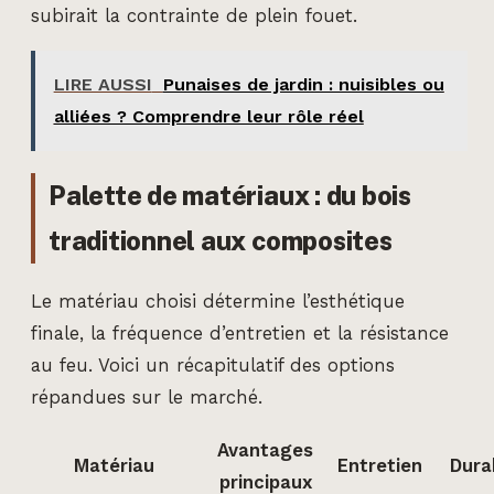
subirait la contrainte de plein fouet.
LIRE AUSSI
Punaises de jardin : nuisibles ou
alliées ? Comprendre leur rôle réel
Palette de matériaux : du bois
traditionnel aux composites
Le matériau choisi détermine l’esthétique
finale, la fréquence d’entretien et la résistance
au feu. Voici un récapitulatif des options
répandues sur le marché.
Avantages
Matériau
Entretien
Durab
principaux