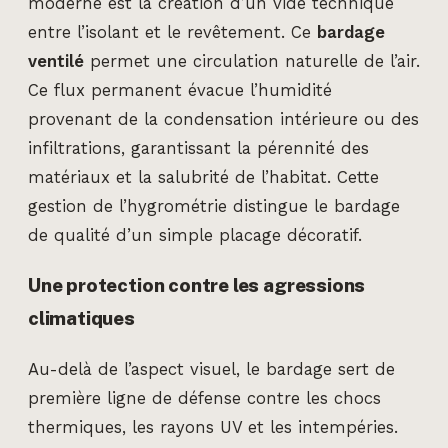
moderne est la création d’un vide technique
entre l’isolant et le revêtement. Ce
bardage
ventilé
permet une circulation naturelle de l’air.
Ce flux permanent évacue l’humidité
provenant de la condensation intérieure ou des
infiltrations, garantissant la pérennité des
matériaux et la salubrité de l’habitat. Cette
gestion de l’hygrométrie distingue le bardage
de qualité d’un simple placage décoratif.
Une protection contre les agressions
climatiques
Au-delà de l’aspect visuel, le bardage sert de
première ligne de défense contre les chocs
thermiques, les rayons UV et les intempéries.