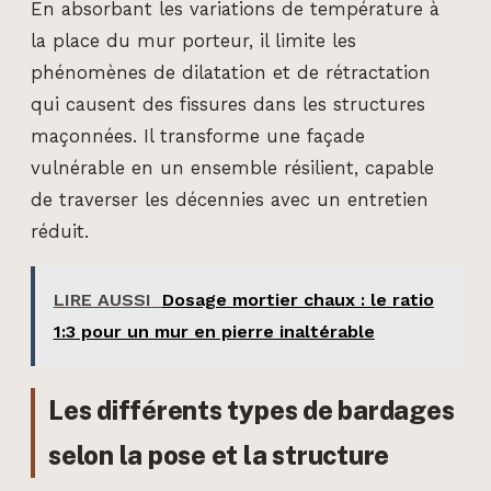
En absorbant les variations de température à
la place du mur porteur, il limite les
phénomènes de dilatation et de rétractation
qui causent des fissures dans les structures
maçonnées. Il transforme une façade
vulnérable en un ensemble résilient, capable
de traverser les décennies avec un entretien
réduit.
LIRE AUSSI
Dosage mortier chaux : le ratio
1:3 pour un mur en pierre inaltérable
Les différents types de bardages
selon la pose et la structure