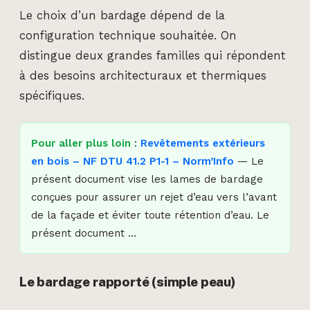
Le choix d’un bardage dépend de la
configuration technique souhaitée. On
distingue deux grandes familles qui répondent
à des besoins architecturaux et thermiques
spécifiques.
Pour aller plus loin
:
Revêtements extérieurs
en bois – NF DTU 41.2 P1-1 – Norm’Info
— Le
présent document vise les lames de bardage
conçues pour assurer un rejet d’eau vers l’avant
de la façade et éviter toute rétention d’eau. Le
présent document …
Le bardage rapporté (simple peau)