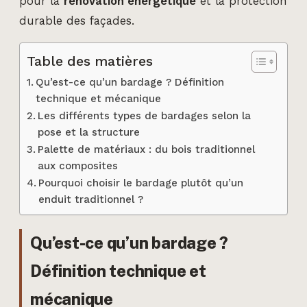
pour la
rénovation énergétique
et la protection
durable des façades.
Table des matières
Qu’est-ce qu’un bardage ? Définition
technique et mécanique
Les différents types de bardages selon la
pose et la structure
Palette de matériaux : du bois traditionnel
aux composites
Pourquoi choisir le bardage plutôt qu’un
enduit traditionnel ?
Qu’est-ce qu’un bardage ?
Définition technique et
mécanique