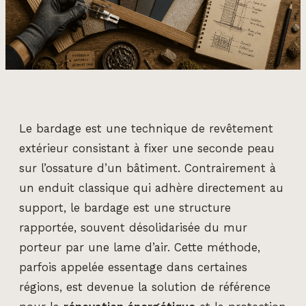
Le bardage est une technique de revêtement
extérieur consistant à fixer une seconde peau
sur l’ossature d’un bâtiment. Contrairement à
un enduit classique qui adhère directement au
support, le bardage est une structure
rapportée, souvent désolidarisée du mur
porteur par une lame d’air. Cette méthode,
parfois appelée essentage dans certaines
régions, est devenue la solution de référence