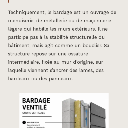
Techniquement, le bardage est un ouvrage de
menuiserie, de métallerie ou de maçonnerie
légère qui habille les murs extérieurs. Il ne
participe pas à la stabilité structurelle du
bâtiment, mais agit comme un bouclier. Sa
structure repose sur une ossature
intermédiaire, fixée au mur d’origine, sur
laquelle viennent s’ancrer des lames, des
bardeaux ou des panneaux.