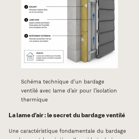
Schéma technique d’un bardage
ventilé avec lame d’air pour l’isolation
thermique
La lame d’air : le secret du bardage ventilé
Une caractéristique fondamentale du bardage