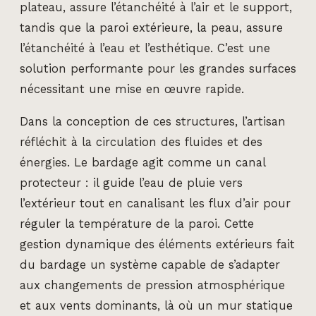
plateau, assure l’étanchéité à l’air et le support,
tandis que la paroi extérieure, la peau, assure
l’étanchéité à l’eau et l’esthétique. C’est une
solution performante pour les grandes surfaces
nécessitant une mise en œuvre rapide.
Dans la conception de ces structures, l’artisan
réfléchit à la circulation des fluides et des
énergies. Le bardage agit comme un canal
protecteur : il guide l’eau de pluie vers
l’extérieur tout en canalisant les flux d’air pour
réguler la température de la paroi. Cette
gestion dynamique des éléments extérieurs fait
du bardage un système capable de s’adapter
aux changements de pression atmosphérique
et aux vents dominants, là où un mur statique