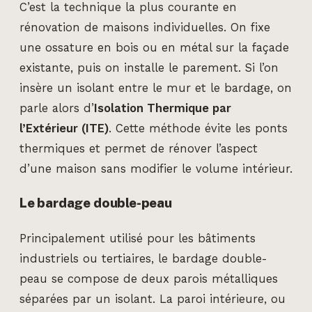
C’est la technique la plus courante en
rénovation de maisons individuelles. On fixe
une ossature en bois ou en métal sur la façade
existante, puis on installe le parement. Si l’on
insère un isolant entre le mur et le bardage, on
parle alors d’
Isolation Thermique par
l’Extérieur (ITE)
. Cette méthode évite les ponts
thermiques et permet de rénover l’aspect
d’une maison sans modifier le volume intérieur.
Le bardage double-peau
Principalement utilisé pour les bâtiments
industriels ou tertiaires, le bardage double-
peau se compose de deux parois métalliques
séparées par un isolant. La paroi intérieure, ou