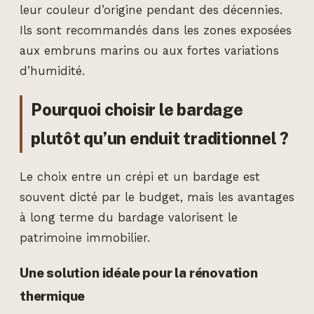
leur couleur d’origine pendant des décennies.
Ils sont recommandés dans les zones exposées
aux embruns marins ou aux fortes variations
d’humidité.
Pourquoi choisir le bardage
plutôt qu’un enduit traditionnel ?
Le choix entre un crépi et un bardage est
souvent dicté par le budget, mais les avantages
à long terme du bardage valorisent le
patrimoine immobilier.
Une solution idéale pour la rénovation
thermique