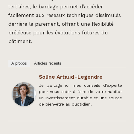
tertiaires, le bardage permet d’accéder
facilement aux réseaux techniques dissimulés
derrière le parement, offrant une flexibilité
précieuse pour les évolutions futures du
bâtiment.
À propos
Articles récents
Soline Artaud-Legendre
Je partage ici mes conseils d’experte
pour vous aider à faire de votre habitat
un investissement durable et une source
de bien-être au quotidien.