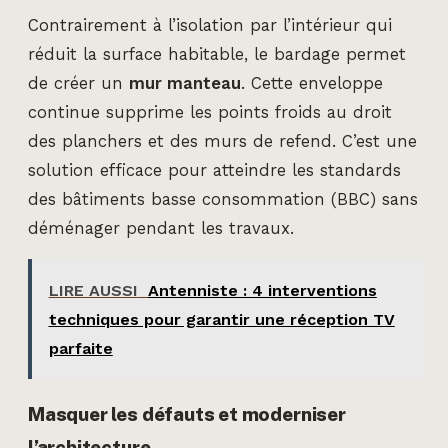
Contrairement à l’isolation par l’intérieur qui
réduit la surface habitable, le bardage permet
de créer un
mur manteau
. Cette enveloppe
continue supprime les points froids au droit
des planchers et des murs de refend. C’est une
solution efficace pour atteindre les standards
des bâtiments basse consommation (BBC) sans
déménager pendant les travaux.
LIRE AUSSI
Antenniste : 4 interventions
techniques pour garantir une réception TV
parfaite
Masquer les défauts et moderniser
l’architecture