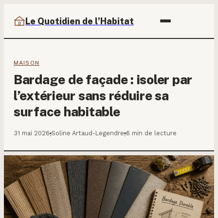
Le Quotidien de l’Habitat
MAISON
Bardage de façade : isoler par
l’extérieur sans réduire sa
surface habitable
31 mai 2026
Soline Artaud-Legendre
6 min de lecture
·
·