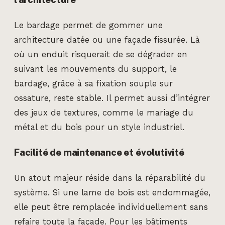
Le bardage permet de gommer une
architecture datée ou une façade fissurée. Là
où un enduit risquerait de se dégrader en
suivant les mouvements du support, le
bardage, grâce à sa fixation souple sur
ossature, reste stable. Il permet aussi d’intégrer
des jeux de textures, comme le mariage du
métal et du bois pour un style industriel.
Facilité de maintenance et évolutivité
Un atout majeur réside dans la réparabilité du
système. Si une lame de bois est endommagée,
elle peut être remplacée individuellement sans
refaire toute la façade. Pour les bâtiments