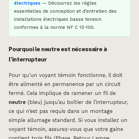
électriques
— Découvrez les règles
essentielles de conception et d’entretien des
installations électriques basse tension
conformes à la norme NF C 15-100.
Pourquoi le neutre est nécessaire à
l’interrupteur
Pour qu’un voyant témoin fonctionne, il doit
être alimenté en permanence par un circuit
fermé. Cela implique de ramener un fil de
neutre
(bleu) jusqu’au boîtier de l’interrupteur,
ce qui n’est pas requis dans un montage
simple allumage standard. Si vous installez un
voyant témoin, assurez-vous que votre gaine
contient trois fils (Phase, Retour Lampe,