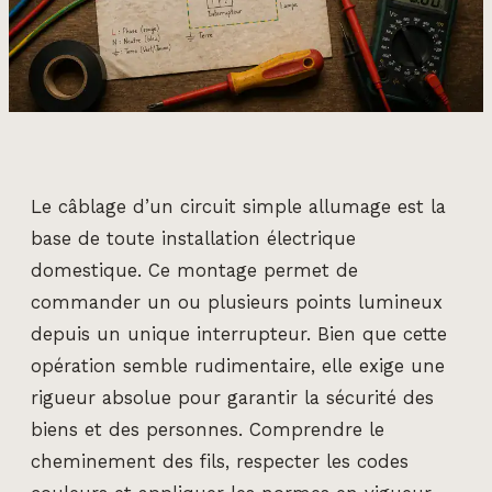
Le câblage d’un circuit simple allumage est la
base de toute installation électrique
domestique. Ce montage permet de
commander un ou plusieurs points lumineux
depuis un unique interrupteur. Bien que cette
opération semble rudimentaire, elle exige une
rigueur absolue pour garantir la sécurité des
biens et des personnes. Comprendre le
cheminement des fils, respecter les codes