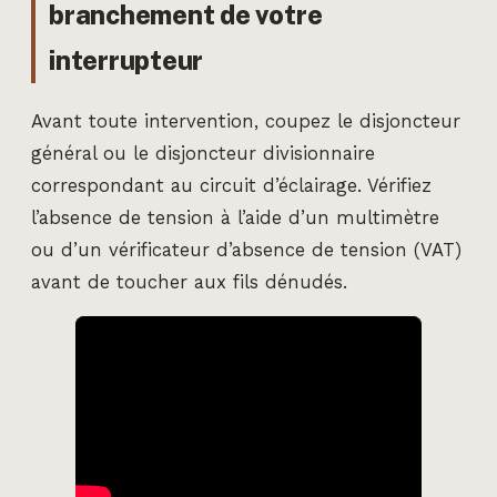
branchement de votre
interrupteur
Avant toute intervention, coupez le disjoncteur
général ou le disjoncteur divisionnaire
correspondant au circuit d’éclairage. Vérifiez
l’absence de tension à l’aide d’un multimètre
ou d’un vérificateur d’absence de tension (VAT)
avant de toucher aux fils dénudés.