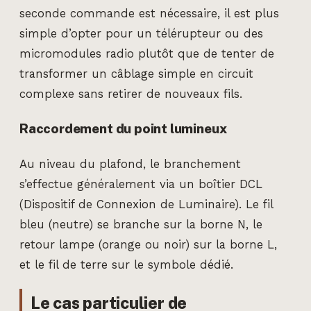
seconde commande est nécessaire, il est plus
simple d’opter pour un télérupteur ou des
micromodules radio plutôt que de tenter de
transformer un câblage simple en circuit
complexe sans retirer de nouveaux fils.
Raccordement du point lumineux
Au niveau du plafond, le branchement
s’effectue généralement via un boîtier DCL
(Dispositif de Connexion de Luminaire). Le fil
bleu (neutre) se branche sur la borne N, le
retour lampe (orange ou noir) sur la borne L,
et le fil de terre sur le symbole dédié.
Le cas particulier de