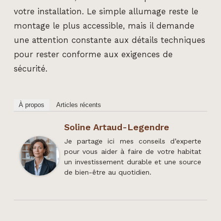
votre installation. Le simple allumage reste le
montage le plus accessible, mais il demande
une attention constante aux détails techniques
pour rester conforme aux exigences de
sécurité.
À propos
Articles récents
Soline Artaud-Legendre
Je partage ici mes conseils d’experte
pour vous aider à faire de votre habitat
un investissement durable et une source
de bien-être au quotidien.