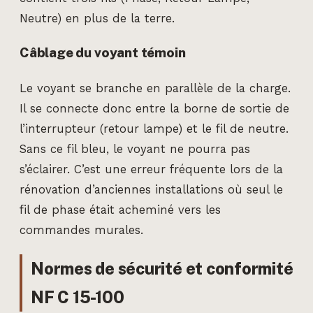
Neutre) en plus de la terre.
Câblage du voyant témoin
Le voyant se branche en parallèle de la charge.
Il se connecte donc entre la borne de sortie de
l’interrupteur (retour lampe) et le fil de neutre.
Sans ce fil bleu, le voyant ne pourra pas
s’éclairer. C’est une erreur fréquente lors de la
rénovation d’anciennes installations où seul le
fil de phase était acheminé vers les
commandes murales.
Normes de sécurité et conformité
NF C 15-100