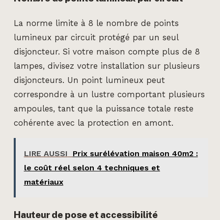
La norme limite à 8 le nombre de points
lumineux par circuit protégé par un seul
disjoncteur. Si votre maison compte plus de 8
lampes, divisez votre installation sur plusieurs
disjoncteurs. Un point lumineux peut
correspondre à un lustre comportant plusieurs
ampoules, tant que la puissance totale reste
cohérente avec la protection en amont.
LIRE AUSSI
Prix surélévation maison 40m2 :
le coût réel selon 4 techniques et
matériaux
Hauteur de pose et accessibilité