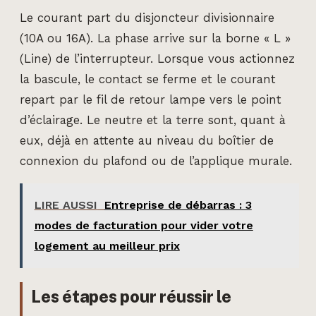
Le courant part du disjoncteur divisionnaire
(10A ou 16A). La phase arrive sur la borne « L »
(Line) de l’interrupteur. Lorsque vous actionnez
la bascule, le contact se ferme et le courant
repart par le fil de retour lampe vers le point
d’éclairage. Le neutre et la terre sont, quant à
eux, déjà en attente au niveau du boîtier de
connexion du plafond ou de l’applique murale.
LIRE AUSSI
Entreprise de débarras : 3
modes de facturation pour vider votre
logement au meilleur prix
Les étapes pour réussir le