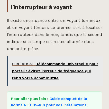
l’interrupteur à voyant
Il existe une nuance entre un voyant lumineux
et un voyant témoin. Le premier sert à localiser
l’interrupteur dans le noir, tandis que le second
indique si la lampe est restée allumée dans
une autre pièce.
LIRE AUSSI
Télécommande universelle pour
portail : évitez l'erreur de fréquence qui
rend votre achat inutile
Pour aller plus loin
:
Guide complet de la
norme NF C 15-100 pour vos installations