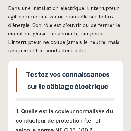
Dans une installation électrique, l’interrupteur
agit comme une vanne manuelle sur le flux
d’énergie. Son rôle est d’ouvrir ou de fermer le
circuit de
phase
qui alimente l’ampoule.
L’interrupteur ne coupe jamais le neutre, mais
uniquement le conducteur actif.
Testez vos connaissances
sur le câblage électrique
1. Quelle est la couleur normalisée du
conducteur de protection (terre)
selon la norme NF C 15-100 ?