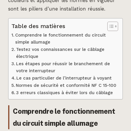
couleurs et appliquer les normes en vigueur
sont les piliers d’une installation réussie.
Table des matières
Comprendre le fonctionnement du circuit
simple allumage
Testez vos connaissances sur le câblage
électrique
Les étapes pour réussir le branchement de
votre interrupteur
Le cas particulier de l’interrupteur à voyant
Normes de sécurité et conformité NF C 15-100
3 erreurs classiques à éviter lors du câblage
Comprendre le fonctionnement
du circuit simple allumage