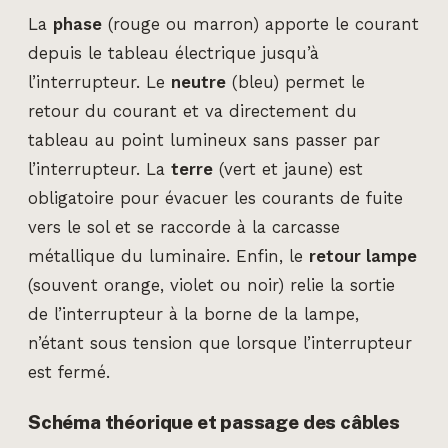
La
phase
(rouge ou marron) apporte le courant
depuis le tableau électrique jusqu’à
l’interrupteur. Le
neutre
(bleu) permet le
retour du courant et va directement du
tableau au point lumineux sans passer par
l’interrupteur. La
terre
(vert et jaune) est
obligatoire pour évacuer les courants de fuite
vers le sol et se raccorde à la carcasse
métallique du luminaire. Enfin, le
retour lampe
(souvent orange, violet ou noir) relie la sortie
de l’interrupteur à la borne de la lampe,
n’étant sous tension que lorsque l’interrupteur
est fermé.
Schéma théorique et passage des câbles