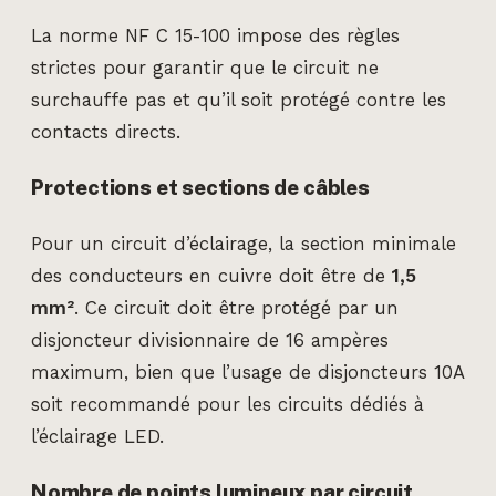
La norme NF C 15-100 impose des règles
strictes pour garantir que le circuit ne
surchauffe pas et qu’il soit protégé contre les
contacts directs.
Protections et sections de câbles
Pour un circuit d’éclairage, la section minimale
des conducteurs en cuivre doit être de
1,5
mm²
. Ce circuit doit être protégé par un
disjoncteur divisionnaire de 16 ampères
maximum, bien que l’usage de disjoncteurs 10A
soit recommandé pour les circuits dédiés à
l’éclairage LED.
Nombre de points lumineux par circuit