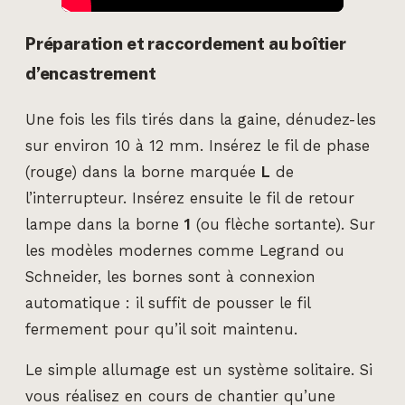
Préparation et raccordement au boîtier
d’encastrement
Une fois les fils tirés dans la gaine, dénudez-les
sur environ 10 à 12 mm. Insérez le fil de phase
(rouge) dans la borne marquée
L
de
l’interrupteur. Insérez ensuite le fil de retour
lampe dans la borne
1
(ou flèche sortante). Sur
les modèles modernes comme Legrand ou
Schneider, les bornes sont à connexion
automatique : il suffit de pousser le fil
fermement pour qu’il soit maintenu.
Le simple allumage est un système solitaire. Si
vous réalisez en cours de chantier qu’une