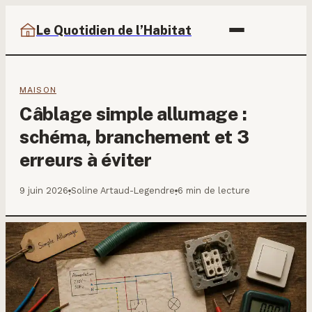
Le Quotidien de l’Habitat
MAISON
Câblage simple allumage :
schéma, branchement et 3
erreurs à éviter
9 juin 2026
Soline Artaud-Legendre
6 min de lecture
·
·