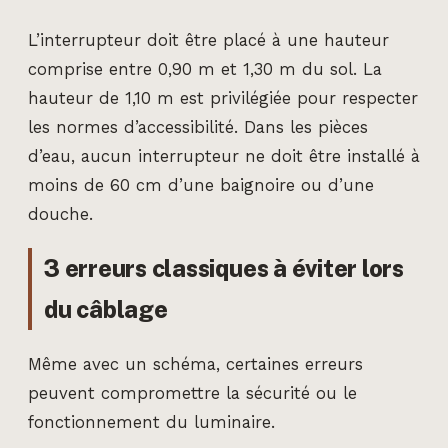
L’interrupteur doit être placé à une hauteur
comprise entre 0,90 m et 1,30 m du sol. La
hauteur de 1,10 m est privilégiée pour respecter
les normes d’accessibilité. Dans les pièces
d’eau, aucun interrupteur ne doit être installé à
moins de 60 cm d’une baignoire ou d’une
douche.
3 erreurs classiques à éviter lors
du câblage
Même avec un schéma, certaines erreurs
peuvent compromettre la sécurité ou le
fonctionnement du luminaire.