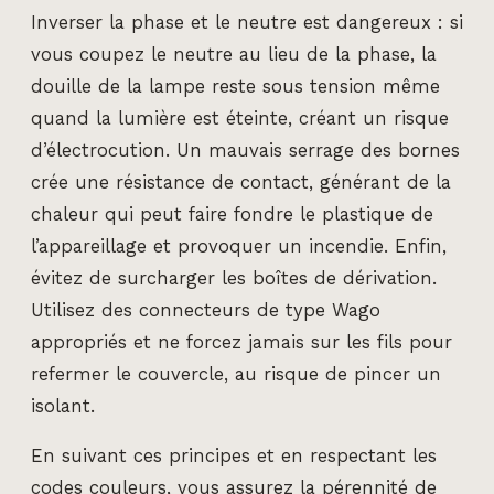
Inverser la phase et le neutre est dangereux : si
vous coupez le neutre au lieu de la phase, la
douille de la lampe reste sous tension même
quand la lumière est éteinte, créant un risque
d’électrocution. Un mauvais serrage des bornes
crée une résistance de contact, générant de la
chaleur qui peut faire fondre le plastique de
l’appareillage et provoquer un incendie. Enfin,
évitez de surcharger les boîtes de dérivation.
Utilisez des connecteurs de type Wago
appropriés et ne forcez jamais sur les fils pour
refermer le couvercle, au risque de pincer un
isolant.
En suivant ces principes et en respectant les
codes couleurs, vous assurez la pérennité de