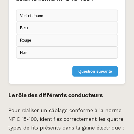
Vert et Jaune
Bleu
Rouge
Noir
Question suivante
Le rôle des différents conducteurs
Pour réaliser un câblage conforme à la norme
NF C 15-100, identifiez correctement les quatre
types de fils présents dans la gaine électrique :