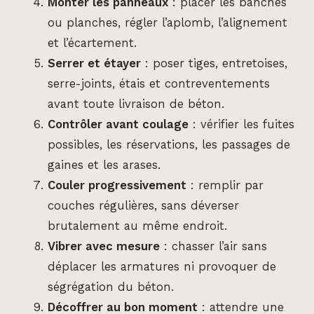
Monter les panneaux
: placer les banches
ou planches, régler l’aplomb, l’alignement
et l’écartement.
Serrer et étayer
: poser tiges, entretoises,
serre-joints, étais et contreventements
avant toute livraison de béton.
Contrôler avant coulage
: vérifier les fuites
possibles, les réservations, les passages de
gaines et les arases.
Couler progressivement
: remplir par
couches régulières, sans déverser
brutalement au même endroit.
Vibrer avec mesure
: chasser l’air sans
déplacer les armatures ni provoquer de
ségrégation du béton.
Décoffrer au bon moment
: attendre une