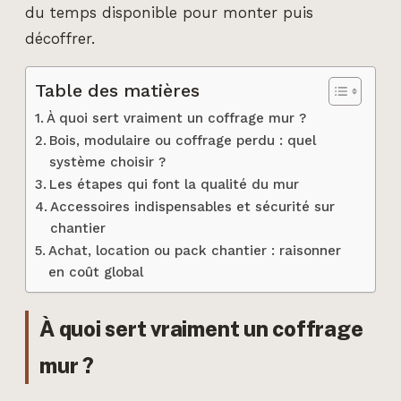
du temps disponible pour monter puis
décoffrer.
Table des matières
À quoi sert vraiment un coffrage mur ?
Bois, modulaire ou coffrage perdu : quel
système choisir ?
Les étapes qui font la qualité du mur
Accessoires indispensables et sécurité sur
chantier
Achat, location ou pack chantier : raisonner
en coût global
À quoi sert vraiment un coffrage
mur ?