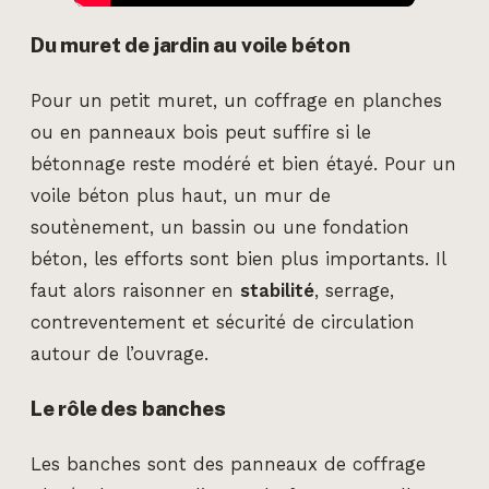
Du muret de jardin au voile béton
Pour un petit muret, un coffrage en planches
ou en panneaux bois peut suffire si le
bétonnage reste modéré et bien étayé. Pour un
voile béton plus haut, un mur de
soutènement, un bassin ou une fondation
béton, les efforts sont bien plus importants. Il
faut alors raisonner en
stabilité
, serrage,
contreventement et sécurité de circulation
autour de l’ouvrage.
Le rôle des banches
Les banches sont des panneaux de coffrage