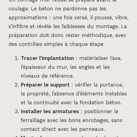
coulage. Le béton ne pardonne pas les
approximations : une fois versé, il pousse, vibre,
s’infiltre et révèle les faiblesses du montage. La
préparation doit donc rester méthodique, avec
des contrôles simples à chaque étape.
Tracer l’implantation
: matérialiser l’axe,
l’épaisseur du mur, les angles et les
niveaux de référence.
Préparer le support
: vérifier la portance,
la propreté, l’absence d’éléments instables
et la continuité avec la fondation béton.
Installer les armatures
: positionner le
ferraillage avec les bons enrobages, sans
contact direct avec les panneaux.