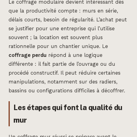
Le coffrage modulaire devient intéressant dès
que la productivité compte : murs en série,
délais courts, besoin de régularité. L’achat peut
se justifier pour une entreprise qui l’utilise
souvent ; la location est souvent plus
rationnelle pour un chantier unique. Le
coffrage perdu
répond à une logique
différente : il fait partie de l’ouvrage ou du
procédé constructif. Il peut réduire certaines
manipulations, notamment sur des radiers,
bassins ou configurations difficiles à décoffrer.
Les étapes qui font la qualité du
mur
Un coffrage mur réussi se prépare avant le