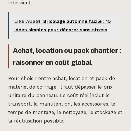
intervient.
LIRE AUSSI
Bricolage automne facile : 15
idées simples pour décorer sans stress
Achat, location ou pack chantier :
raisonner en coût global
Pour choisir entre achat, location et pack de
matériel de coffrage, il faut dépasser le prix
unitaire du panneau. Le coût réel inclut le
transport, la manutention, les accessoires, le
temps de montage, le nettoyage, le stockage et
la réutilisation possible.