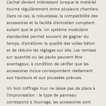
L’achat devient intéressant lorsque le matériel
tourne régulièrement entre plusieurs chantiers.
Dans ce cas, la robustesse, la compatibilité des
accessoires et la facilité d’entretien comptent
autant que le prix. Un système modulaire
standardisé permet souvent de gagner du
temps, d’améliorer la qualité des voiles béton
et de réduire les réglages sur site. Les remises
sur quantité ou les packs peuvent être
avantageux, à condition de vérifier que les
accessoires inclus correspondent réellement
aux hauteurs et aux poussées prévues.
Un bon coffrage mur ne laisse pas de place à
l’improvisation : le type de panneau
correspond à l’ouvrage, les accessoires sont