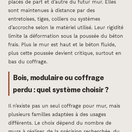
placés de part et d’autre du futur mur. Elles
sont maintenues à distance par des
entretoises, tiges, colliers ou systèmes
d’accroche selon le matériel utilisé. Leur rigidité
limite la déformation sous la poussée du béton
frais. Plus le mur est haut et le béton fluide,
plus cette poussée devient critique, surtout en
bas du coffrage.
Bois, modulaire ou coffrage
perdu : quel système choisir ?
Il n’existe pas un seul coffrage pour mur, mais
plusieurs familles adaptées à des usages
différents. Le choix dépend du nombre de
murs à réaliser, de la précision recherchée, du