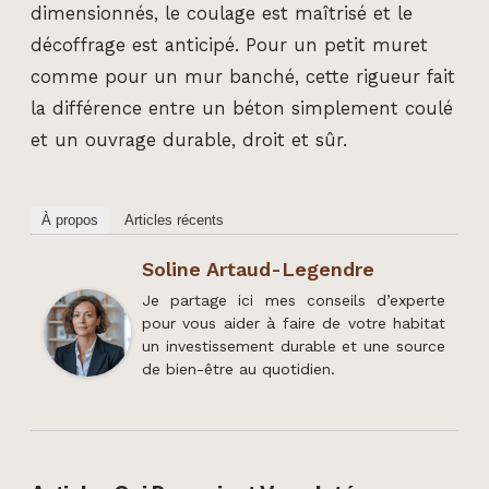
dimensionnés, le coulage est maîtrisé et le
décoffrage est anticipé. Pour un petit muret
comme pour un mur banché, cette rigueur fait
la différence entre un béton simplement coulé
et un ouvrage durable, droit et sûr.
À propos
Articles récents
Soline Artaud-Legendre
Je partage ici mes conseils d’experte
pour vous aider à faire de votre habitat
un investissement durable et une source
de bien-être au quotidien.