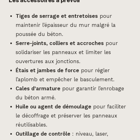
Tiges de serrage et entretoises
pour
maintenir l’épaisseur du mur malgré la
poussée du béton.
Serre-joints, colliers et accroches
pour
solidariser les panneaux et limiter les
ouvertures aux jonctions.
Étais et jambes de force
pour régler
l’aplomb et empêcher le basculement.
Cales d’armature
pour garantir l’enrobage
du béton armé.
Huile ou agent de démoulage
pour faciliter
le décoffrage et préserver les panneaux
réutilisables.
Outillage de contrôle
: niveau, laser,