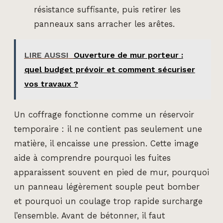
résistance suffisante, puis retirer les
panneaux sans arracher les arêtes.
LIRE AUSSI
Ouverture de mur porteur :
quel budget prévoir et comment sécuriser
vos travaux ?
Un coffrage fonctionne comme un réservoir
temporaire : il ne contient pas seulement une
matière, il encaisse une pression. Cette image
aide à comprendre pourquoi les fuites
apparaissent souvent en pied de mur, pourquoi
un panneau légèrement souple peut bomber
et pourquoi un coulage trop rapide surcharge
l’ensemble. Avant de bétonner, il faut