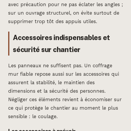
avec précaution pour ne pas éclater les angles ;
sur un ouvrage structurel, on évite surtout de
supprimer trop tôt des appuis utiles.
Accessoires indispensables et
sécurité sur chantier
Les panneaux ne suffisent pas. Un coffrage
mur fiable repose aussi sur les accessoires qui
assurent la stabilité, le maintien des
dimensions et la sécurité des personnes.
Négliger ces éléments revient à économiser sur
ce qui protège le chantier au moment le plus
sensible : le coulage.
Les accessoires à prévoir