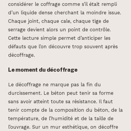
considérer le coffrage comme s’il était rempli
d’un liquide dense cherchant la moindre issue.
Chaque joint, chaque cale, chaque tige de
serrage devient alors un point de contrôle.
Cette lecture simple permet d’anticiper les
défauts que l’on découvre trop souvent après
décoffrage.
Le moment du décoffrage
Le décoffrage ne marque pas la fin du
durcissement. Le béton peut tenir sa forme
sans avoir atteint toute sa résistance. Il faut
tenir compte de la composition du béton, de la
température, de l’humidité et de la taille de
l’ouvrage. Sur un mur esthétique, on décoffre