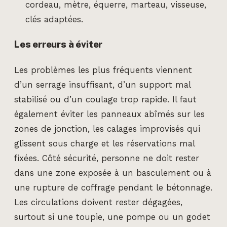
cordeau, mètre, équerre, marteau, visseuse,
clés adaptées.
Les erreurs à éviter
Les problèmes les plus fréquents viennent
d’un serrage insuffisant, d’un support mal
stabilisé ou d’un coulage trop rapide. Il faut
également éviter les panneaux abîmés sur les
zones de jonction, les calages improvisés qui
glissent sous charge et les réservations mal
fixées. Côté sécurité, personne ne doit rester
dans une zone exposée à un basculement ou à
une rupture de coffrage pendant le bétonnage.
Les circulations doivent rester dégagées,
surtout si une toupie, une pompe ou un godet