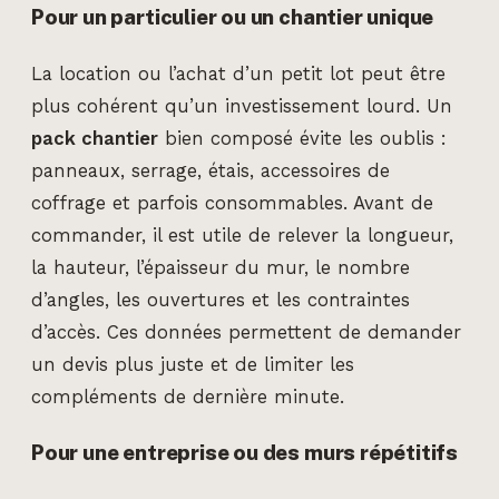
Pour un particulier ou un chantier unique
La location ou l’achat d’un petit lot peut être
plus cohérent qu’un investissement lourd. Un
pack chantier
bien composé évite les oublis :
panneaux, serrage, étais, accessoires de
coffrage et parfois consommables. Avant de
commander, il est utile de relever la longueur,
la hauteur, l’épaisseur du mur, le nombre
d’angles, les ouvertures et les contraintes
d’accès. Ces données permettent de demander
un devis plus juste et de limiter les
compléments de dernière minute.
Pour une entreprise ou des murs répétitifs