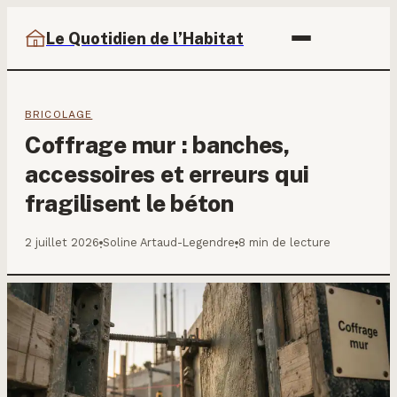
Le Quotidien de l’Habitat
BRICOLAGE
Coffrage mur : banches,
accessoires et erreurs qui
fragilisent le béton
2 juillet 2026
Soline Artaud-Legendre
8 min de lecture
·
·