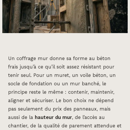
Un coffrage mur donne sa forme au béton
frais jusqu’à ce qu’il soit assez résistant pour
tenir seul. Pour un muret, un voile béton, un
socle de fondation ou un mur banché, le
principe reste le même : contenir, maintenir,
aligner et sécuriser. Le bon choix ne dépend
pas seulement du prix des panneaux, mais
aussi de la
hauteur du mur
, de l’accès au
chantier, de la qualité de parement attendue et