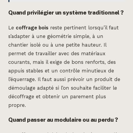
Quand privilégier un système traditionnel ?
Le
coffrage bois
reste pertinent lorsqu’il faut
s’adapter à une géométrie simple, à un
chantier isolé ou à une petite hauteur. Il
permet de travailler avec des matériaux
courants, mais il exige de bons renforts, des
appuis stables et un contrôle minutieux de
l’équerrage. Il faut aussi prévoir un produit de
démoulage adapté si l’on souhaite faciliter le
décoffrage et obtenir un parement plus
propre.
Quand passer au modulaire ou au perdu ?