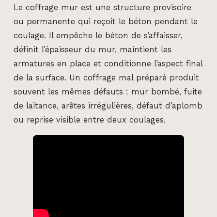
Le coffrage mur est une structure provisoire
ou permanente qui reçoit le béton pendant le
coulage. Il empêche le béton de s’affaisser,
définit l’épaisseur du mur, maintient les
armatures en place et conditionne l’aspect final
de la surface. Un coffrage mal préparé produit
souvent les mêmes défauts : mur bombé, fuite
de laitance, arêtes irrégulières, défaut d’aplomb
ou reprise visible entre deux coulages.