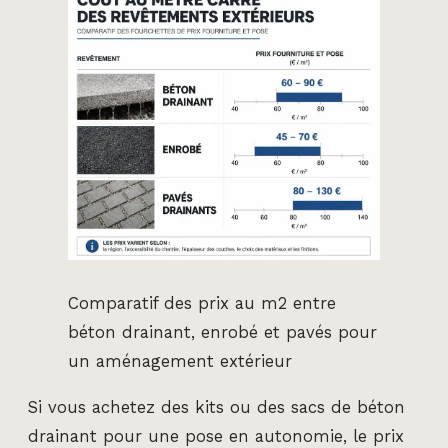
Comparatif des prix au m2 entre
béton drainant, enrobé et pavés pour
un aménagement extérieur
Si vous achetez des kits ou des sacs de béton
drainant pour une pose en autonomie, le prix