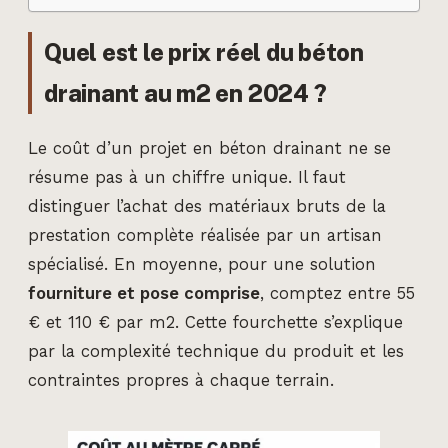
Quel est le prix réel du béton
drainant au m2 en 2024 ?
Le coût d’un projet en béton drainant ne se
résume pas à un chiffre unique. Il faut
distinguer l’achat des matériaux bruts de la
prestation complète réalisée par un artisan
spécialisé. En moyenne, pour une solution
fourniture et pose comprise
, comptez entre 55
€ et 110 € par m2. Cette fourchette s’explique
par la complexité technique du produit et les
contraintes propres à chaque terrain.