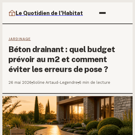
Le Quotidien de l’Habitat
JARDINAGE
Béton drainant : quel budget
prévoir au m2 et comment
éviter les erreurs de pose ?
26 mai 2026
Soline Artaud-Legendre
6 min de lecture
·
·