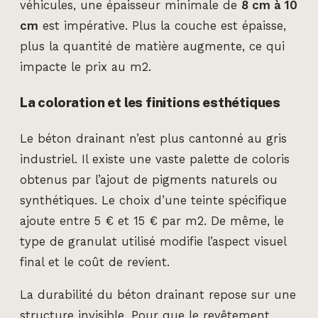
véhicules, une épaisseur minimale de
8 cm à 10
cm
est impérative. Plus la couche est épaisse,
plus la quantité de matière augmente, ce qui
impacte le prix au m2.
La coloration et les finitions esthétiques
Le béton drainant n’est plus cantonné au gris
industriel. Il existe une vaste palette de coloris
obtenus par l’ajout de pigments naturels ou
synthétiques. Le choix d’une teinte spécifique
ajoute entre 5 € et 15 € par m2. De même, le
type de granulat utilisé modifie l’aspect visuel
final et le coût de revient.
La durabilité du béton drainant repose sur une
structure invisible. Pour que le revêtement