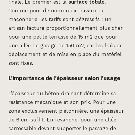
finale. Le premier est la
surface totale
.
Comme pour de nombreux travaux de
maçonnerie, les tarifs sont dégressifs : un
artisan facture proportionnellement plus cher
pour une petite terrasse de 15 m2 que pour
une allée de garage de 150 m2, car les frais de
déplacement et de mise en place du matériel
sont fixes.
L’importance de l’épaisseur selon l’usage
L’épaisseur du béton drainant détermine sa
résistance mécanique et son prix. Pour une
zone exclusivement piétonnière, une épaisseur
de 6 cm suffit. En revanche, pour une allée
carrossable devant supporter le passage de