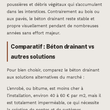
poussières et débris végétaux qui s’accumulent
dans les interstices. Contrairement au bois ou
aux pavés, le béton drainant reste stable et
propre visuellement pendant de nombreuses
années sans effort majeur.
Comparatif : Béton drainant vs
autres solutions
Pour bien choisir, comparez le béton drainant
aux solutions alternatives du marché :
L’enrobé, ou bitume, est moins cher à
l’installation, environ 40 à 60 € par m2, mais il
est totalement imperméable, ce qui nécessite
la création de pentes et de systèmes