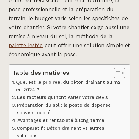
coûts est nécessaire : entre la fourniture, la
pose professionnelle et la préparation du
terrain, le budget varie selon les spécificités de
votre chantier. Si votre chantier exige aussi une
remise à niveau du sol, la méthode de la
palette lestée
peut offrir une solution simple et
économique avant la pose.
Table des matières
Quel est le prix réel du béton drainant au m2
en 2024 ?
Les facteurs qui font varier votre devis
Préparation du sol : le poste de dépense
souvent oublié
Avantages et rentabilité à long terme
Comparatif : Béton drainant vs autres
solutions