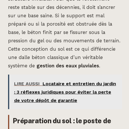
reste stable sur des décennies, il doit s’ancrer
sur une base saine. Si le support est mal
préparé ou si la porosité est obstruée dès la
base, le béton finit par se fissurer sous la
pression du gel ou des mouvements de terrain.
Cette conception du sol est ce qui différencie
une dalle béton classique d’un véritable
système de
gestion des eaux pluviales
.
LIRE AUSSI
Locataire et entretien du jardin
: 3 réflexes juridiques pour éviter la perte
de votre dépôt de garantie
Préparation du sol : le poste de