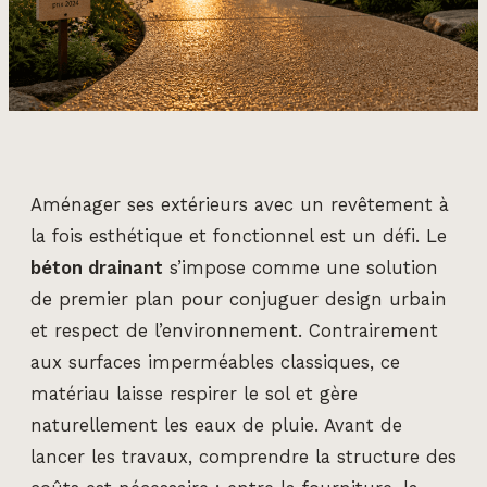
Aménager ses extérieurs avec un revêtement à
la fois esthétique et fonctionnel est un défi. Le
béton drainant
s’impose comme une solution
de premier plan pour conjuguer design urbain
et respect de l’environnement. Contrairement
aux surfaces imperméables classiques, ce
matériau laisse respirer le sol et gère
naturellement les eaux de pluie. Avant de
lancer les travaux, comprendre la structure des