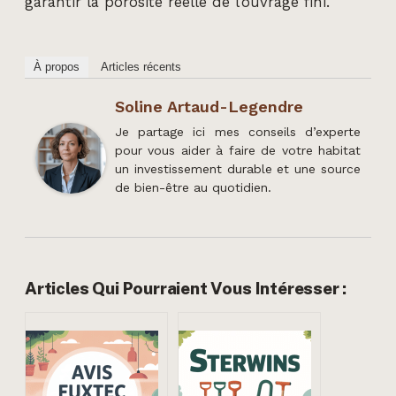
garantir la porosité réelle de l’ouvrage fini.
À propos
Articles récents
Soline Artaud-Legendre
Je partage ici mes conseils d’experte
pour vous aider à faire de votre habitat
un investissement durable et une source
de bien-être au quotidien.
Articles Qui Pourraient Vous Intéresser :