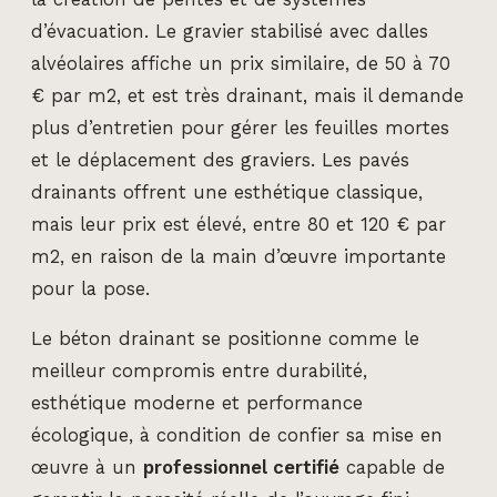
d’évacuation. Le gravier stabilisé avec dalles
alvéolaires affiche un prix similaire, de 50 à 70
€ par m2, et est très drainant, mais il demande
plus d’entretien pour gérer les feuilles mortes
et le déplacement des graviers. Les pavés
drainants offrent une esthétique classique,
mais leur prix est élevé, entre 80 et 120 € par
m2, en raison de la main d’œuvre importante
pour la pose.
Le béton drainant se positionne comme le
meilleur compromis entre durabilité,
esthétique moderne et performance
écologique, à condition de confier sa mise en
œuvre à un
professionnel certifié
capable de