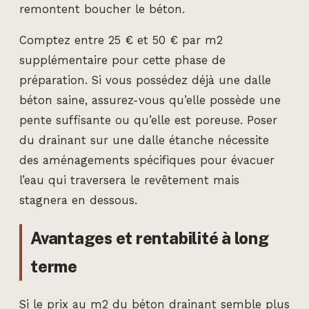
remontent boucher le béton.
Comptez entre 25 € et 50 € par m2
supplémentaire pour cette phase de
préparation. Si vous possédez déjà une dalle
béton saine, assurez-vous qu’elle possède une
pente suffisante ou qu’elle est poreuse. Poser
du drainant sur une dalle étanche nécessite
des aménagements spécifiques pour évacuer
l’eau qui traversera le revêtement mais
stagnera en dessous.
Avantages et rentabilité à long
terme
Si le prix au m2 du béton drainant semble plus