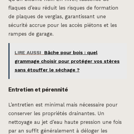
flaques d’eau réduit les risques de formation
de plaques de verglas, garantissant une
sécurité accrue pour les accès piétons et les
rampes de garage.
LIRE AUSSI
Bâche pour bois : quel
grammage choisir pour protéger vos stères
sans étouffer le séchage ?
Entretien et pérennité
L’entretien est minimal mais nécessaire pour
conserver les propriétés drainantes. Un
nettoyage au jet d’eau haute pression une fois
par an suffit généralement à déloger les