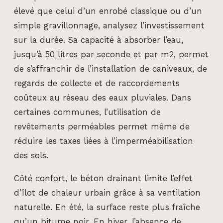
élevé que celui d’un enrobé classique ou d’un
simple gravillonnage, analysez l’investissement
sur la durée. Sa capacité à absorber l’eau,
jusqu’à 50 litres par seconde et par m2, permet
de s’affranchir de l’installation de caniveaux, de
regards de collecte et de raccordements
coûteux au réseau des eaux pluviales. Dans
certaines communes, l’utilisation de
revêtements perméables permet même de
réduire les taxes liées à l’imperméabilisation
des sols.
Côté confort, le béton drainant limite l’effet
d’îlot de chaleur urbain grâce à sa ventilation
naturelle. En été, la surface reste plus fraîche
qu’un bitume noir. En hiver, l’absence de