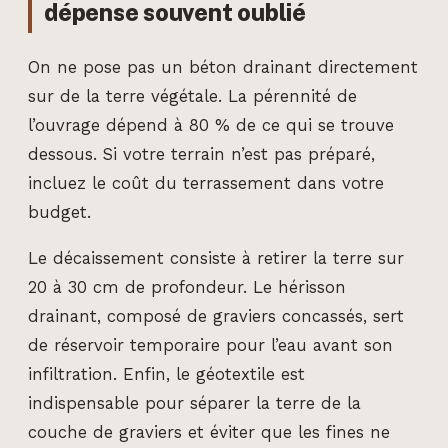
dépense souvent oublié
On ne pose pas un béton drainant directement
sur de la terre végétale. La pérennité de
l’ouvrage dépend à 80 % de ce qui se trouve
dessous. Si votre terrain n’est pas préparé,
incluez le coût du terrassement dans votre
budget.
Le décaissement consiste à retirer la terre sur
20 à 30 cm de profondeur. Le hérisson
drainant, composé de graviers concassés, sert
de réservoir temporaire pour l’eau avant son
infiltration. Enfin, le géotextile est
indispensable pour séparer la terre de la
couche de graviers et éviter que les fines ne