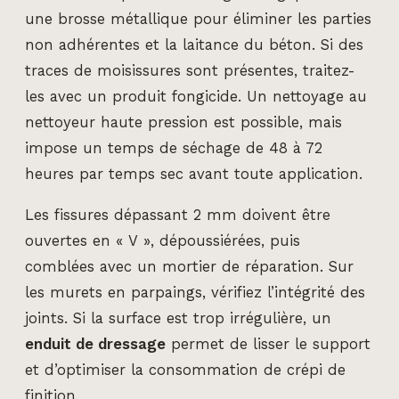
une brosse métallique pour éliminer les parties
non adhérentes et la laitance du béton. Si des
traces de moisissures sont présentes, traitez-
les avec un produit fongicide. Un nettoyage au
nettoyeur haute pression est possible, mais
impose un temps de séchage de 48 à 72
heures par temps sec avant toute application.
Les fissures dépassant 2 mm doivent être
ouvertes en « V », dépoussiérées, puis
comblées avec un mortier de réparation. Sur
les murets en parpaings, vérifiez l’intégrité des
joints. Si la surface est trop irrégulière, un
enduit de dressage
permet de lisser le support
et d’optimiser la consommation de crépi de
finition.