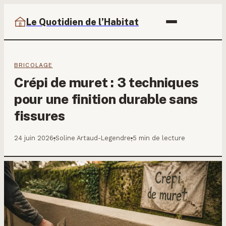
Le Quotidien de l’Habitat
BRICOLAGE
Crépi de muret : 3 techniques
pour une finition durable sans
fissures
24 juin 2026
Soline Artaud-Legendre
5 min de lecture
·
·