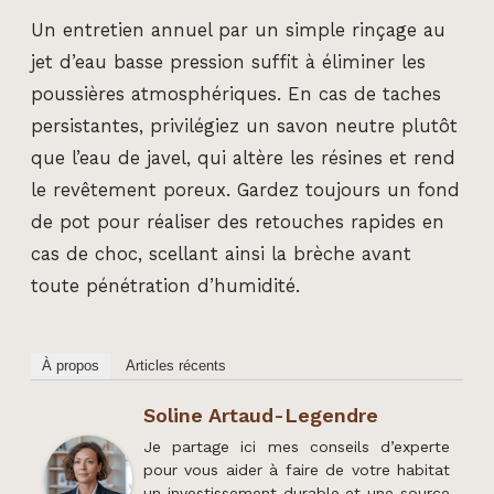
Un entretien annuel par un simple rinçage au
jet d’eau basse pression suffit à éliminer les
poussières atmosphériques. En cas de taches
persistantes, privilégiez un savon neutre plutôt
que l’eau de javel, qui altère les résines et rend
le revêtement poreux. Gardez toujours un fond
de pot pour réaliser des retouches rapides en
cas de choc, scellant ainsi la brèche avant
toute pénétration d’humidité.
À propos
Articles récents
Soline Artaud-Legendre
Je partage ici mes conseils d’experte
pour vous aider à faire de votre habitat
un investissement durable et une source