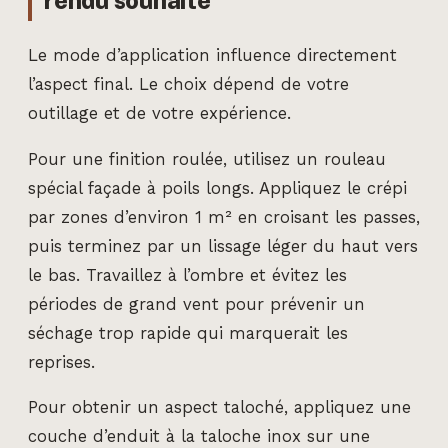
rendu souhaité
Le mode d’application influence directement
l’aspect final. Le choix dépend de votre
outillage et de votre expérience.
Pour une finition roulée, utilisez un rouleau
spécial façade à poils longs. Appliquez le crépi
par zones d’environ 1 m² en croisant les passes,
puis terminez par un lissage léger du haut vers
le bas. Travaillez à l’ombre et évitez les
périodes de grand vent pour prévenir un
séchage trop rapide qui marquerait les
reprises.
Pour obtenir un aspect taloché, appliquez une
couche d’enduit à la taloche inox sur une