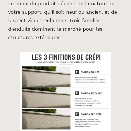
Le choix du produit dépend de la nature de
votre support, qu’il soit neuf ou ancien, et de
l’aspect visuel recherché. Trois familles
d’enduits dominent le marché pour les
structures extérieures.