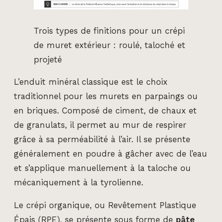
Trois types de finitions pour un crépi
de muret extérieur : roulé, taloché et
projeté
L’enduit minéral classique est le choix
traditionnel pour les murets en parpaings ou
en briques. Composé de ciment, de chaux et
de granulats, il permet au mur de respirer
grâce à sa perméabilité à l’air. Il se présente
généralement en poudre à gâcher avec de l’eau
et s’applique manuellement à la taloche ou
mécaniquement à la tyrolienne.
Le crépi organique, ou Revêtement Plastique
Épais (RPE), se présente sous forme de
pâte