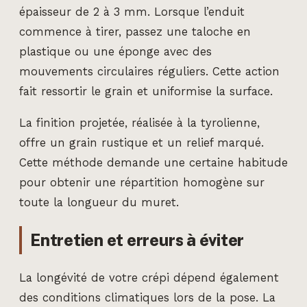
épaisseur de 2 à 3 mm. Lorsque l’enduit
commence à tirer, passez une taloche en
plastique ou une éponge avec des
mouvements circulaires réguliers. Cette action
fait ressortir le grain et uniformise la surface.
La finition projetée, réalisée à la tyrolienne,
offre un grain rustique et un relief marqué.
Cette méthode demande une certaine habitude
pour obtenir une répartition homogène sur
toute la longueur du muret.
Entretien et erreurs à éviter
La longévité de votre crépi dépend également
des conditions climatiques lors de la pose. La