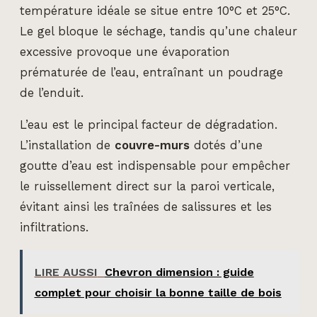
température idéale se situe entre 10°C et 25°C.
Le gel bloque le séchage, tandis qu’une chaleur
excessive provoque une évaporation
prématurée de l’eau, entraînant un poudrage
de l’enduit.
L’eau est le principal facteur de dégradation.
L’installation de
couvre-murs
dotés d’une
goutte d’eau est indispensable pour empêcher
le ruissellement direct sur la paroi verticale,
évitant ainsi les traînées de salissures et les
infiltrations.
LIRE AUSSI
Chevron dimension : guide
complet pour choisir la bonne taille de bois