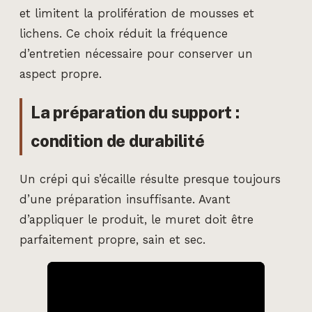
et limitent la prolifération de mousses et
lichens. Ce choix réduit la fréquence
d’entretien nécessaire pour conserver un
aspect propre.
La préparation du support :
condition de durabilité
Un crépi qui s’écaille résulte presque toujours
d’une préparation insuffisante. Avant
d’appliquer le produit, le muret doit être
parfaitement propre, sain et sec.