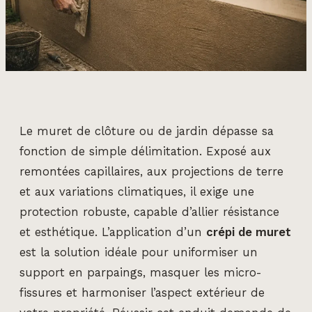
Le muret de clôture ou de jardin dépasse sa
fonction de simple délimitation. Exposé aux
remontées capillaires, aux projections de terre
et aux variations climatiques, il exige une
protection robuste, capable d’allier résistance
et esthétique. L’application d’un
crépi de muret
est la solution idéale pour uniformiser un
support en parpaings, masquer les micro-
fissures et harmoniser l’aspect extérieur de