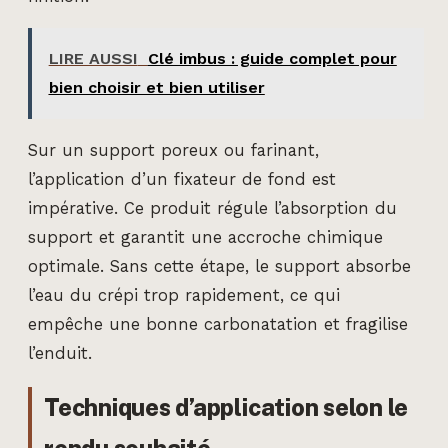
LIRE AUSSI
Clé imbus : guide complet pour
bien choisir et bien utiliser
Sur un support poreux ou farinant,
l’application d’un fixateur de fond est
impérative. Ce produit régule l’absorption du
support et garantit une accroche chimique
optimale. Sans cette étape, le support absorbe
l’eau du crépi trop rapidement, ce qui
empêche une bonne carbonatation et fragilise
l’enduit.
Techniques d’application selon le