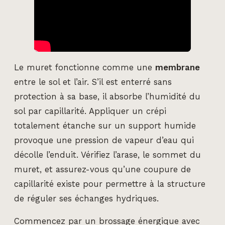
Le muret fonctionne comme une
membrane
entre le sol et l’air. S’il est enterré sans
protection à sa base, il absorbe l’humidité du
sol par capillarité. Appliquer un crépi
totalement étanche sur un support humide
provoque une pression de vapeur d’eau qui
décolle l’enduit. Vérifiez l’arase, le sommet du
muret, et assurez-vous qu’une coupure de
capillarité existe pour permettre à la structure
de réguler ses échanges hydriques.
Commencez par un brossage énergique avec