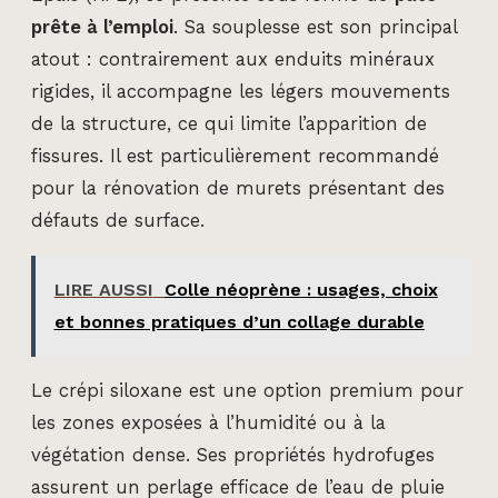
prête à l’emploi
. Sa souplesse est son principal
atout : contrairement aux enduits minéraux
rigides, il accompagne les légers mouvements
de la structure, ce qui limite l’apparition de
fissures. Il est particulièrement recommandé
pour la rénovation de murets présentant des
défauts de surface.
LIRE AUSSI
Colle néoprène : usages, choix
et bonnes pratiques d’un collage durable
Le crépi siloxane est une option premium pour
les zones exposées à l’humidité ou à la
végétation dense. Ses propriétés hydrofuges
assurent un perlage efficace de l’eau de pluie