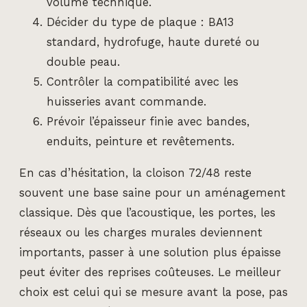
volume technique.
Décider du type de plaque : BA13
standard, hydrofuge, haute dureté ou
double peau.
Contrôler la compatibilité avec les
huisseries avant commande.
Prévoir l’épaisseur finie avec bandes,
enduits, peinture et revêtements.
En cas d’hésitation, la cloison 72/48 reste
souvent une base saine pour un aménagement
classique. Dès que l’acoustique, les portes, les
réseaux ou les charges murales deviennent
importants, passer à une solution plus épaisse
peut éviter des reprises coûteuses. Le meilleur
choix est celui qui se mesure avant la pose, pas