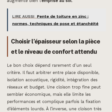
augmente bien l’
emprise au sol
.
LIRE AUSSI
Pente de toiture en zinc :
normes, techniques de pose et étanchéité
Choisir l’épaisseur selon la pièce
et le niveau de confort attendu
Le bon choix dépend rarement d’un seul
critère. Il faut arbitrer entre place disponible,
isolation acoustique, rigidité, intégration des
réseaux et budget. Une cloison trop fine peut
sembler économique, mais elle limite les
performances et complique parfois la fixation
d’éléments lourds. À l’inverse, une cloison très