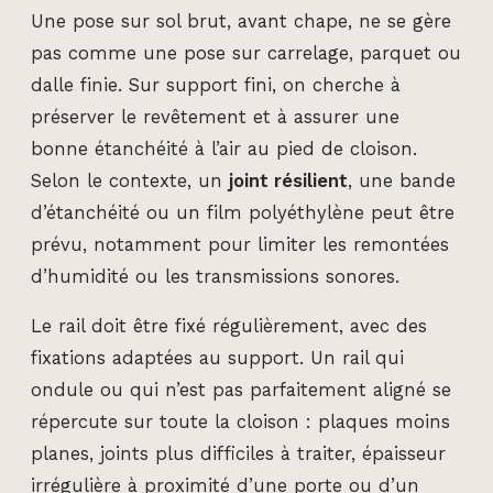
Une pose sur sol brut, avant chape, ne se gère
pas comme une pose sur carrelage, parquet ou
dalle finie. Sur support fini, on cherche à
préserver le revêtement et à assurer une
bonne étanchéité à l’air au pied de cloison.
Selon le contexte, un
joint résilient
, une bande
d’étanchéité ou un film polyéthylène peut être
prévu, notamment pour limiter les remontées
d’humidité ou les transmissions sonores.
Le rail doit être fixé régulièrement, avec des
fixations adaptées au support. Un rail qui
ondule ou qui n’est pas parfaitement aligné se
répercute sur toute la cloison : plaques moins
planes, joints plus difficiles à traiter, épaisseur
irrégulière à proximité d’une porte ou d’un