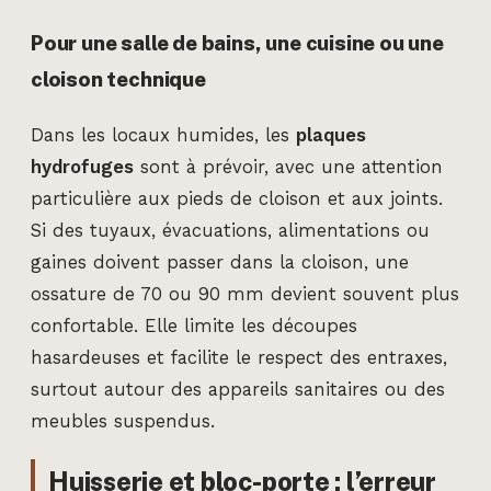
Pour une salle de bains, une cuisine ou une
cloison technique
Dans les locaux humides, les
plaques
hydrofuges
sont à prévoir, avec une attention
particulière aux pieds de cloison et aux joints.
Si des tuyaux, évacuations, alimentations ou
gaines doivent passer dans la cloison, une
ossature de 70 ou 90 mm devient souvent plus
confortable. Elle limite les découpes
hasardeuses et facilite le respect des entraxes,
surtout autour des appareils sanitaires ou des
meubles suspendus.
Huisserie et bloc-porte : l’erreur