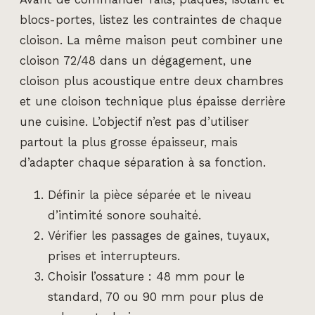
blocs-portes, listez les contraintes de chaque
cloison. La même maison peut combiner une
cloison 72/48 dans un dégagement, une
cloison plus acoustique entre deux chambres
et une cloison technique plus épaisse derrière
une cuisine. L’objectif n’est pas d’utiliser
partout la plus grosse épaisseur, mais
d’adapter chaque séparation à sa fonction.
Définir la pièce séparée et le niveau
d’intimité sonore souhaité.
Vérifier les passages de gaines, tuyaux,
prises et interrupteurs.
Choisir l’ossature : 48 mm pour le
standard, 70 ou 90 mm pour plus de