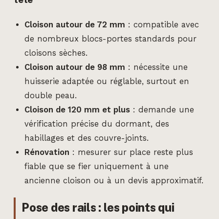
Cloison autour de 72 mm
: compatible avec
de nombreux blocs-portes standards pour
cloisons sèches.
Cloison autour de 98 mm
: nécessite une
huisserie adaptée ou réglable, surtout en
double peau.
Cloison de 120 mm et plus
: demande une
vérification précise du dormant, des
habillages et des couvre-joints.
Rénovation
: mesurer sur place reste plus
fiable que se fier uniquement à une
ancienne cloison ou à un devis approximatif.
Pose des rails : les points qui