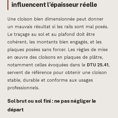
influencent l’épaisseur réelle
Une cloison bien dimensionnée peut donner
un mauvais résultat si les rails sont mal posés.
Le traçage au sol et au plafond doit être
cohérent, les montants bien engagés, et les
plaques posées sans forcer. Les règles de mise
en œuvre des cloisons en plaques de plâtre,
notamment celles évoquées dans le
DTU 25.41
,
servent de référence pour obtenir une cloison
stable, durable et conforme aux usages
professionnels.
Sol brut ou sol fini : ne pas négliger le
départ