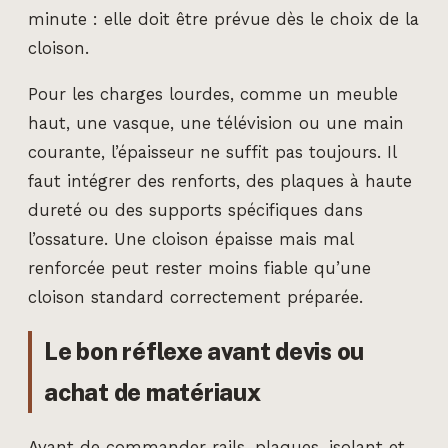
minute : elle doit être prévue dès le choix de la
cloison.
Pour les charges lourdes, comme un meuble
haut, une vasque, une télévision ou une main
courante, l’épaisseur ne suffit pas toujours. Il
faut intégrer des renforts, des plaques à haute
dureté ou des supports spécifiques dans
l’ossature. Une cloison épaisse mais mal
renforcée peut rester moins fiable qu’une
cloison standard correctement préparée.
Le bon réflexe avant devis ou
achat de matériaux
Avant de commander rails, plaques, isolant et