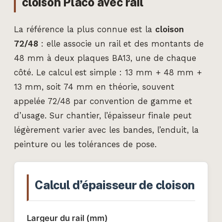
cloison Placo avec rail
La référence la plus connue est la
cloison
72/48
: elle associe un rail et des montants de
48 mm à deux plaques BA13, une de chaque
côté. Le calcul est simple : 13 mm + 48 mm +
13 mm, soit 74 mm en théorie, souvent
appelée 72/48 par convention de gamme et
d’usage. Sur chantier, l’épaisseur finale peut
légèrement varier avec les bandes, l’enduit, la
peinture ou les tolérances de pose.
Calcul d’épaisseur de cloison
Largeur du rail (mm)