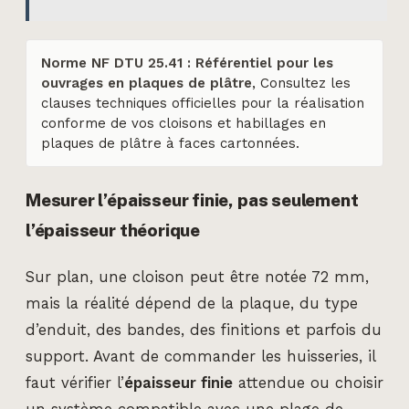
Norme NF DTU 25.41 : Référentiel pour les
ouvrages en plaques de plâtre
, Consultez les
clauses techniques officielles pour la réalisation
conforme de vos cloisons et habillages en
plaques de plâtre à faces cartonnées.
Mesurer l’épaisseur finie, pas seulement
l’épaisseur théorique
Sur plan, une cloison peut être notée 72 mm,
mais la réalité dépend de la plaque, du type
d’enduit, des bandes, des finitions et parfois du
support. Avant de commander les huisseries, il
faut vérifier l’
épaisseur finie
attendue ou choisir