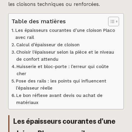
les cloisons techniques ou renforcées.
Table des matières
Les épaisseurs courantes d’une cloison Placo
avec rail
Calcul d’épaisseur de cloison
Choisir l’épaisseur selon la pièce et le niveau
de confort attendu
Huisserie et bloc-porte : l’erreur qui coûte
cher
Pose des rails : les points qui influencent
l’épaisseur réelle
Le bon réflexe avant devis ou achat de
matériaux
Les épaisseurs courantes d’une