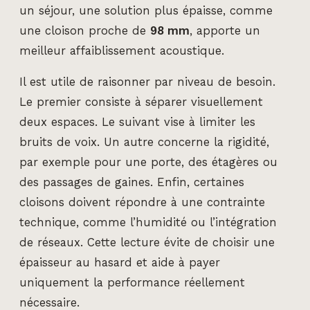
un séjour, une solution plus épaisse, comme
une cloison proche de
98 mm
, apporte un
meilleur affaiblissement acoustique.
Il est utile de raisonner par niveau de besoin.
Le premier consiste à séparer visuellement
deux espaces. Le suivant vise à limiter les
bruits de voix. Un autre concerne la rigidité,
par exemple pour une porte, des étagères ou
des passages de gaines. Enfin, certaines
cloisons doivent répondre à une contrainte
technique, comme l’humidité ou l’intégration
de réseaux. Cette lecture évite de choisir une
épaisseur au hasard et aide à payer
uniquement la performance réellement
nécessaire.