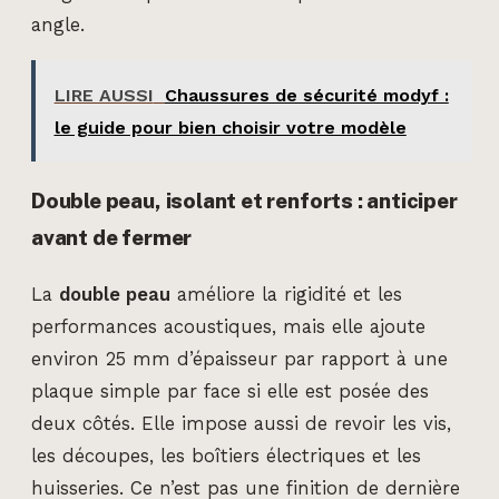
angle.
LIRE AUSSI
Chaussures de sécurité modyf :
le guide pour bien choisir votre modèle
Double peau, isolant et renforts : anticiper
avant de fermer
La
double peau
améliore la rigidité et les
performances acoustiques, mais elle ajoute
environ 25 mm d’épaisseur par rapport à une
plaque simple par face si elle est posée des
deux côtés. Elle impose aussi de revoir les vis,
les découpes, les boîtiers électriques et les
huisseries. Ce n’est pas une finition de dernière