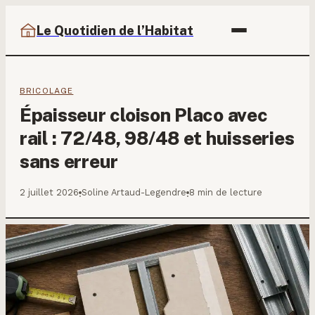
Le Quotidien de l’Habitat
BRICOLAGE
Épaisseur cloison Placo avec
rail : 72/48, 98/48 et huisseries
sans erreur
2 juillet 2026
Soline Artaud-Legendre
8 min de lecture
·
·