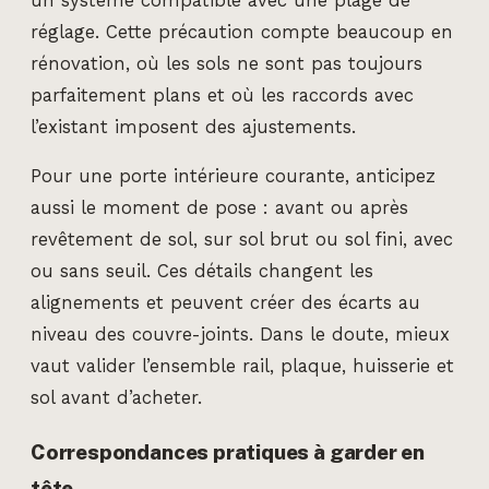
un système compatible avec une plage de
réglage. Cette précaution compte beaucoup en
rénovation, où les sols ne sont pas toujours
parfaitement plans et où les raccords avec
l’existant imposent des ajustements.
Pour une porte intérieure courante, anticipez
aussi le moment de pose : avant ou après
revêtement de sol, sur sol brut ou sol fini, avec
ou sans seuil. Ces détails changent les
alignements et peuvent créer des écarts au
niveau des couvre-joints. Dans le doute, mieux
vaut valider l’ensemble rail, plaque, huisserie et
sol avant d’acheter.
Correspondances pratiques à garder en
tête