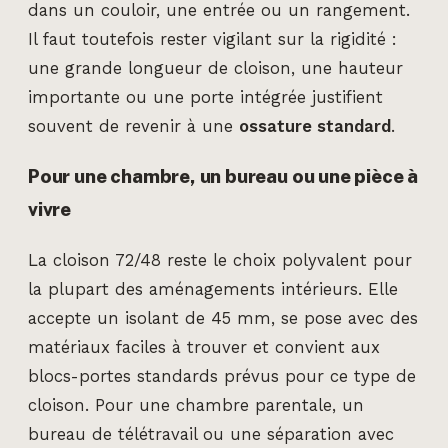
dans un couloir, une entrée ou un rangement.
Il faut toutefois rester vigilant sur la rigidité :
une grande longueur de cloison, une hauteur
importante ou une porte intégrée justifient
souvent de revenir à une
ossature standard
.
Pour une chambre, un bureau ou une pièce à
vivre
La cloison 72/48 reste le choix polyvalent pour
la plupart des aménagements intérieurs. Elle
accepte un isolant de 45 mm, se pose avec des
matériaux faciles à trouver et convient aux
blocs-portes standards prévus pour ce type de
cloison. Pour une chambre parentale, un
bureau de télétravail ou une séparation avec