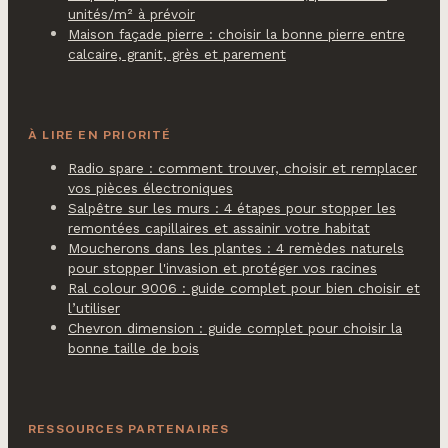
unités/m² à prévoir
Maison façade pierre : choisir la bonne pierre entre
calcaire, granit, grès et parement
À LIRE EN PRIORITÉ
Radio spare : comment trouver, choisir et remplacer
vos pièces électroniques
Salpêtre sur les murs : 4 étapes pour stopper les
remontées capillaires et assainir votre habitat
Moucherons dans les plantes : 4 remèdes naturels
pour stopper l'invasion et protéger vos racines
Ral colour 9006 : guide complet pour bien choisir et
l’utiliser
Chevron dimension : guide complet pour choisir la
bonne taille de bois
RESSOURCES PARTENAIRES