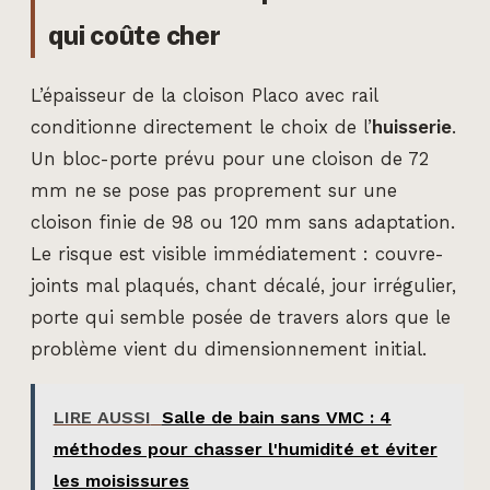
qui coûte cher
L’épaisseur de la cloison Placo avec rail
conditionne directement le choix de l’
huisserie
.
Un bloc-porte prévu pour une cloison de 72
mm ne se pose pas proprement sur une
cloison finie de 98 ou 120 mm sans adaptation.
Le risque est visible immédiatement : couvre-
joints mal plaqués, chant décalé, jour irrégulier,
porte qui semble posée de travers alors que le
problème vient du dimensionnement initial.
LIRE AUSSI
Salle de bain sans VMC : 4
méthodes pour chasser l'humidité et éviter
les moisissures