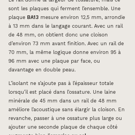
sont les plaques qui ferment l’ensemble. Une
plaque
BA13
mesure environ 12,5 mm, arrondie
à 13 mm dans le langage courant. Avec un rail
de 48 mm, on obtient donc une cloison
d’environ 73 mm avant finition. Avec un rail de
70 mm, la même logique donne environ 95 à
96 mm avec une plaque par face, ou
davantage en double peau.
L’isolant ne s’ajoute pas à l’épaisseur totale
lorsqu’il est placé dans l’ossature. Une laine
minérale de 45 mm dans un rail de 48 mm
améliore l’acoustique sans élargir la cloison. En
revanche, passer à une ossature plus large ou
ajouter une seconde plaque de chaque côté