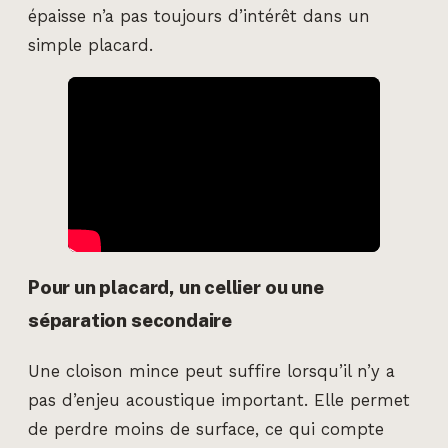
épaisse n’a pas toujours d’intérêt dans un
simple placard.
Pour un placard, un cellier ou une
séparation secondaire
Une cloison mince peut suffire lorsqu’il n’y a
pas d’enjeu acoustique important. Elle permet
de perdre moins de surface, ce qui compte