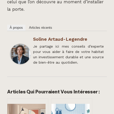
celui que l’on découvre au moment d’installer
la porte.
À propos
Articles récents
Soline Artaud-Legendre
Je partage ici mes conseils d’experte
pour vous aider à faire de votre habitat
un investissement durable et une source
de bien-être au quotidien.
Articles Qui Pourraient Vous Intéresser :