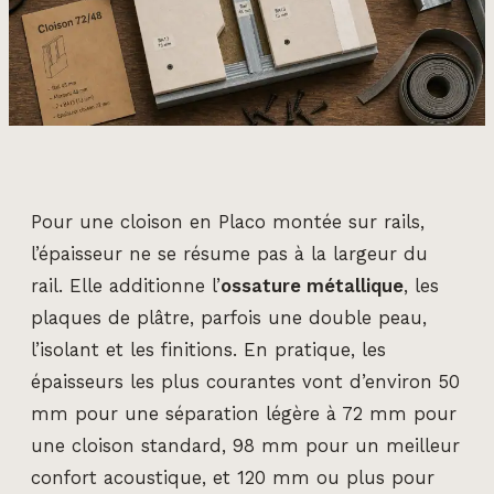
Pour une cloison en Placo montée sur rails,
l’épaisseur ne se résume pas à la largeur du
rail. Elle additionne l’
ossature métallique
, les
plaques de plâtre, parfois une double peau,
l’isolant et les finitions. En pratique, les
épaisseurs les plus courantes vont d’environ 50
mm pour une séparation légère à 72 mm pour
une cloison standard, 98 mm pour un meilleur
confort acoustique, et 120 mm ou plus pour