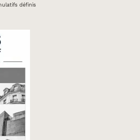
ulatifs définis