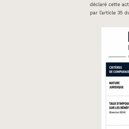
déclaré cette act
par l’article 35