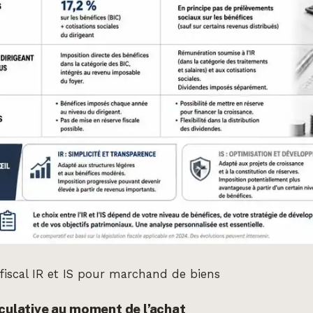
fiscal IR et IS pour marchand de biens
éculative au moment de l’achat