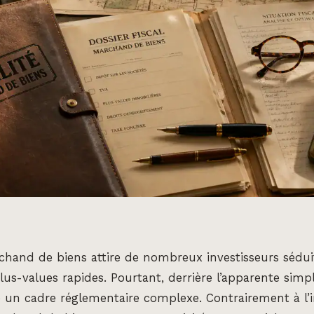
rchand de biens attire de nombreux investisseurs sédui
us-values rapides. Pourtant, derrière l’apparente simpli
 un cadre réglementaire complexe. Contrairement à l’i