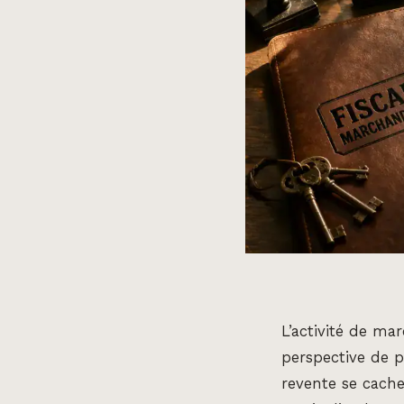
L’activité de ma
perspective de pl
revente se cache