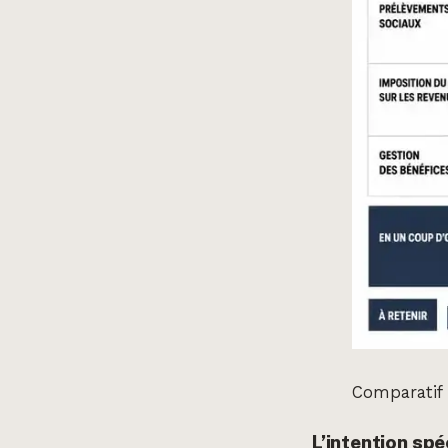
Comparatif 
L’intention sp