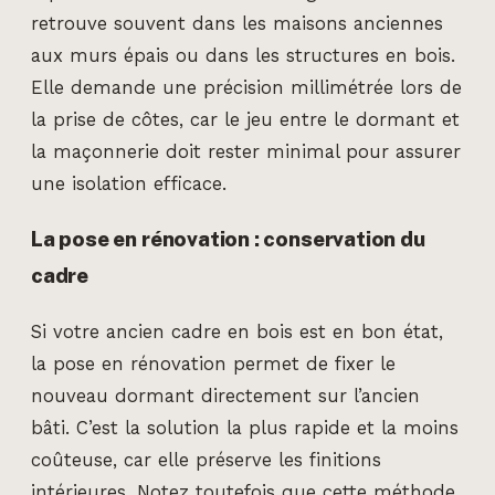
retrouve souvent dans les maisons anciennes
aux murs épais ou dans les structures en bois.
Elle demande une précision millimétrée lors de
la prise de côtes, car le jeu entre le dormant et
la maçonnerie doit rester minimal pour assurer
une isolation efficace.
La pose en rénovation : conservation du
cadre
Si votre ancien cadre en bois est en bon état,
la pose en rénovation permet de fixer le
nouveau dormant directement sur l’ancien
bâti. C’est la solution la plus rapide et la moins
coûteuse, car elle préserve les finitions
intérieures. Notez toutefois que cette méthode