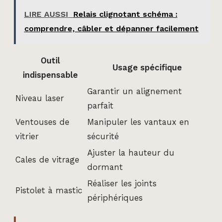
LIRE AUSSI
Relais clignotant schéma :
comprendre, câbler et dépanner facilement
Outil
Usage spécifique
indispensable
Garantir un alignement
Niveau laser
parfait
Ventouses de
Manipuler les vantaux en
vitrier
sécurité
Ajuster la hauteur du
Cales de vitrage
dormant
Réaliser les joints
Pistolet à mastic
périphériques