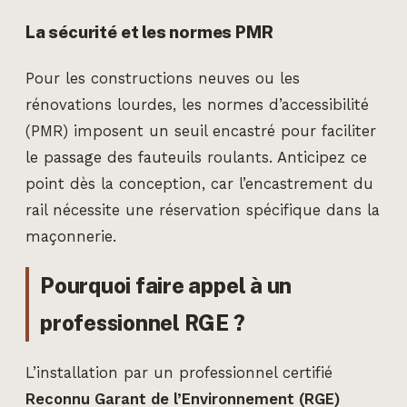
La sécurité et les normes PMR
Pour les constructions neuves ou les
rénovations lourdes, les normes d’accessibilité
(PMR) imposent un seuil encastré pour faciliter
le passage des fauteuils roulants. Anticipez ce
point dès la conception, car l’encastrement du
rail nécessite une réservation spécifique dans la
maçonnerie.
Pourquoi faire appel à un
professionnel RGE ?
L’installation par un professionnel certifié
Reconnu Garant de l’Environnement (RGE)