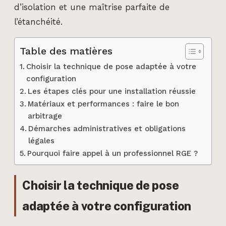
d’isolation et une maîtrise parfaite de
l’étanchéité.
Table des matières
Choisir la technique de pose adaptée à votre
configuration
Les étapes clés pour une installation réussie
Matériaux et performances : faire le bon
arbitrage
Démarches administratives et obligations
légales
Pourquoi faire appel à un professionnel RGE ?
Choisir la technique de pose
adaptée à votre configuration