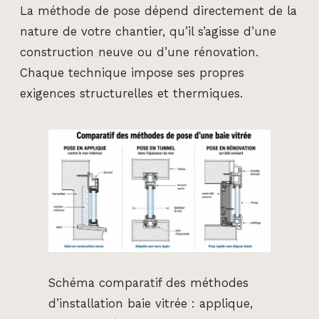
La méthode de pose dépend directement de la
nature de votre chantier, qu’il s’agisse d’une
construction neuve ou d’une rénovation.
Chaque technique impose ses propres
exigences structurelles et thermiques.
Schéma comparatif des méthodes
d’installation baie vitrée : applique,