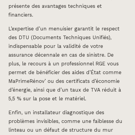
présente des avantages techniques et
financiers.
L’expertise d’un menuisier garantit le respect
des DTU (Documents Techniques Unifiés),
indispensable pour la validité de votre
assurance décennale en cas de sinistre. De
plus, le recours à un professionnel RGE vous
permet de bénéficier des aides d’État comme
MaPrimeRénov’ ou des certificats d’économie
d’énergie, ainsi que d’un taux de TVA réduit à
5,5 % sur la pose et le matériel.
Enfin, un installateur diagnostique des
problèmes invisibles, comme une faiblesse du
linteau ou un défaut de structure du mur