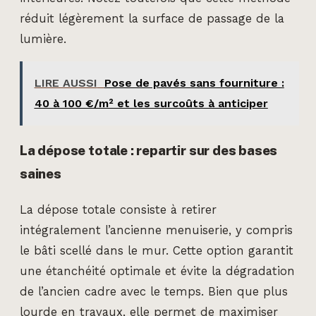
réduit légèrement la surface de passage de la
lumière.
LIRE AUSSI
Pose de pavés sans fourniture :
40 à 100 €/m² et les surcoûts à anticiper
La dépose totale : repartir sur des bases
saines
La dépose totale consiste à retirer
intégralement l’ancienne menuiserie, y compris
le bâti scellé dans le mur. Cette option garantit
une étanchéité optimale et évite la dégradation
de l’ancien cadre avec le temps. Bien que plus
lourde en travaux, elle permet de maximiser