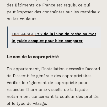
des Bâtiments de France est requis, ce qui
peut imposer des contraintes sur les matériaux
ou les couleurs.
LIRE AUSSI
Prix de la laine de roche au m2 :
le guide complet pour bien comparer
Le cas de la copropriété
En appartement, l’installation nécessite l’accord
de l’assemblée générale des copropriétaires.
Vérifiez le règlement de copropriété pour
respecter l’harmonie visuelle de la façade,
notamment concernant la couleur des profilés
et le type de vitrage.