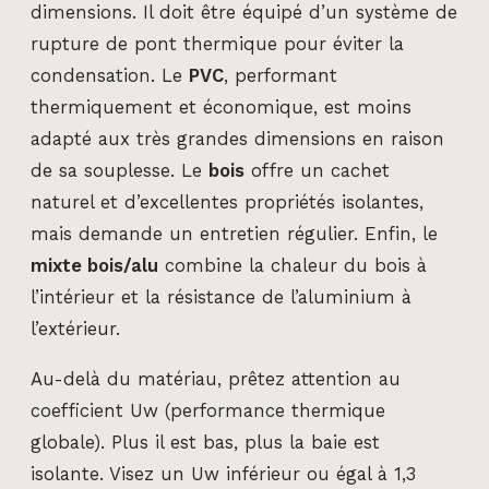
dimensions. Il doit être équipé d’un système de
rupture de pont thermique pour éviter la
condensation. Le
PVC
, performant
thermiquement et économique, est moins
adapté aux très grandes dimensions en raison
de sa souplesse. Le
bois
offre un cachet
naturel et d’excellentes propriétés isolantes,
mais demande un entretien régulier. Enfin, le
mixte bois/alu
combine la chaleur du bois à
l’intérieur et la résistance de l’aluminium à
l’extérieur.
Au-delà du matériau, prêtez attention au
coefficient Uw (performance thermique
globale). Plus il est bas, plus la baie est
isolante. Visez un Uw inférieur ou égal à 1,3