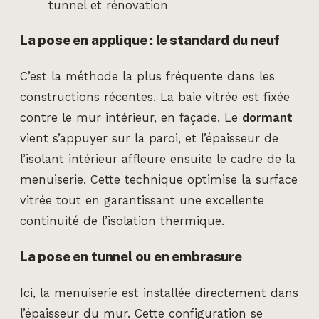
tunnel et rénovation
La pose en applique : le standard du neuf
C’est la méthode la plus fréquente dans les
constructions récentes. La baie vitrée est fixée
contre le mur intérieur, en façade. Le
dormant
vient s’appuyer sur la paroi, et l’épaisseur de
l’isolant intérieur affleure ensuite le cadre de la
menuiserie. Cette technique optimise la surface
vitrée tout en garantissant une excellente
continuité de l’isolation thermique.
La pose en tunnel ou en embrasure
Ici, la menuiserie est installée directement dans
l’épaisseur du mur. Cette configuration se