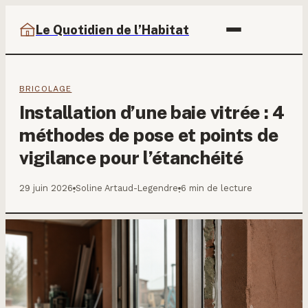
Le Quotidien de l’Habitat
BRICOLAGE
Installation d’une baie vitrée : 4
méthodes de pose et points de
vigilance pour l’étanchéité
29 juin 2026
Soline Artaud-Legendre
6 min de lecture
·
·