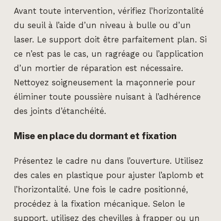
Avant toute intervention, vérifiez l’horizontalité
du seuil à l’aide d’un niveau à bulle ou d’un
laser. Le support doit être parfaitement plan. Si
ce n’est pas le cas, un ragréage ou l’application
d’un mortier de réparation est nécessaire.
Nettoyez soigneusement la maçonnerie pour
éliminer toute poussière nuisant à l’adhérence
des joints d’étanchéité.
Mise en place du dormant et fixation
Présentez le cadre nu dans l’ouverture. Utilisez
des cales en plastique pour ajuster l’aplomb et
l’horizontalité. Une fois le cadre positionné,
procédez à la fixation mécanique. Selon le
support, utilisez des chevilles à frapper ou un