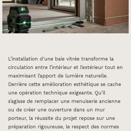
L’installation d’une baie vitrée transforme la
circulation entre l’intérieur et l’extérieur tout en
maximisant l’apport de lumière naturelle.
Derrière cette amélioration esthétique se cache
une opération technique exigeante. Qu’il
s’agisse de remplacer une menuiserie ancienne
ou de créer une ouverture dans un mur
porteur, la réussite du projet repose sur une
préparation rigoureuse, le respect des normes