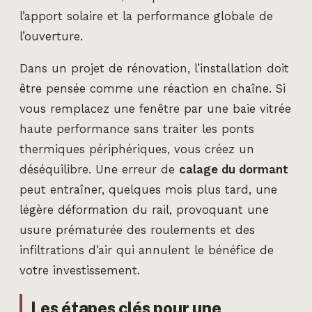
l’apport solaire et la performance globale de
l’ouverture.
Dans un projet de rénovation, l’installation doit
être pensée comme une réaction en chaîne. Si
vous remplacez une fenêtre par une baie vitrée
haute performance sans traiter les ponts
thermiques périphériques, vous créez un
déséquilibre. Une erreur de
calage du dormant
peut entraîner, quelques mois plus tard, une
légère déformation du rail, provoquant une
usure prématurée des roulements et des
infiltrations d’air qui annulent le bénéfice de
votre investissement.
Les étapes clés pour une