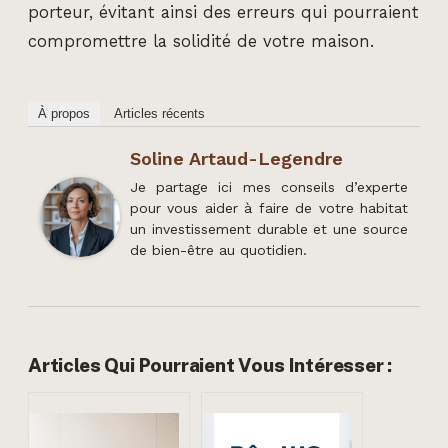
porteur, évitant ainsi des erreurs qui pourraient
compromettre la solidité de votre maison.
À propos
Articles récents
Soline Artaud-Legendre
Je partage ici mes conseils d’experte
pour vous aider à faire de votre habitat
un investissement durable et une source
de bien-être au quotidien.
Articles Qui Pourraient Vous Intéresser :