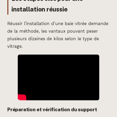
installation réussie
Réussir l’installation d’une baie vitrée demande
de la méthode, les vantaux pouvant peser
plusieurs dizaines de kilos selon le type de
vitrage.
Préparation et vérification du support