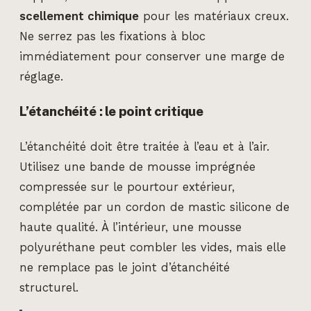
scellement chimique
pour les matériaux creux.
Ne serrez pas les fixations à bloc
immédiatement pour conserver une marge de
réglage.
L’étanchéité : le point critique
L’étanchéité doit être traitée à l’eau et à l’air.
Utilisez une bande de mousse imprégnée
compressée sur le pourtour extérieur,
complétée par un cordon de mastic silicone de
haute qualité. À l’intérieur, une mousse
polyuréthane peut combler les vides, mais elle
ne remplace pas le joint d’étanchéité
structurel.