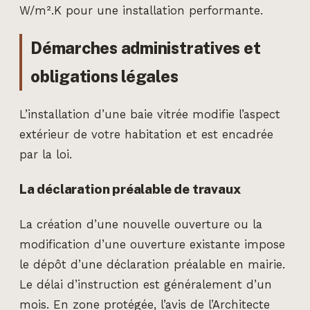
W/m².K pour une installation performante.
Démarches administratives et
obligations légales
L’installation d’une baie vitrée modifie l’aspect
extérieur de votre habitation et est encadrée
par la loi.
La déclaration préalable de travaux
La création d’une nouvelle ouverture ou la
modification d’une ouverture existante impose
le dépôt d’une déclaration préalable en mairie.
Le délai d’instruction est généralement d’un
mois. En zone protégée, l’avis de l’Architecte