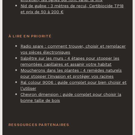
Nid de guêpe : 3 mètres de recul, Certibiocide TP18
et prix de 50 à 200 €
À LIRE EN PRIORITÉ
Radio spare : comment trouver, choisir et remplacer
vos pièces électroniques
Salpêtre sur les murs : 4 étapes pour stopper les
remontées capillaires et assainir votre habitat
Moucherons dans les plantes : 4 remèdes naturels
pour stopper l'invasion et protéger vos racines
Ral colour 9006 : guide complet pour bien choisir et
l’utiliser
Chevron dimension : guide complet pour choisir la
bonne taille de bois
RESSOURCES PARTENAIRES