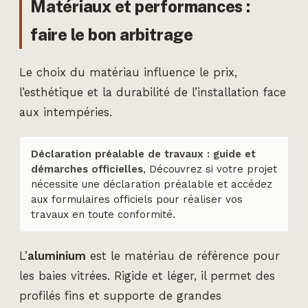
Matériaux et performances :
faire le bon arbitrage
Le choix du matériau influence le prix,
l’esthétique et la durabilité de l’installation face
aux intempéries.
Déclaration préalable de travaux : guide et
démarches officielles
, Découvrez si votre projet
nécessite une déclaration préalable et accédez
aux formulaires officiels pour réaliser vos
travaux en toute conformité.
L’
aluminium
est le matériau de référence pour
les baies vitrées. Rigide et léger, il permet des
profilés fins et supporte de grandes