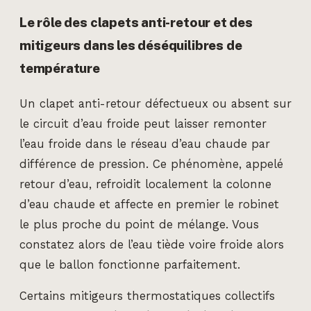
Le rôle des clapets anti-retour et des
mitigeurs dans les déséquilibres de
température
Un clapet anti-retour défectueux ou absent sur
le circuit d’eau froide peut laisser remonter
l’eau froide dans le réseau d’eau chaude par
différence de pression. Ce phénomène, appelé
retour d’eau, refroidit localement la colonne
d’eau chaude et affecte en premier le robinet
le plus proche du point de mélange. Vous
constatez alors de l’eau tiède voire froide alors
que le ballon fonctionne parfaitement.
Certains mitigeurs thermostatiques collectifs