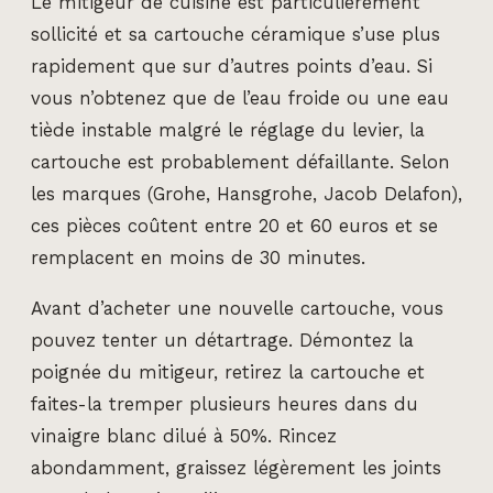
Le mitigeur de cuisine est particulièrement
sollicité et sa cartouche céramique s’use plus
rapidement que sur d’autres points d’eau. Si
vous n’obtenez que de l’eau froide ou une eau
tiède instable malgré le réglage du levier, la
cartouche est probablement défaillante. Selon
les marques (Grohe, Hansgrohe, Jacob Delafon),
ces pièces coûtent entre 20 et 60 euros et se
remplacent en moins de 30 minutes.
Avant d’acheter une nouvelle cartouche, vous
pouvez tenter un détartrage. Démontez la
poignée du mitigeur, retirez la cartouche et
faites-la tremper plusieurs heures dans du
vinaigre blanc dilué à 50%. Rincez
abondamment, graissez légèrement les joints