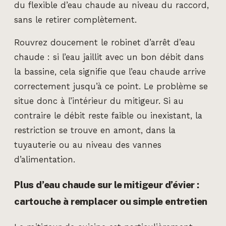
du flexible d’eau chaude au niveau du raccord,
sans le retirer complètement.
Rouvrez doucement le robinet d’arrêt d’eau
chaude : si l’eau jaillit avec un bon débit dans
la bassine, cela signifie que l’eau chaude arrive
correctement jusqu’à ce point. Le problème se
situe donc à l’intérieur du mitigeur. Si au
contraire le débit reste faible ou inexistant, la
restriction se trouve en amont, dans la
tuyauterie ou au niveau des vannes
d’alimentation.
Plus d’eau chaude sur le mitigeur d’évier :
cartouche à remplacer ou simple entretien