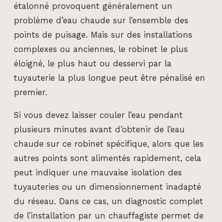
étalonné provoquent généralement un
problème d’eau chaude sur l’ensemble des
points de puisage. Mais sur des installations
complexes ou anciennes, le robinet le plus
éloigné, le plus haut ou desservi par la
tuyauterie la plus longue peut être pénalisé en
premier.
Si vous devez laisser couler l’eau pendant
plusieurs minutes avant d’obtenir de l’eau
chaude sur ce robinet spécifique, alors que les
autres points sont alimentés rapidement, cela
peut indiquer une mauvaise isolation des
tuyauteries ou un dimensionnement inadapté
du réseau. Dans ce cas, un diagnostic complet
de l’installation par un chauffagiste permet de