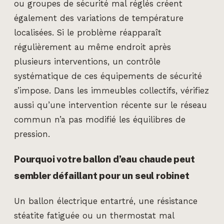
ou groupes de sécurité mal réglés créent
également des variations de température
localisées. Si le problème réapparaît
régulièrement au même endroit après
plusieurs interventions, un contrôle
systématique de ces équipements de sécurité
s’impose. Dans les immeubles collectifs, vérifiez
aussi qu’une intervention récente sur le réseau
commun n’a pas modifié les équilibres de
pression.
Pourquoi votre ballon d’eau chaude peut
sembler défaillant pour un seul robinet
Un ballon électrique entartré, une résistance
stéatite fatiguée ou un thermostat mal