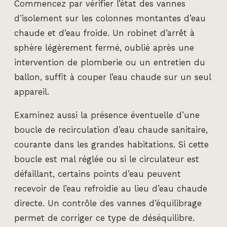
Commencez par vérifier l’état des vannes
d’isolement sur les colonnes montantes d’eau
chaude et d’eau froide. Un robinet d’arrêt à
sphère légèrement fermé, oublié après une
intervention de plomberie ou un entretien du
ballon, suffit à couper l’eau chaude sur un seul
appareil.
Examinez aussi la présence éventuelle d’une
boucle de recirculation d’eau chaude sanitaire,
courante dans les grandes habitations. Si cette
boucle est mal réglée ou si le circulateur est
défaillant, certains points d’eau peuvent
recevoir de l’eau refroidie au lieu d’eau chaude
directe. Un contrôle des vannes d’équilibrage
permet de corriger ce type de déséquilibre.