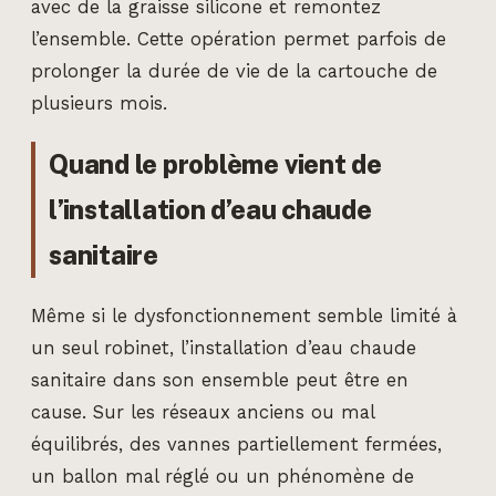
avec de la graisse silicone et remontez
l’ensemble. Cette opération permet parfois de
prolonger la durée de vie de la cartouche de
plusieurs mois.
Quand le problème vient de
l’installation d’eau chaude
sanitaire
Même si le dysfonctionnement semble limité à
un seul robinet, l’installation d’eau chaude
sanitaire dans son ensemble peut être en
cause. Sur les réseaux anciens ou mal
équilibrés, des vannes partiellement fermées,
un ballon mal réglé ou un phénomène de