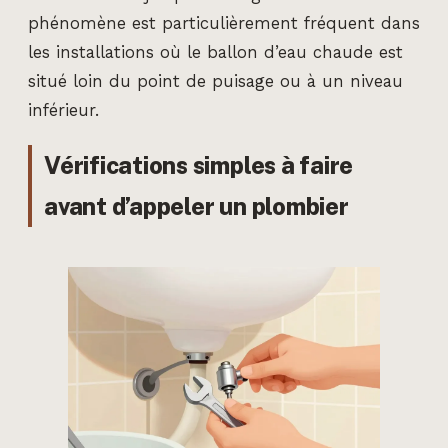
phénomène est particulièrement fréquent dans
les installations où le ballon d’eau chaude est
situé loin du point de puisage ou à un niveau
inférieur.
Vérifications simples à faire
avant d’appeler un plombier