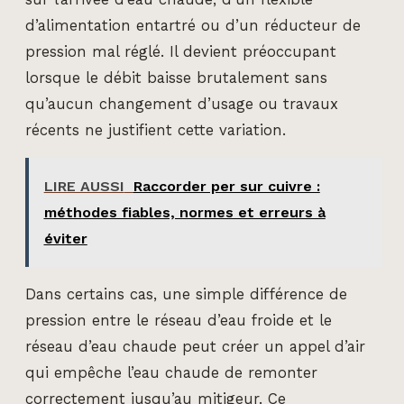
d’alimentation entartré ou d’un réducteur de
pression mal réglé. Il devient préoccupant
lorsque le débit baisse brutalement sans
qu’aucun changement d’usage ou travaux
récents ne justifient cette variation.
LIRE AUSSI
Raccorder per sur cuivre :
méthodes fiables, normes et erreurs à
éviter
Dans certains cas, une simple différence de
pression entre le réseau d’eau froide et le
réseau d’eau chaude peut créer un appel d’air
qui empêche l’eau chaude de remonter
correctement jusqu’au mitigeur. Ce