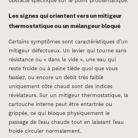
obstacle spécifique sur le point problématique.
Les signes qui orientent vers un mitigeur
thermostatique ou un mélangeur bloqué
Certains symptômes sont caractéristiques d’un
mitigeur défectueux. Un levier qui tourne sans
résistance ou « dans le vide », une eau qui
reste froide ou à peine tiède quoi que vous
fassiez, ou encore un débit très faible
uniquement côté chaud sont des indices
révélateurs. Sur un mitigeur thermostatique, la
cartouche interne peut être entartrée ou
grippée, ce qui bloque physiquement le
passage de l’eau chaude tout en laissant l’eau
froide circuler normalement.