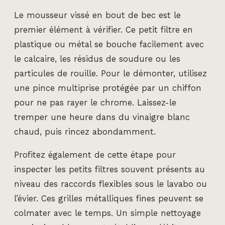
Le mousseur vissé en bout de bec est le
premier élément à vérifier. Ce petit filtre en
plastique ou métal se bouche facilement avec
le calcaire, les résidus de soudure ou les
particules de rouille. Pour le démonter, utilisez
une pince multiprise protégée par un chiffon
pour ne pas rayer le chrome. Laissez-le
tremper une heure dans du vinaigre blanc
chaud, puis rincez abondamment.
Profitez également de cette étape pour
inspecter les petits filtres souvent présents au
niveau des raccords flexibles sous le lavabo ou
l’évier. Ces grilles métalliques fines peuvent se
colmater avec le temps. Un simple nettoyage