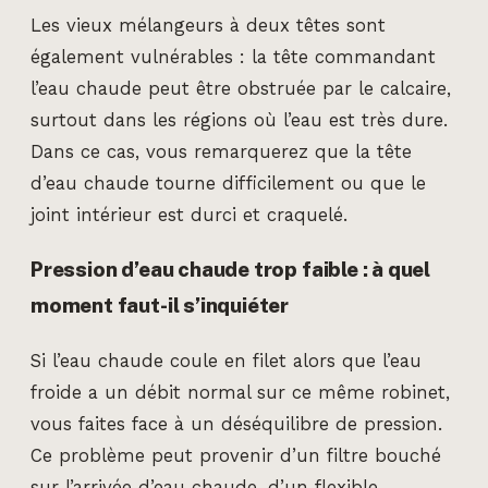
Les vieux mélangeurs à deux têtes sont
également vulnérables : la tête commandant
l’eau chaude peut être obstruée par le calcaire,
surtout dans les régions où l’eau est très dure.
Dans ce cas, vous remarquerez que la tête
d’eau chaude tourne difficilement ou que le
joint intérieur est durci et craquelé.
Pression d’eau chaude trop faible : à quel
moment faut-il s’inquiéter
Si l’eau chaude coule en filet alors que l’eau
froide a un débit normal sur ce même robinet,
vous faites face à un déséquilibre de pression.
Ce problème peut provenir d’un filtre bouché
sur l’arrivée d’eau chaude, d’un flexible