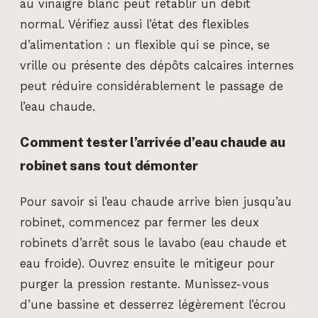
au vinaigre blanc peut rétablir un débit
normal. Vérifiez aussi l’état des flexibles
d’alimentation : un flexible qui se pince, se
vrille ou présente des dépôts calcaires internes
peut réduire considérablement le passage de
l’eau chaude.
Comment tester l’arrivée d’eau chaude au
robinet sans tout démonter
Pour savoir si l’eau chaude arrive bien jusqu’au
robinet, commencez par fermer les deux
robinets d’arrêt sous le lavabo (eau chaude et
eau froide). Ouvrez ensuite le mitigeur pour
purger la pression restante. Munissez-vous
d’une bassine et desserrez légèrement l’écrou