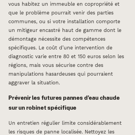
vous habitez un immeuble en copropriété et
que le problème pourrait venir des parties
communes, ou si votre installation comporte
un mitigeur encastré haut de gamme dont le
démontage nécessite des compétences
spécifiques. Le coût d’une intervention de
diagnostic varie entre 80 et 150 euros selon les
régions, mais vous sécurise contre des
manipulations hasardeuses qui pourraient
aggraver la situation.
Prévenir les futures pannes d’eau chaude
sur un robinet spécifique
Un entretien régulier limite considérablement
les risques de panne localisée. Nettoyez les