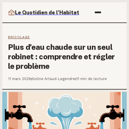
Le Quotidien de l’Habitat
BRICOLAGE
Plus d’eau chaude sur un seul
robinet : comprendre et régler
le problème
11 mars 2026
Soline Artaud-Legendre
11 min de lecture
·
·