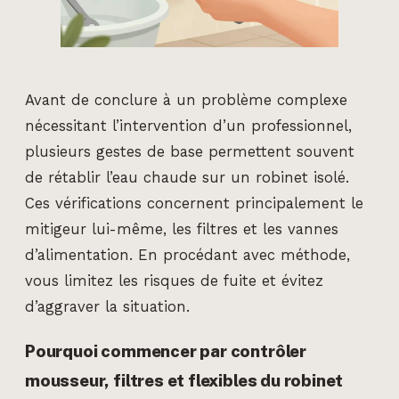
Avant de conclure à un problème complexe
nécessitant l’intervention d’un professionnel,
plusieurs gestes de base permettent souvent
de rétablir l’eau chaude sur un robinet isolé.
Ces vérifications concernent principalement le
mitigeur lui-même, les filtres et les vannes
d’alimentation. En procédant avec méthode,
vous limitez les risques de fuite et évitez
d’aggraver la situation.
Pourquoi commencer par contrôler
mousseur, filtres et flexibles du robinet