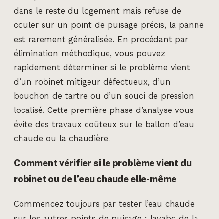
dans le reste du logement mais refuse de
couler sur un point de puisage précis, la panne
est rarement généralisée. En procédant par
élimination méthodique, vous pouvez
rapidement déterminer si le problème vient
d’un robinet mitigeur défectueux, d’un
bouchon de tartre ou d’un souci de pression
localisé. Cette première phase d’analyse vous
évite des travaux coûteux sur le ballon d’eau
chaude ou la chaudière.
Comment vérifier si le problème vient du
robinet ou de l’eau chaude elle-même
Commencez toujours par tester l’eau chaude
sur les autres points de puisage : lavabo de la