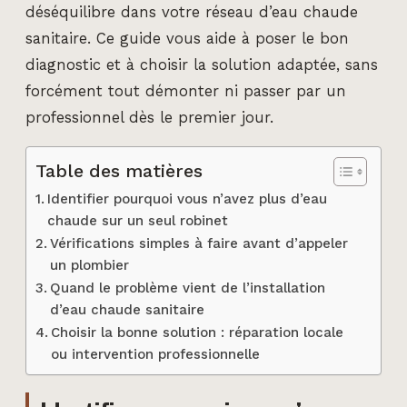
déséquilibre dans votre réseau d’eau chaude
sanitaire. Ce guide vous aide à poser le bon
diagnostic et à choisir la solution adaptée, sans
forcément tout démonter ni passer par un
professionnel dès le premier jour.
Table des matières
Identifier pourquoi vous n’avez plus d’eau
chaude sur un seul robinet
Vérifications simples à faire avant d’appeler
un plombier
Quand le problème vient de l’installation
d’eau chaude sanitaire
Choisir la bonne solution : réparation locale
ou intervention professionnelle