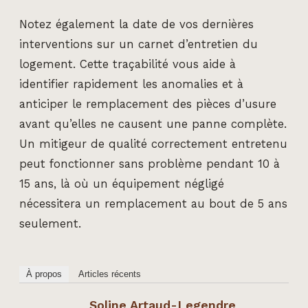
Notez également la date de vos dernières
interventions sur un carnet d’entretien du
logement. Cette traçabilité vous aide à
identifier rapidement les anomalies et à
anticiper le remplacement des pièces d’usure
avant qu’elles ne causent une panne complète.
Un mitigeur de qualité correctement entretenu
peut fonctionner sans problème pendant 10 à
15 ans, là où un équipement négligé
nécessitera un remplacement au bout de 5 ans
seulement.
À propos
Articles récents
Soline Artaud-Legendre