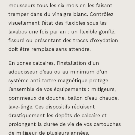
mousseurs tous les six mois en les faisant
tremper dans du vinaigre blanc. Contrôlez
visuellement l’état des flexibles sous les
lavabos une fois par an : un flexible gonflé,
fissuré ou présentant des traces d’oxydation
doit être remplacé sans attendre.
En zones calcaires, l’installation d’un
adoucisseur d’eau ou au minimum d’un
système anti-tartre magnétique protège
l’ensemble de vos équipements : mitigeurs,
pommeaux de douche, ballon d’eau chaude,
lave-linge. Ces dispositifs réduisent
drastiquement les dépôts de calcaire et
prolongent la durée de vie de vos cartouches
de mitigeur de plusieurs années.