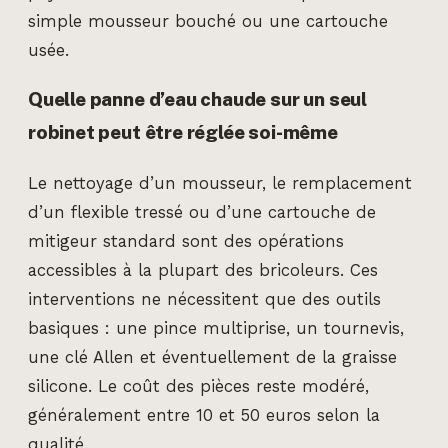
simple mousseur bouché ou une cartouche
usée.
Quelle panne d’eau chaude sur un seul
robinet peut être réglée soi-même
Le nettoyage d’un mousseur, le remplacement
d’un flexible tressé ou d’une cartouche de
mitigeur standard sont des opérations
accessibles à la plupart des bricoleurs. Ces
interventions ne nécessitent que des outils
basiques : une pince multiprise, un tournevis,
une clé Allen et éventuellement de la graisse
silicone. Le coût des pièces reste modéré,
généralement entre 10 et 50 euros selon la
qualité.