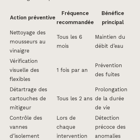
Fréquence
Bénéfice
Action préventive
recommandée
principal
Nettoyage des
Tous les 6
Maintien du
mousseurs au
mois
débit d’eau
vinaigre
Vérification
Prévention
visuelle des
1 fois par an
des fuites
flexibles
Détartrage des
Prolongation
cartouches de
Tous les 2 ans
de la durée
mitigeur
de vie
Contrôle des
Lors de
Détection
vannes
chaque
précoce des
d’isolement
intervention
anomalies