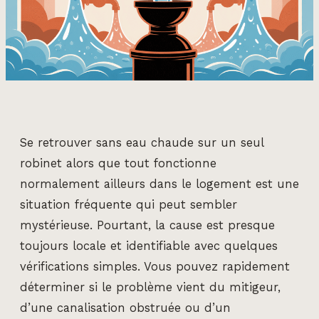
Se retrouver sans eau chaude sur un seul
robinet alors que tout fonctionne
normalement ailleurs dans le logement est une
situation fréquente qui peut sembler
mystérieuse. Pourtant, la cause est presque
toujours locale et identifiable avec quelques
vérifications simples. Vous pouvez rapidement
déterminer si le problème vient du mitigeur,
d’une canalisation obstruée ou d’un