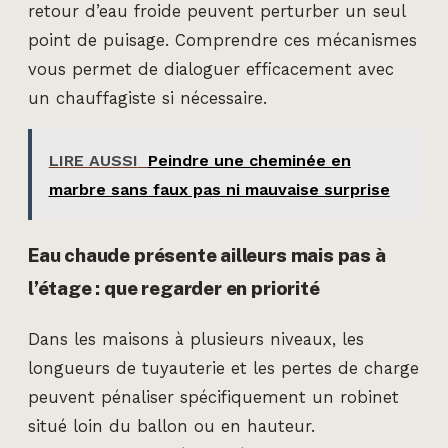
retour d’eau froide peuvent perturber un seul
point de puisage. Comprendre ces mécanismes
vous permet de dialoguer efficacement avec
un chauffagiste si nécessaire.
LIRE AUSSI
Peindre une cheminée en
marbre sans faux pas ni mauvaise surprise
Eau chaude présente ailleurs mais pas à
l’étage : que regarder en priorité
Dans les maisons à plusieurs niveaux, les
longueurs de tuyauterie et les pertes de charge
peuvent pénaliser spécifiquement un robinet
situé loin du ballon ou en hauteur.