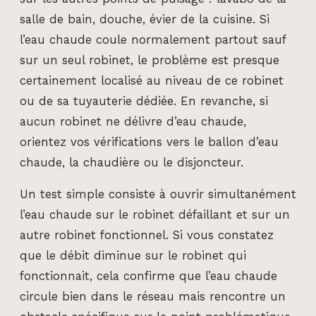
salle de bain, douche, évier de la cuisine. Si
l’eau chaude coule normalement partout sauf
sur un seul robinet, le problème est presque
certainement localisé au niveau de ce robinet
ou de sa tuyauterie dédiée. En revanche, si
aucun robinet ne délivre d’eau chaude,
orientez vos vérifications vers le ballon d’eau
chaude, la chaudière ou le disjoncteur.
Un test simple consiste à ouvrir simultanément
l’eau chaude sur le robinet défaillant et sur un
autre robinet fonctionnel. Si vous constatez
que le débit diminue sur le robinet qui
fonctionnait, cela confirme que l’eau chaude
circule bien dans le réseau mais rencontre un