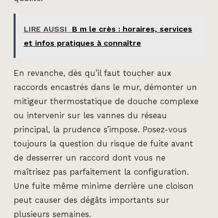
LIRE AUSSI
B m le crès : horaires, services
et infos pratiques à connaître
En revanche, dès qu’il faut toucher aux
raccords encastrés dans le mur, démonter un
mitigeur thermostatique de douche complexe
ou intervenir sur les vannes du réseau
principal, la prudence s’impose. Posez-vous
toujours la question du risque de fuite avant
de desserrer un raccord dont vous ne
maîtrisez pas parfaitement la configuration.
Une fuite même minime derrière une cloison
peut causer des dégâts importants sur
plusieurs semaines.