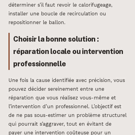
déterminer s’il faut revoir le calorifugeage,
installer une boucle de recirculation ou
repositionner le ballon.
Choisir la bonne solution :
réparation locale ou intervention
professionnelle
Une fois la cause identifiée avec précision, vous
pouvez décider sereinement entre une
réparation que vous réalisez vous-même et
l’intervention d’un professionnel. L’objectif est
de ne pas sous-estimer un problème structurel
qui pourrait s’aggraver, tout en évitant de
payer une intervention coûteuse pour un