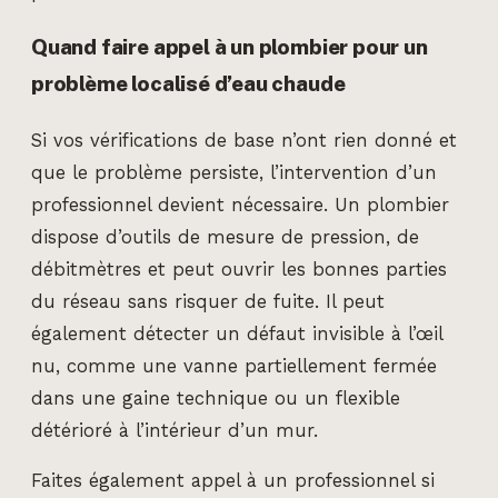
Quand faire appel à un plombier pour un
problème localisé d’eau chaude
Si vos vérifications de base n’ont rien donné et
que le problème persiste, l’intervention d’un
professionnel devient nécessaire. Un plombier
dispose d’outils de mesure de pression, de
débitmètres et peut ouvrir les bonnes parties
du réseau sans risquer de fuite. Il peut
également détecter un défaut invisible à l’œil
nu, comme une vanne partiellement fermée
dans une gaine technique ou un flexible
détérioré à l’intérieur d’un mur.
Faites également appel à un professionnel si