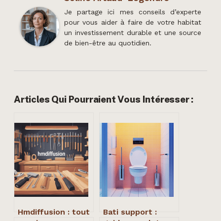
Je partage ici mes conseils d’experte
pour vous aider à faire de votre habitat
un investissement durable et une source
de bien-être au quotidien.
Articles Qui Pourraient Vous Intéresser :
Hmdiffusion : tout
Bati support :