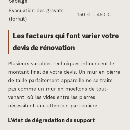
Sablage
Évacuation des gravats
150 € – 450 €
(forfait)
Les facteurs qui font varier votre
devis de rénovation
Plusieurs variables techniques influencent le
montant final de votre devis. Un mur en pierre
de taille parfaitement appareillé ne se traite
pas comme un mur en moellons de tout-
venant, où les vides entre les pierres
nécessitent une attention particulière.
L’état de dégradation du support