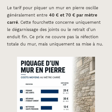
Le tarif pour piquer un mur en pierre oscille
généralement entre
40 € et 70 € par mètre
carré
. Cette fourchette concerne uniquement
le dégarnissage des joints ou le retrait d’un
enduit fin. Ce prix ne couvre pas la réfection
totale du mur, mais uniquement sa mise à nu.