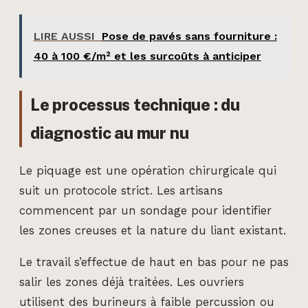
LIRE AUSSI
Pose de pavés sans fourniture :
40 à 100 €/m² et les surcoûts à anticiper
Le processus technique : du
diagnostic au mur nu
Le piquage est une opération chirurgicale qui
suit un protocole strict. Les artisans
commencent par un sondage pour identifier
les zones creuses et la nature du liant existant.
Le travail s’effectue de haut en bas pour ne pas
salir les zones déjà traitées. Les ouvriers
utilisent des burineurs à faible percussion ou