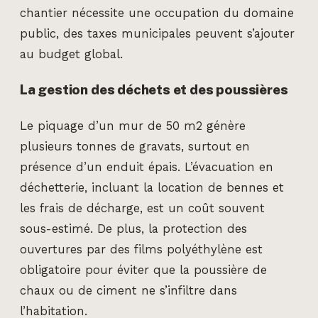
chantier nécessite une occupation du domaine
public, des taxes municipales peuvent s’ajouter
au budget global.
La gestion des déchets et des poussières
Le piquage d’un mur de 50 m2 génère
plusieurs tonnes de gravats, surtout en
présence d’un enduit épais. L’évacuation en
déchetterie, incluant la location de bennes et
les frais de décharge, est un coût souvent
sous-estimé. De plus, la protection des
ouvertures par des films polyéthylène est
obligatoire pour éviter que la poussière de
chaux ou de ciment ne s’infiltre dans
l’habitation.