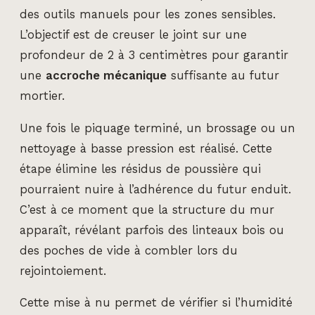
des outils manuels pour les zones sensibles.
L’objectif est de creuser le joint sur une
profondeur de 2 à 3 centimètres pour garantir
une
accroche mécanique
suffisante au futur
mortier.
Une fois le piquage terminé, un brossage ou un
nettoyage à basse pression est réalisé. Cette
étape élimine les résidus de poussière qui
pourraient nuire à l’adhérence du futur enduit.
C’est à ce moment que la structure du mur
apparaît, révélant parfois des linteaux bois ou
des poches de vide à combler lors du
rejointoiement.
Cette mise à nu permet de vérifier si l’humidité