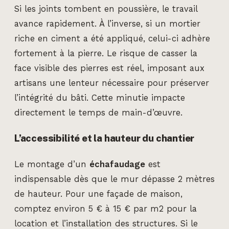
Si les joints tombent en poussière, le travail
avance rapidement. À l’inverse, si un mortier
riche en ciment a été appliqué, celui-ci adhère
fortement à la pierre. Le risque de casser la
face visible des pierres est réel, imposant aux
artisans une lenteur nécessaire pour préserver
l’intégrité du bâti. Cette minutie impacte
directement le temps de main-d’œuvre.
L’accessibilité et la hauteur du chantier
Le montage d’un
échafaudage
est
indispensable dès que le mur dépasse 2 mètres
de hauteur. Pour une façade de maison,
comptez environ 5 € à 15 € par m2 pour la
location et l’installation des structures. Si le