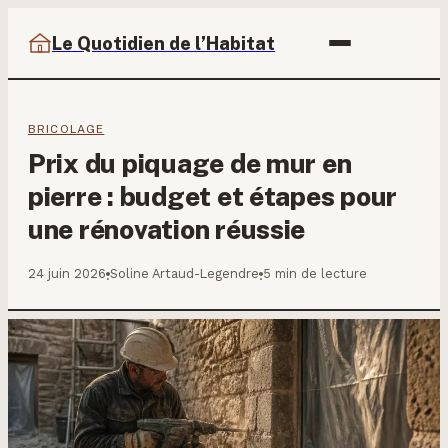
Le Quotidien de l’Habitat
BRICOLAGE
Prix du piquage de mur en
pierre : budget et étapes pour
une rénovation réussie
24 juin 2026
Soline Artaud-Legendre
5 min de lecture
·
·