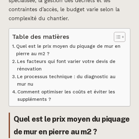
spécialisée, la gestion des déchets et les
contraintes d’accès, le budget varie selon la
complexité du chantier.
Table des matières
Quel est le prix moyen du piquage de mur en
pierre au m2 ?
Les facteurs qui font varier votre devis de
rénovation
Le processus technique : du diagnostic au
mur nu
Comment optimiser les coûts et éviter les
suppléments ?
Quel est le prix moyen du piquage
de mur en pierre au m2 ?