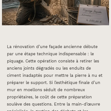
La rénovation d’une façade ancienne débute
par une étape technique indispensable : le
piquage. Cette opération consiste à retirer les
anciens joints dégradés ou les enduits de
ciment inadaptés pour mettre la pierre à nu et
préparer le support. Si l’esthétique finale d’un
mur en moellons séduit de nombreux
propriétaires, le coût de cette préparation
soulève des questions. Entre la main-d’œuvre