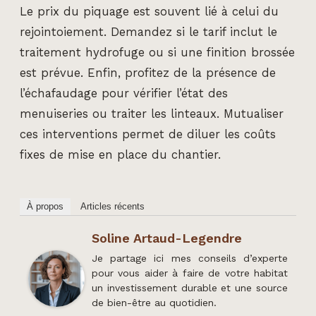
Le prix du piquage est souvent lié à celui du
rejointoiement. Demandez si le tarif inclut le
traitement hydrofuge ou si une finition brossée
est prévue. Enfin, profitez de la présence de
l’échafaudage pour vérifier l’état des
menuiseries ou traiter les linteaux. Mutualiser
ces interventions permet de diluer les coûts
fixes de mise en place du chantier.
À propos
Articles récents
Soline Artaud-Legendre
Je partage ici mes conseils d’experte
pour vous aider à faire de votre habitat
un investissement durable et une source
de bien-être au quotidien.