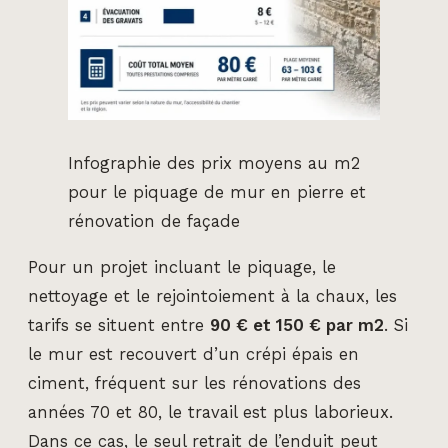
Infographie des prix moyens au m2
pour le piquage de mur en pierre et
rénovation de façade
Pour un projet incluant le piquage, le
nettoyage et le rejointoiement à la chaux, les
tarifs se situent entre
90 € et 150 € par m2
. Si
le mur est recouvert d’un crépi épais en
ciment, fréquent sur les rénovations des
années 70 et 80, le travail est plus laborieux.
Dans ce cas, le seul retrait de l’enduit peut