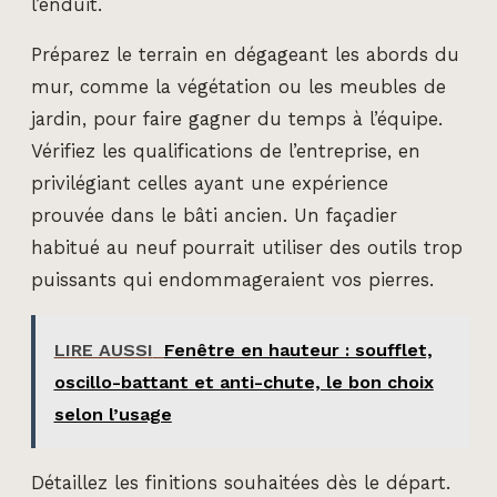
l’enduit.
Préparez le terrain en dégageant les abords du
mur, comme la végétation ou les meubles de
jardin, pour faire gagner du temps à l’équipe.
Vérifiez les qualifications de l’entreprise, en
privilégiant celles ayant une expérience
prouvée dans le bâti ancien. Un façadier
habitué au neuf pourrait utiliser des outils trop
puissants qui endommageraient vos pierres.
LIRE AUSSI
Fenêtre en hauteur : soufflet,
oscillo-battant et anti-chute, le bon choix
selon l’usage
Détaillez les finitions souhaitées dès le départ.