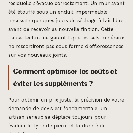
résiduelle s’évacue correctement. Un mur ayant
été étouffé sous un enduit imperméable
nécessite quelques jours de séchage à l’air libre
avant de recevoir sa nouvelle finition. Cette
pause technique garantit que les sels minéraux
ne ressortiront pas sous forme d’efflorescences
sur vos nouveaux joints.
Comment optimiser les coûts et
éviter les suppléments ?
Pour obtenir un prix juste, la précision de votre
demande de devis est fondamentale. Un
artisan sérieux se déplace toujours pour
évaluer le type de pierre et la dureté de