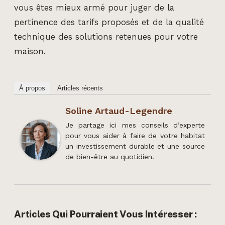
vous êtes mieux armé pour juger de la
pertinence des tarifs proposés et de la qualité
technique des solutions retenues pour votre
maison.
À propos
Articles récents
Soline Artaud-Legendre
Je partage ici mes conseils d’experte
pour vous aider à faire de votre habitat
un investissement durable et une source
de bien-être au quotidien.
Articles Qui Pourraient Vous Intéresser :