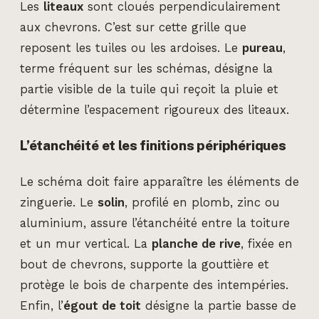
Les
liteaux
sont cloués perpendiculairement
aux chevrons. C’est sur cette grille que
reposent les tuiles ou les ardoises. Le
pureau
,
terme fréquent sur les schémas, désigne la
partie visible de la tuile qui reçoit la pluie et
détermine l’espacement rigoureux des liteaux.
L’étanchéité et les finitions périphériques
Le schéma doit faire apparaître les éléments de
zinguerie. Le
solin
, profilé en plomb, zinc ou
aluminium, assure l’étanchéité entre la toiture
et un mur vertical. La
planche de rive
, fixée en
bout de chevrons, supporte la gouttière et
protège le bois de charpente des intempéries.
Enfin, l’
égout de toit
désigne la partie basse de