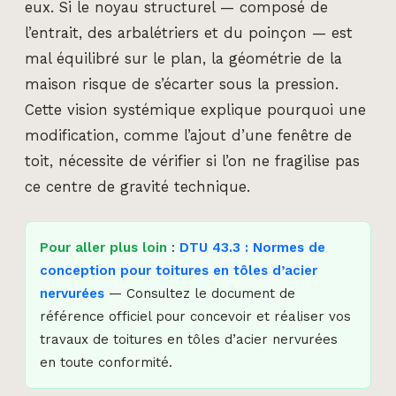
eux. Si le noyau structurel — composé de
l’entrait, des arbalétriers et du poinçon — est
mal équilibré sur le plan, la géométrie de la
maison risque de s’écarter sous la pression.
Cette vision systémique explique pourquoi une
modification, comme l’ajout d’une fenêtre de
toit, nécessite de vérifier si l’on ne fragilise pas
ce centre de gravité technique.
Pour aller plus loin
:
DTU 43.3 : Normes de
conception pour toitures en tôles d’acier
nervurées
— Consultez le document de
référence officiel pour concevoir et réaliser vos
travaux de toitures en tôles d’acier nervurées
en toute conformité.