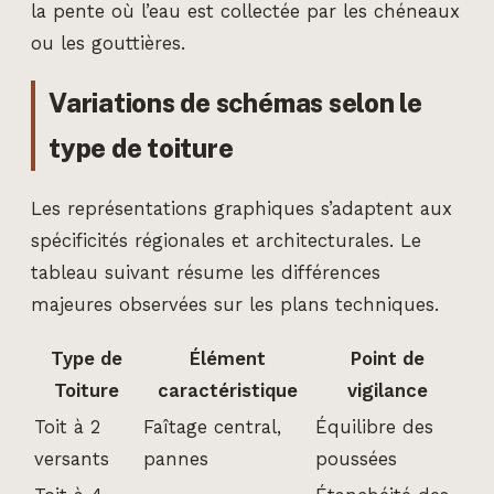
la pente où l’eau est collectée par les chéneaux
ou les gouttières.
Variations de schémas selon le
type de toiture
Les représentations graphiques s’adaptent aux
spécificités régionales et architecturales. Le
tableau suivant résume les différences
majeures observées sur les plans techniques.
Type de
Élément
Point de
Toiture
caractéristique
vigilance
Toit à 2
Faîtage central,
Équilibre des
versants
pannes
poussées