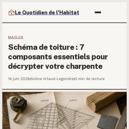
Le Quotidien de l’Habitat
MAISON
Schéma de toiture : 7
composants essentiels pour
décrypter votre charpente
16 juin 2026
Soline Artaud-Legendre
5 min de lecture
·
·