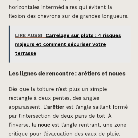
horizontales intermédiaires qui évitent la
flexion des chevrons sur de grandes longueurs.
LIRE AUSSI
Carrelage sur plots : 4 risques
majeurs et comment sécuriser votre
terrasse
Les lignes de rencontre : arêtiers et noues
Dès que la toiture n’est plus un simple
rectangle à deux pentes, des angles
apparaissent. L’
arêtier
est l’angle saillant formé
par l’intersection de deux pans de toit. À
l’inverse, la
noue
est l’angle rentrant, une zone
critique pour l’évacuation des eaux de pluie.