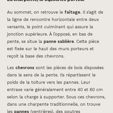
Au sommet, on retrouve le
faîtage
. Il s’agit de
la ligne de rencontre horizontale entre deux
versants, le point culminant qui assure la
jonction supérieure. À l’opposé, en bas de
pente, se situe la
panne sablière
. Cette pièce
est fixée sur le haut des murs porteurs et
reçoit la base des chevrons.
Les
chevrons
sont les pièces de bois disposées
dans le sens de la pente. Ils répartissent le
poids de la toiture vers les pannes. Leur
entraxe varie généralement entre 40 et 60 cm
selon la charge à supporter. Sous ces chevrons,
dans une charpente traditionnelle, on trouve
les
pannes
(ventrières), des poutres