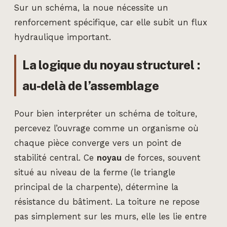
Sur un schéma, la noue nécessite un
renforcement spécifique, car elle subit un flux
hydraulique important.
La logique du noyau structurel :
au-delà de l’assemblage
Pour bien interpréter un schéma de toiture,
percevez l’ouvrage comme un organisme où
chaque pièce converge vers un point de
stabilité central. Ce
noyau
de forces, souvent
situé au niveau de la ferme (le triangle
principal de la charpente), détermine la
résistance du bâtiment. La toiture ne repose
pas simplement sur les murs, elle les lie entre