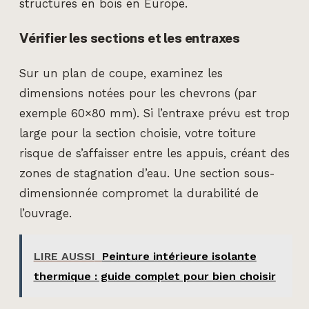
structures en bois en Europe.
Vérifier les sections et les entraxes
Sur un plan de coupe, examinez les
dimensions notées pour les chevrons (par
exemple 60×80 mm). Si l’entraxe prévu est trop
large pour la section choisie, votre toiture
risque de s’affaisser entre les appuis, créant des
zones de stagnation d’eau. Une section sous-
dimensionnée compromet la durabilité de
l’ouvrage.
LIRE AUSSI
Peinture intérieure isolante
thermique : guide complet pour bien choisir