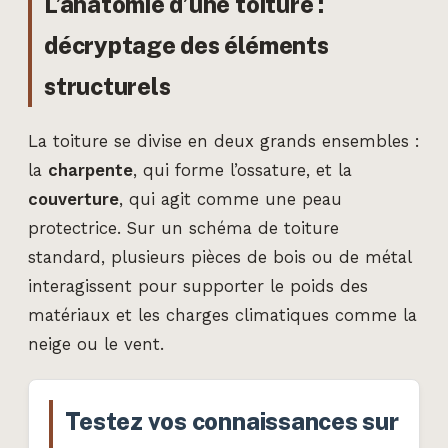
L’anatomie d’une toiture :
décryptage des éléments
structurels
La toiture se divise en deux grands ensembles :
la
charpente
, qui forme l’ossature, et la
couverture
, qui agit comme une peau
protectrice. Sur un schéma de toiture
standard, plusieurs pièces de bois ou de métal
interagissent pour supporter le poids des
matériaux et les charges climatiques comme la
neige ou le vent.
Testez vos connaissances sur