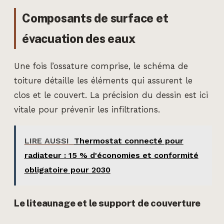
Composants de surface et
évacuation des eaux
Une fois l’ossature comprise, le schéma de
toiture détaille les éléments qui assurent le
clos et le couvert. La précision du dessin est ici
vitale pour prévenir les infiltrations.
LIRE AUSSI
Thermostat connecté pour
radiateur : 15 % d'économies et conformité
obligatoire pour 2030
Le liteaunage et le support de couverture