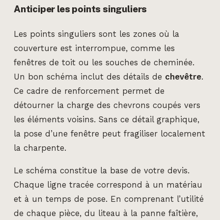
Anticiper les points singuliers
Les points singuliers sont les zones où la
couverture est interrompue, comme les
fenêtres de toit ou les souches de cheminée.
Un bon schéma inclut des détails de
chevêtre
.
Ce cadre de renforcement permet de
détourner la charge des chevrons coupés vers
les éléments voisins. Sans ce détail graphique,
la pose d’une fenêtre peut fragiliser localement
la charpente.
Le schéma constitue la base de votre devis.
Chaque ligne tracée correspond à un matériau
et à un temps de pose. En comprenant l’utilité
de chaque pièce, du liteau à la panne faîtière,