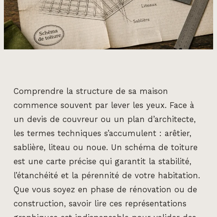
Comprendre la structure de sa maison
commence souvent par lever les yeux. Face à
un devis de couvreur ou un plan d’architecte,
les termes techniques s’accumulent : arêtier,
sablière, liteau ou noue. Un schéma de toiture
est une carte précise qui garantit la stabilité,
l’étanchéité et la pérennité de votre habitation.
Que vous soyez en phase de rénovation ou de
construction, savoir lire ces représentations