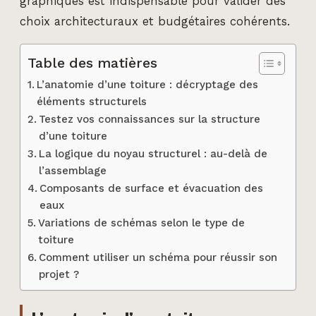
graphiques est indispensable pour valider des
choix architecturaux et budgétaires cohérents.
Table des matières
L’anatomie d’une toiture : décryptage des
éléments structurels
Testez vos connaissances sur la structure
d’une toiture
La logique du noyau structurel : au-delà de
l’assemblage
Composants de surface et évacuation des
eaux
Variations de schémas selon le type de
toiture
Comment utiliser un schéma pour réussir son
projet ?