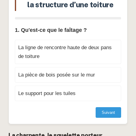
la structure d’une toiture
1. Qu'est-ce que le faîtage ?
La ligne de rencontre haute de deux pans
de toiture
La pièce de bois posée sur le mur
Le support pour les tuiles
Suivant
La charpente, le squelette porteur