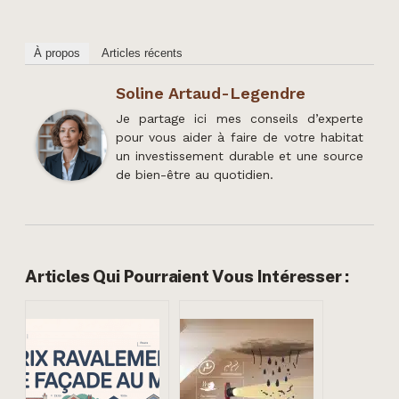
À propos
Articles récents
Soline Artaud-Legendre
Je partage ici mes conseils d’experte
pour vous aider à faire de votre habitat
un investissement durable et une source
de bien-être au quotidien.
Articles Qui Pourraient Vous Intéresser :