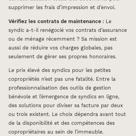
supprimer les frais d’impression et d’envoi.
Vérifiez les contrats de maintenance :
Le
syndic a-t-il renégocié vos contrats d’assurance
ou de ménage récemment ? Sa mission est
aussi de réduire vos charges globales, pas
seulement de gérer ses propres honoraires.
Le prix élevé des syndics pour les petites
copropriétés n’est pas une fatalité. Entre la
professionnalisation des outils de gestion
bénévole et l’émergence de syndics en ligne,
des solutions pour diviser sa facture par deux
ou trois existent. Le choix dépendra avant tout
de la disponibilité et des compétences des
copropriétaires au sein de l’immeuble.