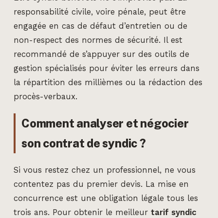
responsabilité civile, voire pénale, peut être
engagée en cas de défaut d’entretien ou de
non-respect des normes de sécurité. Il est
recommandé de s’appuyer sur des outils de
gestion spécialisés pour éviter les erreurs dans
la répartition des millièmes ou la rédaction des
procès-verbaux.
Comment analyser et négocier
son contrat de syndic ?
Si vous restez chez un professionnel, ne vous
contentez pas du premier devis. La mise en
concurrence est une obligation légale tous les
trois ans. Pour obtenir le meilleur
tarif syndic