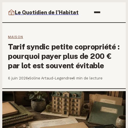
Le Quotidien de l’Habitat
MAISON
Tarif syndic petite copropriété :
pourquoi payer plus de 200 €
par lot est souvent évitable
6 juin 2026
Soline Artaud-Legendre
6 min de lecture
·
·