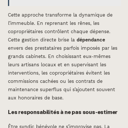
Cette approche transforme la dynamique de
l’immeuble. En reprenant les rênes, les
copropriétaires contrôlent chaque dépense.
Cette gestion directe brise la
dépendance
envers des prestataires parfois imposés par les
grands cabinets. En choisissant eux-mêmes
leurs artisans locaux et en supervisant les
interventions, les copropriétaires évitent les
commissions cachées ou les contrats de
maintenance superflus qui s’ajoutent souvent
aux honoraires de base.
Les responsabilités à ne pas sous-estimer
Être syndic bénévole ne s’improvise pas. La