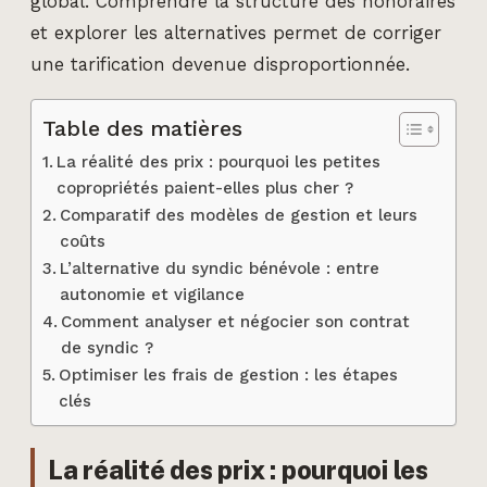
global. Comprendre la structure des honoraires
et explorer les alternatives permet de corriger
une tarification devenue disproportionnée.
Table des matières
La réalité des prix : pourquoi les petites
copropriétés paient-elles plus cher ?
Comparatif des modèles de gestion et leurs
coûts
L’alternative du syndic bénévole : entre
autonomie et vigilance
Comment analyser et négocier son contrat
de syndic ?
Optimiser les frais de gestion : les étapes
clés
La réalité des prix : pourquoi les