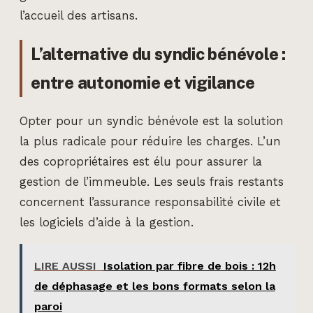
l’accueil des artisans.
L’alternative du syndic bénévole :
entre autonomie et vigilance
Opter pour un syndic bénévole est la solution
la plus radicale pour réduire les charges. L’un
des copropriétaires est élu pour assurer la
gestion de l’immeuble. Les seuls frais restants
concernent l’assurance responsabilité civile et
les logiciels d’aide à la gestion.
LIRE AUSSI
Isolation par fibre de bois : 12h
de déphasage et les bons formats selon la
paroi