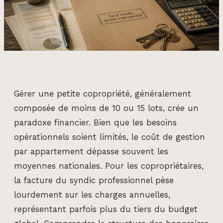
Gérer une petite copropriété, généralement
composée de moins de 10 ou 15 lots, crée un
paradoxe financier. Bien que les besoins
opérationnels soient limités, le coût de gestion
par appartement dépasse souvent les
moyennes nationales. Pour les copropriétaires,
la facture du syndic professionnel pèse
lourdement sur les charges annuelles,
représentant parfois plus du tiers du budget