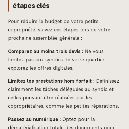
étapes clés
Pour réduire le budget de votre petite
copropriété, suivez ces étapes lors de votre
prochaine assemblée générale :
Comparez au moins trois devis :
Ne vous
limitez pas aux syndics de votre quartier,
explorez les offres digitales.
Limitez les prestations hors forfait :
Définissez
clairement les tâches déléguées au syndic et
celles pouvant être réalisées par les
copropriétaires, comme les petites réparations.
Passez au numérique :
Optez pour la
dématérialisation totale des documents pour