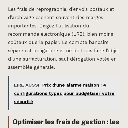
Les frais de reprographie, d’envois postaux et
d’archivage cachent souvent des marges
importantes. Exigez l’utilisation du
recommandé électronique (LRE), bien moins
coûteux que le papier. Le compte bancaire
séparé est obligatoire et ne doit pas faire l’objet
d’une surfacturation, sauf dérogation votée en
assemblée générale.
LIRE AUSSI
Prix d'une alarme maison : 4
configurations types pour budgétiser votre
sécurité
Optimiser les frais de gestion : les