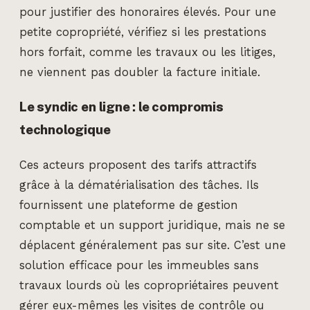
pour justifier des honoraires élevés. Pour une
petite copropriété, vérifiez si les prestations
hors forfait, comme les travaux ou les litiges,
ne viennent pas doubler la facture initiale.
Le syndic en ligne : le compromis
technologique
Ces acteurs proposent des tarifs attractifs
grâce à la dématérialisation des tâches. Ils
fournissent une plateforme de gestion
comptable et un support juridique, mais ne se
déplacent généralement pas sur site. C’est une
solution efficace pour les immeubles sans
travaux lourds où les copropriétaires peuvent
gérer eux-mêmes les visites de contrôle ou