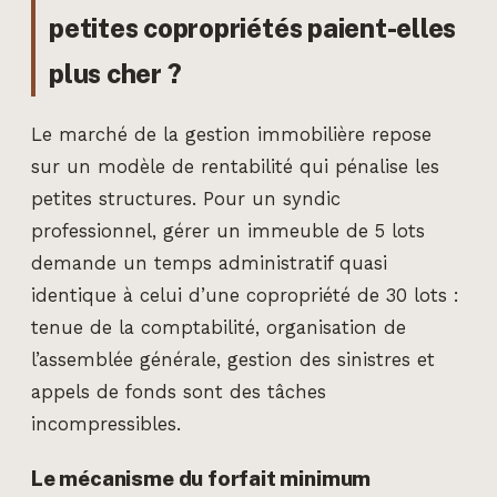
petites copropriétés paient-elles
plus cher ?
Le marché de la gestion immobilière repose
sur un modèle de rentabilité qui pénalise les
petites structures. Pour un syndic
professionnel, gérer un immeuble de 5 lots
demande un temps administratif quasi
identique à celui d’une copropriété de 30 lots :
tenue de la comptabilité, organisation de
l’assemblée générale, gestion des sinistres et
appels de fonds sont des tâches
incompressibles.
Le mécanisme du forfait minimum