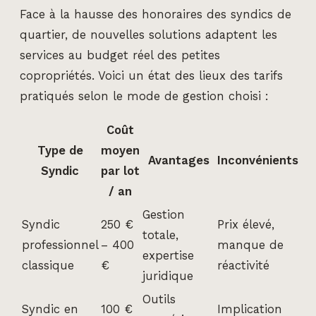
Face à la hausse des honoraires des syndics de
quartier, de nouvelles solutions adaptent les
services au budget réel des petites
copropriétés. Voici un état des lieux des tarifs
pratiqués selon le mode de gestion choisi :
Coût
Type de
moyen
Avantages
Inconvénients
Syndic
par lot
/ an
Gestion
Syndic
250 €
Prix élevé,
totale,
professionnel
– 400
manque de
expertise
classique
€
réactivité
juridique
Outils
Syndic en
100 €
Implication