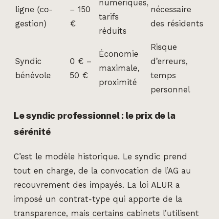
numériques,
ligne (co-
– 150
nécessaire
tarifs
gestion)
€
des résidents
réduits
Risque
Économie
Syndic
0 € –
d’erreurs,
maximale,
bénévole
50 €
temps
proximité
personnel
Le syndic professionnel : le prix de la
sérénité
C’est le modèle historique. Le syndic prend
tout en charge, de la convocation de l’AG au
recouvrement des impayés. La loi ALUR a
imposé un contrat-type qui apporte de la
transparence, mais certains cabinets l’utilisent