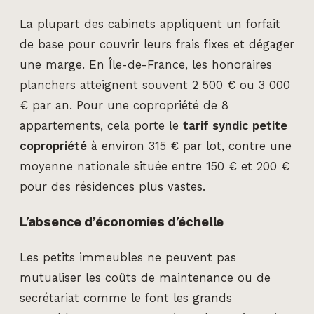
La plupart des cabinets appliquent un forfait
de base pour couvrir leurs frais fixes et dégager
une marge. En Île-de-France, les honoraires
planchers atteignent souvent 2 500 € ou 3 000
€ par an. Pour une copropriété de 8
appartements, cela porte le
tarif syndic petite
copropriété
à environ 315 € par lot, contre une
moyenne nationale située entre 150 € et 200 €
pour des résidences plus vastes.
L’absence d’économies d’échelle
Les petits immeubles ne peuvent pas
mutualiser les coûts de maintenance ou de
secrétariat comme le font les grands