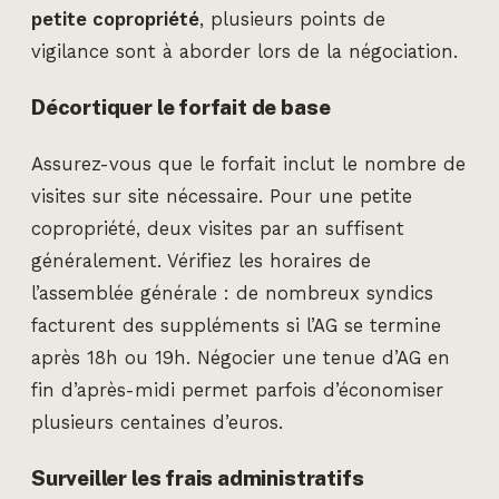
petite copropriété
, plusieurs points de
vigilance sont à aborder lors de la négociation.
Décortiquer le forfait de base
Assurez-vous que le forfait inclut le nombre de
visites sur site nécessaire. Pour une petite
copropriété, deux visites par an suffisent
généralement. Vérifiez les horaires de
l’assemblée générale : de nombreux syndics
facturent des suppléments si l’AG se termine
après 18h ou 19h. Négocier une tenue d’AG en
fin d’après-midi permet parfois d’économiser
plusieurs centaines d’euros.
Surveiller les frais administratifs