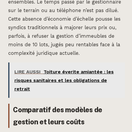
ensembles. Le temps passé par le gestionnaire
sur le terrain ou au téléphone n’est pas dilué.
Cette absence d’économie d’échelle pousse les
syndics traditionnels à majorer leurs prix ou,
parfois, à refuser la gestion d’immeubles de
moins de 10 lots, jugés peu rentables face à la
complexité juridique actuelle.
LIRE AUSSI
Toiture éverite amiantée : les
risques sanitaires et les obligations de
retrait
Comparatif des modèles de
gestion et leurs coûts