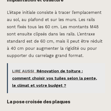
L’étape initiale consiste à tracer l’emplacement
au sol, au plafond et sur les murs. Les rails
sont fixés tous les 60 cm. Les montants M48
sont ensuite clipsés dans les rails. L’entraxe
standard est de 60 cm, mais il peut être réduit
à 40 cm pour augmenter la rigidité ou pour
supporter du carrelage grand format.
LIRE AUSSI
Rénovation de toiture :
comment choisir vos tuiles selon la pente,
le climat et votre budget ?
La pose croisée des plaques