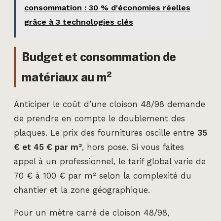
consommation : 30 % d'économies réelles
grâce à 3 technologies clés
Budget et consommation de
matériaux au m²
Anticiper le coût d’une cloison 48/98 demande
de prendre en compte le doublement des
plaques. Le prix des fournitures oscille entre
35
€ et 45 € par m²
, hors pose. Si vous faites
appel à un professionnel, le tarif global varie de
70 € à 100 € par m² selon la complexité du
chantier et la zone géographique.
Pour un mètre carré de cloison 48/98,