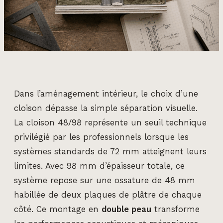
Dans l’aménagement intérieur, le choix d’une
cloison dépasse la simple séparation visuelle.
La cloison 48/98 représente un seuil technique
privilégié par les professionnels lorsque les
systèmes standards de 72 mm atteignent leurs
limites. Avec 98 mm d’épaisseur totale, ce
système repose sur une ossature de 48 mm
habillée de deux plaques de plâtre de chaque
côté. Ce montage en
double peau
transforme