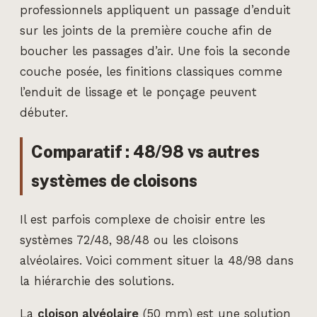
professionnels appliquent un passage d’enduit
sur les joints de la première couche afin de
boucher les passages d’air. Une fois la seconde
couche posée, les finitions classiques comme
l’enduit de lissage et le ponçage peuvent
débuter.
Comparatif : 48/98 vs autres
systèmes de cloisons
Il est parfois complexe de choisir entre les
systèmes 72/48, 98/48 ou les cloisons
alvéolaires. Voici comment situer la 48/98 dans
la hiérarchie des solutions.
La
cloison alvéolaire
(50 mm) est une solution