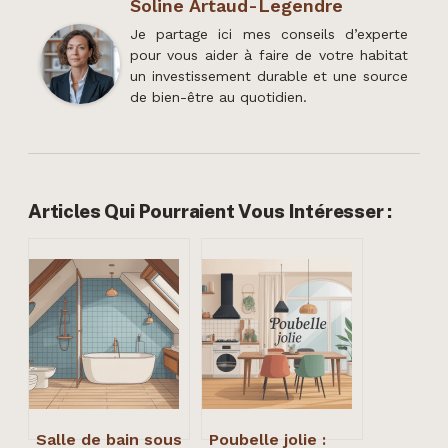
Soline Artaud-Legendre
Je partage ici mes conseils d’experte
pour vous aider à faire de votre habitat
un investissement durable et une source
de bien-être au quotidien.
Articles Qui Pourraient Vous Intéresser :
Salle de bain sous
Poubelle jolie :