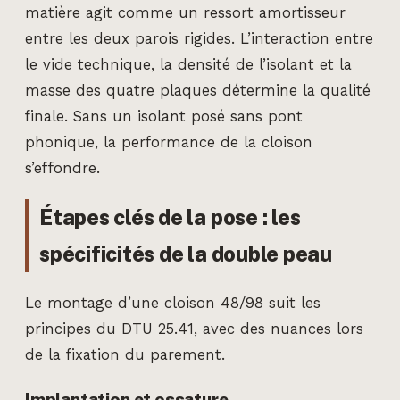
matière agit comme un ressort amortisseur
entre les deux parois rigides. L’interaction entre
le vide technique, la densité de l’isolant et la
masse des quatre plaques détermine la qualité
finale. Sans un isolant posé sans pont
phonique, la performance de la cloison
s’effondre.
Étapes clés de la pose : les
spécificités de la double peau
Le montage d’une cloison 48/98 suit les
principes du DTU 25.41, avec des nuances lors
de la fixation du parement.
Implantation et ossature