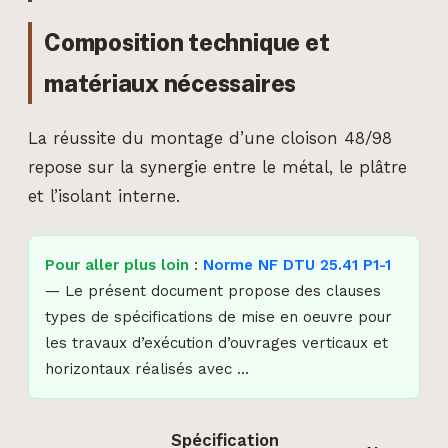
Composition technique et
matériaux nécessaires
La réussite du montage d’une cloison 48/98
repose sur la synergie entre le métal, le plâtre
et l’isolant interne.
Pour aller plus loin
:
Norme NF DTU 25.41 P1-1
— Le présent document propose des clauses
types de spécifications de mise en oeuvre pour
les travaux d’exécution d’ouvrages verticaux et
horizontaux réalisés avec …
Spécification