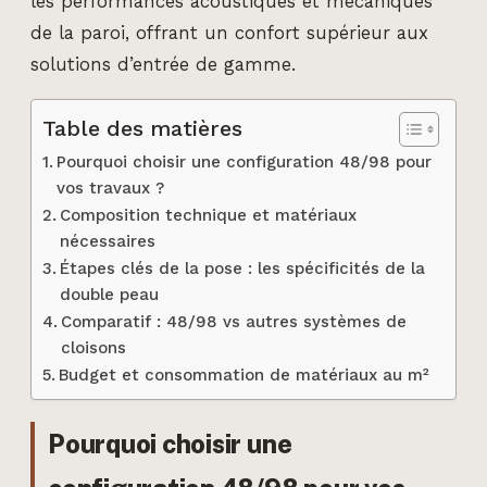
les performances acoustiques et mécaniques
de la paroi, offrant un confort supérieur aux
solutions d’entrée de gamme.
Table des matières
Pourquoi choisir une configuration 48/98 pour
vos travaux ?
Composition technique et matériaux
nécessaires
Étapes clés de la pose : les spécificités de la
double peau
Comparatif : 48/98 vs autres systèmes de
cloisons
Budget et consommation de matériaux au m²
Pourquoi choisir une