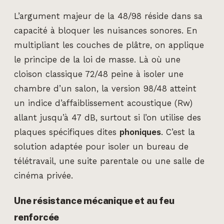
L’argument majeur de la 48/98 réside dans sa
capacité à bloquer les nuisances sonores. En
multipliant les couches de plâtre, on applique
le principe de la loi de masse. Là où une
cloison classique 72/48 peine à isoler une
chambre d’un salon, la version 98/48 atteint
un indice d’affaiblissement acoustique (Rw)
allant jusqu’à 47 dB, surtout si l’on utilise des
plaques spécifiques dites
phoniques
. C’est la
solution adaptée pour isoler un bureau de
télétravail, une suite parentale ou une salle de
cinéma privée.
Une résistance mécanique et au feu
renforcée