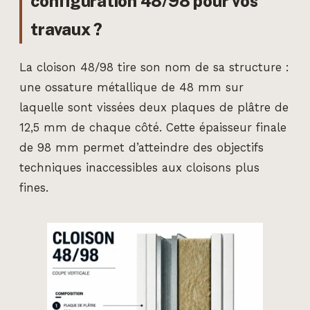
configuration 48/98 pour vos
travaux ?
La cloison 48/98 tire son nom de sa structure :
une ossature métallique de 48 mm sur
laquelle sont vissées deux plaques de plâtre de
12,5 mm de chaque côté. Cette épaisseur finale
de 98 mm permet d’atteindre des objectifs
techniques inaccessibles aux cloisons plus
fines.