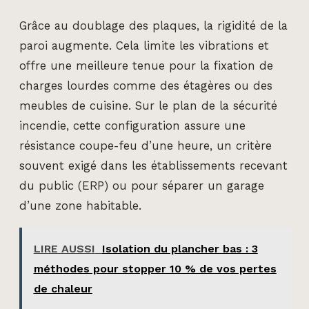
Grâce au doublage des plaques, la rigidité de la
paroi augmente. Cela limite les vibrations et
offre une meilleure tenue pour la fixation de
charges lourdes comme des étagères ou des
meubles de cuisine. Sur le plan de la sécurité
incendie, cette configuration assure une
résistance coupe-feu d’une heure, un critère
souvent exigé dans les établissements recevant
du public (ERP) ou pour séparer un garage
d’une zone habitable.
LIRE AUSSI
Isolation du plancher bas : 3
méthodes pour stopper 10 % de vos pertes
de chaleur