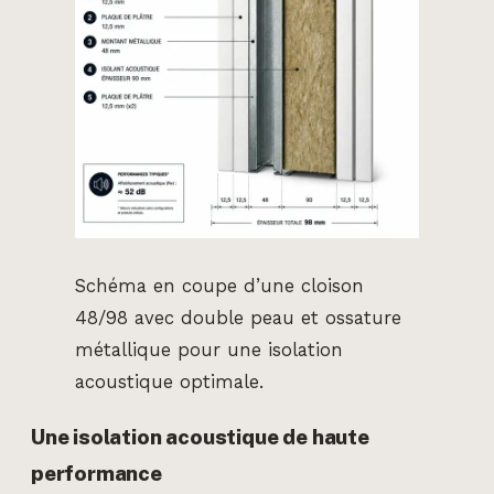
Schéma en coupe d’une cloison
48/98 avec double peau et ossature
métallique pour une isolation
acoustique optimale.
Une isolation acoustique de haute
performance