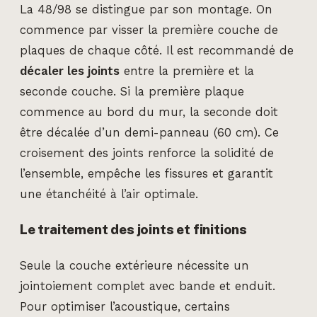
La 48/98 se distingue par son montage. On
commence par visser la première couche de
plaques de chaque côté. Il est recommandé de
décaler les joints
entre la première et la
seconde couche. Si la première plaque
commence au bord du mur, la seconde doit
être décalée d’un demi-panneau (60 cm). Ce
croisement des joints renforce la solidité de
l’ensemble, empêche les fissures et garantit
une étanchéité à l’air optimale.
Le traitement des joints et finitions
Seule la couche extérieure nécessite un
jointoiement complet avec bande et enduit.
Pour optimiser l’acoustique, certains