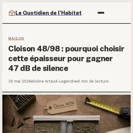
Le Quotidien de l’Habitat
MAISON
Cloison 48/98 : pourquoi choisir
cette épaisseur pour gagner
47 dB de silence
30 mai 2026
Soline Artaud-Legendre
5 min de lecture
·
·