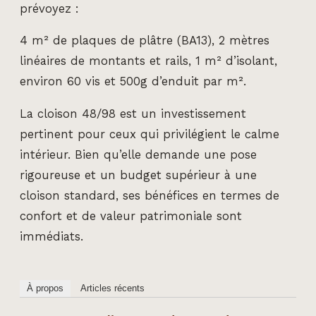
prévoyez :
4 m² de plaques de plâtre (BA13), 2 mètres
linéaires de montants et rails, 1 m² d’isolant,
environ 60 vis et 500g d’enduit par m².
La cloison 48/98 est un investissement
pertinent pour ceux qui privilégient le calme
intérieur. Bien qu’elle demande une pose
rigoureuse et un budget supérieur à une
cloison standard, ses bénéfices en termes de
confort et de valeur patrimoniale sont
immédiats.
À propos
Articles récents