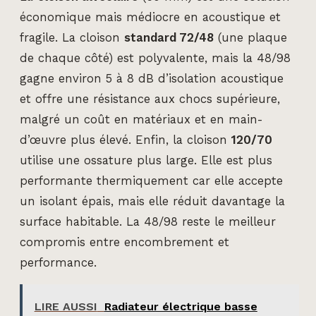
économique mais médiocre en acoustique et
fragile. La cloison
standard 72/48
(une plaque
de chaque côté) est polyvalente, mais la 48/98
gagne environ 5 à 8 dB d’isolation acoustique
et offre une résistance aux chocs supérieure,
malgré un coût en matériaux et en main-
d’œuvre plus élevé. Enfin, la cloison
120/70
utilise une ossature plus large. Elle est plus
performante thermiquement car elle accepte
un isolant épais, mais elle réduit davantage la
surface habitable. La 48/98 reste le meilleur
compromis entre encombrement et
performance.
LIRE AUSSI
Radiateur électrique basse