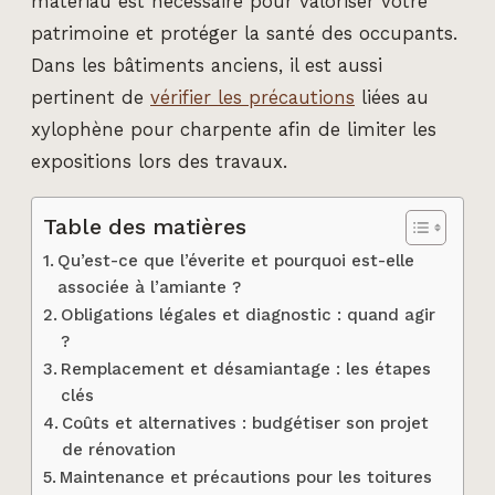
matériau est nécessaire pour valoriser votre
patrimoine et protéger la santé des occupants.
Dans les bâtiments anciens, il est aussi
pertinent de
vérifier les précautions
liées au
xylophène pour charpente afin de limiter les
expositions lors des travaux.
Table des matières
Qu’est-ce que l’éverite et pourquoi est-elle
associée à l’amiante ?
Obligations légales et diagnostic : quand agir
?
Remplacement et désamiantage : les étapes
clés
Coûts et alternatives : budgétiser son projet
de rénovation
Maintenance et précautions pour les toitures