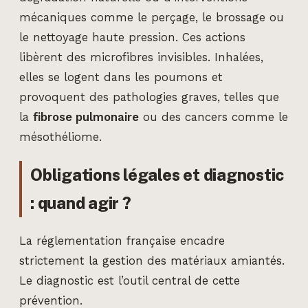
mécaniques comme le perçage, le brossage ou
le nettoyage haute pression. Ces actions
libèrent des microfibres invisibles. Inhalées,
elles se logent dans les poumons et
provoquent des pathologies graves, telles que
la
fibrose pulmonaire
ou des cancers comme le
mésothéliome.
Obligations légales et diagnostic
: quand agir ?
La réglementation française encadre
strictement la gestion des matériaux amiantés.
Le diagnostic est l’outil central de cette
prévention.