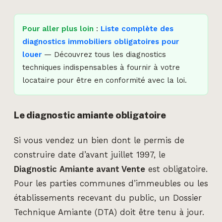
Pour aller plus loin
:
Liste complète des
diagnostics immobiliers obligatoires pour
louer
— Découvrez tous les diagnostics
techniques indispensables à fournir à votre
locataire pour être en conformité avec la loi.
Le diagnostic amiante obligatoire
Si vous vendez un bien dont le permis de
construire date d’avant juillet 1997, le
Diagnostic Amiante avant Vente
est obligatoire.
Pour les parties communes d’immeubles ou les
établissements recevant du public, un Dossier
Technique Amiante (DTA) doit être tenu à jour.