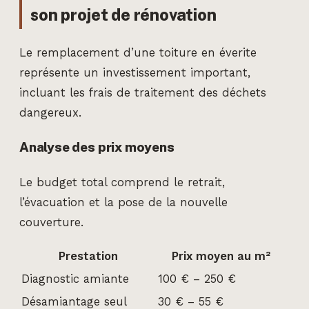
son projet de rénovation
Le remplacement d’une toiture en éverite
représente un investissement important,
incluant les frais de traitement des déchets
dangereux.
Analyse des prix moyens
Le budget total comprend le retrait,
l’évacuation et la pose de la nouvelle
couverture.
Prestation
Prix moyen au m²
Diagnostic amiante
100 € – 250 €
Désamiantage seul
30 € – 55 €