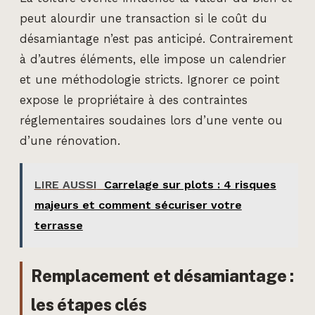
peut alourdir une transaction si le coût du
désamiantage n’est pas anticipé. Contrairement
à d’autres éléments, elle impose un calendrier
et une méthodologie stricts. Ignorer ce point
expose le propriétaire à des contraintes
réglementaires soudaines lors d’une vente ou
d’une rénovation.
LIRE AUSSI
Carrelage sur plots : 4 risques
majeurs et comment sécuriser votre
terrasse
Remplacement et désamiantage :
les étapes clés