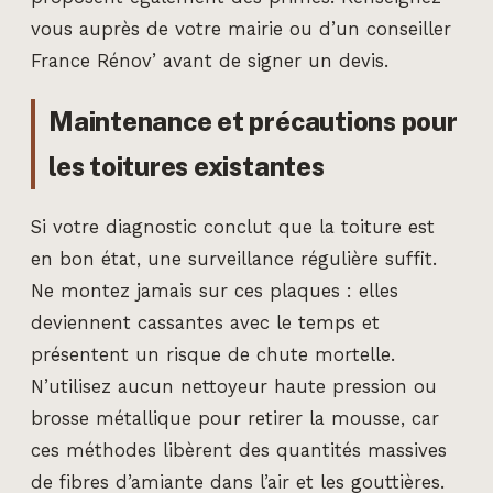
vous auprès de votre mairie ou d’un conseiller
France Rénov’ avant de signer un devis.
Maintenance et précautions pour
les toitures existantes
Si votre diagnostic conclut que la toiture est
en bon état, une surveillance régulière suffit.
Ne montez jamais sur ces plaques : elles
deviennent cassantes avec le temps et
présentent un risque de chute mortelle.
N’utilisez aucun nettoyeur haute pression ou
brosse métallique pour retirer la mousse, car
ces méthodes libèrent des quantités massives
de fibres d’amiante dans l’air et les gouttières.