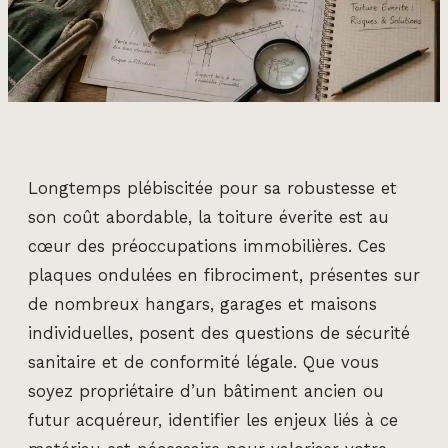
Longtemps plébiscitée pour sa robustesse et
son coût abordable, la toiture éverite est au
cœur des préoccupations immobilières. Ces
plaques ondulées en fibrociment, présentes sur
de nombreux hangars, garages et maisons
individuelles, posent des questions de sécurité
sanitaire et de conformité légale. Que vous
soyez propriétaire d’un bâtiment ancien ou
futur acquéreur, identifier les enjeux liés à ce