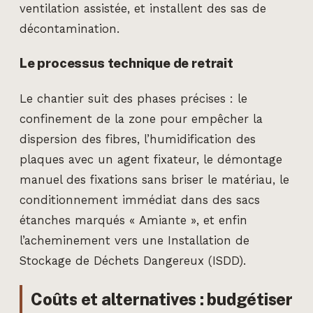
ventilation assistée, et installent des sas de
décontamination.
Le processus technique de retrait
Le chantier suit des phases précises : le
confinement de la zone pour empêcher la
dispersion des fibres, l’humidification des
plaques avec un agent fixateur, le démontage
manuel des fixations sans briser le matériau, le
conditionnement immédiat dans des sacs
étanches marqués « Amiante », et enfin
l’acheminement vers une Installation de
Stockage de Déchets Dangereux (ISDD).
Coûts et alternatives : budgétiser