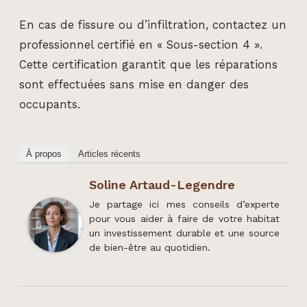
En cas de fissure ou d’infiltration, contactez un
professionnel certifié en « Sous-section 4 ».
Cette certification garantit que les réparations
sont effectuées sans mise en danger des
occupants.
À propos
Articles récents
Soline Artaud-Legendre
Je partage ici mes conseils d’experte
pour vous aider à faire de votre habitat
un investissement durable et une source
de bien-être au quotidien.