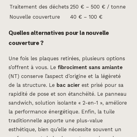
Traitement des déchets
250 € – 500 € / tonne
Nouvelle couverture
40 € – 100 €
Quelles alternatives pour la nouvelle
couverture ?
Une fois les plaques retirées, plusieurs options
s’offrent à vous. Le
fibrociment sans amiante
(NT) conserve l’aspect d’origine et la légèreté
de la structure. Le
bac acier
est prisé pour sa
rapidité de pose et son étanchéité. Le panneau
sandwich, solution isolante « 2-en-1 », améliore
la performance énergétique. Enfin, la tuile
traditionnelle apporte une plus-value
esthétique, bien qu’elle nécessite souvent un