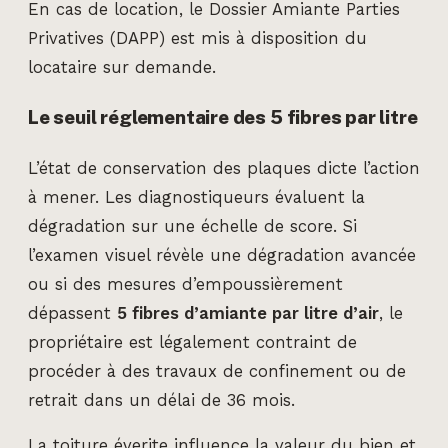
En cas de location, le Dossier Amiante Parties
Privatives (DAPP) est mis à disposition du
locataire sur demande.
Le seuil réglementaire des 5 fibres par litre
L’état de conservation des plaques dicte l’action
à mener. Les diagnostiqueurs évaluent la
dégradation sur une échelle de score. Si
l’examen visuel révèle une dégradation avancée
ou si des mesures d’empoussièrement
dépassent
5 fibres d’amiante par litre d’air
, le
propriétaire est légalement contraint de
procéder à des travaux de confinement ou de
retrait dans un délai de 36 mois.
La toiture éverite influence la valeur du bien et