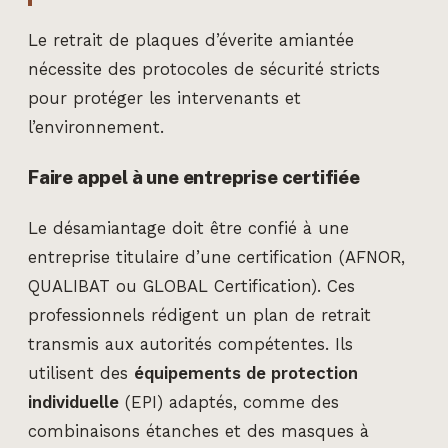
Le retrait de plaques d’éverite amiantée
nécessite des protocoles de sécurité stricts
pour protéger les intervenants et
l’environnement.
Faire appel à une entreprise certifiée
Le désamiantage doit être confié à une
entreprise titulaire d’une certification (AFNOR,
QUALIBAT ou GLOBAL Certification). Ces
professionnels rédigent un plan de retrait
transmis aux autorités compétentes. Ils
utilisent des
équipements de protection
individuelle
(EPI) adaptés, comme des
combinaisons étanches et des masques à