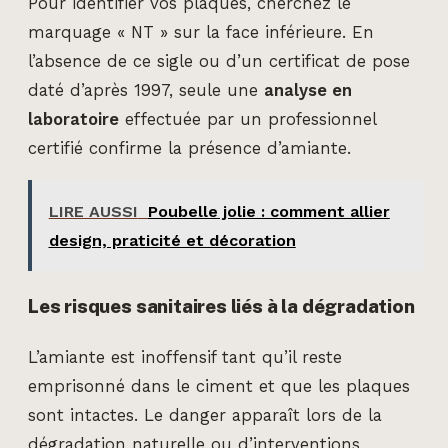
Pour identifier vos plaques, cherchez le
marquage « NT » sur la face inférieure. En
l’absence de ce sigle ou d’un certificat de pose
daté d’après 1997, seule une
analyse en
laboratoire
effectuée par un professionnel
certifié confirme la présence d’amiante.
LIRE AUSSI
Poubelle jolie : comment allier
design, praticité et décoration
Les risques sanitaires liés à la dégradation
L’amiante est inoffensif tant qu’il reste
emprisonné dans le ciment et que les plaques
sont intactes. Le danger apparaît lors de la
dégradation naturelle ou d’interventions