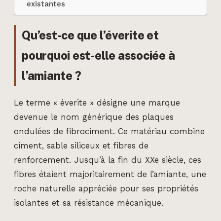
existantes
Qu’est-ce que l’éverite et
pourquoi est-elle associée à
l’amiante ?
Le terme « éverite » désigne une marque
devenue le nom générique des plaques
ondulées de fibrociment. Ce matériau combine
ciment, sable siliceux et fibres de
renforcement. Jusqu’à la fin du XXe siècle, ces
fibres étaient majoritairement de l’amiante, une
roche naturelle appréciée pour ses propriétés
isolantes et sa résistance mécanique.