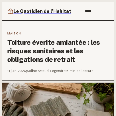
Le Quotidien de l’Habitat
MAISON
Toiture éverite amiantée : les
risques sanitaires et les
obligations de retrait
11 juin 2026
Soline Artaud-Legendre
6 min de lecture
·
·