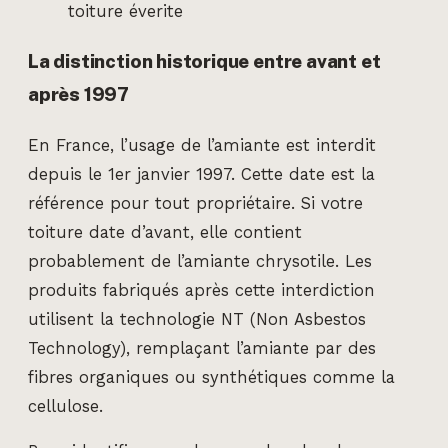
toiture éverite
La distinction historique entre avant et
après 1997
En France, l’usage de l’amiante est interdit
depuis le 1er janvier 1997. Cette date est la
référence pour tout propriétaire. Si votre
toiture date d’avant, elle contient
probablement de l’amiante chrysotile. Les
produits fabriqués après cette interdiction
utilisent la technologie NT (Non Asbestos
Technology), remplaçant l’amiante par des
fibres organiques ou synthétiques comme la
cellulose.