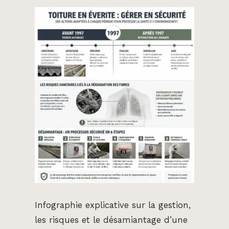
Infographie explicative sur la gestion,
les risques et le désamiantage d’une