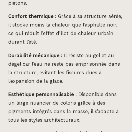
piétons.
Confort thermique :
Grâce à sa structure aérée,
il stocke moins la chaleur que l’asphalte noir,
ce qui réduit l’effet d’îlot de chaleur urbain
durant l’été.
Durabilité mécanique :
Il résiste au gel et au
dégel car l’eau ne reste pas emprisonnée dans
la structure, évitant les fissures dues à
l’expansion de la glace.
Esthétique personnalisable :
Disponible dans
un large nuancier de coloris grâce à des
pigments intégrés dans la masse, il s’adapte à
tous les styles architecturaux.