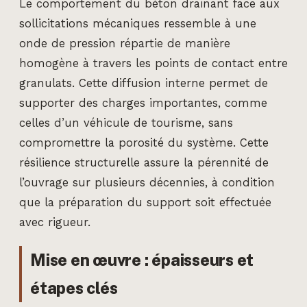
Le comportement du béton drainant face aux
sollicitations mécaniques ressemble à une
onde de pression répartie de manière
homogène à travers les points de contact entre
granulats. Cette diffusion interne permet de
supporter des charges importantes, comme
celles d’un véhicule de tourisme, sans
compromettre la porosité du système. Cette
résilience structurelle assure la pérennité de
l’ouvrage sur plusieurs décennies, à condition
que la préparation du support soit effectuée
avec rigueur.
Mise en œuvre : épaisseurs et
étapes clés