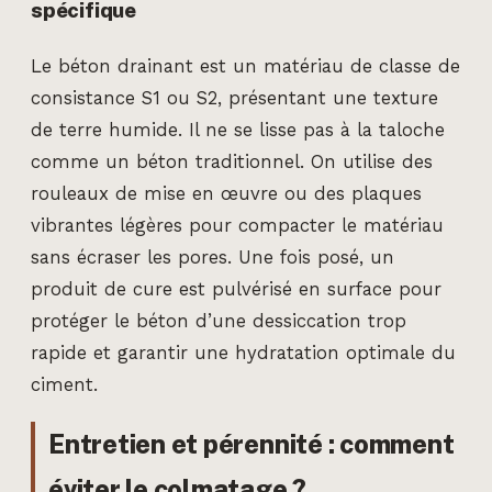
spécifique
Le béton drainant est un matériau de classe de
consistance S1 ou S2, présentant une texture
de terre humide. Il ne se lisse pas à la taloche
comme un béton traditionnel. On utilise des
rouleaux de mise en œuvre ou des plaques
vibrantes légères pour compacter le matériau
sans écraser les pores. Une fois posé, un
produit de cure est pulvérisé en surface pour
protéger le béton d’une dessiccation trop
rapide et garantir une hydratation optimale du
ciment.
Entretien et pérennité : comment
éviter le colmatage ?