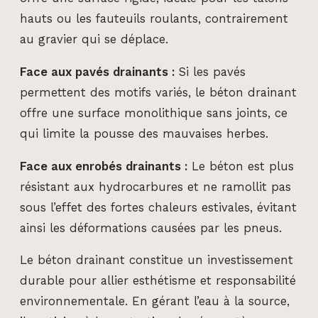
hauts ou les fauteuils roulants, contrairement
au gravier qui se déplace.
Face aux pavés drainants :
Si les pavés
permettent des motifs variés, le béton drainant
offre une surface monolithique sans joints, ce
qui limite la pousse des mauvaises herbes.
Face aux enrobés drainants :
Le béton est plus
résistant aux hydrocarbures et ne ramollit pas
sous l’effet des fortes chaleurs estivales, évitant
ainsi les déformations causées par les pneus.
Le béton drainant constitue un investissement
durable pour allier esthétisme et responsabilité
environnementale. En gérant l’eau à la source,