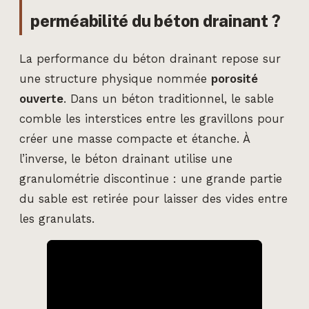
perméabilité du béton drainant ?
La performance du béton drainant repose sur
une structure physique nommée
porosité
ouverte
. Dans un béton traditionnel, le sable
comble les interstices entre les gravillons pour
créer une masse compacte et étanche. À
l’inverse, le béton drainant utilise une
granulométrie discontinue : une grande partie
du sable est retirée pour laisser des vides entre
les granulats.