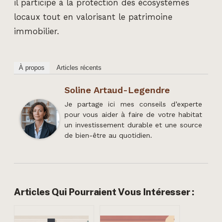
il participe à la protection des écosystèmes
locaux tout en valorisant le patrimoine
immobilier.
À propos
Articles récents
Soline Artaud-Legendre
Je partage ici mes conseils d’experte
pour vous aider à faire de votre habitat
un investissement durable et une source
de bien-être au quotidien.
Articles Qui Pourraient Vous Intéresser :