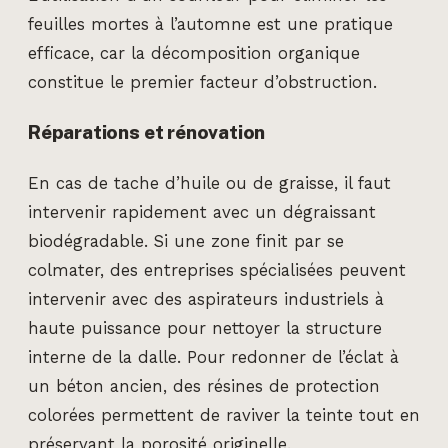
feuilles mortes à l’automne est une pratique
efficace, car la décomposition organique
constitue le premier facteur d’obstruction.
Réparations et rénovation
En cas de tache d’huile ou de graisse, il faut
intervenir rapidement avec un dégraissant
biodégradable. Si une zone finit par se
colmater, des entreprises spécialisées peuvent
intervenir avec des aspirateurs industriels à
haute puissance pour nettoyer la structure
interne de la dalle. Pour redonner de l’éclat à
un béton ancien, des résines de protection
colorées permettent de raviver la teinte tout en
préservant la porosité originelle.