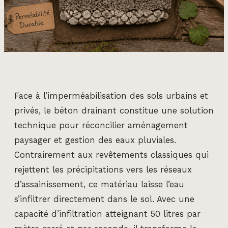
Face à l’imperméabilisation des sols urbains et
privés, le béton drainant constitue une solution
technique pour réconcilier aménagement
paysager et gestion des eaux pluviales.
Contrairement aux revêtements classiques qui
rejettent les précipitations vers les réseaux
d’assainissement, ce matériau laisse l’eau
s’infiltrer directement dans le sol. Avec une
capacité d’infiltration atteignant 50 litres par