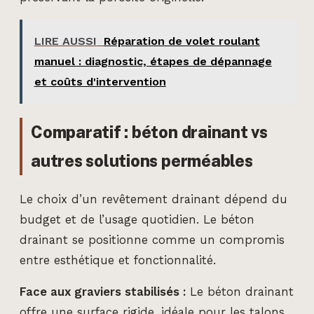
LIRE AUSSI
Réparation de volet roulant
manuel : diagnostic, étapes de dépannage
et coûts d'intervention
Comparatif : béton drainant vs
autres solutions perméables
Le choix d’un revêtement drainant dépend du
budget et de l’usage quotidien. Le béton
drainant se positionne comme un compromis
entre esthétique et fonctionnalité.
Face aux graviers stabilisés :
Le béton drainant
offre une surface rigide, idéale pour les talons