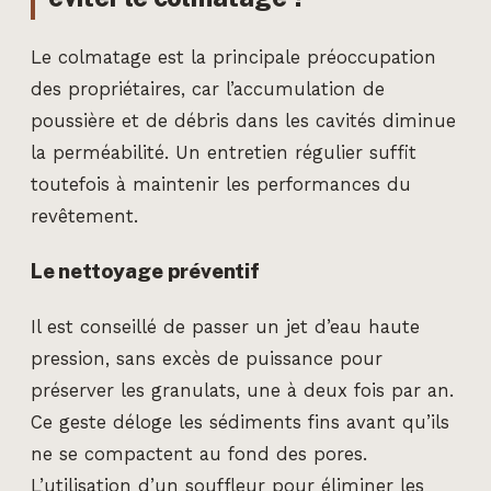
Le colmatage est la principale préoccupation
des propriétaires, car l’accumulation de
poussière et de débris dans les cavités diminue
la perméabilité. Un entretien régulier suffit
toutefois à maintenir les performances du
revêtement.
Le nettoyage préventif
Il est conseillé de passer un jet d’eau haute
pression, sans excès de puissance pour
préserver les granulats, une à deux fois par an.
Ce geste déloge les sédiments fins avant qu’ils
ne se compactent au fond des pores.
L’utilisation d’un souffleur pour éliminer les