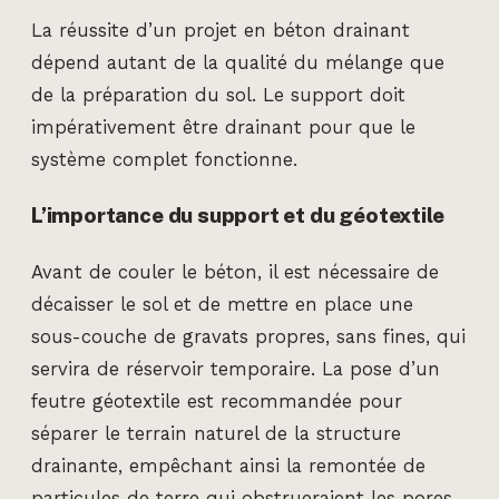
La réussite d’un projet en béton drainant
dépend autant de la qualité du mélange que
de la préparation du sol. Le support doit
impérativement être drainant pour que le
système complet fonctionne.
L’importance du support et du géotextile
Avant de couler le béton, il est nécessaire de
décaisser le sol et de mettre en place une
sous-couche de gravats propres, sans fines, qui
servira de réservoir temporaire. La pose d’un
feutre géotextile est recommandée pour
séparer le terrain naturel de la structure
drainante, empêchant ainsi la remontée de
particules de terre qui obstrueraient les pores