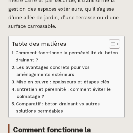
mètre carré et par seconde, il transforme la
gestion des espaces extérieurs, qu’il s’agisse
d’une allée de jardin, d’une terrasse ou d’une
surface carrossable.
Table des matières
Comment fonctionne la perméabilité du béton
drainant ?
Les avantages concrets pour vos
aménagements extérieurs
Mise en œuvre : épaisseurs et étapes clés
Entretien et pérennité : comment éviter le
colmatage ?
Comparatif : béton drainant vs autres
solutions perméables
Comment fonctionne la