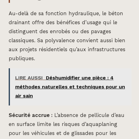
Au-delà de sa fonction hydraulique, le béton
drainant offre des bénéfices d’usage qui le
distinguent des enrobés ou des pavages
classiques. Sa polyvalence convient aussi bien
aux projets résidentiels qu’aux infrastructures
publiques.
LIRE AUSSI
Déshumidifier une pièce : 4
méthodes naturelles et techniques pour un
air sain
Sécurité accrue :
L’absence de pellicule d’eau
en surface limite les risques d’aquaplaning
pour les véhicules et de glissades pour les