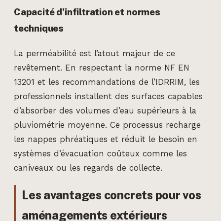
Capacité d’infiltration et normes
techniques
La perméabilité est l’atout majeur de ce
revêtement. En respectant la norme NF EN
13201 et les recommandations de l’IDRRIM, les
professionnels installent des surfaces capables
d’absorber des volumes d’eau supérieurs à la
pluviométrie moyenne. Ce processus recharge
les nappes phréatiques et réduit le besoin en
systèmes d’évacuation coûteux comme les
caniveaux ou les regards de collecte.
Les avantages concrets pour vos
aménagements extérieurs