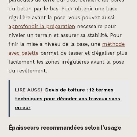
du béton par le bas. Pour obtenir une base
régulière avant la pose, vous pouvez aussi
approfondir la préparation
nécessaire pour
niveler un terrain et assurer sa stabilité. Pour
finir la mise à niveau de la base, une
méthode
avec palette
permet de tasser et d’égaliser plus
facilement les zones irrégulières avant la pose
du revêtement.
LIRE AUSSI
Devis de toiture : 12 termes
techniques pour décoder vos travaux sans
erreur
Épaisseurs recommandées selon l’usage