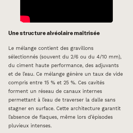
Une structure alvéolaire maîtrisée
Le mélange contient des gravillons
sélectionnés (souvent du 2/6 ou du 4/10 mm),
du ciment haute performance, des adjuvants
et de l’eau. Ce mélange génère un taux de vide
compris entre 15 % et 25 %. Ces cavités
forment un réseau de canaux internes
permettant à l’eau de traverser la dalle sans
stagner en surface. Cette architecture garantit
l’absence de flaques, même lors d’épisodes
pluvieux intenses.