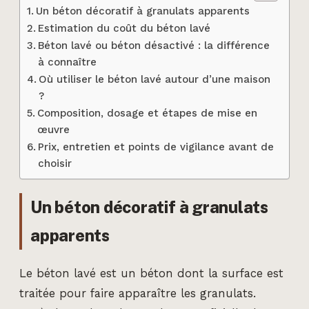
Un béton décoratif à granulats apparents
Estimation du coût du béton lavé
Béton lavé ou béton désactivé : la différence
à connaître
Où utiliser le béton lavé autour d’une maison
?
Composition, dosage et étapes de mise en
œuvre
Prix, entretien et points de vigilance avant de
choisir
Un béton décoratif à granulats
apparents
Le béton lavé est un béton dont la surface est
traitée pour faire apparaître les granulats.