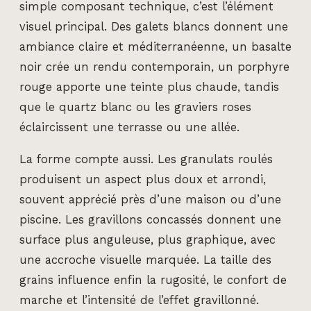
simple composant technique, c’est l’élément
visuel principal. Des galets blancs donnent une
ambiance claire et méditerranéenne, un basalte
noir crée un rendu contemporain, un porphyre
rouge apporte une teinte plus chaude, tandis
que le quartz blanc ou les graviers roses
éclaircissent une terrasse ou une allée.
La forme compte aussi. Les granulats roulés
produisent un aspect plus doux et arrondi,
souvent apprécié près d’une maison ou d’une
piscine. Les gravillons concassés donnent une
surface plus anguleuse, plus graphique, avec
une accroche visuelle marquée. La taille des
grains influence enfin la rugosité, le confort de
marche et l’intensité de l’effet gravillonné.