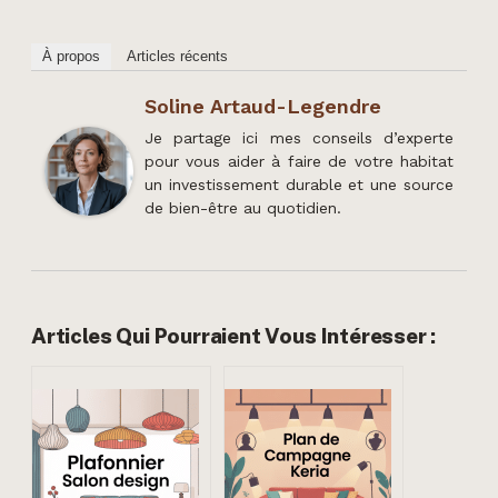
À propos
Articles récents
Soline Artaud-Legendre
Je partage ici mes conseils d’experte
pour vous aider à faire de votre habitat
un investissement durable et une source
de bien-être au quotidien.
Articles Qui Pourraient Vous Intéresser :