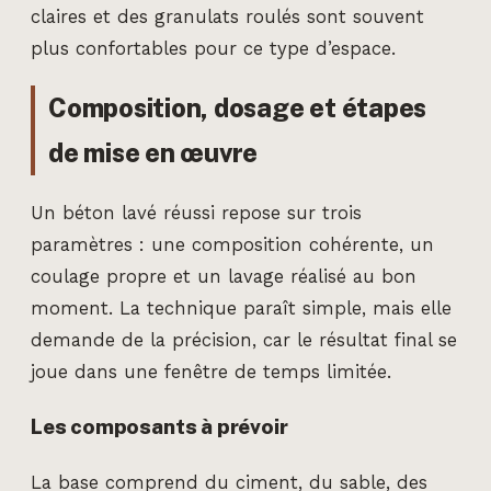
claires et des granulats roulés sont souvent
plus confortables pour ce type d’espace.
Composition, dosage et étapes
de mise en œuvre
Un béton lavé réussi repose sur trois
paramètres : une composition cohérente, un
coulage propre et un lavage réalisé au bon
moment. La technique paraît simple, mais elle
demande de la précision, car le résultat final se
joue dans une fenêtre de temps limitée.
Les composants à prévoir
La base comprend du ciment, du sable, des