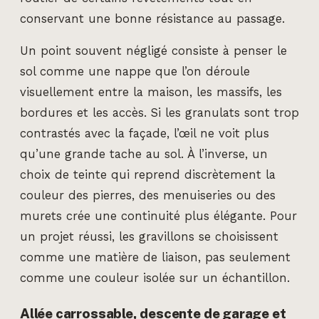
conservant une bonne résistance au passage.
Un point souvent négligé consiste à penser le
sol comme une nappe que l’on déroule
visuellement entre la maison, les massifs, les
bordures et les accès. Si les granulats sont trop
contrastés avec la façade, l’œil ne voit plus
qu’une grande tache au sol. À l’inverse, un
choix de teinte qui reprend discrètement la
couleur des pierres, des menuiseries ou des
murets crée une continuité plus élégante. Pour
un projet réussi, les gravillons se choisissent
comme une matière de liaison, pas seulement
comme une couleur isolée sur un échantillon.
Allée carrossable, descente de garage et