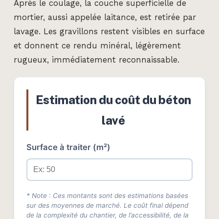
Après le coulage, la couche superficielle de
mortier, aussi appelée laitance, est retirée par
lavage. Les gravillons restent visibles en surface
et donnent ce rendu minéral, légèrement
rugueux, immédiatement reconnaissable.
Estimation du coût du béton
lavé
Surface à traiter (m²)
* Note : Ces montants sont des estimations basées
sur des moyennes de marché. Le coût final dépend
de la complexité du chantier, de l’accessibilité, de la