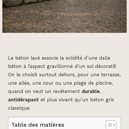
Le béton lavé associe la solidité d’une dalle
béton à l’aspect gravillonné d’un sol décoratif.
On le choisit surtout dehors, pour une terrasse,
une allée, une cour ou une plage de piscine,
quand on veut un revêtement
durable
,
antidérapant
et plus vivant qu’un béton gris
classique.
Table des matières