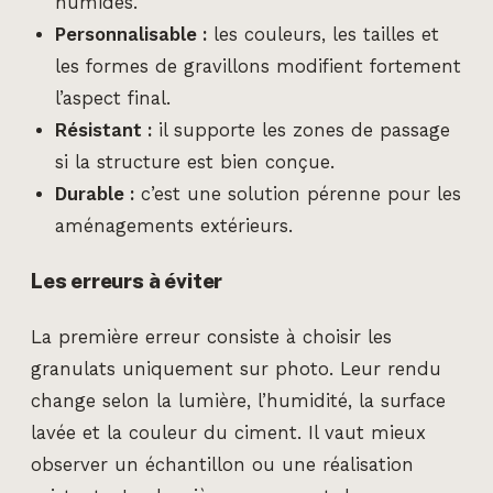
humides.
Personnalisable :
les couleurs, les tailles et
les formes de gravillons modifient fortement
l’aspect final.
Résistant :
il supporte les zones de passage
si la structure est bien conçue.
Durable :
c’est une solution pérenne pour les
aménagements extérieurs.
Les erreurs à éviter
La première erreur consiste à choisir les
granulats uniquement sur photo. Leur rendu
change selon la lumière, l’humidité, la surface
lavée et la couleur du ciment. Il vaut mieux
observer un échantillon ou une réalisation