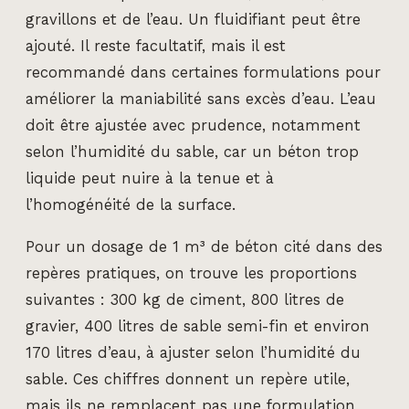
gravillons et de l’eau. Un fluidifiant peut être
ajouté. Il reste facultatif, mais il est
recommandé dans certaines formulations pour
améliorer la maniabilité sans excès d’eau. L’eau
doit être ajustée avec prudence, notamment
selon l’humidité du sable, car un béton trop
liquide peut nuire à la tenue et à
l’homogénéité de la surface.
Pour un dosage de 1 m³ de béton cité dans des
repères pratiques, on trouve les proportions
suivantes : 300 kg de ciment, 800 litres de
gravier, 400 litres de sable semi-fin et environ
170 litres d’eau, à ajuster selon l’humidité du
sable. Ces chiffres donnent un repère utile,
mais ils ne remplacent pas une formulation