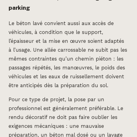
parking
Le béton lavé convient aussi aux accès de
véhicules, à condition que le support,
l’épaisseur et la mise en œuvre soient adaptés
à l’usage. Une allée carrossable ne subit pas les
mêmes contraintes qu’un chemin piéton : les
passages répétés, les manœuvres, le poids des
véhicules et les eaux de ruissellement doivent
être anticipés dès la préparation du sol.
Pour ce type de projet, la pose par un
professionnel est généralement préférable. Le
rendu décoratif ne doit pas faire oublier les
exigences mécaniques : une mauvaise
préparation, un béton mal dosé ou un lavage