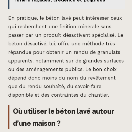
En pratique, le béton lavé peut intéresser ceux
qui recherchent une finition minérale sans
passer par un produit désactivant spécialisé. Le
béton désactivé, lui, offre une méthode très
répandue pour obtenir un rendu de granulats
apparents, notamment sur de grandes surfaces
ou des aménagements publics. Le bon choix
dépend donc moins du nom du revêtement
que du rendu souhaité, du savoir-faire
disponible et des contraintes du chantier.
Où utiliser le béton lavé autour
d’une maison ?