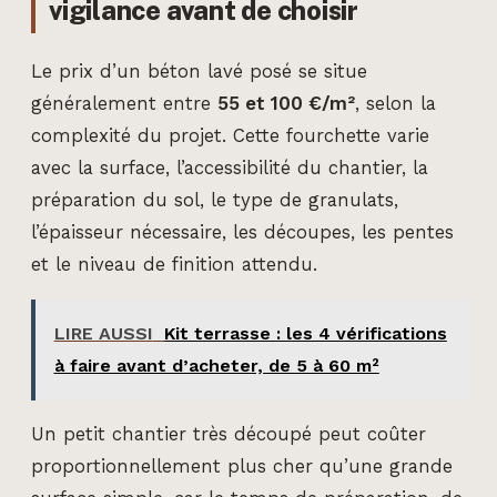
vigilance avant de choisir
Le prix d’un béton lavé posé se situe
généralement entre
55 et 100 €/m²
, selon la
complexité du projet. Cette fourchette varie
avec la surface, l’accessibilité du chantier, la
préparation du sol, le type de granulats,
l’épaisseur nécessaire, les découpes, les pentes
et le niveau de finition attendu.
LIRE AUSSI
Kit terrasse : les 4 vérifications
à faire avant d’acheter, de 5 à 60 m²
Un petit chantier très découpé peut coûter
proportionnellement plus cher qu’une grande