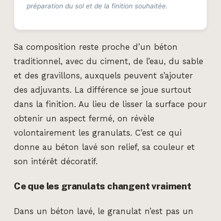
préparation du sol et de la finition souhaitée.
Sa composition reste proche d’un béton
traditionnel, avec du ciment, de l’eau, du sable
et des gravillons, auxquels peuvent s’ajouter
des adjuvants. La différence se joue surtout
dans la finition. Au lieu de lisser la surface pour
obtenir un aspect fermé, on révèle
volontairement les granulats. C’est ce qui
donne au béton lavé son relief, sa couleur et
son intérêt décoratif.
Ce que les granulats changent vraiment
Dans un béton lavé, le granulat n’est pas un