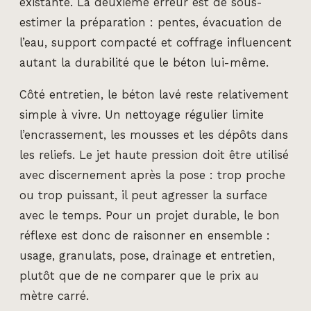
existante. La deuxième erreur est de sous-
estimer la préparation : pentes, évacuation de
l’eau, support compacté et coffrage influencent
autant la durabilité que le béton lui-même.
Côté entretien, le béton lavé reste relativement
simple à vivre. Un nettoyage régulier limite
l’encrassement, les mousses et les dépôts dans
les reliefs. Le jet haute pression doit être utilisé
avec discernement après la pose : trop proche
ou trop puissant, il peut agresser la surface
avec le temps. Pour un projet durable, le bon
réflexe est donc de raisonner en ensemble :
usage, granulats, pose, drainage et entretien,
plutôt que de ne comparer que le prix au
mètre carré.