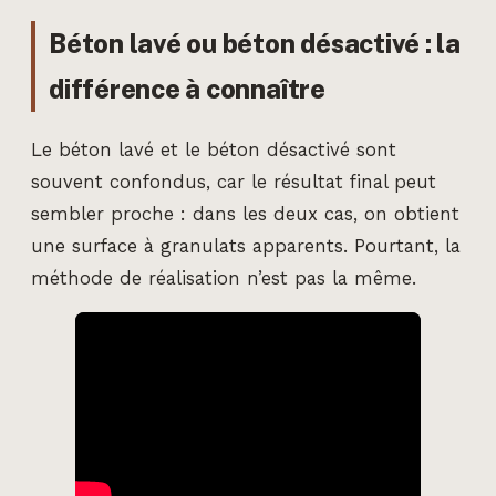
Béton lavé ou béton désactivé : la
différence à connaître
Le béton lavé et le béton désactivé sont
souvent confondus, car le résultat final peut
sembler proche : dans les deux cas, on obtient
une surface à granulats apparents. Pourtant, la
méthode de réalisation n’est pas la même.