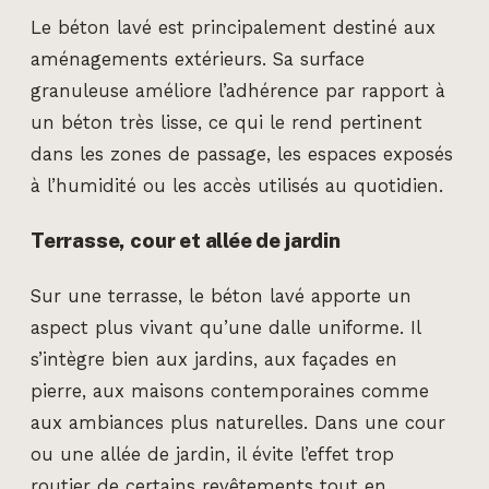
Le béton lavé est principalement destiné aux
aménagements extérieurs. Sa surface
granuleuse améliore l’adhérence par rapport à
un béton très lisse, ce qui le rend pertinent
dans les zones de passage, les espaces exposés
à l’humidité ou les accès utilisés au quotidien.
Terrasse, cour et allée de jardin
Sur une terrasse, le béton lavé apporte un
aspect plus vivant qu’une dalle uniforme. Il
s’intègre bien aux jardins, aux façades en
pierre, aux maisons contemporaines comme
aux ambiances plus naturelles. Dans une cour
ou une allée de jardin, il évite l’effet trop
routier de certains revêtements tout en