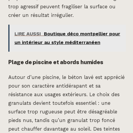
trop agressif peuvent fragiliser la surface ou
créer un résultat irrégulier.
LIRE AUSSI
Boutique déco montpellier pour
un intérieur au style méditerranéen
Plage de piscine et abords humides
Autour d’une piscine, le béton lavé est apprécié
pour son caractère antidérapant et sa
résistance aux usages extérieurs. Le choix des
granulats devient toutefois essentiel : une
surface trop rugueuse peut être désagréable
pieds nus, tandis qu’un granulat trop foncé
peut chauffer davantage au soleil. Des teintes