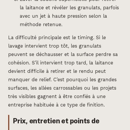
la laitance et révéler les granulats, parfois
avec un jet à haute pression selon la
méthode retenue.
La difficulté principale est le timing. Si le
lavage intervient trop tôt, les granulats
peuvent se déchausser et la surface perdre sa
cohésion. S’il intervient trop tard, la laitance
devient difficile à retirer et le rendu peut
manquer de relief. C’est pourquoi les grandes
surfaces, les allées carrossables ou les projets
très visibles gagnent à être confiés à une
entreprise habituée à ce type de finition.
Prix, entretien et points de