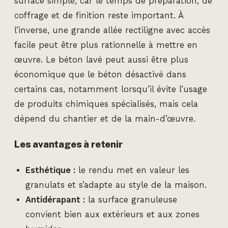
surface simple, car le temps de préparation, de
coffrage et de finition reste important. À
l’inverse, une grande allée rectiligne avec accès
facile peut être plus rationnelle à mettre en
œuvre. Le béton lavé peut aussi être plus
économique que le béton désactivé dans
certains cas, notamment lorsqu’il évite l’usage
de produits chimiques spécialisés, mais cela
dépend du chantier et de la main-d’œuvre.
Les avantages à retenir
Esthétique :
le rendu met en valeur les
granulats et s’adapte au style de la maison.
Antidérapant :
la surface granuleuse
convient bien aux extérieurs et aux zones