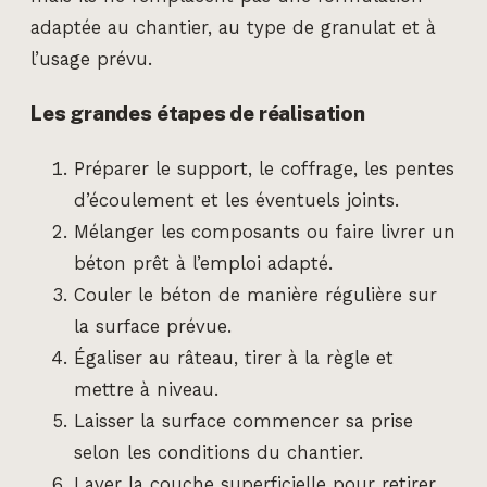
adaptée au chantier, au type de granulat et à
l’usage prévu.
Les grandes étapes de réalisation
Préparer le support, le coffrage, les pentes
d’écoulement et les éventuels joints.
Mélanger les composants ou faire livrer un
béton prêt à l’emploi adapté.
Couler le béton de manière régulière sur
la surface prévue.
Égaliser au râteau, tirer à la règle et
mettre à niveau.
Laisser la surface commencer sa prise
selon les conditions du chantier.
Laver la couche superficielle pour retirer