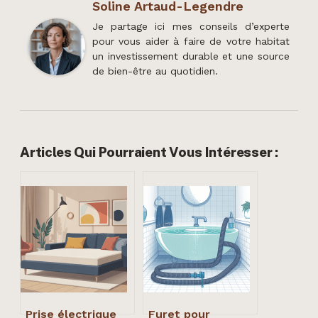
Soline Artaud-Legendre
Je partage ici mes conseils d’experte
pour vous aider à faire de votre habitat
un investissement durable et une source
de bien-être au quotidien.
Articles Qui Pourraient Vous Intéresser :
Prise électrique
Furet pour