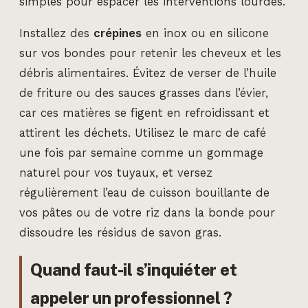
simples pour espacer les interventions lourdes.
Installez des
crépines
en inox ou en silicone
sur vos bondes pour retenir les cheveux et les
débris alimentaires. Évitez de verser de l’huile
de friture ou des sauces grasses dans l’évier,
car ces matières se figent en refroidissant et
attirent les déchets. Utilisez le marc de café
une fois par semaine comme un gommage
naturel pour vos tuyaux, et versez
régulièrement l’eau de cuisson bouillante de
vos pâtes ou de votre riz dans la bonde pour
dissoudre les résidus de savon gras.
Quand faut-il s’inquiéter et
appeler un professionnel ?