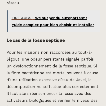
réseau.
LIRE AUSSI
Wc suspendu autoportant :
guide complet pour bien choisir et installer
Le cas de la fosse septique
Pour les maisons non raccordées au tout-à-
l’égout, une odeur persistante signale parfois
un dysfonctionnement de la fosse septique. Si
la flore bactérienne est morte, souvent à cause
d’une utilisation excessive d’eau de Javel, la
décomposition ne s’effectue plus correctement.
Il faut alors réensemencer la fosse avec des
activateurs biologiques et vérifier le niveau des