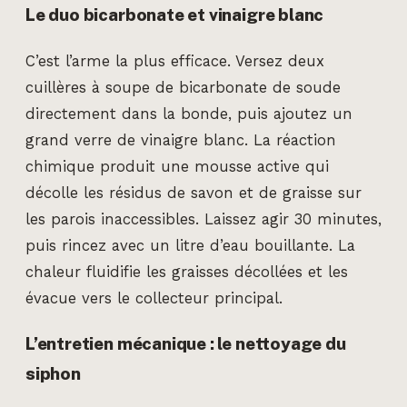
Le duo bicarbonate et vinaigre blanc
C’est l’arme la plus efficace. Versez deux
cuillères à soupe de bicarbonate de soude
directement dans la bonde, puis ajoutez un
grand verre de vinaigre blanc. La réaction
chimique produit une mousse active qui
décolle les résidus de savon et de graisse sur
les parois inaccessibles. Laissez agir 30 minutes,
puis rincez avec un litre d’eau bouillante. La
chaleur fluidifie les graisses décollées et les
évacue vers le collecteur principal.
L’entretien mécanique : le nettoyage du
siphon