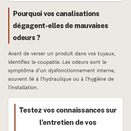
Pourquoi vos canalisations
dégagent-elles de mauvaises
odeurs ?
Avant de verser un produit dans vos tuyaux,
identifiez le coupable. Les odeurs sont le
symptôme d’un dysfonctionnement interne,
souvent lié à l’hydraulique ou à l’hygiène de
l’installation.
Testez vos connaissances sur
l’entretien de vos