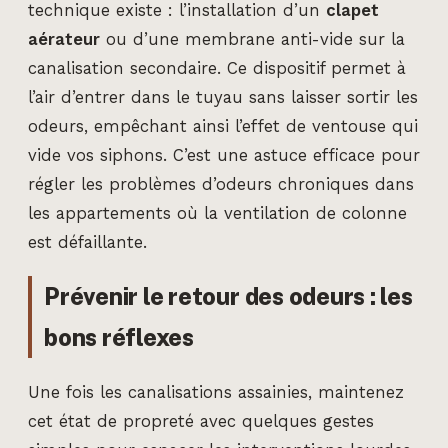
technique existe : l’installation d’un
clapet
aérateur
ou d’une membrane anti-vide sur la
canalisation secondaire. Ce dispositif permet à
l’air d’entrer dans le tuyau sans laisser sortir les
odeurs, empêchant ainsi l’effet de ventouse qui
vide vos siphons. C’est une astuce efficace pour
régler les problèmes d’odeurs chroniques dans
les appartements où la ventilation de colonne
est défaillante.
Prévenir le retour des odeurs : les
bons réflexes
Une fois les canalisations assainies, maintenez
cet état de propreté avec quelques gestes