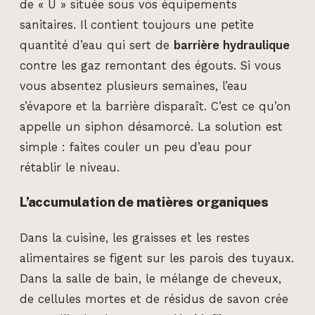
de « U » située sous vos équipements
sanitaires. Il contient toujours une petite
quantité d’eau qui sert de
barrière hydraulique
contre les gaz remontant des égouts. Si vous
vous absentez plusieurs semaines, l’eau
s’évapore et la barrière disparaît. C’est ce qu’on
appelle un siphon désamorcé. La solution est
simple : faites couler un peu d’eau pour
rétablir le niveau.
L’accumulation de matières organiques
Dans la cuisine, les graisses et les restes
alimentaires se figent sur les parois des tuyaux.
Dans la salle de bain, le mélange de cheveux,
de cellules mortes et de résidus de savon crée