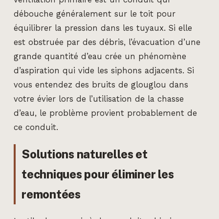
débouche généralement sur le toit pour
équilibrer la pression dans les tuyaux. Si elle
est obstruée par des débris, l’évacuation d’une
grande quantité d’eau crée un phénomène
d’aspiration qui vide les siphons adjacents. Si
vous entendez des bruits de glouglou dans
votre évier lors de l’utilisation de la chasse
d’eau, le problème provient probablement de
ce conduit.
Solutions naturelles et
techniques pour éliminer les
remontées