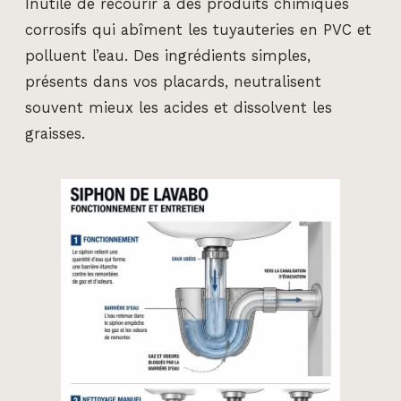
Inutile de recourir à des produits chimiques
corrosifs qui abîment les tuyauteries en PVC et
polluent l’eau. Des ingrédients simples,
présents dans vos placards, neutralisent
souvent mieux les acides et dissolvent les
graisses.