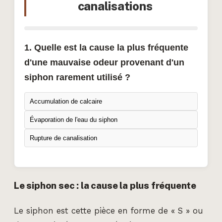
canalisations
1. Quelle est la cause la plus fréquente
d'une mauvaise odeur provenant d'un
siphon rarement utilisé ?
Accumulation de calcaire
Évaporation de l'eau du siphon
Rupture de canalisation
Le siphon sec : la cause la plus fréquente
Le siphon est cette pièce en forme de « S » ou