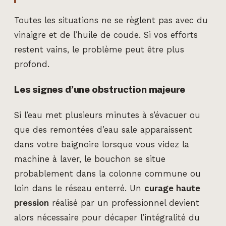
Toutes les situations ne se règlent pas avec du
vinaigre et de l’huile de coude. Si vos efforts
restent vains, le problème peut être plus
profond.
Les signes d’une obstruction majeure
Si l’eau met plusieurs minutes à s’évacuer ou
que des remontées d’eau sale apparaissent
dans votre baignoire lorsque vous videz la
machine à laver, le bouchon se situe
probablement dans la colonne commune ou
loin dans le réseau enterré. Un
curage haute
pression
réalisé par un professionnel devient
alors nécessaire pour décaper l’intégralité du