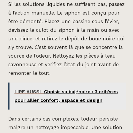
Si les solutions liquides ne suffisent pas, passez
à l’action manuelle. Le siphon est conçu pour
être démonté. Placez une bassine sous l’évier,
dévissez le culot du siphon à la main ou avec
une pince, et retirez le dépôt de boue noire qui
s’y trouve. C’est souvent là que se concentre la
source de l’odeur. Nettoyez les pièces à l’eau
savonneuse et vérifiez l’état du joint avant de
remonter le tout.
LIRE AUSSI
Choisir sa baignoire : 3 critères
pour allier confort, espace et design
Dans certains cas complexes, l’odeur persiste
malgré un nettoyage impeccable. Une solution