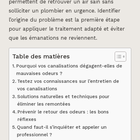
permettent de retrouver un air sain sans
solliciter un plombier en urgence. Identifier
l’origine du problème est la première étape
pour appliquer le traitement adapté et éviter
que les émanations ne reviennent.
Table des matières
Pourquoi vos canalisations dégagent-elles de
mauvaises odeurs ?
Testez vos connaissances sur l’entretien de
vos canalisations
Solutions naturelles et techniques pour
éliminer les remontées
Prévenir le retour des odeurs : les bons
réflexes
Quand faut-il s’inquiéter et appeler un
professionnel ?