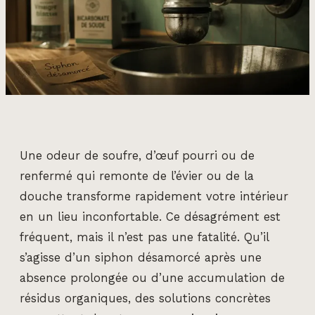
Une odeur de soufre, d’œuf pourri ou de
renfermé qui remonte de l’évier ou de la
douche transforme rapidement votre intérieur
en un lieu inconfortable. Ce désagrément est
fréquent, mais il n’est pas une fatalité. Qu’il
s’agisse d’un siphon désamorcé après une
absence prolongée ou d’une accumulation de
résidus organiques, des solutions concrètes