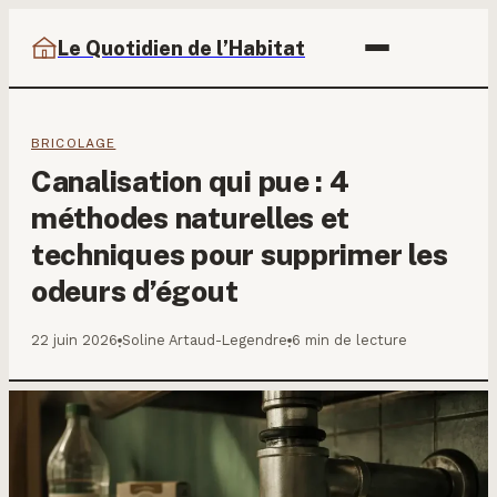
Le Quotidien de l’Habitat
BRICOLAGE
Canalisation qui pue : 4
méthodes naturelles et
techniques pour supprimer les
odeurs d’égout
22 juin 2026
Soline Artaud-Legendre
6 min de lecture
·
·