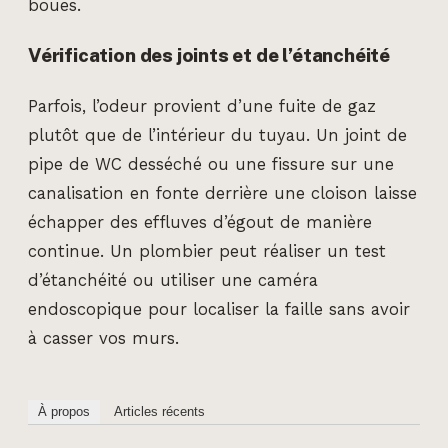
boues.
Vérification des joints et de l’étanchéité
Parfois, l’odeur provient d’une fuite de gaz
plutôt que de l’intérieur du tuyau. Un joint de
pipe de WC desséché ou une fissure sur une
canalisation en fonte derrière une cloison laisse
échapper des effluves d’égout de manière
continue. Un plombier peut réaliser un test
d’étanchéité ou utiliser une caméra
endoscopique pour localiser la faille sans avoir
à casser vos murs.
À propos
Articles récents