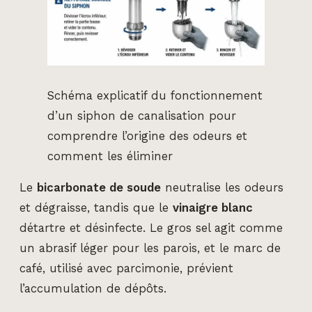
Schéma explicatif du fonctionnement
d’un siphon de canalisation pour
comprendre l’origine des odeurs et
comment les éliminer
Le
bicarbonate de soude
neutralise les odeurs
et dégraisse, tandis que le
vinaigre blanc
détartre et désinfecte. Le gros sel agit comme
un abrasif léger pour les parois, et le marc de
café, utilisé avec parcimonie, prévient
l’accumulation de dépôts.