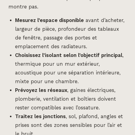
montre pas.
Mesurez l’espace disponible
avant d’acheter,
largeur de pièce, profondeur des tableaux
de fenêtre, passage des portes et
emplacement des radiateurs.
Choisissez l’isolant selon l’objectif principal
,
thermique pour un mur extérieur,
acoustique pour une séparation intérieure,
mixte pour une chambre.
Prévoyez les réseaux
, gaines électriques,
plomberie, ventilation et boîtiers doivent
rester compatibles avec l’ossature.
Traitez les jonctions
, sol, plafond, angles et
prises sont des zones sensibles pour l’air et
le bruit.