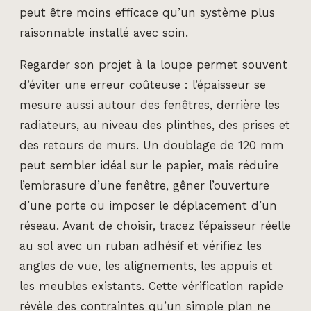
peut être moins efficace qu’un système plus
raisonnable installé avec soin.
Regarder son projet à la loupe permet souvent
d’éviter une erreur coûteuse : l’épaisseur se
mesure aussi autour des fenêtres, derrière les
radiateurs, au niveau des plinthes, des prises et
des retours de murs. Un doublage de 120 mm
peut sembler idéal sur le papier, mais réduire
l’embrasure d’une fenêtre, gêner l’ouverture
d’une porte ou imposer le déplacement d’un
réseau. Avant de choisir, tracez l’épaisseur réelle
au sol avec un ruban adhésif et vérifiez les
angles de vue, les alignements, les appuis et
les meubles existants. Cette vérification rapide
révèle des contraintes qu’un simple plan ne