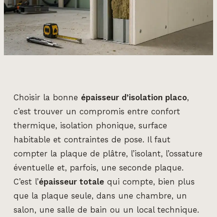
Choisir la bonne
épaisseur d’isolation placo
,
c’est trouver un compromis entre confort
thermique, isolation phonique, surface
habitable et contraintes de pose. Il faut
compter la plaque de plâtre, l’isolant, l’ossature
éventuelle et, parfois, une seconde plaque.
C’est l’
épaisseur totale
qui compte, bien plus
que la plaque seule, dans une chambre, un
salon, une salle de bain ou un local technique.