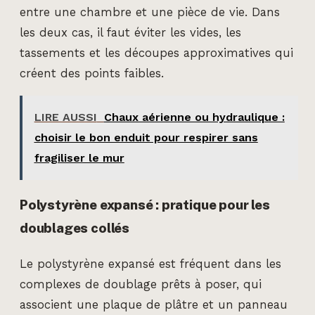
entre une chambre et une pièce de vie. Dans
les deux cas, il faut éviter les vides, les
tassements et les découpes approximatives qui
créent des points faibles.
LIRE AUSSI
Chaux aérienne ou hydraulique :
choisir le bon enduit pour respirer sans
fragiliser le mur
Polystyrène expansé : pratique pour les
doublages collés
Le polystyrène expansé est fréquent dans les
complexes de doublage prêts à poser, qui
associent une plaque de plâtre et un panneau