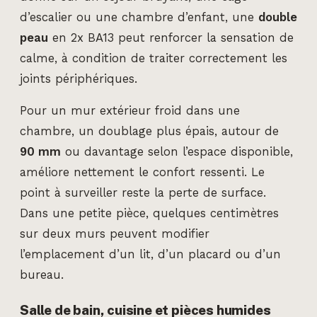
d’escalier ou une chambre d’enfant, une
double
peau
en 2x BA13 peut renforcer la sensation de
calme, à condition de traiter correctement les
joints périphériques.
Pour un mur extérieur froid dans une
chambre, un doublage plus épais, autour de
90 mm
ou davantage selon l’espace disponible,
améliore nettement le confort ressenti. Le
point à surveiller reste la perte de surface.
Dans une petite pièce, quelques centimètres
sur deux murs peuvent modifier
l’emplacement d’un lit, d’un placard ou d’un
bureau.
Salle de bain, cuisine et pièces humides