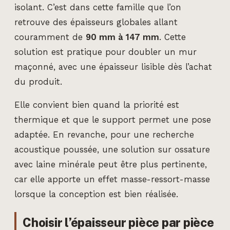
isolant. C’est dans cette famille que l’on
retrouve des épaisseurs globales allant
couramment de
90 mm à 147 mm
. Cette
solution est pratique pour doubler un mur
maçonné, avec une épaisseur lisible dès l’achat
du produit.
Elle convient bien quand la priorité est
thermique et que le support permet une pose
adaptée. En revanche, pour une recherche
acoustique poussée, une solution sur ossature
avec laine minérale peut être plus pertinente,
car elle apporte un effet masse-ressort-masse
lorsque la conception est bien réalisée.
Choisir l’épaisseur pièce par pièce