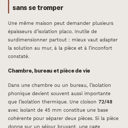
sans se tromper
Une même maison peut demander plusieurs
épaisseurs d’isolation placo. Inutile de
surdimensionner partout : mieux vaut adapter
la solution au mur, à la pièce et à l’inconfort
constaté.
Chambre, bureau et pièce de vie
Dans une chambre ou un bureau, l’isolation
phonique devient souvent aussi importante
que l’isolation thermique. Une cloison
72/48
avec isolant de 45 mm constitue une base
cohérente pour séparer deux pièces. Si la pièce
donne sur un séjour bruyant, une cage