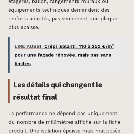
étagères, ballon, rangements muraux ou
équipements techniques demandent des
renforts adaptés, pas seulement une plaque
plus épaisse.
LIRE AUSSI
Crépi isolant : 110 à 250 €/m²
pour une façade rénovée, mais pas sans
limites
Les détails qui changent le
résultat final
La performance ne dépend pas uniquement
du nombre de millimètres affiché sur la fiche
produit. Une isolation épaisse mais mal posée