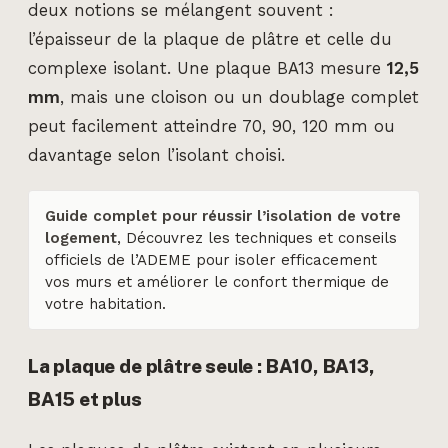
deux notions se mélangent souvent :
l’épaisseur de la plaque de plâtre et celle du
complexe isolant. Une plaque BA13 mesure
12,5
mm
, mais une cloison ou un doublage complet
peut facilement atteindre 70, 90, 120 mm ou
davantage selon l’isolant choisi.
Guide complet pour réussir l’isolation de votre
logement
, Découvrez les techniques et conseils
officiels de l’ADEME pour isoler efficacement
vos murs et améliorer le confort thermique de
votre habitation.
La plaque de plâtre seule : BA10, BA13,
BA15 et plus