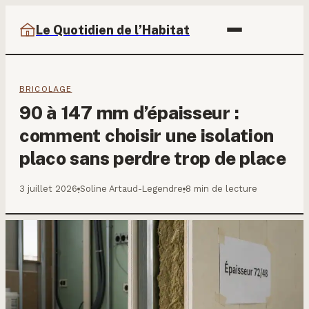
Le Quotidien de l’Habitat
BRICOLAGE
90 à 147 mm d’épaisseur :
comment choisir une isolation
placo sans perdre trop de place
3 juillet 2026
Soline Artaud-Legendre
8 min de lecture
·
·