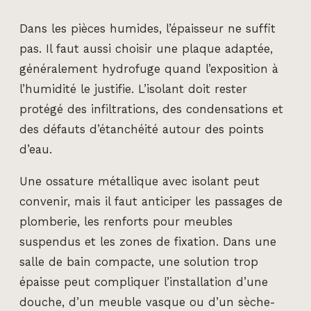
Dans les pièces humides, l’épaisseur ne suffit
pas. Il faut aussi choisir une plaque adaptée,
généralement hydrofuge quand l’exposition à
l’humidité le justifie. L’isolant doit rester
protégé des infiltrations, des condensations et
des défauts d’étanchéité autour des points
d’eau.
Une ossature métallique avec isolant peut
convenir, mais il faut anticiper les passages de
plomberie, les renforts pour meubles
suspendus et les zones de fixation. Dans une
salle de bain compacte, une solution trop
épaisse peut compliquer l’installation d’une
douche, d’un meuble vasque ou d’un sèche-