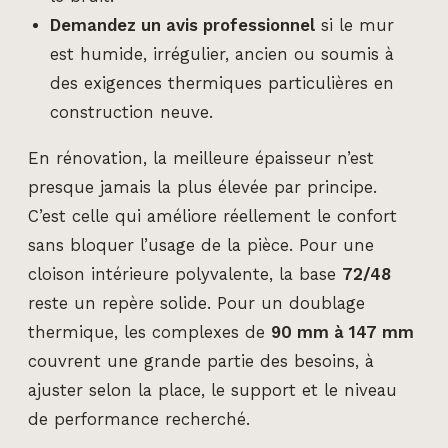
Demandez un avis professionnel
si le mur
est humide, irrégulier, ancien ou soumis à
des exigences thermiques particulières en
construction neuve.
En rénovation, la meilleure épaisseur n’est
presque jamais la plus élevée par principe.
C’est celle qui améliore réellement le confort
sans bloquer l’usage de la pièce. Pour une
cloison intérieure polyvalente, la base
72/48
reste un repère solide. Pour un doublage
thermique, les complexes de
90 mm à 147 mm
couvrent une grande partie des besoins, à
ajuster selon la place, le support et le niveau
de performance recherché.