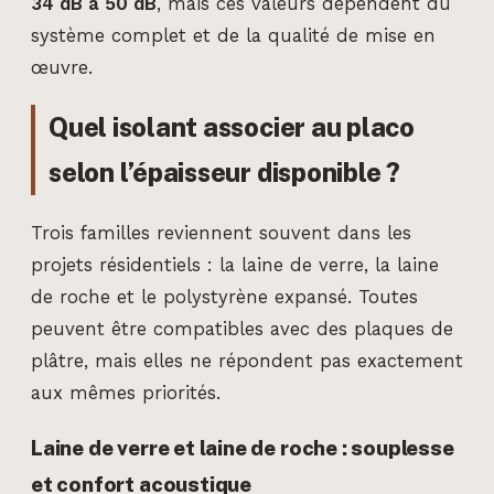
34 dB à 50 dB
, mais ces valeurs dépendent du
système complet et de la qualité de mise en
œuvre.
Quel isolant associer au placo
selon l’épaisseur disponible ?
Trois familles reviennent souvent dans les
projets résidentiels : la laine de verre, la laine
de roche et le polystyrène expansé. Toutes
peuvent être compatibles avec des plaques de
plâtre, mais elles ne répondent pas exactement
aux mêmes priorités.
Laine de verre et laine de roche : souplesse
et confort acoustique