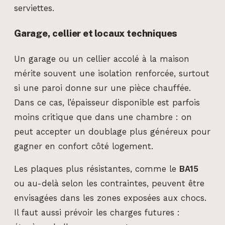
serviettes.
Garage, cellier et locaux techniques
Un garage ou un cellier accolé à la maison
mérite souvent une isolation renforcée, surtout
si une paroi donne sur une pièce chauffée.
Dans ce cas, l’épaisseur disponible est parfois
moins critique que dans une chambre : on
peut accepter un doublage plus généreux pour
gagner en confort côté logement.
Les plaques plus résistantes, comme le
BA15
ou au-delà selon les contraintes, peuvent être
envisagées dans les zones exposées aux chocs.
Il faut aussi prévoir les charges futures :