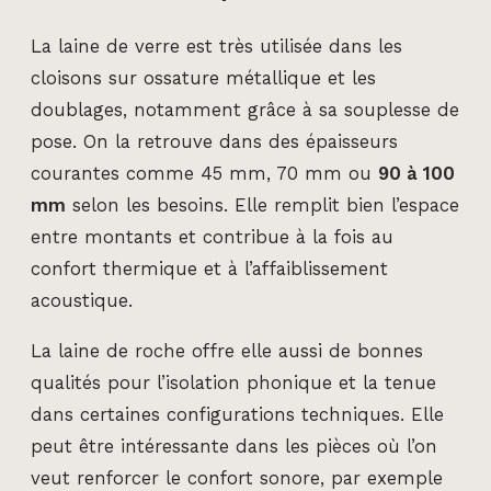
La laine de verre est très utilisée dans les
cloisons sur ossature métallique et les
doublages, notamment grâce à sa souplesse de
pose. On la retrouve dans des épaisseurs
courantes comme 45 mm, 70 mm ou
90 à 100
mm
selon les besoins. Elle remplit bien l’espace
entre montants et contribue à la fois au
confort thermique et à l’affaiblissement
acoustique.
La laine de roche offre elle aussi de bonnes
qualités pour l’isolation phonique et la tenue
dans certaines configurations techniques. Elle
peut être intéressante dans les pièces où l’on
veut renforcer le confort sonore, par exemple