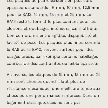
Les plaques de plâtre existent en plusieurs
épaisseurs standards : 6 mm, 10 mm,
12,5 mm
pour le BA13, 15 mm, 18 mm et 25 mm. Le
BA13 reste le format le plus courant pour les
cloisons et doublages intérieurs, car il offre un
bon compromis entre rigidité, disponibilité et
facilité de pose. Les plaques plus fines, comme
le BA6 ou le BA10, servent surtout pour des
usages précis, par exemple certains habillages
courbes ou des contraintes de faible épaisseur.
À l’inverse, les plaques de 15 mm, 18 mm ou 25
mm sont choisies quand il faut plus de
résistance mécanique, une meilleure tenue aux
chocs ou une performance renforcée. Dans un
logement classique, elles ne sont pas