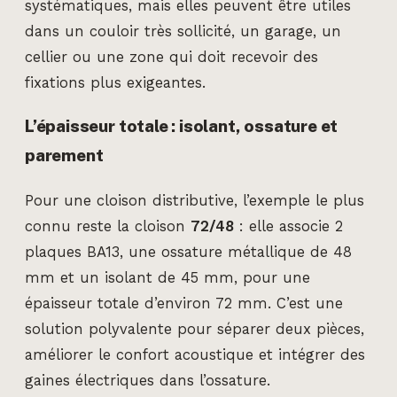
systématiques, mais elles peuvent être utiles
dans un couloir très sollicité, un garage, un
cellier ou une zone qui doit recevoir des
fixations plus exigeantes.
L’épaisseur totale : isolant, ossature et
parement
Pour une cloison distributive, l’exemple le plus
connu reste la cloison
72/48
: elle associe 2
plaques BA13, une ossature métallique de 48
mm et un isolant de 45 mm, pour une
épaisseur totale d’environ 72 mm. C’est une
solution polyvalente pour séparer deux pièces,
améliorer le confort acoustique et intégrer des
gaines électriques dans l’ossature.