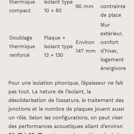
thermique
isolant type
90 mm
contrainte
compact
10 + 80
de place
Mur
extérieur,
Doublage
Plaque +
Environ
confort
thermique
isolant type
147 mm
d’hiver,
renforcé
13 + 130
logement
énergivore
Pour une isolation phonique, l’épaisseur ne fait
pas tout. La nature de l’isolant, la
désolidarisation de l’ossature, le traitement des
jonctions et le nombre de plaques jouent aussi
un rôle. Selon les configurations, on peut viser
des performances acoustiques allant d’environ