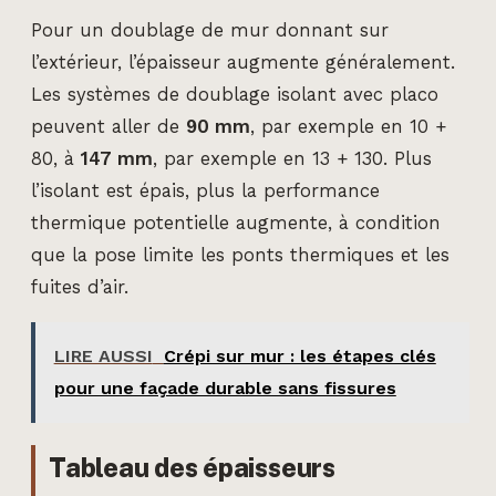
Pour un doublage de mur donnant sur
l’extérieur, l’épaisseur augmente généralement.
Les systèmes de doublage isolant avec placo
peuvent aller de
90 mm
, par exemple en 10 +
80, à
147 mm
, par exemple en 13 + 130. Plus
l’isolant est épais, plus la performance
thermique potentielle augmente, à condition
que la pose limite les ponts thermiques et les
fuites d’air.
LIRE AUSSI
Crépi sur mur : les étapes clés
pour une façade durable sans fissures
Tableau des épaisseurs