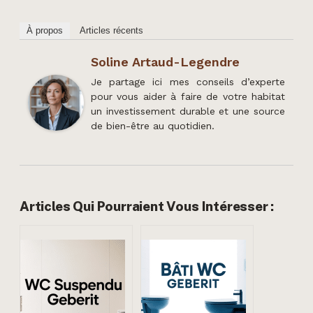
À propos
Articles récents
Soline Artaud-Legendre
Je partage ici mes conseils d’experte
pour vous aider à faire de votre habitat
un investissement durable et une source
de bien-être au quotidien.
Articles Qui Pourraient Vous Intéresser :