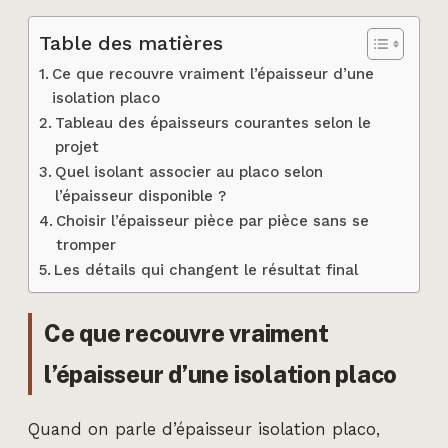
Table des matières
Ce que recouvre vraiment l’épaisseur d’une
isolation placo
Tableau des épaisseurs courantes selon le
projet
Quel isolant associer au placo selon
l’épaisseur disponible ?
Choisir l’épaisseur pièce par pièce sans se
tromper
Les détails qui changent le résultat final
Ce que recouvre vraiment
l’épaisseur d’une isolation placo
Quand on parle d’épaisseur isolation placo,