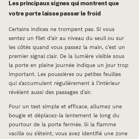
Les principaux signes qui montrent que
votre porte laisse passer le froid
Certains indices ne trompent pas. Si vous
sentez un filet d’air au niveau du seuil ou sur
les côtés quand vous passez la main, c’est un
premier signal clair. De la lumière visible sous
la porte en pleine journée indique un jour trop
important. Les poussières ou petites feuilles
qui s’accumulent régulièrement à l’intérieur
révèlent aussi des passages d’air.
Pour un test simple et efficace, allumez une
bougie et déplacez-la lentement le long du
pourtour de la porte fermée. Si la flamme
vacille ou s’éteint, vous avez identifié une zone