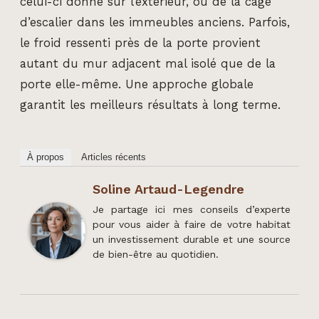
celui-ci donne sur l’extérieur, ou de la cage
d’escalier dans les immeubles anciens. Parfois,
le froid ressenti près de la porte provient
autant du mur adjacent mal isolé que de la
porte elle-même. Une approche globale
garantit les meilleurs résultats à long terme.
À propos
Articles récents
Soline Artaud-Legendre
Je partage ici mes conseils d’experte
pour vous aider à faire de votre habitat
un investissement durable et une source
de bien-être au quotidien.