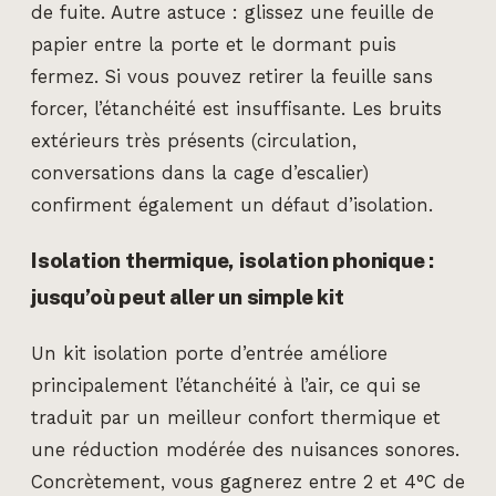
de fuite. Autre astuce : glissez une feuille de
papier entre la porte et le dormant puis
fermez. Si vous pouvez retirer la feuille sans
forcer, l’étanchéité est insuffisante. Les bruits
extérieurs très présents (circulation,
conversations dans la cage d’escalier)
confirment également un défaut d’isolation.
Isolation thermique, isolation phonique :
jusqu’où peut aller un simple kit
Un kit isolation porte d’entrée améliore
principalement l’étanchéité à l’air, ce qui se
traduit par un meilleur confort thermique et
une réduction modérée des nuisances sonores.
Concrètement, vous gagnerez entre 2 et 4°C de