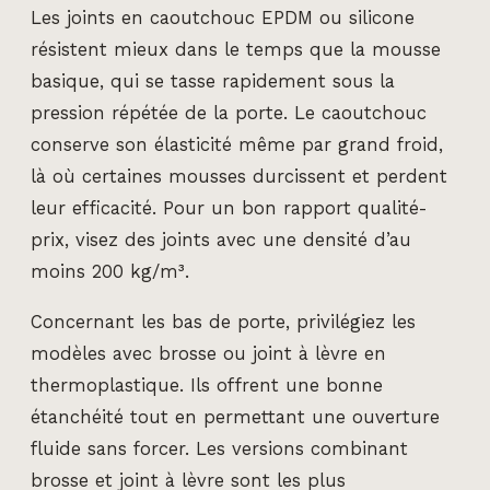
Les joints en caoutchouc EPDM ou silicone
résistent mieux dans le temps que la mousse
basique, qui se tasse rapidement sous la
pression répétée de la porte. Le caoutchouc
conserve son élasticité même par grand froid,
là où certaines mousses durcissent et perdent
leur efficacité. Pour un bon rapport qualité-
prix, visez des joints avec une densité d’au
moins 200 kg/m³.
Concernant les bas de porte, privilégiez les
modèles avec brosse ou joint à lèvre en
thermoplastique. Ils offrent une bonne
étanchéité tout en permettant une ouverture
fluide sans forcer. Les versions combinant
brosse et joint à lèvre sont les plus