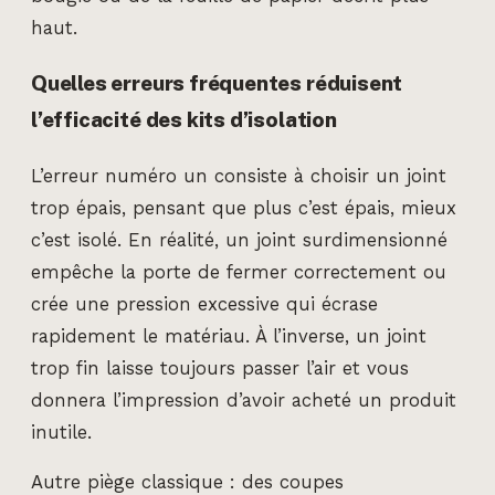
haut.
Quelles erreurs fréquentes réduisent
l’efficacité des kits d’isolation
L’erreur numéro un consiste à choisir un joint
trop épais, pensant que plus c’est épais, mieux
c’est isolé. En réalité, un joint surdimensionné
empêche la porte de fermer correctement ou
crée une pression excessive qui écrase
rapidement le matériau. À l’inverse, un joint
trop fin laisse toujours passer l’air et vous
donnera l’impression d’avoir acheté un produit
inutile.
Autre piège classique : des coupes