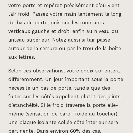
votre porte et repérez précisément d’où vient
l’air froid. Passez votre main lentement le long
du bas de porte, puis sur les montants
verticaux gauche et droit, enfin au niveau du
linteau supérieur. Notez aussi si l’air passe
autour de la serrure ou par le trou de la boîte
aux lettres.
Selon ces observations, votre choix s’orientera
différemment. Un jour important sous la porte
nécessite un bas de porte, tandis que des
fuites sur les côtés appellent plutôt des joints
d’étanchéité. Si le froid traverse la porte elle-
même (sensation de paroi froide au toucher),
une plaque isolante collée côté intérieur sera
pertinente. Dans environ 60% des cas,