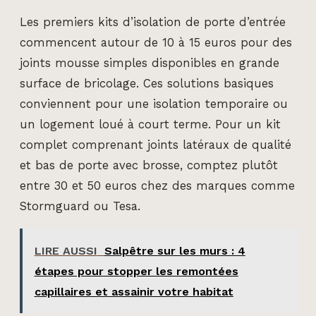
Les premiers kits d’isolation de porte d’entrée
commencent autour de 10 à 15 euros pour des
joints mousse simples disponibles en grande
surface de bricolage. Ces solutions basiques
conviennent pour une isolation temporaire ou
un logement loué à court terme. Pour un kit
complet comprenant joints latéraux de qualité
et bas de porte avec brosse, comptez plutôt
entre 30 et 50 euros chez des marques comme
Stormguard ou Tesa.
LIRE AUSSI
Salpêtre sur les murs : 4
étapes pour stopper les remontées
capillaires et assainir votre habitat