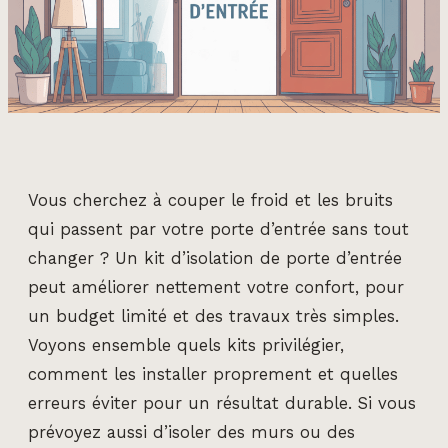
Vous cherchez à couper le froid et les bruits
qui passent par votre porte d’entrée sans tout
changer ? Un kit d’isolation de porte d’entrée
peut améliorer nettement votre confort, pour
un budget limité et des travaux très simples.
Voyons ensemble quels kits privilégier,
comment les installer proprement et quelles
erreurs éviter pour un résultat durable. Si vous
prévoyez aussi d’isoler des murs ou des