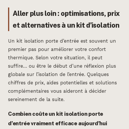
Aller plus loin : optimisations, prix
et alternatives à un kit d’isolation
Un kit isolation porte d’entrée est souvent un
premier pas pour améliorer votre confort
thermique. Selon votre situation, il peut
suffire… ou être le début d’une réflexion plus
globale sur l’isolation de l’entrée. Quelques
chiffres de prix, aides potentielles et solutions
complémentaires vous aideront à décider
sereinement de la suite.
Combien coûte un kit isolation porte
d’entrée vraiment efficace aujourd’hui