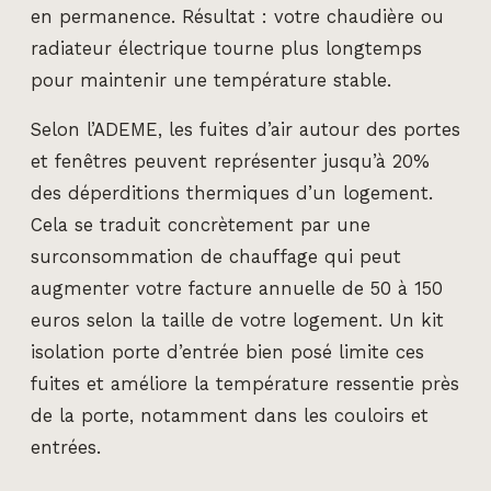
en permanence. Résultat : votre chaudière ou
radiateur électrique tourne plus longtemps
pour maintenir une température stable.
Selon l’ADEME, les fuites d’air autour des portes
et fenêtres peuvent représenter jusqu’à 20%
des déperditions thermiques d’un logement.
Cela se traduit concrètement par une
surconsommation de chauffage qui peut
augmenter votre facture annuelle de 50 à 150
euros selon la taille de votre logement. Un kit
isolation porte d’entrée bien posé limite ces
fuites et améliore la température ressentie près
de la porte, notamment dans les couloirs et
entrées.