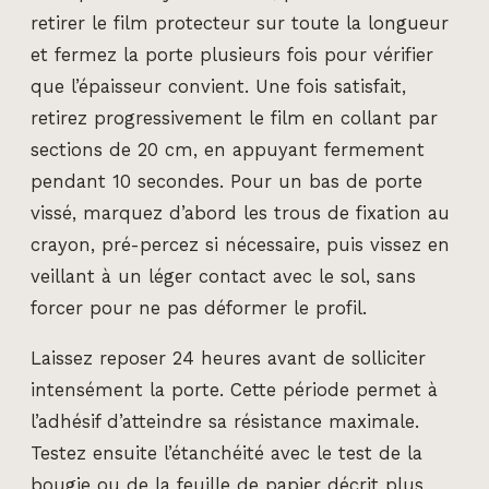
retirer le film protecteur sur toute la longueur
et fermez la porte plusieurs fois pour vérifier
que l’épaisseur convient. Une fois satisfait,
retirez progressivement le film en collant par
sections de 20 cm, en appuyant fermement
pendant 10 secondes. Pour un bas de porte
vissé, marquez d’abord les trous de fixation au
crayon, pré-percez si nécessaire, puis vissez en
veillant à un léger contact avec le sol, sans
forcer pour ne pas déformer le profil.
Laissez reposer 24 heures avant de solliciter
intensément la porte. Cette période permet à
l’adhésif d’atteindre sa résistance maximale.
Testez ensuite l’étanchéité avec le test de la
bougie ou de la feuille de papier décrit plus