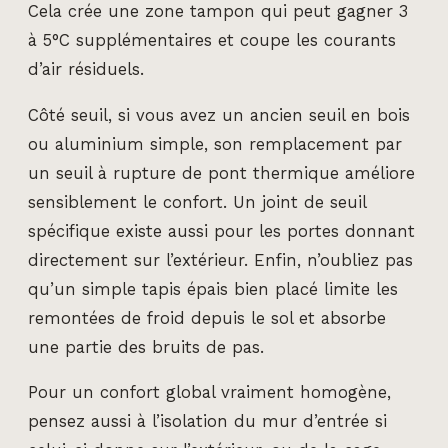
Cela crée une zone tampon qui peut gagner 3
à 5°C supplémentaires et coupe les courants
d’air résiduels.
Côté seuil, si vous avez un ancien seuil en bois
ou aluminium simple, son remplacement par
un seuil à rupture de pont thermique améliore
sensiblement le confort. Un joint de seuil
spécifique existe aussi pour les portes donnant
directement sur l’extérieur. Enfin, n’oubliez pas
qu’un simple tapis épais bien placé limite les
remontées de froid depuis le sol et absorbe
une partie des bruits de pas.
Pour un confort global vraiment homogène,
pensez aussi à l’isolation du mur d’entrée si