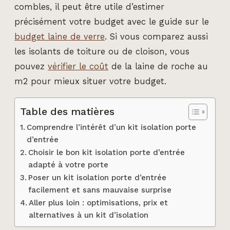
combles, il peut être utile d’estimer
précisément votre budget avec le guide sur le
budget laine de verre
. Si vous comparez aussi
les isolants de toiture ou de cloison, vous
pouvez
vérifier le coût
de la laine de roche au
m2 pour mieux situer votre budget.
Table des matières
Comprendre l’intérêt d’un kit isolation porte
d’entrée
Choisir le bon kit isolation porte d’entrée
adapté à votre porte
Poser un kit isolation porte d’entrée
facilement et sans mauvaise surprise
Aller plus loin : optimisations, prix et
alternatives à un kit d’isolation