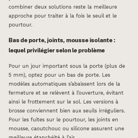
combiner deux solutions reste la meilleure
approche pour traiter à la fois le seuil et le
pourtour.
Bas de porte, joints, mousse isolante :
lequel privilégier selon le problème
Pour un jour important sous la porte (plus de
5 mm), optez pour un bas de porte. Les
modèles automatiques s’abaissent lors de la
fermeture et se relèvent à l’ouverture, évitant
ainsi le frottement sur le sol. Les versions à
brosse conviennent bien aux seuils irréguliers.
Pour les fuites sur le pourtour, les joints en
mousse, caoutchouc ou silicone assurent une
meilleure étanchéité à l’air.