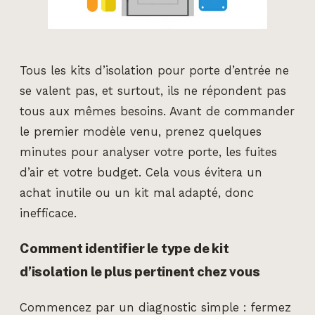
Tous les kits d’isolation pour porte d’entrée ne
se valent pas, et surtout, ils ne répondent pas
tous aux mêmes besoins. Avant de commander
le premier modèle venu, prenez quelques
minutes pour analyser votre porte, les fuites
d’air et votre budget. Cela vous évitera un
achat inutile ou un kit mal adapté, donc
inefficace.
Comment identifier le type de kit
d’isolation le plus pertinent chez vous
Commencez par un diagnostic simple : fermez