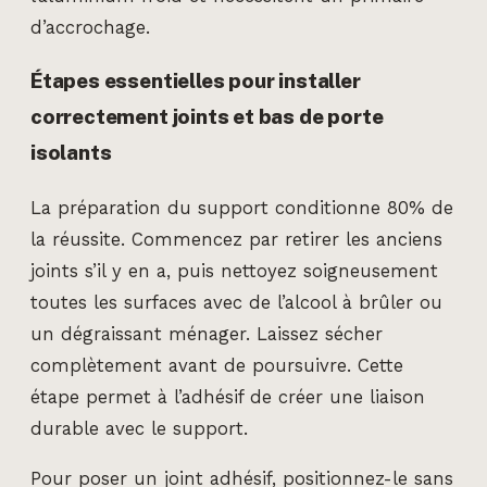
d’accrochage.
Étapes essentielles pour installer
correctement joints et bas de porte
isolants
La préparation du support conditionne 80% de
la réussite. Commencez par retirer les anciens
joints s’il y en a, puis nettoyez soigneusement
toutes les surfaces avec de l’alcool à brûler ou
un dégraissant ménager. Laissez sécher
complètement avant de poursuivre. Cette
étape permet à l’adhésif de créer une liaison
durable avec le support.
Pour poser un joint adhésif, positionnez-le sans