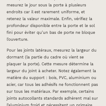
mesurez le jour sous la porte à plusieurs
endroits car il est rarement uniforme, et
retenez la valeur maximale. Enfin, vérifiez la
profondeur disponible entre la porte et le sol
fini pour éviter qu’un bas de porte ne bloque
l’ouverture.
Pour les joints latéraux, mesurez la largeur du
dormant (la partie du cadre où vient se
plaquer la porte). Cette mesure détermine la
largeur du joint à acheter. Notez également la
matière du support : bois, PVC, aluminium ou
acier, car tous les adhésifs ne fonctionnent pas
sur tous les matériaux. Par exemple, certains
joints autocollants standards adhèrent mal sur
l’aluminium froid et nécessitent un primaire