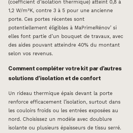
(coefficient d’isolation thermique) atteint 0,8 à
1,2 W/m²K, contre 3 à 5 pour une ancienne
porte. Ces portes récentes sont
potentiellement éligibles à MaPrimeRénov’ si
elles font partie d’un bouquet de travaux, avec
des aides pouvant atteindre 40% du montant
selon vos revenus.
Comment compléter votre kit par d’autres
solutions d’isolation et de confort
Un rideau thermique épais devant la porte
renforce efficacement l’isolation, surtout dans
les couloirs froids ou les entrées exposées au
nord. Choisissez un modèle avec doublure
isolante ou plusieurs épaisseurs de tissu serré.