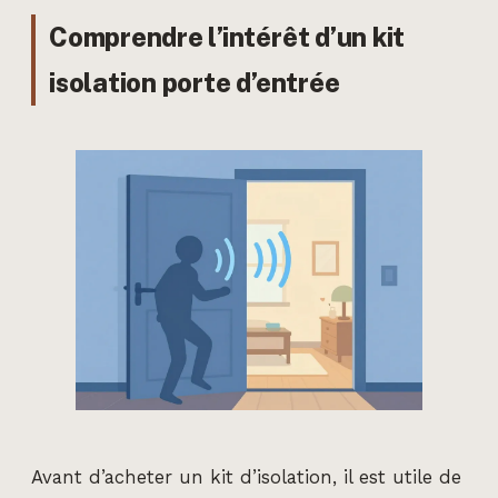
Comprendre l’intérêt d’un kit
isolation porte d’entrée
Avant d’acheter un kit d’isolation, il est utile de