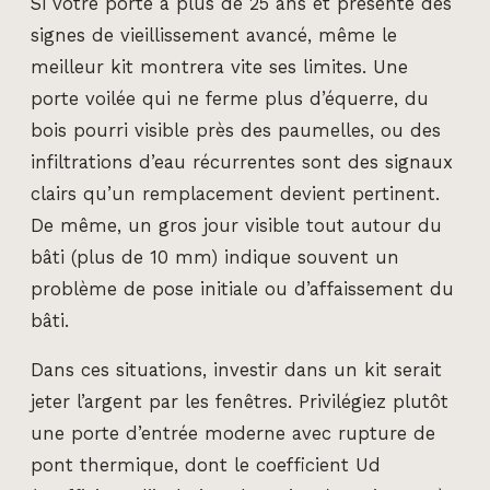
Si votre porte a plus de 25 ans et présente des
signes de vieillissement avancé, même le
meilleur kit montrera vite ses limites. Une
porte voilée qui ne ferme plus d’équerre, du
bois pourri visible près des paumelles, ou des
infiltrations d’eau récurrentes sont des signaux
clairs qu’un remplacement devient pertinent.
De même, un gros jour visible tout autour du
bâti (plus de 10 mm) indique souvent un
problème de pose initiale ou d’affaissement du
bâti.
Dans ces situations, investir dans un kit serait
jeter l’argent par les fenêtres. Privilégiez plutôt
une porte d’entrée moderne avec rupture de
pont thermique, dont le coefficient Ud