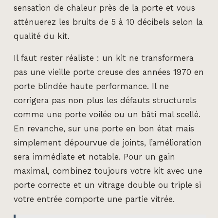
sensation de chaleur près de la porte et vous
atténuerez les bruits de 5 à 10 décibels selon la
qualité du kit.
Il faut rester réaliste : un kit ne transformera
pas une vieille porte creuse des années 1970 en
porte blindée haute performance. Il ne
corrigera pas non plus les défauts structurels
comme une porte voilée ou un bâti mal scellé.
En revanche, sur une porte en bon état mais
simplement dépourvue de joints, l’amélioration
sera immédiate et notable. Pour un gain
maximal, combinez toujours votre kit avec une
porte correcte et un vitrage double ou triple si
votre entrée comporte une partie vitrée.