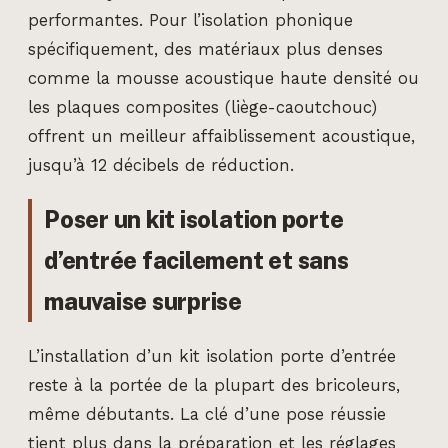
performantes. Pour l’isolation phonique
spécifiquement, des matériaux plus denses
comme la mousse acoustique haute densité ou
les plaques composites (liège-caoutchouc)
offrent un meilleur affaiblissement acoustique,
jusqu’à 12 décibels de réduction.
Poser un kit isolation porte
d’entrée facilement et sans
mauvaise surprise
L’installation d’un kit isolation porte d’entrée
reste à la portée de la plupart des bricoleurs,
même débutants. La clé d’une pose réussie
tient plus dans la préparation et les réglages