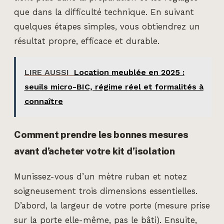
que dans la difficulté technique. En suivant
quelques étapes simples, vous obtiendrez un
résultat propre, efficace et durable.
LIRE AUSSI
Location meublée en 2025 :
seuils micro-BIC, régime réel et formalités à
connaître
Comment prendre les bonnes mesures
avant d’acheter votre kit d’isolation
Munissez-vous d’un mètre ruban et notez
soigneusement trois dimensions essentielles.
D’abord, la largeur de votre porte (mesure prise
sur la porte elle-même, pas le bâti). Ensuite,