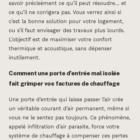
savoir précisément ce qu’il peut résoudre… et
ce qu’il ne corrigera pas. Vous verrez ainsi si
c’est la bonne solution pour votre logement,
ou s’il faut envisager des travaux plus lourds.
L’objectif est de maximiser votre confort
thermique et acoustique, sans dépenser
inutilement.
Comment une porte d’entrée mal isolée
fait grimper vos factures de chauffage
Une porte d’entrée qui laisse passer l’air crée
un véritable courant d’air permanent, même si
vous ne le sentez pas toujours. Ce phénomène,
appelé infiltration d’air parasite, force votre
système de chauffage à compenser ces pertes