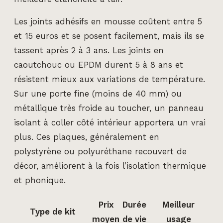
Les joints adhésifs en mousse coûtent entre 5
et 15 euros et se posent facilement, mais ils se
tassent après 2 à 3 ans. Les joints en
caoutchouc ou EPDM durent 5 à 8 ans et
résistent mieux aux variations de température.
Sur une porte fine (moins de 40 mm) ou
métallique très froide au toucher, un panneau
isolant à coller côté intérieur apportera un vrai
plus. Ces plaques, généralement en
polystyrène ou polyuréthane recouvert de
décor, améliorent à la fois l’isolation thermique
et phonique.
Prix
Durée
Meilleur
Type de kit
moyen
de vie
usage