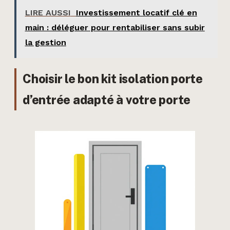
LIRE AUSSI
Investissement locatif clé en
main : déléguer pour rentabiliser sans subir
la gestion
Choisir le bon kit isolation porte
d’entrée adapté à votre porte