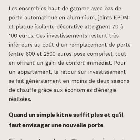
Les ensembles haut de gamme avec bas de
porte automatique en aluminium, joints EPDM
et plaque isolante décorative atteignent 70 à
100 euros. Ces investissements restent très
inférieurs au coût d’un remplacement de porte
(entre 600 et 2500 euros pose comprise), tout
en offrant un gain de confort immédiat. Pour
un appartement, le retour sur investissement
se fait généralement en moins de deux saisons
de chauffe grâce aux économies d’énergie
réalisées.
Quand un simple kit ne suffit plus et qu’il
faut envisager une nouvelle porte