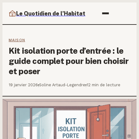
Le Quotidien de l’Habitat
MAISON
Kit isolation porte d’entrée : le
guide complet pour bien choisir
et poser
19 janvier 2026
Soline Artaud-Legendre
12 min de lecture
·
·