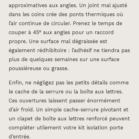
approximatives aux angles. Un joint mal ajusté
dans les coins crée des ponts thermiques où
l’air continue de circuler. Prenez le temps de
couper à 45° aux angles pour un raccord
propre. Une surface mal dégraissée est
également rédhibitoire : l’adhésif ne tiendra pas
plus de quelques semaines sur une surface
poussiéreuse ou grasse.
Enfin, ne négligez pas les petits détails comme
le cache de la serrure ou la boîte aux lettres.
Ces ouvertures laissent passer énormément
d’air froid. Un simple cache-serrure pivotant et
un clapet de boîte aux lettres renforcé peuvent
compléter utilement votre kit isolation porte
d’entrée.