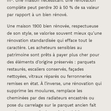
m². Une maison nécessitant une rénovation
complète peut perdre 30 à 50 % de sa valeur
par rapport à un bien rénové.
Une maison 1900 bien rénovée, respectueuse
de son style, se valorise souvent mieux qu’une
rénovation standardisée qui efface tout le
caractère. Les acheteurs sensibles au
patrimoine sont prêts à payer plus cher pour
des éléments d’origine préservés : parquets
restaurés, escaliers conservés, façades
nettoyées, vitraux réparés ou ferronneries
remises en état. À l’inverse, une rénovation qui
supprime les moulures, remplace les
cheminées par des radiateurs encastrés ou
pose du carrelage sur le parquet ancien fait