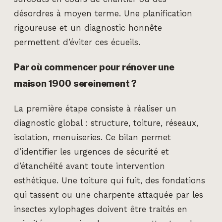
désordres à moyen terme. Une planification
rigoureuse et un diagnostic honnête
permettent d’éviter ces écueils.
Par où commencer pour rénover une
maison 1900 sereinement ?
La première étape consiste à réaliser un
diagnostic global : structure, toiture, réseaux,
isolation, menuiseries. Ce bilan permet
d’identifier les urgences de sécurité et
d’étanchéité avant toute intervention
esthétique. Une toiture qui fuit, des fondations
qui tassent ou une charpente attaquée par les
insectes xylophages doivent être traités en