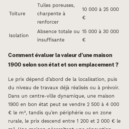
Tuiles poreuses,
10 000 à 25 000
Toiture
charpente à
€
renforcer
Absence totale ou
15 000 à 30 000
Isolation
insuffisante
€
Comment évaluer la valeur d’une maison
1900 selon son état et son emplacement ?
Le prix dépend d’abord de la localisation, puis
du niveau de travaux déjà réalisés ou à prévoir.
Dans un centre-ville dynamique, une maison
1900 en bon état peut se vendre 2 500 à 4 000
€ le m², tandis qu’en périphérie ou en zone
rurale, le prix descend entre 1 200 et 2 000 € le