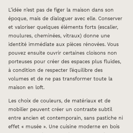
L’idée n’est pas de figer la maison dans son
époque, mais de dialoguer avec elle. Conserver
et valoriser quelques éléments forts (escalier,
moulures, cheminées, vitraux) donne une
identité immédiate aux pièces rénovées. Vous
pouvez ensuite ouvrir certaines cloisons non
porteuses pour créer des espaces plus fluides,
à condition de respecter l’équilibre des
volumes et de ne pas transformer toute la
maison en loft.
Les choix de couleurs, de matériaux et de
mobilier peuvent créer un contraste subtil
entre ancien et contemporain, sans pastiche ni
effet « musée ». Une cuisine moderne en bois