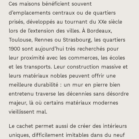
Ces maisons bénéficient souvent
d’emplacements centraux ou de quartiers
prisés, développés au tournant du XXe siècle
lors de l’extension des villes. À Bordeaux,
Toulouse, Rennes ou Strasbourg, les quartiers
1900 sont aujourd’hui très recherchés pour
leur proximité avec les commerces, les écoles
et les transports. Leur construction massive et
leurs matériaux nobles peuvent offrir une
meilleure durabilité : un mur en pierre bien
entretenu traverse les décennies sans désordre
majeur, là où certains matériaux modernes
vieillissent mal.
Le cachet permet aussi de créer des intérieurs
uniques, difficilement imitables dans du neuf