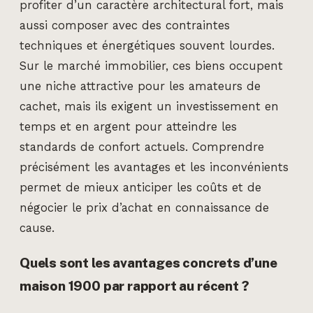
profiter d’un caractère architectural fort, mais
aussi composer avec des contraintes
techniques et énergétiques souvent lourdes.
Sur le marché immobilier, ces biens occupent
une niche attractive pour les amateurs de
cachet, mais ils exigent un investissement en
temps et en argent pour atteindre les
standards de confort actuels. Comprendre
précisément les avantages et les inconvénients
permet de mieux anticiper les coûts et de
négocier le prix d’achat en connaissance de
cause.
Quels sont les avantages concrets d’une
maison 1900 par rapport au récent ?