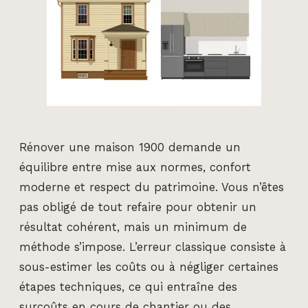
Rénover une maison 1900 demande un
équilibre entre mise aux normes, confort
moderne et respect du patrimoine. Vous n’êtes
pas obligé de tout refaire pour obtenir un
résultat cohérent, mais un minimum de
méthode s’impose. L’erreur classique consiste à
sous-estimer les coûts ou à négliger certaines
étapes techniques, ce qui entraîne des
surcoûts en cours de chantier ou des