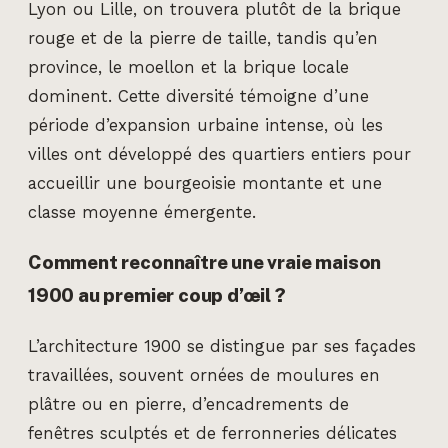
Lyon ou Lille, on trouvera plutôt de la brique
rouge et de la pierre de taille, tandis qu’en
province, le moellon et la brique locale
dominent. Cette diversité témoigne d’une
période d’expansion urbaine intense, où les
villes ont développé des quartiers entiers pour
accueillir une bourgeoisie montante et une
classe moyenne émergente.
Comment reconnaître une vraie maison
1900 au premier coup d’œil ?
L’architecture 1900 se distingue par ses façades
travaillées, souvent ornées de moulures en
plâtre ou en pierre, d’encadrements de
fenêtres sculptés et de ferronneries délicates