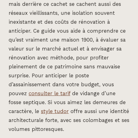
mais derrière ce cachet se cachent aussi des
réseaux vieillissants, une isolation souvent
inexistante et des coûts de rénovation à
anticiper. Ce guide vous aide à comprendre ce
qu’est vraiment une maison 1900, à évaluer sa
valeur sur le marché actuel et à envisager sa
rénovation avec méthode, pour profiter
pleinement de ce patrimoine sans mauvaise
surprise. Pour anticiper le poste
d’assainissement dans votre budget, vous
pouvez
consulter le tarif
de vidange d’une
fosse septique. Si vous aimez les demeures de
caractère, le
style tudor
offre aussi une identité
architecturale forte, avec ses colombages et ses
volumes pittoresques.