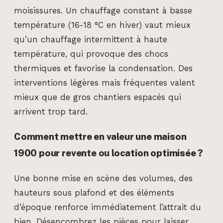
moisissures. Un chauffage constant à basse
température (16-18 °C en hiver) vaut mieux
qu’un chauffage intermittent à haute
température, qui provoque des chocs
thermiques et favorise la condensation. Des
interventions légères mais fréquentes valent
mieux que de gros chantiers espacés qui
arrivent trop tard.
Comment mettre en valeur une maison
1900 pour revente ou location optimisée ?
Une bonne mise en scène des volumes, des
hauteurs sous plafond et des éléments
d’époque renforce immédiatement l’attrait du
bien. Désencombrez les pièces pour laisser