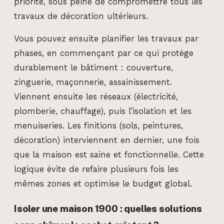
priorité, sous peine de compromettre tous les
travaux de décoration ultérieurs.
Vous pouvez ensuite planifier les travaux par
phases, en commençant par ce qui protège
durablement le bâtiment : couverture,
zinguerie, maçonnerie, assainissement.
Viennent ensuite les réseaux (électricité,
plomberie, chauffage), puis l’isolation et les
menuiseries. Les finitions (sols, peintures,
décoration) interviennent en dernier, une fois
que la maison est saine et fonctionnelle. Cette
logique évite de refaire plusieurs fois les
mêmes zones et optimise le budget global.
Isoler une maison 1900 : quelles solutions