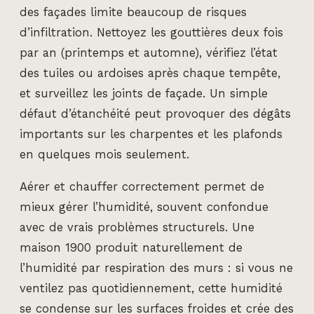
des façades limite beaucoup de risques
d’infiltration. Nettoyez les gouttières deux fois
par an (printemps et automne), vérifiez l’état
des tuiles ou ardoises après chaque tempête,
et surveillez les joints de façade. Un simple
défaut d’étanchéité peut provoquer des dégâts
importants sur les charpentes et les plafonds
en quelques mois seulement.
Aérer et chauffer correctement permet de
mieux gérer l’humidité, souvent confondue
avec de vrais problèmes structurels. Une
maison 1900 produit naturellement de
l’humidité par respiration des murs : si vous ne
ventilez pas quotidiennement, cette humidité
se condense sur les surfaces froides et crée des