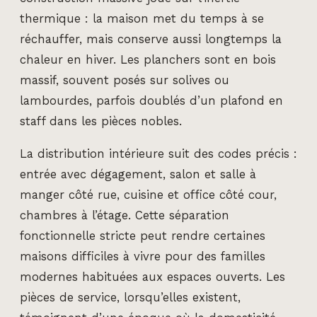
thermique : la maison met du temps à se
réchauffer, mais conserve aussi longtemps la
chaleur en hiver. Les planchers sont en bois
massif, souvent posés sur solives ou
lambourdes, parfois doublés d’un plafond en
staff dans les pièces nobles.
La distribution intérieure suit des codes précis :
entrée avec dégagement, salon et salle à
manger côté rue, cuisine et office côté cour,
chambres à l’étage. Cette séparation
fonctionnelle stricte peut rendre certaines
maisons difficiles à vivre pour des familles
modernes habituées aux espaces ouverts. Les
pièces de service, lorsqu’elles existent,