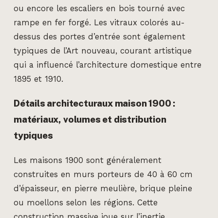
ou encore les escaliers en bois tourné avec
rampe en fer forgé. Les vitraux colorés au-
dessus des portes d’entrée sont également
typiques de l’Art nouveau, courant artistique
qui a influencé l’architecture domestique entre
1895 et 1910.
Détails architecturaux maison 1900 :
matériaux, volumes et distribution
typiques
Les maisons 1900 sont généralement
construites en murs porteurs de 40 à 60 cm
d’épaisseur, en pierre meulière, brique pleine
ou moellons selon les régions. Cette
construction massive joue sur l’inertie