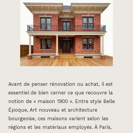
Avant de penser rénovation ou achat, il est
essentiel de bien cerner ce que recouvre la
notion de « maison 1900 ». Entre style Belle
Époque, Art nouveau et architecture
bourgeoise, ces maisons varient selon les
régions et les matériaux employés. À Paris,