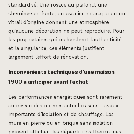
standardisé. Une rosace au plafond, une
cheminée en fonte, un escalier en acajou ou un
vitrail d’origine donnent une atmosphère
qu’aucune décoration ne peut reproduire. Pour
les propriétaires qui recherchent l’authenticité
et la singularité, ces éléments justifient
largement l’effort de rénovation.
Inconvénients techniques d’une maison
1900 à anticiper avant l’achat
Les performances énergétiques sont rarement
au niveau des normes actuelles sans travaux
importants d’isolation et de chauffage. Les
murs en pierre ou en brique sans isolation
peuvent afficher des déperditions thermiques