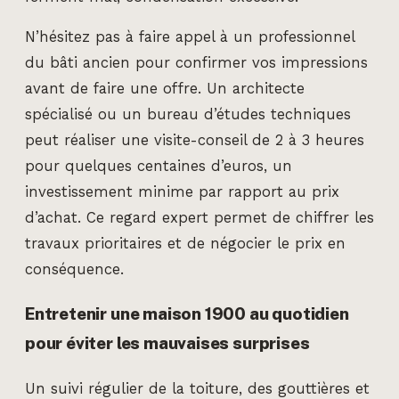
N’hésitez pas à faire appel à un professionnel
du bâti ancien pour confirmer vos impressions
avant de faire une offre. Un architecte
spécialisé ou un bureau d’études techniques
peut réaliser une visite-conseil de 2 à 3 heures
pour quelques centaines d’euros, un
investissement minime par rapport au prix
d’achat. Ce regard expert permet de chiffrer les
travaux prioritaires et de négocier le prix en
conséquence.
Entretenir une maison 1900 au quotidien
pour éviter les mauvaises surprises
Un suivi régulier de la toiture, des gouttières et