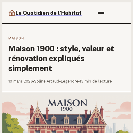
Le Quotidien de l’Habitat
MAISON
Maison 1900 : style, valeur et
rénovation expliqués
simplement
10 mars 2026
Soline Artaud-Legendre
13 min de lecture
·
·