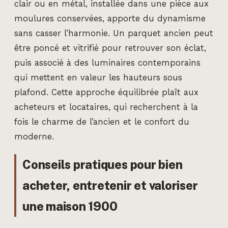
clair ou en métal, installée dans une pièce aux
moulures conservées, apporte du dynamisme
sans casser l’harmonie. Un parquet ancien peut
être poncé et vitrifié pour retrouver son éclat,
puis associé à des luminaires contemporains
qui mettent en valeur les hauteurs sous
plafond. Cette approche équilibrée plaît aux
acheteurs et locataires, qui recherchent à la
fois le charme de l’ancien et le confort du
moderne.
Conseils pratiques pour bien
acheter, entretenir et valoriser
une maison 1900