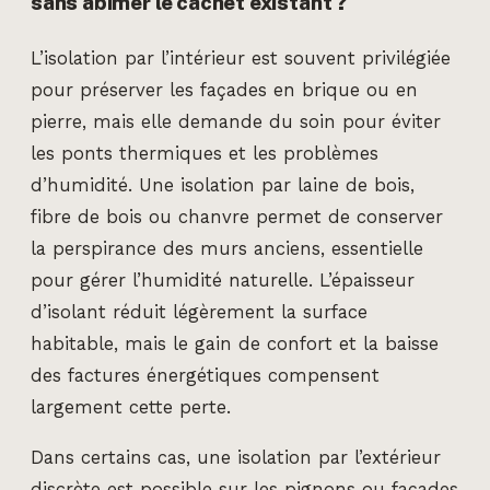
sans abîmer le cachet existant ?
L’isolation par l’intérieur est souvent privilégiée
pour préserver les façades en brique ou en
pierre, mais elle demande du soin pour éviter
les ponts thermiques et les problèmes
d’humidité. Une isolation par laine de bois,
fibre de bois ou chanvre permet de conserver
la perspirance des murs anciens, essentielle
pour gérer l’humidité naturelle. L’épaisseur
d’isolant réduit légèrement la surface
habitable, mais le gain de confort et la baisse
des factures énergétiques compensent
largement cette perte.
Dans certains cas, une isolation par l’extérieur
discrète est possible sur les pignons ou façades