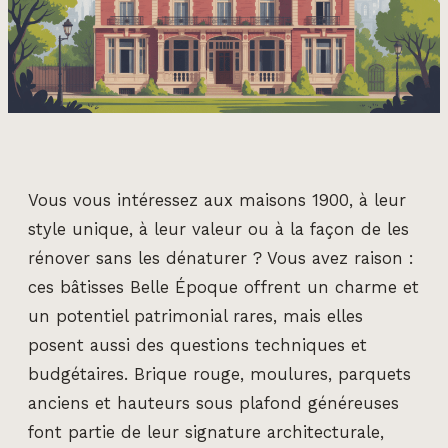
Vous vous intéressez aux maisons 1900, à leur
style unique, à leur valeur ou à la façon de les
rénover sans les dénaturer ? Vous avez raison :
ces bâtisses Belle Époque offrent un charme et
un potentiel patrimonial rares, mais elles
posent aussi des questions techniques et
budgétaires. Brique rouge, moulures, parquets
anciens et hauteurs sous plafond généreuses
font partie de leur signature architecturale,