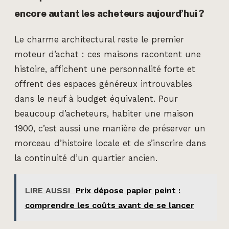
encore autant les acheteurs aujourd’hui ?
Le charme architectural reste le premier
moteur d’achat : ces maisons racontent une
histoire, affichent une personnalité forte et
offrent des espaces généreux introuvables
dans le neuf à budget équivalent. Pour
beaucoup d’acheteurs, habiter une maison
1900, c’est aussi une manière de préserver un
morceau d’histoire locale et de s’inscrire dans
la continuité d’un quartier ancien.
LIRE AUSSI
Prix dépose papier peint :
comprendre les coûts avant de se lancer