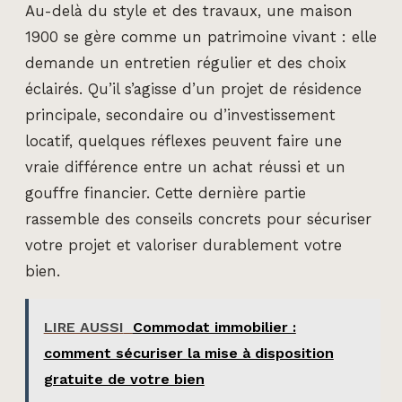
Au-delà du style et des travaux, une maison
1900 se gère comme un patrimoine vivant : elle
demande un entretien régulier et des choix
éclairés. Qu’il s’agisse d’un projet de résidence
principale, secondaire ou d’investissement
locatif, quelques réflexes peuvent faire une
vraie différence entre un achat réussi et un
gouffre financier. Cette dernière partie
rassemble des conseils concrets pour sécuriser
votre projet et valoriser durablement votre
bien.
LIRE AUSSI
Commodat immobilier :
comment sécuriser la mise à disposition
gratuite de votre bien