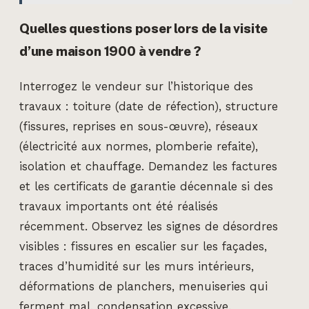
Quelles questions poser lors de la visite
d’une maison 1900 à vendre ?
Interrogez le vendeur sur l’historique des
travaux : toiture (date de réfection), structure
(fissures, reprises en sous-œuvre), réseaux
(électricité aux normes, plomberie refaite),
isolation et chauffage. Demandez les factures
et les certificats de garantie décennale si des
travaux importants ont été réalisés
récemment. Observez les signes de désordres
visibles : fissures en escalier sur les façades,
traces d’humidité sur les murs intérieurs,
déformations de planchers, menuiseries qui
ferment mal, condensation excessive.