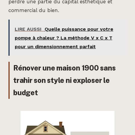
perdre une partie du capital esthétique et
commercial du bien.
LIRE AUSSI
Quelle puissance pour votre
pompe à chaleur ? La méthode V x C x T
pour un dimensionnement parfait
Rénover une maison 1900 sans
trahir son style ni exploser le
budget