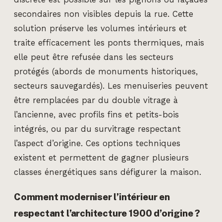
secondaires non visibles depuis la rue. Cette
solution préserve les volumes intérieurs et
traite efficacement les ponts thermiques, mais
elle peut être refusée dans les secteurs
protégés (abords de monuments historiques,
secteurs sauvegardés). Les menuiseries peuvent
être remplacées par du double vitrage à
l’ancienne, avec profils fins et petits-bois
intégrés, ou par du survitrage respectant
l’aspect d’origine. Ces options techniques
existent et permettent de gagner plusieurs
classes énergétiques sans défigurer la maison.
Comment moderniser l’intérieur en
respectant l’architecture 1900 d’origine ?