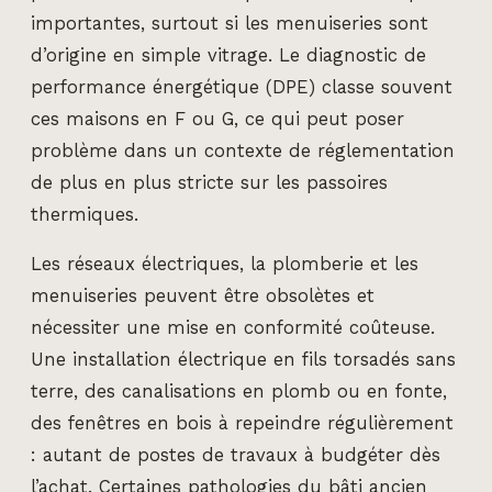
importantes, surtout si les menuiseries sont
d’origine en simple vitrage. Le diagnostic de
performance énergétique (DPE) classe souvent
ces maisons en F ou G, ce qui peut poser
problème dans un contexte de réglementation
de plus en plus stricte sur les passoires
thermiques.
Les réseaux électriques, la plomberie et les
menuiseries peuvent être obsolètes et
nécessiter une mise en conformité coûteuse.
Une installation électrique en fils torsadés sans
terre, des canalisations en plomb ou en fonte,
des fenêtres en bois à repeindre régulièrement
: autant de postes de travaux à budgéter dès
l’achat. Certaines pathologies du bâti ancien