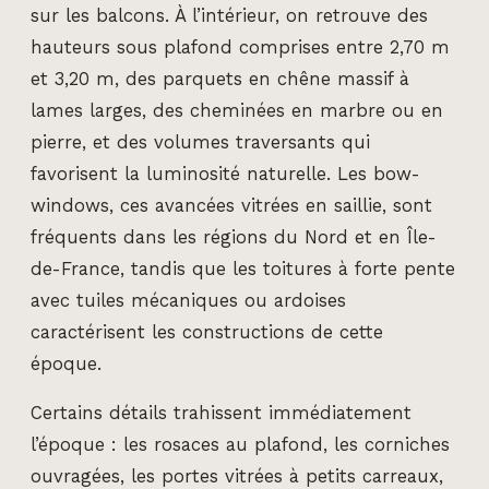
sur les balcons. À l’intérieur, on retrouve des
hauteurs sous plafond comprises entre 2,70 m
et 3,20 m, des parquets en chêne massif à
lames larges, des cheminées en marbre ou en
pierre, et des volumes traversants qui
favorisent la luminosité naturelle. Les bow-
windows, ces avancées vitrées en saillie, sont
fréquents dans les régions du Nord et en Île-
de-France, tandis que les toitures à forte pente
avec tuiles mécaniques ou ardoises
caractérisent les constructions de cette
époque.
Certains détails trahissent immédiatement
l’époque : les rosaces au plafond, les corniches
ouvragées, les portes vitrées à petits carreaux,