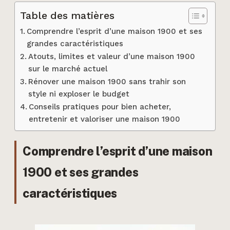
Table des matières
Comprendre l’esprit d’une maison 1900 et ses
grandes caractéristiques
Atouts, limites et valeur d’une maison 1900
sur le marché actuel
Rénover une maison 1900 sans trahir son
style ni exploser le budget
Conseils pratiques pour bien acheter,
entretenir et valoriser une maison 1900
Comprendre l’esprit d’une maison
1900 et ses grandes
caractéristiques