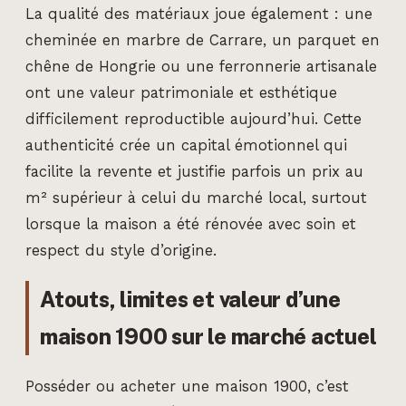
La qualité des matériaux joue également : une
cheminée en marbre de Carrare, un parquet en
chêne de Hongrie ou une ferronnerie artisanale
ont une valeur patrimoniale et esthétique
difficilement reproductible aujourd’hui. Cette
authenticité crée un capital émotionnel qui
facilite la revente et justifie parfois un prix au
m² supérieur à celui du marché local, surtout
lorsque la maison a été rénovée avec soin et
respect du style d’origine.
Atouts, limites et valeur d’une
maison 1900 sur le marché actuel
Posséder ou acheter une maison 1900, c’est