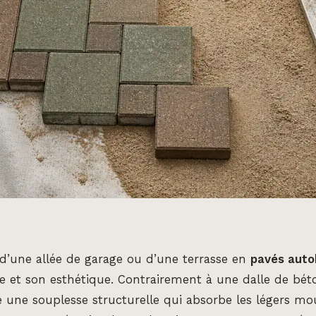
’une allée de garage ou d’une terrasse en
pavés auto
e et son esthétique. Contrairement à une dalle de bét
e une souplesse structurelle qui absorbe les légers 