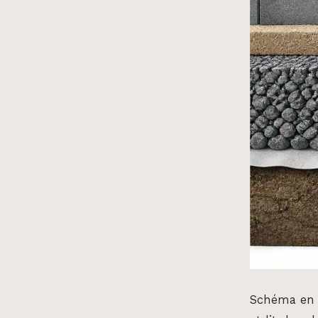
Schéma en c