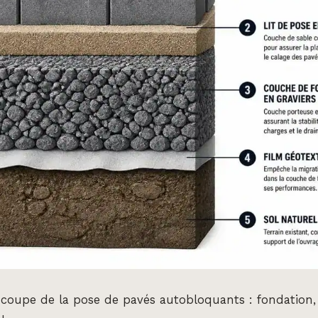
oupe de la pose de pavés autobloquants : fondation, 