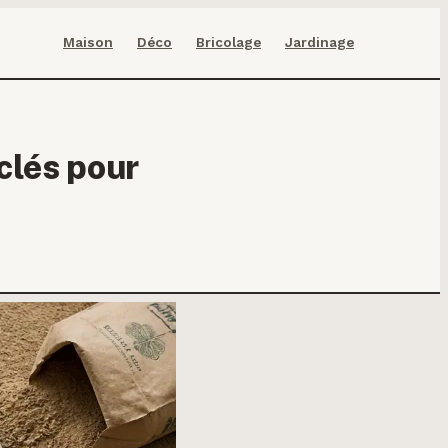
Maison
Déco
Bricolage
Jardinage
clés pour