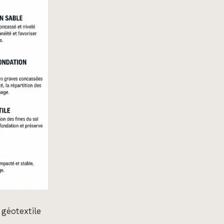
géotextile