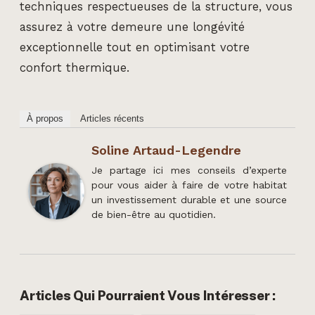
techniques respectueuses de la structure, vous
assurez à votre demeure une longévité
exceptionnelle tout en optimisant votre
confort thermique.
À propos
Articles récents
Soline Artaud-Legendre
Je partage ici mes conseils d’experte
pour vous aider à faire de votre habitat
un investissement durable et une source
de bien-être au quotidien.
Articles Qui Pourraient Vous Intéresser :