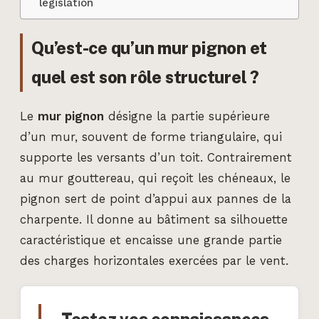
législation
Qu’est-ce qu’un mur pignon et
quel est son rôle structurel ?
Le
mur pignon
désigne la partie supérieure
d’un mur, souvent de forme triangulaire, qui
supporte les versants d’un toit. Contrairement
au mur gouttereau, qui reçoit les chéneaux, le
pignon sert de point d’appui aux pannes de la
charpente. Il donne au bâtiment sa silhouette
caractéristique et encaisse une grande partie
des charges horizontales exercées par le vent.
Testez vos connaissances