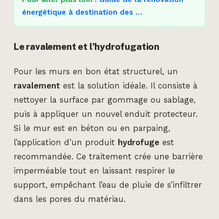
énergétique à destination des …
Le ravalement et l’hydrofugation
Pour les murs en bon état structurel, un
ravalement
est la solution idéale. Il consiste à
nettoyer la surface par gommage ou sablage,
puis à appliquer un nouvel enduit protecteur.
Si le mur est en béton ou en parpaing,
l’application d’un produit
hydrofuge
est
recommandée. Ce traitement crée une barrière
imperméable tout en laissant respirer le
support, empêchant l’eau de pluie de s’infiltrer
dans les pores du matériau.