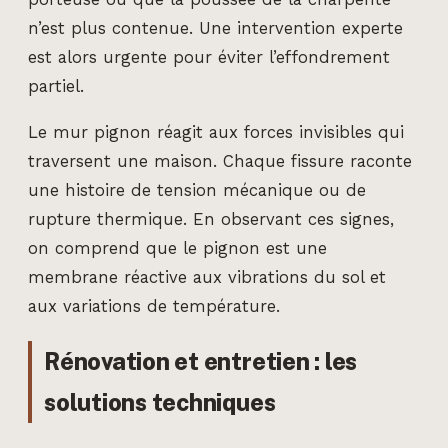
n’est plus contenue. Une intervention experte
est alors urgente pour éviter l’effondrement
partiel.
Le mur pignon réagit aux forces invisibles qui
traversent une maison. Chaque fissure raconte
une histoire de tension mécanique ou de
rupture thermique. En observant ces signes,
on comprend que le pignon est une
membrane réactive aux vibrations du sol et
aux variations de température.
Rénovation et entretien : les
solutions techniques