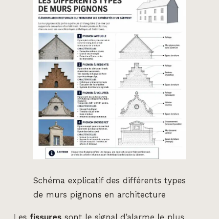
Schéma explicatif des différents types
de murs pignons en architecture
Les
fissures
sont le signal d’alarme le plus