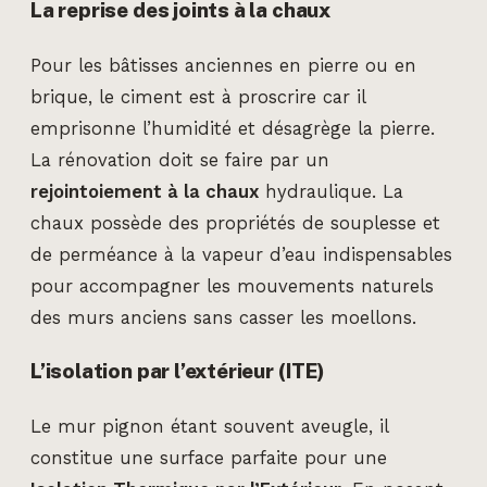
La reprise des joints à la chaux
Pour les bâtisses anciennes en pierre ou en
brique, le ciment est à proscrire car il
emprisonne l’humidité et désagrège la pierre.
La rénovation doit se faire par un
rejointoiement à la chaux
hydraulique. La
chaux possède des propriétés de souplesse et
de perméance à la vapeur d’eau indispensables
pour accompagner les mouvements naturels
des murs anciens sans casser les moellons.
L’isolation par l’extérieur (ITE)
Le mur pignon étant souvent aveugle, il
constitue une surface parfaite pour une