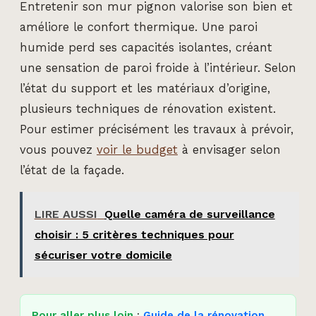
Entretenir son mur pignon valorise son bien et
améliore le confort thermique. Une paroi
humide perd ses capacités isolantes, créant
une sensation de paroi froide à l’intérieur. Selon
l’état du support et les matériaux d’origine,
plusieurs techniques de rénovation existent.
Pour estimer précisément les travaux à prévoir,
vous pouvez
voir le budget
à envisager selon
l’état de la façade.
LIRE AUSSI
Quelle caméra de surveillance
choisir : 5 critères techniques pour
sécuriser votre domicile
Pour aller plus loin
:
Guide de la rénovation