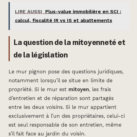
LIRE AUSSI
Plus-value immobilière en SCI :
calcul, fiscalité IR vs IS et abattements
La question de la mitoyenneté et
de la législation
Le mur pignon pose des questions juridiques,
notamment lorsqu’il se situe en limite de
propriété. Si le mur est
mitoyen
, les frais
d’entretien et de réparation sont partagés
entre les deux voisins. Si le mur appartient
exclusivement à l’un des propriétaires, celui-ci
est seul responsable de son entretien, même
s’il fait face au jardin du voisin.