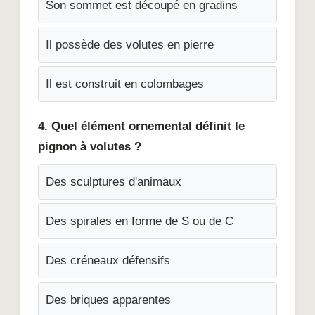
Son sommet est découpé en gradins
Il possède des volutes en pierre
Il est construit en colombages
4. Quel élément ornemental définit le
pignon à volutes ?
Des sculptures d'animaux
Des spirales en forme de S ou de C
Des créneaux défensifs
Des briques apparentes