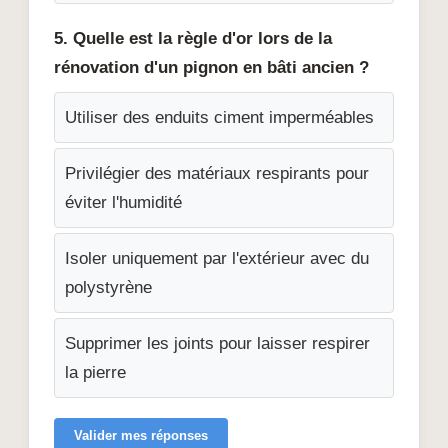
5. Quelle est la règle d'or lors de la
rénovation d'un pignon en bâti ancien ?
Utiliser des enduits ciment imperméables
Privilégier des matériaux respirants pour
éviter l'humidité
Isoler uniquement par l'extérieur avec du
polystyrène
Supprimer les joints pour laisser respirer
la pierre
Valider mes réponses