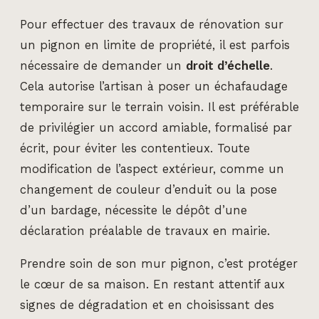
Pour effectuer des travaux de rénovation sur
un pignon en limite de propriété, il est parfois
nécessaire de demander un
droit d’échelle
.
Cela autorise l’artisan à poser un échafaudage
temporaire sur le terrain voisin. Il est préférable
de privilégier un accord amiable, formalisé par
écrit, pour éviter les contentieux. Toute
modification de l’aspect extérieur, comme un
changement de couleur d’enduit ou la pose
d’un bardage, nécessite le dépôt d’une
déclaration préalable de travaux en mairie.
Prendre soin de son mur pignon, c’est protéger
le cœur de sa maison. En restant attentif aux
signes de dégradation et en choisissant des