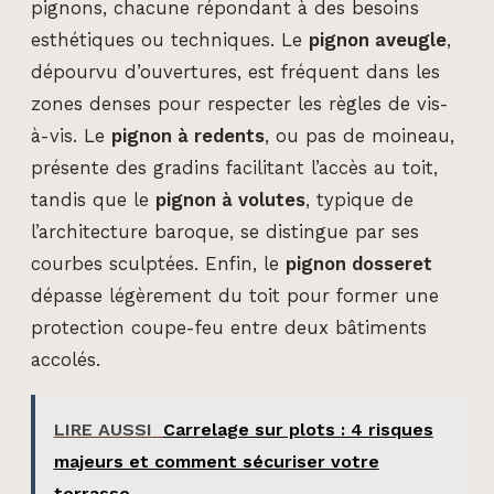
pignons, chacune répondant à des besoins
esthétiques ou techniques. Le
pignon aveugle
,
dépourvu d’ouvertures, est fréquent dans les
zones denses pour respecter les règles de vis-
à-vis. Le
pignon à redents
, ou pas de moineau,
présente des gradins facilitant l’accès au toit,
tandis que le
pignon à volutes
, typique de
l’architecture baroque, se distingue par ses
courbes sculptées. Enfin, le
pignon dosseret
dépasse légèrement du toit pour former une
protection coupe-feu entre deux bâtiments
accolés.
LIRE AUSSI
Carrelage sur plots : 4 risques
majeurs et comment sécuriser votre
terrasse