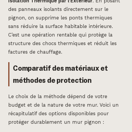
Isolation Thermique par l’Extérieur
. En posant
des panneaux isolants directement sur le
pignon, on supprime les ponts thermiques
sans réduire la surface habitable intérieure.
C’est une opération rentable qui protège la
structure des chocs thermiques et réduit les
factures de chauffage.
Comparatif des matériaux et
méthodes de protection
Le choix de la méthode dépend de votre
budget et de la nature de votre mur. Voici un
récapitulatif des options disponibles pour
protéger durablement un mur pignon :