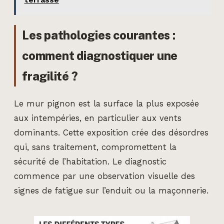
Les pathologies courantes :
comment diagnostiquer une
fragilité ?
Le mur pignon est la surface la plus exposée
aux intempéries, en particulier aux vents
dominants. Cette exposition crée des désordres
qui, sans traitement, compromettent la
sécurité de l’habitation. Le diagnostic
commence par une observation visuelle des
signes de fatigue sur l’enduit ou la maçonnerie.