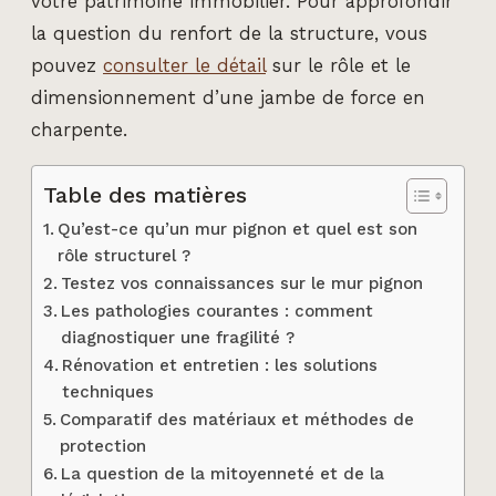
votre patrimoine immobilier. Pour approfondir
la question du renfort de la structure, vous
pouvez
consulter le détail
sur le rôle et le
dimensionnement d’une jambe de force en
charpente.
Table des matières
Qu’est-ce qu’un mur pignon et quel est son
rôle structurel ?
Testez vos connaissances sur le mur pignon
Les pathologies courantes : comment
diagnostiquer une fragilité ?
Rénovation et entretien : les solutions
techniques
Comparatif des matériaux et méthodes de
protection
La question de la mitoyenneté et de la