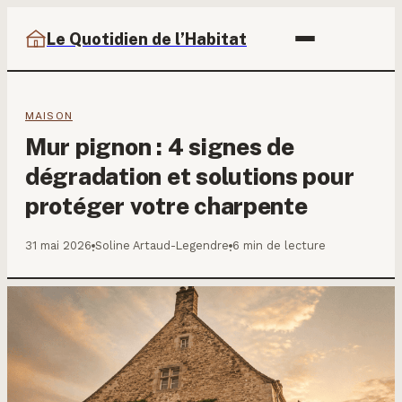
Le Quotidien de l’Habitat
MAISON
Mur pignon : 4 signes de
dégradation et solutions pour
protéger votre charpente
31 mai 2026
Soline Artaud-Legendre
6 min de lecture
·
·