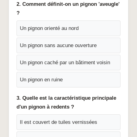
2. Comment définit-on un pignon 'aveugle'
?
Un pignon orienté au nord
Un pignon sans aucune ouverture
Un pignon caché par un bâtiment voisin
Un pignon en ruine
3. Quelle est la caractéristique principale
d'un pignon à redents ?
Il est couvert de tuiles vernissées