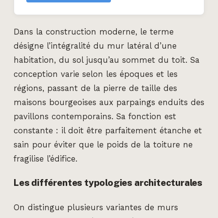
Dans la construction moderne, le terme
désigne l’intégralité du mur latéral d’une
habitation, du sol jusqu’au sommet du toit. Sa
conception varie selon les époques et les
régions, passant de la pierre de taille des
maisons bourgeoises aux parpaings enduits des
pavillons contemporains. Sa fonction est
constante : il doit être parfaitement étanche et
sain pour éviter que le poids de la toiture ne
fragilise l’édifice.
Les différentes typologies architecturales
On distingue plusieurs variantes de murs