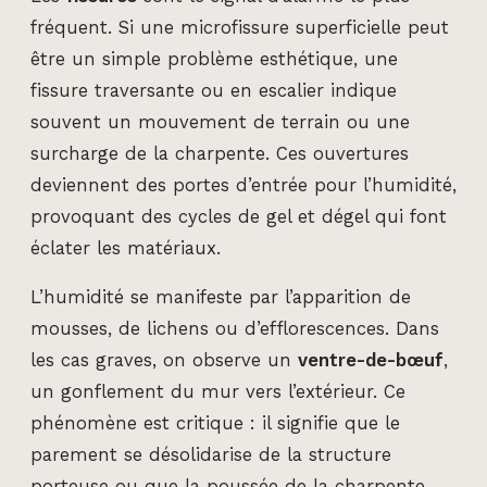
fréquent. Si une microfissure superficielle peut
être un simple problème esthétique, une
fissure traversante ou en escalier indique
souvent un mouvement de terrain ou une
surcharge de la charpente. Ces ouvertures
deviennent des portes d’entrée pour l’humidité,
provoquant des cycles de gel et dégel qui font
éclater les matériaux.
L’humidité se manifeste par l’apparition de
mousses, de lichens ou d’efflorescences. Dans
les cas graves, on observe un
ventre-de-bœuf
,
un gonflement du mur vers l’extérieur. Ce
phénomène est critique : il signifie que le
parement se désolidarise de la structure
porteuse ou que la poussée de la charpente