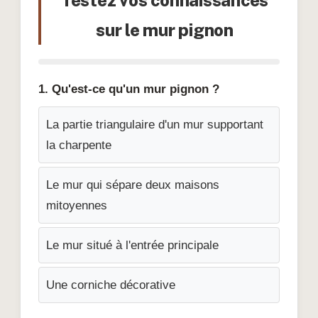
sur le mur pignon
1. Qu'est-ce qu'un mur pignon ?
La partie triangulaire d'un mur supportant
la charpente
Le mur qui sépare deux maisons
mitoyennes
Le mur situé à l'entrée principale
Une corniche décorative