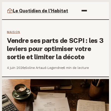
Le Quotidien de l’Habitat
MAISON
Vendre ses parts de SCPI : les 3
leviers pour optimiser votre
sortie et limiter la décote
4 juin 2026
Soline Artaud-Legendre
6 min de lecture
·
·