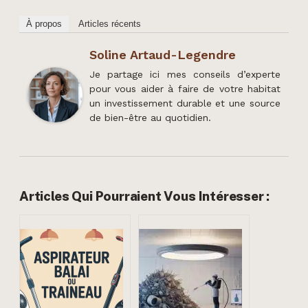
À propos
Articles récents
Soline Artaud-Legendre
Je partage ici mes conseils d’experte
pour vous aider à faire de votre habitat
un investissement durable et une source
de bien-être au quotidien.
Articles Qui Pourraient Vous Intéresser :