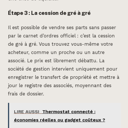
Étape 3 : La cession de gré à gré
Il est possible de vendre ses parts sans passer
par le carnet d’ordres officiel : c’est la cession
de gré à gré. Vous trouvez vous-même votre
acheteur, comme un proche ou un autre
associé. Le prix est librement débattu. La
société de gestion intervient uniquement pour
enregistrer le transfert de propriété et mettre à
jour le registre des associés, moyennant des
frais de dossier.
LIRE AUSSI
Thermostat connecté :
économies réelles ou gadget coûteux ?