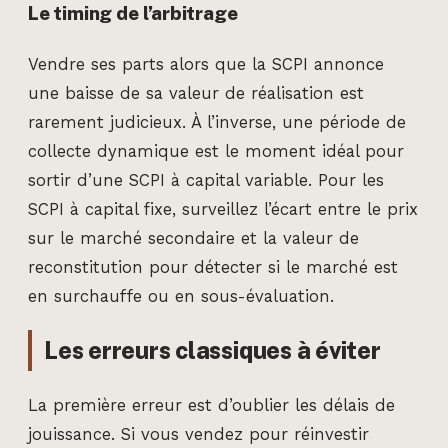
Le timing de l’arbitrage
Vendre ses parts alors que la SCPI annonce
une baisse de sa valeur de réalisation est
rarement judicieux. À l’inverse, une période de
collecte dynamique est le moment idéal pour
sortir d’une SCPI à capital variable. Pour les
SCPI à capital fixe, surveillez l’écart entre le prix
sur le marché secondaire et la valeur de
reconstitution pour détecter si le marché est
en surchauffe ou en sous-évaluation.
Les erreurs classiques à éviter
La première erreur est d’oublier les délais de
jouissance. Si vous vendez pour réinvestir