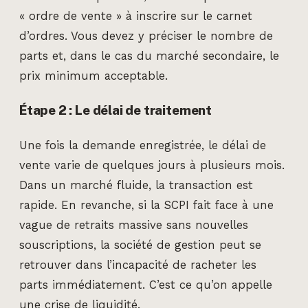
« ordre de vente » à inscrire sur le carnet
d’ordres. Vous devez y préciser le nombre de
parts et, dans le cas du marché secondaire, le
prix minimum acceptable.
Étape 2 : Le délai de traitement
Une fois la demande enregistrée, le délai de
vente varie de quelques jours à plusieurs mois.
Dans un marché fluide, la transaction est
rapide. En revanche, si la SCPI fait face à une
vague de retraits massive sans nouvelles
souscriptions, la société de gestion peut se
retrouver dans l’incapacité de racheter les
parts immédiatement. C’est ce qu’on appelle
une crise de liquidité.