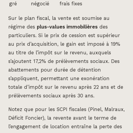
gré
négocié
frais fixes
Sur le plan fiscal, la vente est soumise au
régime des
plus-values immobilières
des
particuliers. Si le prix de cession est supérieur
au prix d’acquisition, le gain est imposé à 19%
au titre de l’impôt sur le revenu, auxquels
s’ajoutent 17,2% de prélèvements sociaux. Des
abattements pour durée de détention
s’appliquent, permettant une exonération
totale d’impôt sur le revenu après 22 ans et de
prélèvements sociaux après 30 ans.
Notez que pour les SCPI fiscales (Pinel, Malraux,
Déficit Foncier), la revente avant le terme de
l’engagement de location entraîne la perte des