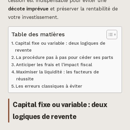
cession est indispensable pour éviter une
décote imprévue
et préserver la rentabilité de
votre investissement.
Table des matières
Capital fixe ou variable : deux logiques de
revente
La procédure pas à pas pour céder ses parts
Anticiper les frais et l’impact fiscal
Maximiser la liquidité : les facteurs de
réussite
Les erreurs classiques à éviter
Capital fixe ou variable : deux
logiques de revente