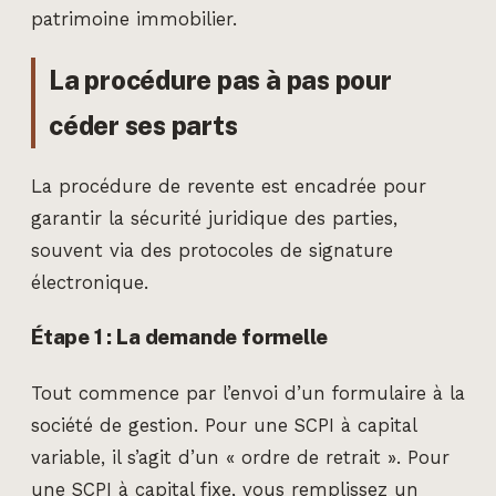
patrimoine immobilier.
La procédure pas à pas pour
céder ses parts
La procédure de revente est encadrée pour
garantir la sécurité juridique des parties,
souvent via des protocoles de signature
électronique.
Étape 1 : La demande formelle
Tout commence par l’envoi d’un formulaire à la
société de gestion. Pour une SCPI à capital
variable, il s’agit d’un « ordre de retrait ». Pour
une SCPI à capital fixe, vous remplissez un