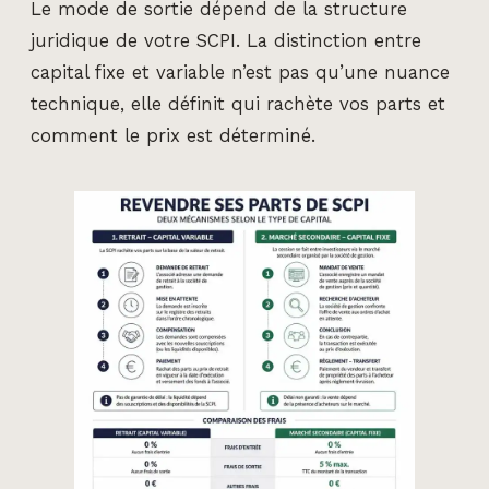
Le mode de sortie dépend de la structure
juridique de votre SCPI. La distinction entre
capital fixe et variable n’est pas qu’une nuance
technique, elle définit qui rachète vos parts et
comment le prix est déterminé.