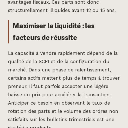
avantages fiscaux. Ces parts sont donc
structurellement illiquides avant 12 ou 15 ans.
Maximiser la liquidité : les
facteurs de réussite
La capacité à vendre rapidement dépend de la
qualité de la SCPI et de la configuration du
marché. Dans une phase de ralentissement,
certains actifs mettent plus de temps à trouver
preneur. Il faut parfois accepter une légère
baisse du prix pour accélérer la transaction.
Anticiper ce besoin en observant le taux de
rotation des parts et le volume des ordres non
satisfaits sur les bulletins trimestriels est une
stratégie prudente.