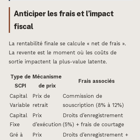
Anticiper les frais et l’impact
fiscal
La rentabilité finale se calcule « net de frais ».
La revente est le moment où les coûts de
sortie impactent la plus-value latente.
Type de
Mécanisme
Frais associés
SCPI
de prix
Capital
Prix de
Commission de
Variable
retrait
souscription (8% à 12%)
Capital
Prix
Droits d’enregistrement
Fixe
d’exécution
(5%) + frais de courtage
Gré à
Prix
Droits d’enregistrement +