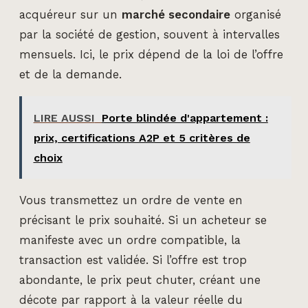
acquéreur sur un
marché secondaire
organisé
par la société de gestion, souvent à intervalles
mensuels. Ici, le prix dépend de la loi de l’offre
et de la demande.
LIRE AUSSI
Porte blindée d'appartement :
prix, certifications A2P et 5 critères de
choix
Vous transmettez un ordre de vente en
précisant le prix souhaité. Si un acheteur se
manifeste avec un ordre compatible, la
transaction est validée. Si l’offre est trop
abondante, le prix peut chuter, créant une
décote par rapport à la valeur réelle du