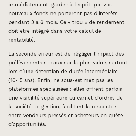
immédiatement, gardez à l’esprit que vos
nouveaux fonds ne porteront pas d’intérêts
pendant 3 à 6 mois. Ce « trou » de rendement
doit être intégré dans votre calcul de
rentabilité.
La seconde erreur est de négliger l’impact des
prélèvements sociaux sur la plus-value, surtout
lors d’une détention de durée intermédiaire
(10-15 ans). Enfin, ne sous-estimez pas les
plateformes spécialisées : elles offrent parfois
une visibilité supérieure au carnet d’ordres de
la société de gestion, facilitant la rencontre
entre vendeurs pressés et acheteurs en quête
d’opportunités.