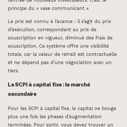
l’entrée de nouveaux investisseurs. C’est le
principe du « vase communicant ».
Le prix est connu à l’avance : il s’agit du prix
d’exécution, correspondant au prix de
souscription en vigueur, diminué des frais de
souscription. Ce système offre une visibilité
totale, car la valeur de retrait est contractuelle
et ne dépend pas d’une négociation avec un
tiers.
La SCPI à capital fixe : le marché
secondaire
Pour les SCPI à capital fixe, le capital ne bouge
plus une fois les phases d’augmentation
terminées. Pour sortir, vous devez trouver un