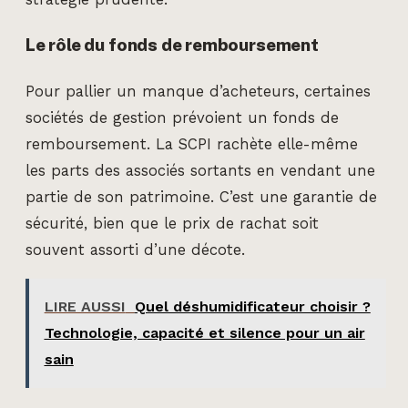
Le rôle du fonds de remboursement
Pour pallier un manque d’acheteurs, certaines
sociétés de gestion prévoient un fonds de
remboursement. La SCPI rachète elle-même
les parts des associés sortants en vendant une
partie de son patrimoine. C’est une garantie de
sécurité, bien que le prix de rachat soit
souvent assorti d’une décote.
LIRE AUSSI
Quel déshumidificateur choisir ?
Technologie, capacité et silence pour un air
sain