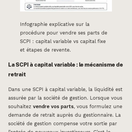
Infographie explicative sur la
procédure pour vendre ses parts de
SCPI : capital variable vs capital fixe
et étapes de revente.
La SCPI à capital variable : le mécanisme de
retrait
Dans une SCPI à capital variable, la liquidité est
assurée par la société de gestion. Lorsque vous
souhaitez
vendre vos parts
, vous formulez une
demande de retrait auprès du gestionnaire. La
société de gestion compense votre sortie par