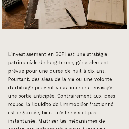
L’investissement en SCPI est une stratégie
patrimoniale de long terme, généralement
prévue pour une durée de huit à dix ans.
Pourtant, des aléas de la vie ou une volonté
d’arbitrage peuvent vous amener à envisager
une sortie anticipée. Contrairement aux idées
reçues, la liquidité de l’immobilier fractionné
est organisée, bien qu’elle ne soit pas
instantanée. Maîtriser les mécanismes de