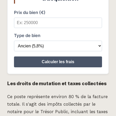
Prix du bien (€)
Type de bien
Calculer les frais
Les droits de mutation et taxes collectées
Ce poste représente environ 80 % de la facture
totale. Il s'agit des impôts collectés par le
notaire pour le Trésor Public, incluant les taxes