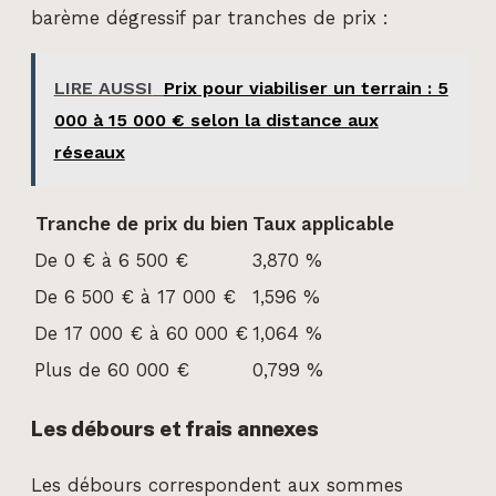
barème dégressif par tranches de prix :
LIRE AUSSI
Prix pour viabiliser un terrain : 5
000 à 15 000 € selon la distance aux
réseaux
Tranche de prix du bien
Taux applicable
De 0 € à 6 500 €
3,870 %
De 6 500 € à 17 000 €
1,596 %
De 17 000 € à 60 000 €
1,064 %
Plus de 60 000 €
0,799 %
Les débours et frais annexes
Les débours correspondent aux sommes