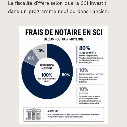
La fiscalité diffère selon que la SCI investit
dans un programme neuf ou dans l'ancien.