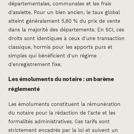
départementales, communales et les frais
d'assiette. Pour un bien ancien, le taux global
atteint généralement 5,80 % du prix de vente
dans la majorité des départements. En SCI, ces
droits sont identiques à ceux d'une transaction
classique, hormis pour les apports purs et
simples qui bénéficient d'un régime
d'enregistrement fixe.
Les émoluments du notaire : un barème
réglementé
Les émoluments constituent la rémunération
du notaire pour la rédaction de l'acte et les
formalités administratives. Ces tarifs sont
strictement encadrés par la loi et suivent un