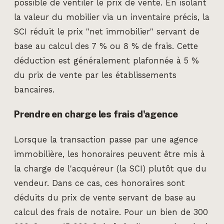
possible de ventiler le prix de vente. En isolant
la valeur du mobilier via un inventaire précis, la
SCI réduit le prix "net immobilier" servant de
base au calcul des 7 % ou 8 % de frais. Cette
déduction est généralement plafonnée à 5 %
du prix de vente par les établissements
bancaires.
Prendre en charge les frais d'agence
Lorsque la transaction passe par une agence
immobilière, les honoraires peuvent être mis à
la charge de l'acquéreur (la SCI) plutôt que du
vendeur. Dans ce cas, ces honoraires sont
déduits du prix de vente servant de base au
calcul des frais de notaire. Pour un bien de 300