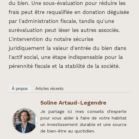
du bien. Une sous-évaluation pour réduire les
frais peut être requalifiée en donation déguisée
par l'administration fiscale, tandis qu'une
surévaluation peut léser les autres associés.
L'intervention du notaire sécurise
juridiquement la valeur d'entrée du bien dans
l'actif social, une étape indispensable pour la
pérennité fiscale et la stabilité de la société.
À propos
Articles récents
Soline Artaud-Legendre
Je partage ici mes conseils d’experte
pour vous aider à faire de votre habitat
un investissement durable et une source
de bien-être au quotidien.