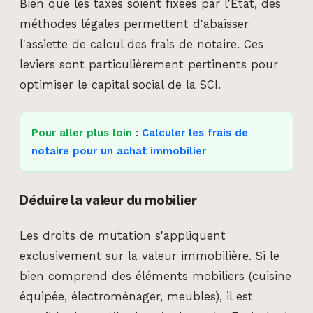
Bien que les taxes soient fixées par l'État, des
méthodes légales permettent d'abaisser
l'assiette de calcul des frais de notaire. Ces
leviers sont particulièrement pertinents pour
optimiser le capital social de la SCI.
Pour aller plus loin
:
Calculer les frais de
notaire pour un achat immobilier
Déduire la valeur du mobilier
Les droits de mutation s'appliquent
exclusivement sur la valeur immobilière. Si le
bien comprend des éléments mobiliers (cuisine
équipée, électroménager, meubles), il est