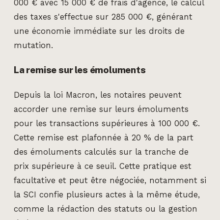
000 € avec 15 000 € de frais d'agence, le calcul
des taxes s'effectue sur 285 000 €, générant
une économie immédiate sur les droits de
mutation.
La remise sur les émoluments
Depuis la loi Macron, les notaires peuvent
accorder une remise sur leurs émoluments
pour les transactions supérieures à 100 000 €.
Cette remise est plafonnée à 20 % de la part
des émoluments calculés sur la tranche de
prix supérieure à ce seuil. Cette pratique est
facultative et peut être négociée, notamment si
la SCI confie plusieurs actes à la même étude,
comme la rédaction des statuts ou la gestion