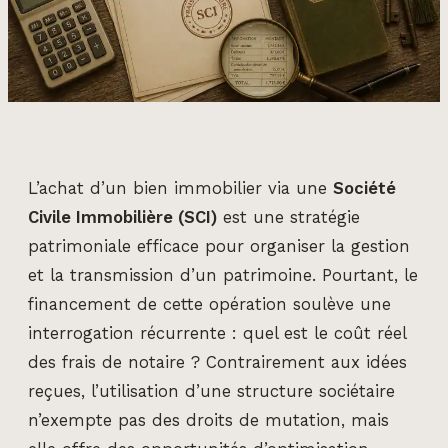
L’achat d’un bien immobilier via une
Société
Civile Immobilière (SCI)
est une stratégie
patrimoniale efficace pour organiser la gestion
et la transmission d’un patrimoine. Pourtant, le
financement de cette opération soulève une
interrogation récurrente : quel est le coût réel
des frais de notaire ? Contrairement aux idées
reçues, l’utilisation d’une structure sociétaire
n’exempte pas des droits de mutation, mais