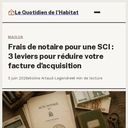
Le Quotidien de l’Habitat
MAISON
Frais de notaire pour une SCI :
3 leviers pour réduire votre
facture d’acquisition
5 juin 2026
Soline Artaud-Legendre
6 min de lecture
·
·