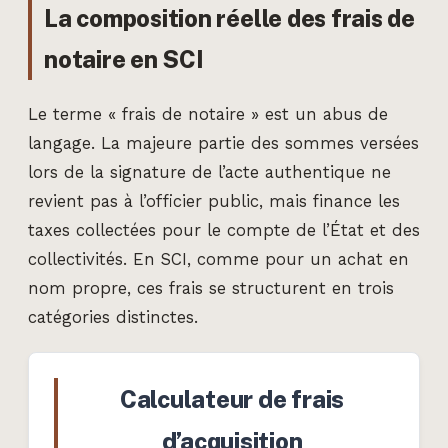
La composition réelle des frais de
notaire en SCI
Le terme « frais de notaire » est un abus de
langage. La majeure partie des sommes versées
lors de la signature de l’acte authentique ne
revient pas à l’officier public, mais finance les
taxes collectées pour le compte de l’État et des
collectivités. En SCI, comme pour un achat en
nom propre, ces frais se structurent en trois
catégories distinctes.
Calculateur de frais
d’acquisition