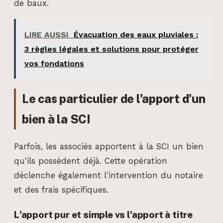
de baux.
LIRE AUSSI
Évacuation des eaux pluviales :
3 règles légales et solutions pour protéger
vos fondations
Le cas particulier de l'apport d'un
bien à la SCI
Parfois, les associés apportent à la SCI un bien
qu'ils possèdent déjà. Cette opération
déclenche également l'intervention du notaire
et des frais spécifiques.
L'apport pur et simple vs l'apport à titre