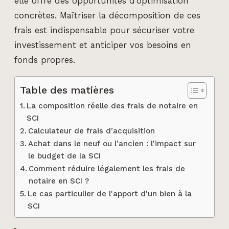
elle offre des opportunités d’optimisation
concrètes. Maîtriser la décomposition de ces
frais est indispensable pour sécuriser votre
investissement et anticiper vos besoins en
fonds propres.
Table des matières
La composition réelle des frais de notaire en
SCI
Calculateur de frais d’acquisition
Achat dans le neuf ou l'ancien : l'impact sur
le budget de la SCI
Comment réduire légalement les frais de
notaire en SCI ?
Le cas particulier de l'apport d'un bien à la
SCI