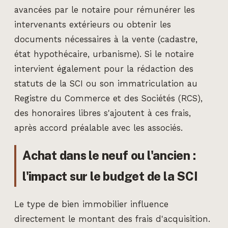
avancées par le notaire pour rémunérer les
intervenants extérieurs ou obtenir les
documents nécessaires à la vente (cadastre,
état hypothécaire, urbanisme). Si le notaire
intervient également pour la rédaction des
statuts de la SCI ou son immatriculation au
Registre du Commerce et des Sociétés (RCS),
des honoraires libres s'ajoutent à ces frais,
après accord préalable avec les associés.
Achat dans le neuf ou l'ancien :
l'impact sur le budget de la SCI
Le type de bien immobilier influence
directement le montant des frais d'acquisition.