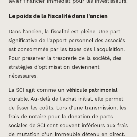
levier financier immédiat pour les investisseurs.
Le poids de la fiscalité dans l'ancien
Dans l'ancien, la fiscalité est pleine. Une part
significative de l'apport personnel des associés
est consommée par les taxes dès l'acquisition.
Pour préserver la trésorerie de la société, des
stratégies d'optimisation deviennent
nécessaires.
La SCI agit comme un
véhicule patrimonial
durable. Au-delà de l'achat initial, elle permet
de lisser les coûts. Lors d'une transmission, les
frais de notaire pour la donation de parts
sociales de SCI sont souvent inférieurs aux frais
de mutation d'un immeuble détenu en direct.