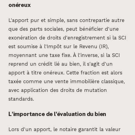
onéreux
L'apport pur et simple, sans contrepartie autre
que des parts sociales, peut bénéficier d'une
exonération de droits d'enregistrement si la SCI
est soumise à l'Impôt sur le Revenu (IR),
moyennant une taxe fixe. À l'inverse, si la SCI
reprend un crédit lié au bien, il s'agit d'un
apport à titre onéreux. Cette fraction est alors
taxée comme une vente immobilière classique,
avec application des droits de mutation
standards.
L'importance de l'évaluation du bien
Lors d'un apport, le notaire garantit la valeur