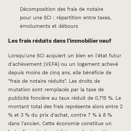
Décomposition des frais de notaire
pour une SCI : répartition entre taxes,
émoluments et débours
Les frais réduits dans l'immobilier neuf
Lorsqu'une SCI acquiert un bien en l'état futur
d'achèvement (VEFA) ou un logement achevé
depuis moins de cinq ans, elle bénéficie de
"frais de notaire réduits". Les droits de
mutation sont remplacés par la taxe de
publicité foncière au taux réduit de 0,715 %. Le
montant total des frais représente alors entre 2
% et 3 % du prix d'achat, contre 7 % à 8 %
dans l'ancien. Cette économie constitue un