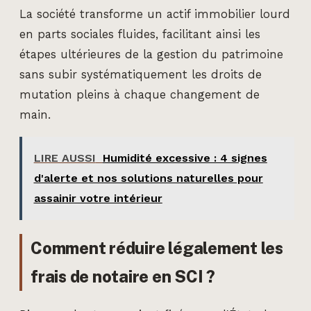
La société transforme un actif immobilier lourd
en parts sociales fluides, facilitant ainsi les
étapes ultérieures de la gestion du patrimoine
sans subir systématiquement les droits de
mutation pleins à chaque changement de
main.
LIRE AUSSI
Humidité excessive : 4 signes
d'alerte et nos solutions naturelles pour
assainir votre intérieur
Comment réduire légalement les
frais de notaire en SCI ?