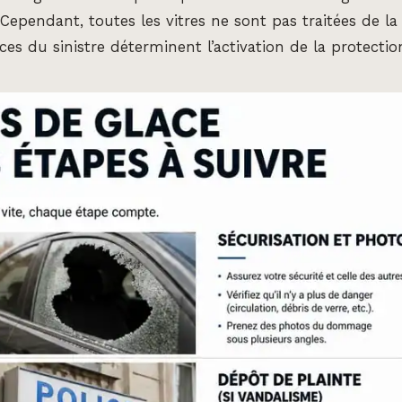
. Cependant, toutes les vitres ne sont pas traitées de
ces du sinistre déterminent l’activation de la protectio