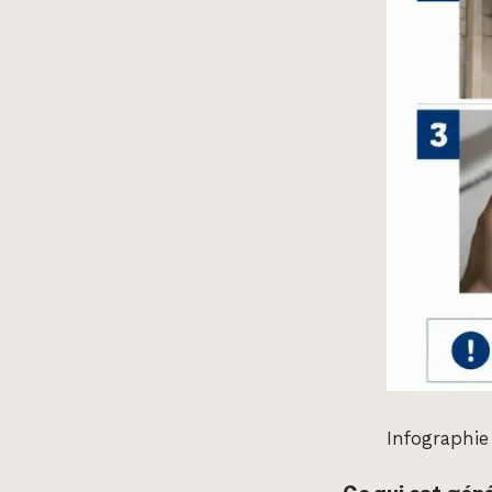
Infographie