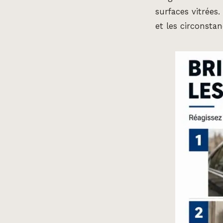
surfaces vitrées
et les circonstan