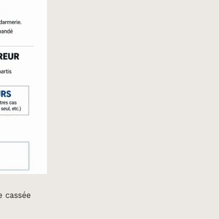
e cassée