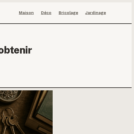
Maison
Déco
Bricolage
Jardinage
 obtenir