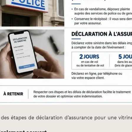
 des étapes de déclaration d’assurance pour une vitrin