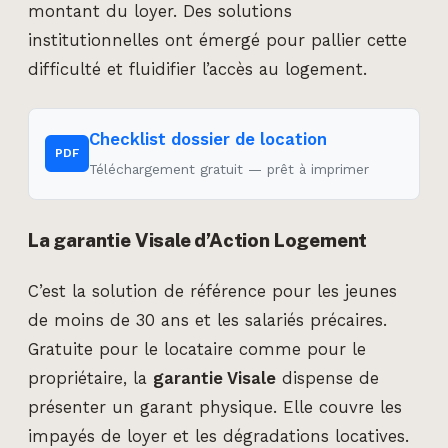
montant du loyer. Des solutions
institutionnelles ont émergé pour pallier cette
difficulté et fluidifier l’accès au logement.
Checklist dossier de location
PDF
Téléchargement gratuit — prêt à imprimer
La garantie Visale d’Action Logement
C’est la solution de référence pour les jeunes
de moins de 30 ans et les salariés précaires.
Gratuite pour le locataire comme pour le
propriétaire, la
garantie Visale
dispense de
présenter un garant physique. Elle couvre les
impayés de loyer et les dégradations locatives.