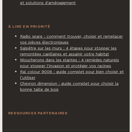
et solutions d'aménagement
À LIRE EN PRIORITÉ
Radio spare : comment trouver, choisir et remplacer
vos pièces électroniques
Salpêtre sur les murs : 4 étapes pour stopper les
remontées capillaires et assainir votre habitat
Moucherons dans les plantes : 4 remèdes naturels
pour stopper l'invasion et protéger vos racines
Ral colour 9006 : guide complet pour bien choisir et
l’utiliser
Chevron dimension : guide complet pour choisir la
bonne taille de bois
RESSOURCES PARTENAIRES