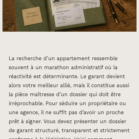
La recherche d’un appartement ressemble
souvent à un marathon administratif où la
réactivité est déterminante. Le garant devient
alors votre meilleur allié, mais il constitue aussi
la pièce maîtresse d’un dossier qui doit être
irréprochable. Pour séduire un propriétaire ou
une agence, il ne suffit pas d’avoir un proche
prêt à signer. Vous devez présenter un dossier
de garant structuré, transparent et strictement