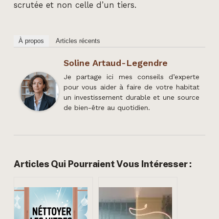
scrutée et non celle d’un tiers.
À propos
Articles récents
Soline Artaud-Legendre
Je partage ici mes conseils d’experte
pour vous aider à faire de votre habitat
un investissement durable et une source
de bien-être au quotidien.
Articles Qui Pourraient Vous Intéresser :