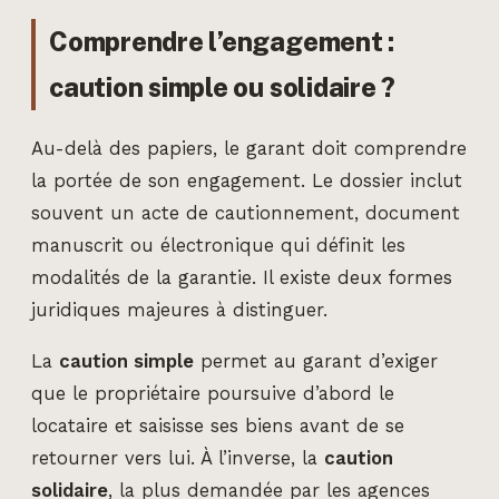
Comprendre l’engagement :
caution simple ou solidaire ?
Au-delà des papiers, le garant doit comprendre
la portée de son engagement. Le dossier inclut
souvent un acte de cautionnement, document
manuscrit ou électronique qui définit les
modalités de la garantie. Il existe deux formes
juridiques majeures à distinguer.
La
caution simple
permet au garant d’exiger
que le propriétaire poursuive d’abord le
locataire et saisisse ses biens avant de se
retourner vers lui. À l’inverse, la
caution
solidaire
, la plus demandée par les agences