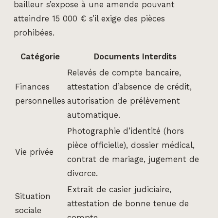
bailleur s’expose à une amende pouvant
atteindre 15 000 € s’il exige des pièces
prohibées.
Catégorie
Documents Interdits
Relevés de compte bancaire,
Finances
attestation d’absence de crédit,
personnelles
autorisation de prélèvement
automatique.
Photographie d’identité (hors
pièce officielle), dossier médical,
Vie privée
contrat de mariage, jugement de
divorce.
Extrait de casier judiciaire,
Situation
attestation de bonne tenue de
sociale
compte.