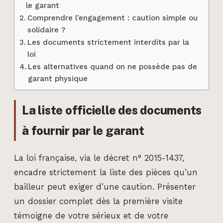
le garant
Comprendre l’engagement : caution simple ou
solidaire ?
Les documents strictement interdits par la
loi
Les alternatives quand on ne possède pas de
garant physique
La liste officielle des documents
à fournir par le garant
La loi française, via le décret n° 2015-1437,
encadre strictement la liste des pièces qu’un
bailleur peut exiger d’une caution. Présenter
un dossier complet dès la première visite
témoigne de votre sérieux et de votre