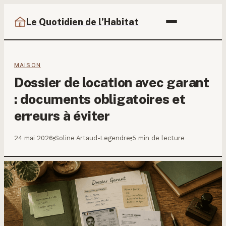
Le Quotidien de l’Habitat
MAISON
Dossier de location avec garant
: documents obligatoires et
erreurs à éviter
24 mai 2026
Soline Artaud-Legendre
5 min de lecture
·
·