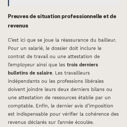
Preuves de situation professionnelle et de
revenus
C’est ici que se joue la réassurance du bailleur.
Pour un salarié, le dossier doit inclure le
contrat de travail ou une attestation de
l’employeur ainsi que les
trois derniers
bulletins de salaire
. Les travailleurs
indépendants ou les professions libérales
doivent joindre leurs deux derniers bilans ou
une attestation de ressources établie par un
comptable. Enfin, le dernier avis d’imposition
est indispensable pour vérifier la cohérence des
revenus déclarés sur l’année écoulée.