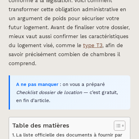
conforme à la législation. Voici comment
transformer cette obligation administrative en
un argument de poids pour sécuriser votre
futur logement. Avant de finaliser votre dossier,
mieux vaut aussi confirmer les caractéristiques
du logement visé, comme le
type T3
, afin de
savoir précisément combien de chambres il
comprend.
A ne pas manquer
: on vous a préparé
Checklist dossier de location
— c’est gratuit,
en fin d’article.
Table des matières
La liste officielle des documents à fournir par