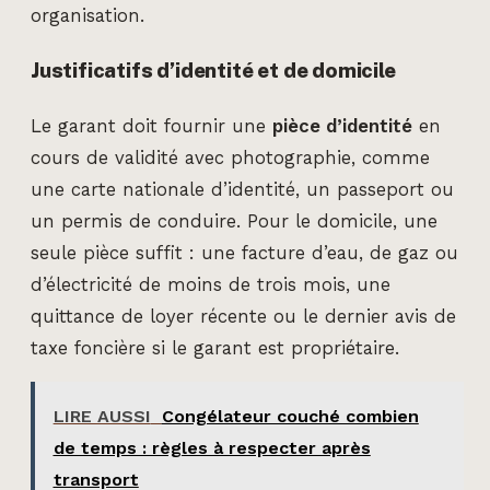
organisation.
Justificatifs d’identité et de domicile
Le garant doit fournir une
pièce d’identité
en
cours de validité avec photographie, comme
une carte nationale d’identité, un passeport ou
un permis de conduire. Pour le domicile, une
seule pièce suffit : une facture d’eau, de gaz ou
d’électricité de moins de trois mois, une
quittance de loyer récente ou le dernier avis de
taxe foncière si le garant est propriétaire.
LIRE AUSSI
Congélateur couché combien
de temps : règles à respecter après
transport