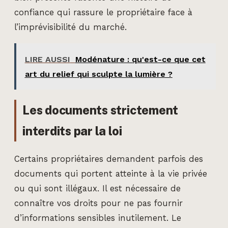
confiance qui rassure le propriétaire face à
l’imprévisibilité du marché.
LIRE AUSSI
Modénature : qu'est-ce que cet
art du relief qui sculpte la lumière ?
Les documents strictement
interdits par la loi
Certains propriétaires demandent parfois des
documents qui portent atteinte à la vie privée
ou qui sont illégaux. Il est nécessaire de
connaître vos droits pour ne pas fournir
d’informations sensibles inutilement. Le