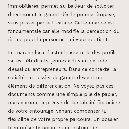
immobilières, permet au bailleur de solliciter
directement le garant dès le premier impayé,
sans passer par le locataire. Cette nuance est
fondamentale car elle modifie la perception du
risque pour la personne qui vous soutient.
Le marché locatif actuel rassemble des profils
variés : étudiants, jeunes actifs en période
d’essai ou entrepreneurs. Dans ce contexte, la
solidité du dossier de garant devient un
élément de différenciation. Ne voyez pas ces
documents comme une simple pile de papier,
mais comme la preuve de la stabilité financière
de votre entourage, venant compenser la
flexibilité de votre propre parcours. Un dossier
bien présenté raconte une histoire de