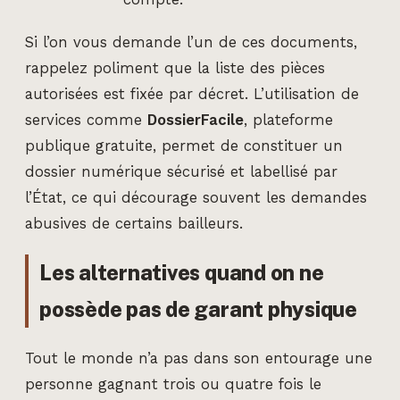
Si l’on vous demande l’un de ces documents,
rappelez poliment que la liste des pièces
autorisées est fixée par décret. L’utilisation de
services comme
DossierFacile
, plateforme
publique gratuite, permet de constituer un
dossier numérique sécurisé et labellisé par
l’État, ce qui décourage souvent les demandes
abusives de certains bailleurs.
Les alternatives quand on ne
possède pas de garant physique
Tout le monde n’a pas dans son entourage une
personne gagnant trois ou quatre fois le