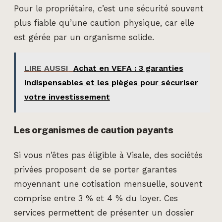
Pour le propriétaire, c’est une sécurité souvent
plus fiable qu’une caution physique, car elle
est gérée par un organisme solide.
LIRE AUSSI
Achat en VEFA : 3 garanties
indispensables et les pièges pour sécuriser
votre investissement
Les organismes de caution payants
Si vous n’êtes pas éligible à Visale, des sociétés
privées proposent de se porter garantes
moyennant une cotisation mensuelle, souvent
comprise entre 3 % et 4 % du loyer. Ces
services permettent de présenter un dossier