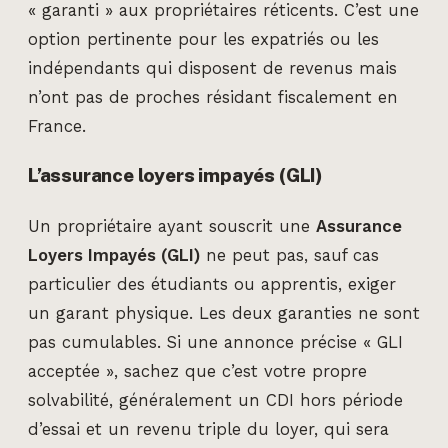
« garanti » aux propriétaires réticents. C’est une
option pertinente pour les expatriés ou les
indépendants qui disposent de revenus mais
n’ont pas de proches résidant fiscalement en
France.
L’assurance loyers impayés (GLI)
Un propriétaire ayant souscrit une
Assurance
Loyers Impayés (GLI)
ne peut pas, sauf cas
particulier des étudiants ou apprentis, exiger
un garant physique. Les deux garanties ne sont
pas cumulables. Si une annonce précise « GLI
acceptée », sachez que c’est votre propre
solvabilité, généralement un CDI hors période
d’essai et un revenu triple du loyer, qui sera